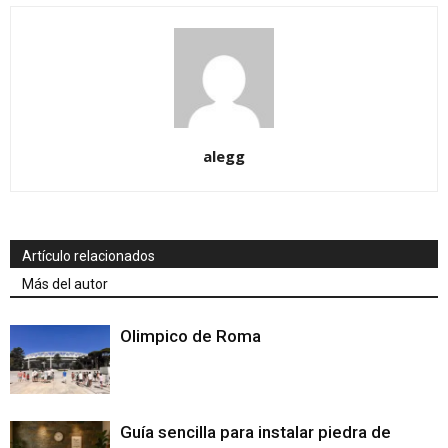
alegg
Artículo relacionados
Más del autor
Olimpico de Roma
Guía sencilla para instalar piedra de