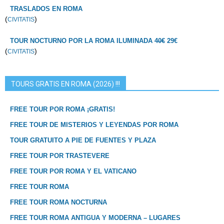
TRASLADOS EN ROMA
(
)
CIVITATIS
TOUR NOCTURNO POR LA ROMA ILUMINADA
40€
29€
(
)
CIVITATIS
TOURS GRATIS EN ROMA (2026) !!!
FREE TOUR POR ROMA ¡GRATIS!
FREE TOUR DE MISTERIOS Y LEYENDAS POR ROMA
TOUR GRATUITO A PIE DE FUENTES Y PLAZA
FREE TOUR POR TRASTEVERE
FREE TOUR POR ROMA Y EL VATICANO
FREE TOUR ROMA
FREE TOUR ROMA NOCTURNA
FREE TOUR ROMA ANTIGUA Y MODERNA – LUGARES