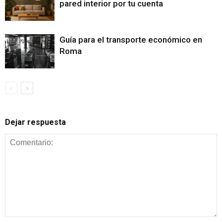
pared interior por tu cuenta
Guía para el transporte económico en
Roma
Dejar respuesta