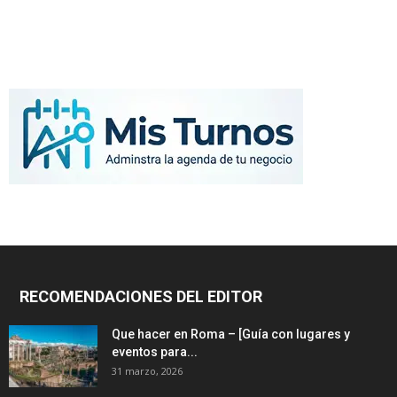
RECOMENDACIONES DEL EDITOR
Que hacer en Roma – [Guía con lugares y
eventos para...
31 marzo, 2026