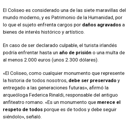
El Coliseo es considerado una de las siete maravillas del
mundo moderno, y es Patrimonio de la Humanidad, por
lo que el sujeto enfrenta cargos por
daños agravados
a
bienes de interés histórico y artístico.
En caso de ser declarado culpable, el turista irlandés
podría enfrentar hasta un
año de prisión
o una multa de
al menos 2.000 euros (unos 2.300 dólares).
«El Coliseo, como cualquier monumento que represente
la historia de todos nosotros,
debe ser preservado
y
entregado a las generaciones futuras», afirmó la
arqueóloga Federica Rinaldi, responsable del antiguo
anfiteatro romano. «Es un monumento que
merece el
respeto de todos
porque es de todos y debe seguir
siéndolo», señaló.