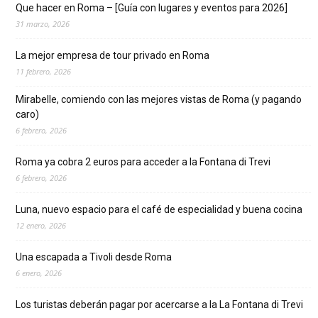
Que hacer en Roma – [Guía con lugares y eventos para 2026]
31 marzo, 2026
La mejor empresa de tour privado en Roma
11 febrero, 2026
Mirabelle, comiendo con las mejores vistas de Roma (y pagando
caro)
6 febrero, 2026
Roma ya cobra 2 euros para acceder a la Fontana di Trevi
6 febrero, 2026
Luna, nuevo espacio para el café de especialidad y buena cocina
12 enero, 2026
Una escapada a Tivoli desde Roma
6 enero, 2026
Los turistas deberán pagar por acercarse a la La Fontana di Trevi