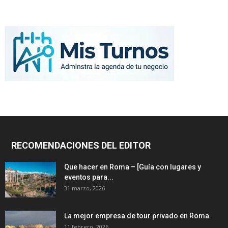
RECOMENDACIONES DEL EDITOR
Que hacer en Roma – [Guía con lugares y
eventos para...
31 marzo, 2026
La mejor empresa de tour privado en Roma
11 febrero, 2026