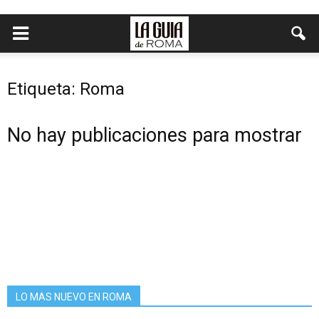
Etiqueta: Roma
No hay publicaciones para mostrar
LO MAS NUEVO EN ROMA