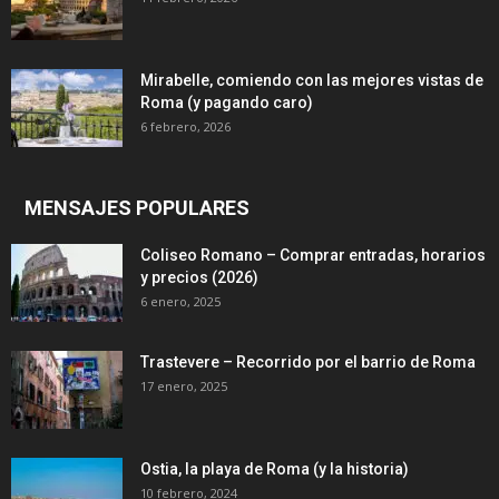
Mirabelle, comiendo con las mejores vistas de
Roma (y pagando caro)
6 febrero, 2026
MENSAJES POPULARES
Coliseo Romano – Comprar entradas, horarios
y precios (2026)
6 enero, 2025
Trastevere – Recorrido por el barrio de Roma
17 enero, 2025
Ostia, la playa de Roma (y la historia)
10 febrero, 2024