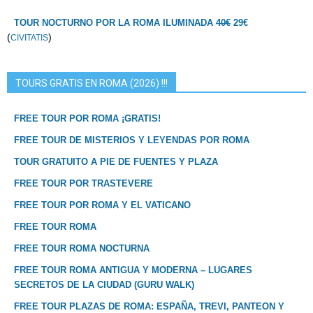
TOUR NOCTURNO POR LA ROMA ILUMINADA
40€
29€
(
)
CIVITATIS
TOURS GRATIS EN ROMA (2026) !!!
FREE TOUR POR ROMA ¡GRATIS!
FREE TOUR DE MISTERIOS Y LEYENDAS POR ROMA
TOUR GRATUITO A PIE DE FUENTES Y PLAZA
FREE TOUR POR TRASTEVERE
FREE TOUR POR ROMA Y EL VATICANO
FREE TOUR ROMA
FREE TOUR ROMA NOCTURNA
FREE TOUR ROMA ANTIGUA Y MODERNA – LUGARES
SECRETOS DE LA CIUDAD (GURU WALK)
FREE TOUR PLAZAS DE ROMA: ESPAÑA, TREVI, PANTEON Y