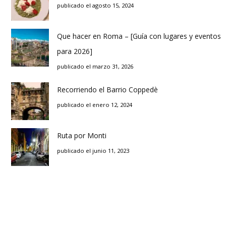
publicado el agosto 15, 2024
Que hacer en Roma – [Guía con lugares y eventos
para 2026]
publicado el marzo 31, 2026
Recorriendo el Barrio Coppedè
publicado el enero 12, 2024
Ruta por Monti
publicado el junio 11, 2023