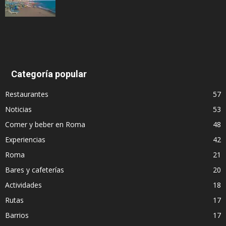
Categoría popular
Restaurantes
57
Noticias
53
Comer y beber en Roma
48
Experiencias
42
Roma
21
Bares y cafeterías
20
Actividades
18
Rutas
17
Barrios
17