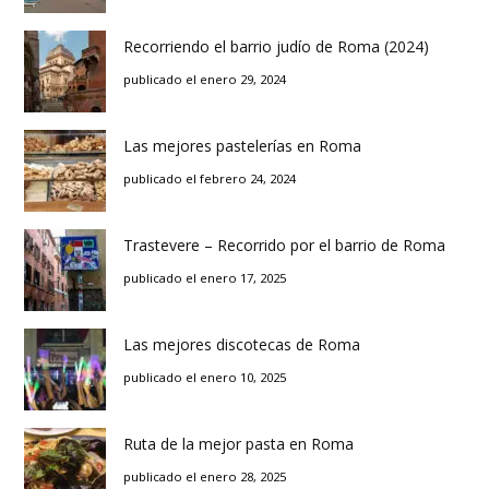
Recorriendo el barrio judío de Roma (2024)
publicado el enero 29, 2024
Las mejores pastelerías en Roma
publicado el febrero 24, 2024
Trastevere – Recorrido por el barrio de Roma
publicado el enero 17, 2025
Las mejores discotecas de Roma
publicado el enero 10, 2025
Ruta de la mejor pasta en Roma
publicado el enero 28, 2025