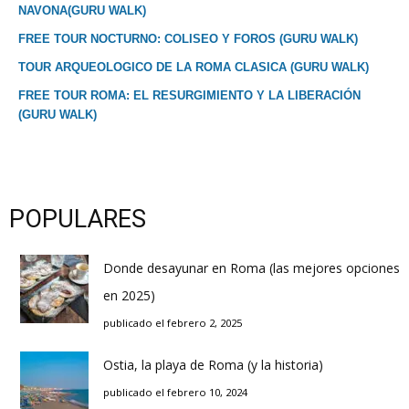
NAVONA(GURU WALK)
FREE TOUR NOCTURNO: COLISEO Y FOROS (GURU WALK)
TOUR ARQUEOLOGICO DE LA ROMA CLASICA (GURU WALK)
FREE TOUR ROMA: EL RESURGIMIENTO Y LA LIBERACIÓN
(GURU WALK)
POPULARES
Donde desayunar en Roma (las mejores opciones
en 2025)
publicado el febrero 2, 2025
Ostia, la playa de Roma (y la historia)
publicado el febrero 10, 2024