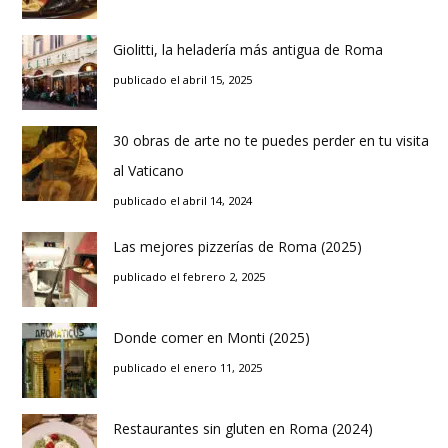
Giolitti, la heladería más antigua de Roma
publicado el abril 15, 2025
30 obras de arte no te puedes perder en tu visita
al Vaticano
publicado el abril 14, 2024
Las mejores pizzerías de Roma (2025)
publicado el febrero 2, 2025
Donde comer en Monti (2025)
publicado el enero 11, 2025
Restaurantes sin gluten en Roma (2024)