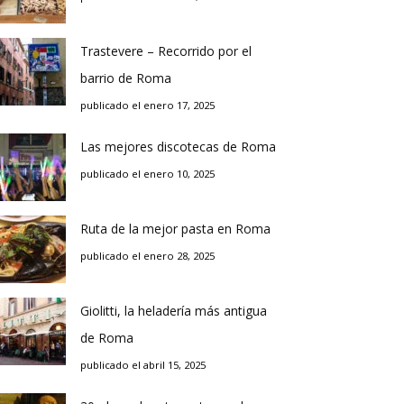
Trastevere – Recorrido por el
barrio de Roma
publicado el enero 17, 2025
Las mejores discotecas de Roma
publicado el enero 10, 2025
Ruta de la mejor pasta en Roma
publicado el enero 28, 2025
Giolitti, la heladería más antigua
de Roma
publicado el abril 15, 2025