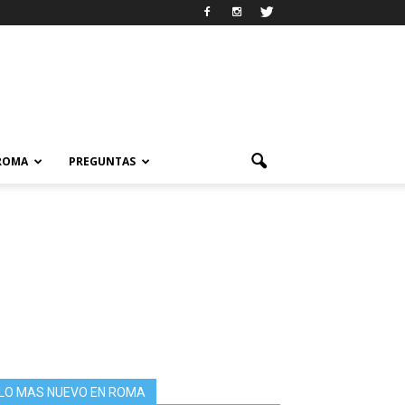
 ROMA
PREGUNTAS
LO MAS NUEVO EN ROMA