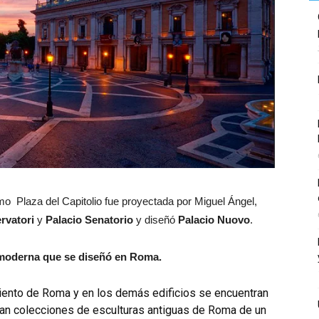
o Plaza del Capitolio fue proyectada por Miguel Ángel,
rvatori
y
Palacio Senatorio
y diseñó
Palacio Nuovo
.
 moderna que se diseñó en Roma.
miento de Roma y en los demás edificios se encuentran
an colecciones de esculturas antiguas de Roma de un