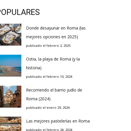
POPULARES
Donde desayunar en Roma (las
mejores opciones en 2025)
publicado el febrero 2, 2025
Ostia, la playa de Roma (y la
historia)
publicado el febrero 10, 2024
Recorriendo el barrio judío de
Roma (2024)
publicado el enero 29, 2024
Las mejores pastelerías en Roma
publicado el febrero 24, 2024