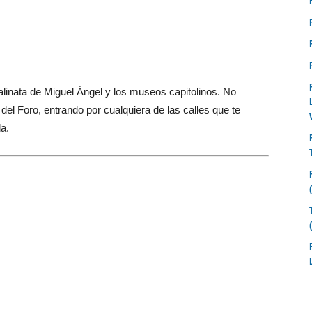
alinata de Miguel Ángel y los museos capitolinos. No
del Foro, entrando por cualquiera de las calles que te
a.