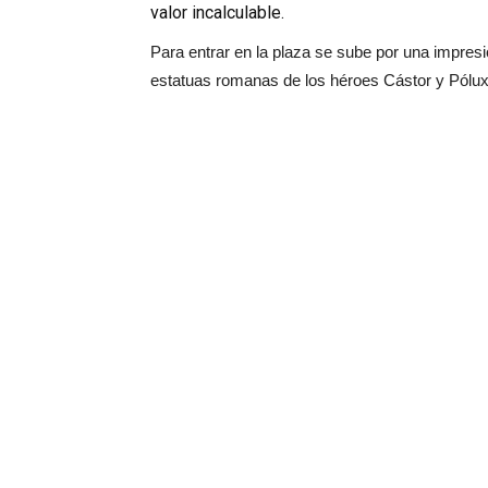
valor incalculable.
Para entrar en la plaza se sube por una impresi
estatuas romanas de los héroes Cástor y Pólux