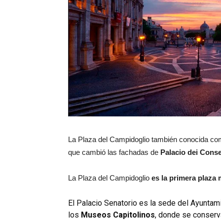
La Plaza del Campidoglio también conocida com
que cambió las fachadas de
Palacio dei Conse
La Plaza del Campidoglio
es la primera plaza
El Palacio Senatorio es la sede del Ayunta
los
Museos Capitolinos
, donde se conserv