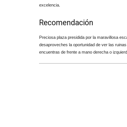
excelencia.
Recomendación
Preciosa plaza presidida por la maravillosa esc
desaproveches la oportunidad de ver las ruinas 
encuentras de frente a mano derecha o izquierd