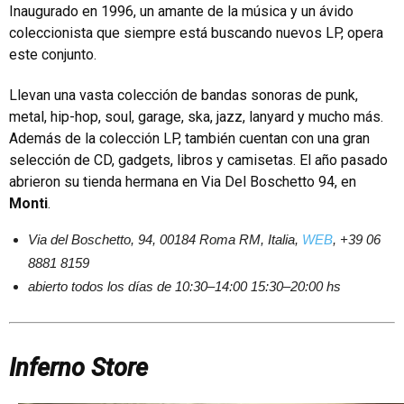
Inaugurado en 1996, un amante de la música y un ávido
coleccionista que siempre está buscando nuevos LP, opera
este conjunto.
Llevan una vasta colección de bandas sonoras de punk,
metal, hip-hop, soul, garage, ska, jazz, lanyard y mucho más.
Además de la colección LP, también cuentan con una gran
selección de CD, gadgets, libros y camisetas. El año pasado
abrieron su tienda hermana en Via Del Boschetto 94, en
Monti
.
Via del Boschetto, 94, 00184 Roma RM, Italia,
WEB
, +39 06
8881 8159
abierto todos los días de 10:30–14:00 15:30–20:00 hs
Inferno Store