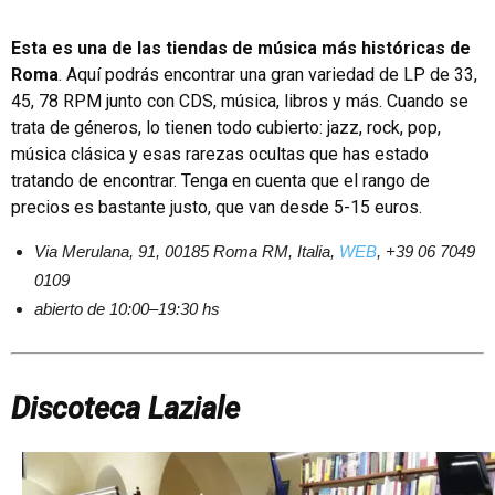
Esta es una de las tiendas de música más históricas de
Roma
. Aquí podrás encontrar una gran variedad de LP de 33,
45, 78 RPM junto con CDS, música, libros y más. Cuando se
trata de géneros, lo tienen todo cubierto: jazz, rock, pop,
música clásica y esas rarezas ocultas que has estado
tratando de encontrar. Tenga en cuenta que el rango de
precios es bastante justo, que van desde 5-15 euros.
Via Merulana, 91, 00185 Roma RM, Italia,
WEB
, +39 06 7049
0109
abierto de 10:00–19:30 hs
Discoteca Laziale