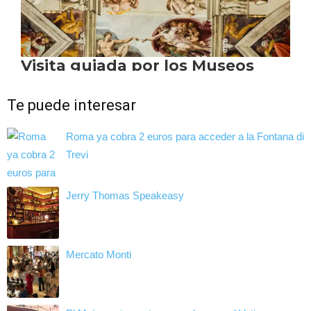
Te puede interesar
Roma ya cobra 2 euros para acceder a la Fontana di
Trevi
Jerry Thomas Speakeasy
Mercato Monti