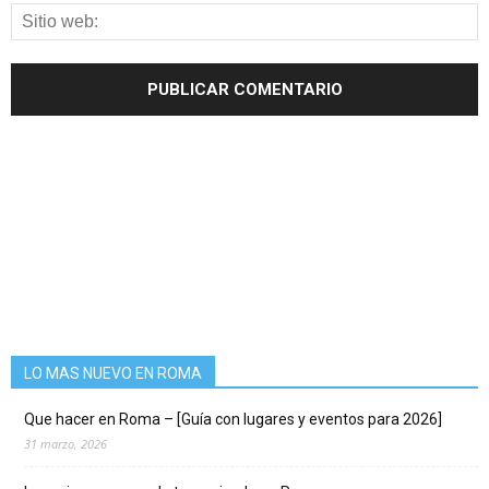
LO MAS NUEVO EN ROMA
Que hacer en Roma – [Guía con lugares y eventos para 2026]
31 marzo, 2026