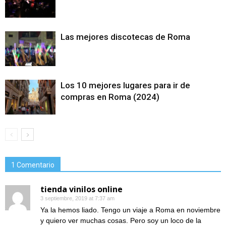
Las mejores discotecas de Roma
Los 10 mejores lugares para ir de
compras en Roma (2024)
1 Comentario
tienda vinilos online
3 septiembre, 2019 at 7:37 am
Ya la hemos liado. Tengo un viaje a Roma en noviembre
y quiero ver muchas cosas. Pero soy un loco de la