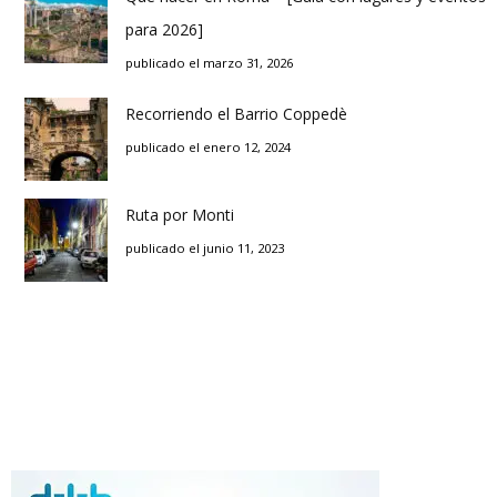
para 2026]
publicado el marzo 31, 2026
Recorriendo el Barrio Coppedè
publicado el enero 12, 2024
Ruta por Monti
publicado el junio 11, 2023