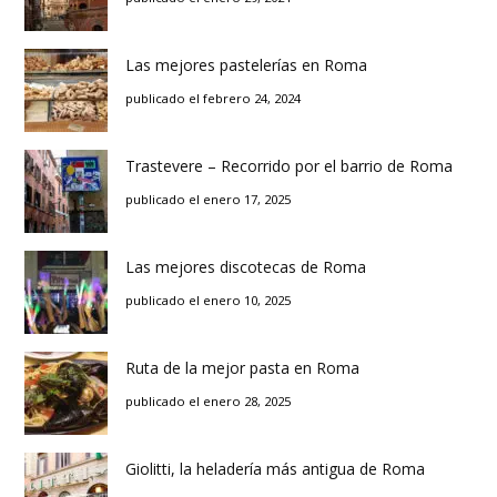
Las mejores pastelerías en Roma
publicado el febrero 24, 2024
Trastevere – Recorrido por el barrio de Roma
publicado el enero 17, 2025
Las mejores discotecas de Roma
publicado el enero 10, 2025
Ruta de la mejor pasta en Roma
publicado el enero 28, 2025
Giolitti, la heladería más antigua de Roma