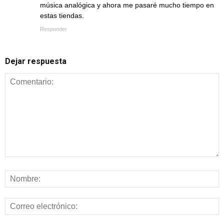
música analógica y ahora me pasaré mucho tiempo en
estas tiendas.
Responder
Dejar respuesta