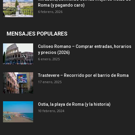
Roma (y pagando caro)
6 febrero, 2026
MENSAJES POPULARES
Coliseo Romano – Comprar entradas, horarios
y precios (2026)
6 enero, 2025
Trastevere – Recorrido por el barrio de Roma
17 enero, 2025
Ostia, la playa de Roma (y la historia)
10 febrero, 2024