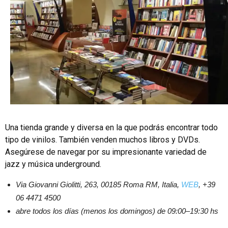
Una tienda grande y diversa en la que podrás encontrar todo
tipo de vinilos. También venden muchos libros y DVDs.
Asegúrese de navegar por su impresionante variedad de
jazz y música underground.
Via Giovanni Giolitti, 263, 00185 Roma RM, Italia,
WEB
, +39
06 4471 4500
abre todos los días (menos los domingos) de 09:00–19:30 hs