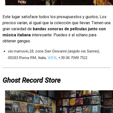
Este lugar satisface todos los presupuestos y gustos; Los
precios varían, al igual que la colección que llevan. Tienen una
gran variedad de
bandas sonoras de películas junto con
música italiana
interesante. Puedes ir al sótano para
obtener gangas.
via marruvio,18, zona San Giovanni (angolo via Sannio),
00183 Roma RM, Italia,
WEB
, +39 06 7049 7511
Ghost Record Store