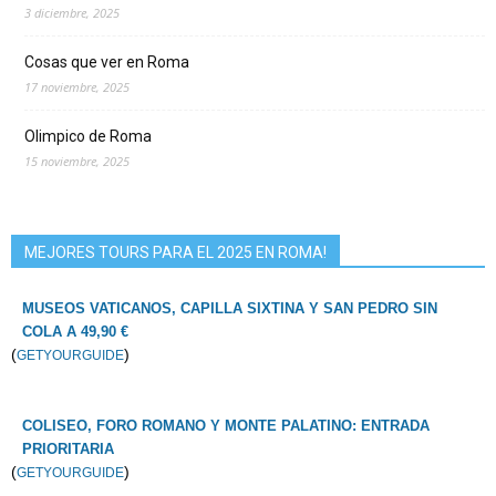
3 diciembre, 2025
Cosas que ver en Roma
17 noviembre, 2025
Olimpico de Roma
15 noviembre, 2025
MEJORES TOURS PARA EL 2025 EN ROMA!
MUSEOS VATICANOS, CAPILLA SIXTINA Y SAN PEDRO SIN
COLA A 49,90 €
(
)
GETYOURGUIDE
COLISEO, FORO ROMANO Y MONTE PALATINO: ENTRADA
PRIORITARIA
(
)
GETYOURGUIDE