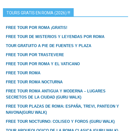
TOURS GRATIS EN ROMA (2026) !!!
FREE TOUR POR ROMA ¡GRATIS!
FREE TOUR DE MISTERIOS Y LEYENDAS POR ROMA
TOUR GRATUITO A PIE DE FUENTES Y PLAZA
FREE TOUR POR TRASTEVERE
FREE TOUR POR ROMA Y EL VATICANO
FREE TOUR ROMA
FREE TOUR ROMA NOCTURNA
FREE TOUR ROMA ANTIGUA Y MODERNA – LUGARES
SECRETOS DE LA CIUDAD (GURU WALK)
FREE TOUR PLAZAS DE ROMA: ESPAÑA, TREVI, PANTEON Y
NAVONA(GURU WALK)
FREE TOUR NOCTURNO: COLISEO Y FOROS (GURU WALK)
TOUR ARQUEOLOGICO DE LA ROMA CLASICA (GURU WALK)