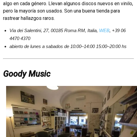
algo en cada género. Llevan algunos discos nuevos en vinilo,
pero la mayoría son usados. Son una buena tienda para
rastrear hallazgos raros.
Via dei Salentini, 27, 00185 Roma RM, Italia,
WEB
, +39 06
4470 4370
abierto de lunes a sabados de 10:00–14:00 15:00–20:00 hs
Goody Music