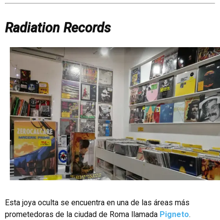
Radiation Records
Esta joya oculta se encuentra en una de las áreas más
prometedoras de la ciudad de Roma llamada
Pigneto
.