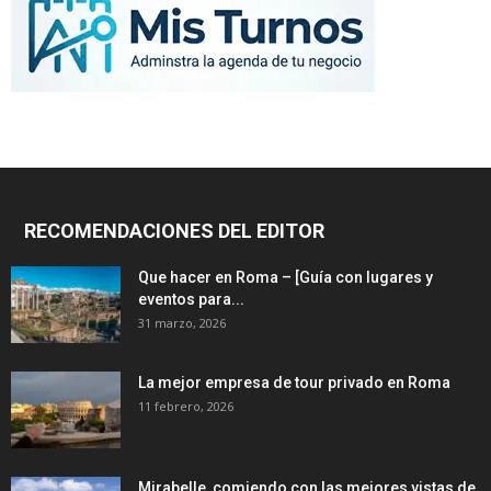
RECOMENDACIONES DEL EDITOR
Que hacer en Roma – [Guía con lugares y
eventos para...
31 marzo, 2026
La mejor empresa de tour privado en Roma
11 febrero, 2026
Mirabelle, comiendo con las mejores vistas de