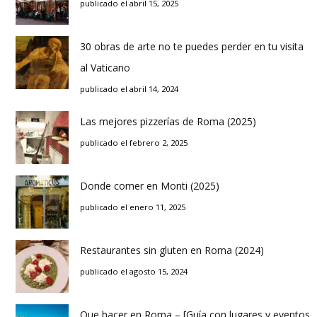
publicado el abril 15, 2025
30 obras de arte no te puedes perder en tu visita
al Vaticano
publicado el abril 14, 2024
Las mejores pizzerías de Roma (2025)
publicado el febrero 2, 2025
Donde comer en Monti (2025)
publicado el enero 11, 2025
Restaurantes sin gluten en Roma (2024)
publicado el agosto 15, 2024
Que hacer en Roma – [Guía con lugares y eventos