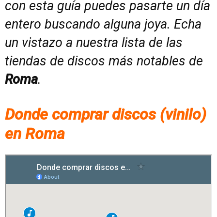
con esta guía puedes pasarte un día
entero buscando alguna joya. Echa
un vistazo a nuestra lista de las
tiendas de discos más notables de
Roma
.
Donde comprar discos (vinilo)
en Roma