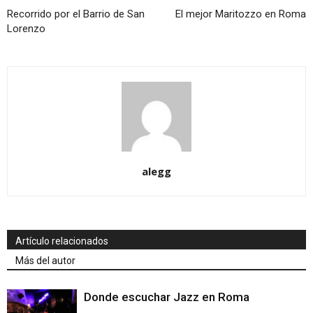
Recorrido por el Barrio de San
El mejor Maritozzo en Roma
Lorenzo
alegg
Artículo relacionados
Más del autor
Donde escuchar Jazz en Roma