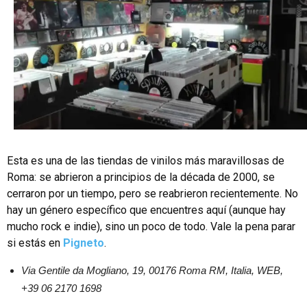
Esta es una de las tiendas de vinilos más maravillosas de
Roma: se abrieron a principios de la década de 2000, se
cerraron por un tiempo, pero se reabrieron recientemente. No
hay un género específico que encuentres aquí (aunque hay
mucho rock e indie), sino un poco de todo. Vale la pena parar
si estás en
Pigneto
.
Via Gentile da Mogliano, 19, 00176 Roma RM, Italia, WEB,
+39 06 2170 1698