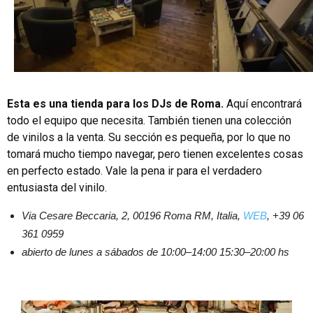
Esta es una tienda para los DJs de Roma.
Aquí encontrará
todo el equipo que necesita. También tienen una colección
de vinilos a la venta. Su sección es pequeña, por lo que no
tomará mucho tiempo navegar, pero tienen excelentes cosas
en perfecto estado. Vale la pena ir para el verdadero
entusiasta del vinilo.
Via Cesare Beccaria, 2, 00196 Roma RM, Italia,
WEB
, +39 06
361 0959
abierto de lunes a sábados de 10:00–14:00 15:30–20:00 hs