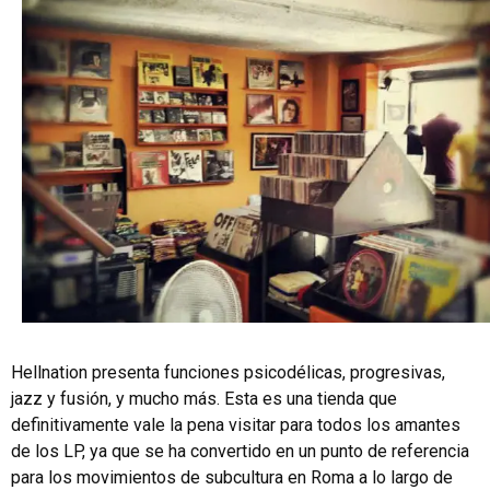
Hellnation presenta funciones psicodélicas, progresivas,
jazz y fusión, y mucho más. Esta es una tienda que
definitivamente vale la pena visitar para todos los amantes
de los LP, ya que se ha convertido en un punto de referencia
para los movimientos de subcultura en Roma a lo largo de