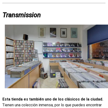
Transmission
Esta tienda es también uno de los clásicos de la ciudad.
Tienen una colección inmensa, por lo que puedes encontrar