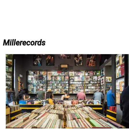
Millerecords