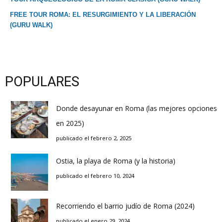
FREE TOUR ROMA: EL RESURGIMIENTO Y LA LIBERACIÓN
(GURU WALK)
POPULARES
Donde desayunar en Roma (las mejores opciones
en 2025)
publicado el febrero 2, 2025
Ostia, la playa de Roma (y la historia)
publicado el febrero 10, 2024
Recorriendo el barrio judío de Roma (2024)
publicado el enero 29, 2024