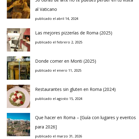
al Vaticano
publicado el abril 14, 2024
Las mejores pizzerías de Roma (2025)
publicado el febrero 2, 2025
Donde comer en Monti (2025)
publicado el enero 11, 2025
Restaurantes sin gluten en Roma (2024)
publicado el agosto 15, 2024
Que hacer en Roma – [Guía con lugares y eventos
para 2026]
publicado el marzo 31, 2026