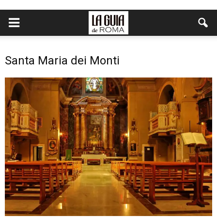
Santa Maria dei Monti