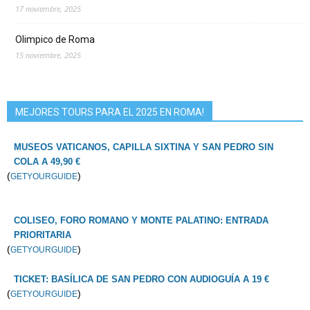
17 noviembre, 2025
Olimpico de Roma
15 noviembre, 2025
MEJORES TOURS PARA EL 2025 EN ROMA!
MUSEOS VATICANOS, CAPILLA SIXTINA Y SAN PEDRO SIN
COLA A 49,90 €
(
)
GETYOURGUIDE
COLISEO, FORO ROMANO Y MONTE PALATINO: ENTRADA
PRIORITARIA
(
)
GETYOURGUIDE
TICKET: BASÍLICA DE SAN PEDRO CON AUDIOGUÍA A 19 €
(
)
GETYOURGUIDE