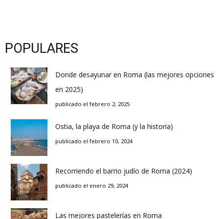
POPULARES
Donde desayunar en Roma (las mejores opciones
en 2025)
publicado el febrero 2, 2025
Ostia, la playa de Roma (y la historia)
publicado el febrero 10, 2024
Recorriendo el barrio judío de Roma (2024)
publicado el enero 29, 2024
Las mejores pastelerías en Roma