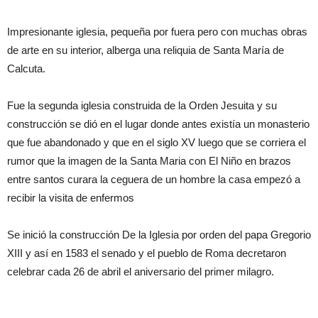
Impresionante iglesia, pequeña por fuera pero con muchas obras
de arte en su interior, alberga una reliquia de Santa María de
Calcuta.
Fue la segunda iglesia construida de la Orden Jesuita y su
construcción se dió en el lugar donde antes existía un monasterio
que fue abandonado y que en el siglo XV luego que se corriera el
rumor que la imagen de la Santa Maria con El Niño en brazos
entre santos curara la ceguera de un hombre la casa empezó a
recibir la visita de enfermos
Se inició la construcción De la Iglesia por orden del papa Gregorio
XIII y así en 1583 el senado y el pueblo de Roma decretaron
celebrar cada 26 de abril el aniversario del primer milagro.