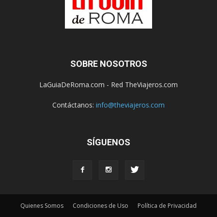
SOBRE NOSOTROS
LaGuiaDeRoma.com - Red TheViajeros.com
Contáctanos:
info@theviajeros.com
SÍGUENOS
Quienes Somos
Condiciones de Uso
Política de Privacidad