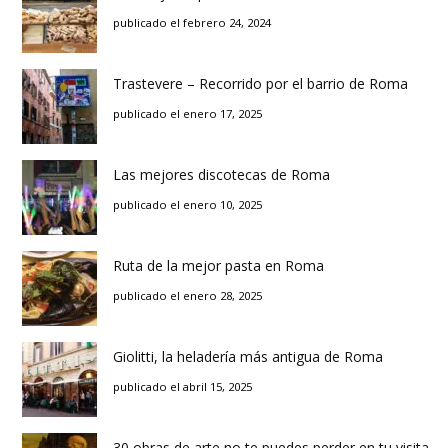
publicado el febrero 24, 2024
Trastevere – Recorrido por el barrio de Roma
publicado el enero 17, 2025
Las mejores discotecas de Roma
publicado el enero 10, 2025
Ruta de la mejor pasta en Roma
publicado el enero 28, 2025
Giolitti, la heladería más antigua de Roma
publicado el abril 15, 2025
30 obras de arte no te puedes perder en tu visita