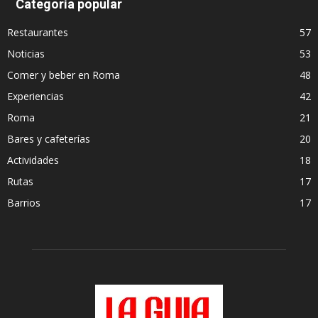
Categoría popular
Restaurantes
57
Noticias
53
Comer y beber en Roma
48
Experiencias
42
Roma
21
Bares y cafeterías
20
Actividades
18
Rutas
17
Barrios
17