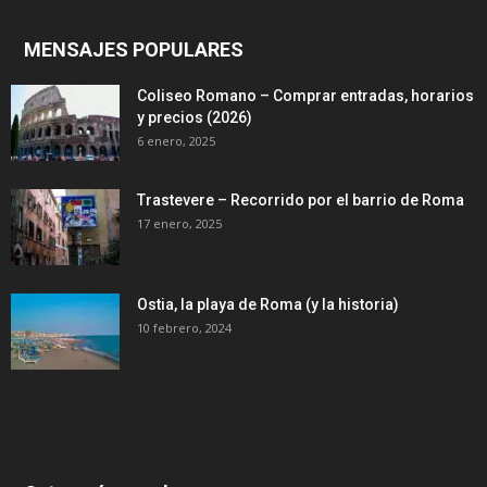
MENSAJES POPULARES
Coliseo Romano – Comprar entradas, horarios
y precios (2026)
6 enero, 2025
Trastevere – Recorrido por el barrio de Roma
17 enero, 2025
Ostia, la playa de Roma (y la historia)
10 febrero, 2024