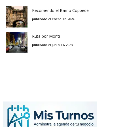
Recorriendo el Barrio Coppedè
publicado el enero 12, 2024
Ruta por Monti
publicado el junio 11, 2023