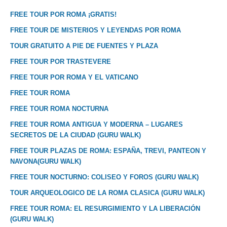
FREE TOUR POR ROMA ¡GRATIS!
FREE TOUR DE MISTERIOS Y LEYENDAS POR ROMA
TOUR GRATUITO A PIE DE FUENTES Y PLAZA
FREE TOUR POR TRASTEVERE
FREE TOUR POR ROMA Y EL VATICANO
FREE TOUR ROMA
FREE TOUR ROMA NOCTURNA
FREE TOUR ROMA ANTIGUA Y MODERNA – LUGARES
SECRETOS DE LA CIUDAD (GURU WALK)
FREE TOUR PLAZAS DE ROMA: ESPAÑA, TREVI, PANTEON Y
NAVONA(GURU WALK)
FREE TOUR NOCTURNO: COLISEO Y FOROS (GURU WALK)
TOUR ARQUEOLOGICO DE LA ROMA CLASICA (GURU WALK)
FREE TOUR ROMA: EL RESURGIMIENTO Y LA LIBERACIÓN
(GURU WALK)