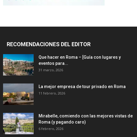
RECOMENDACIONES DEL EDITOR
Que hacer en Roma – [Guía con lugares y
eventos para...
31 marzo, 2026
La mejor empresa de tour privado en Roma
11 febrero, 2026
Mirabelle, comiendo con las mejores vistas de
Roma (y pagando caro)
6 febrero, 2026