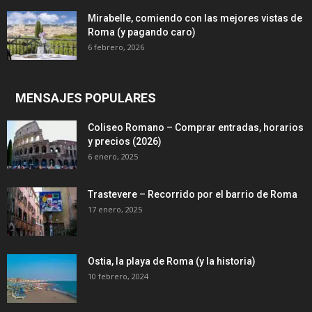
Mirabelle, comiendo con las mejores vistas de
Roma (y pagando caro)
6 febrero, 2026
MENSAJES POPULARES
Coliseo Romano – Comprar entradas, horarios
y precios (2026)
6 enero, 2025
Trastevere – Recorrido por el barrio de Roma
17 enero, 2025
Ostia, la playa de Roma (y la historia)
10 febrero, 2024