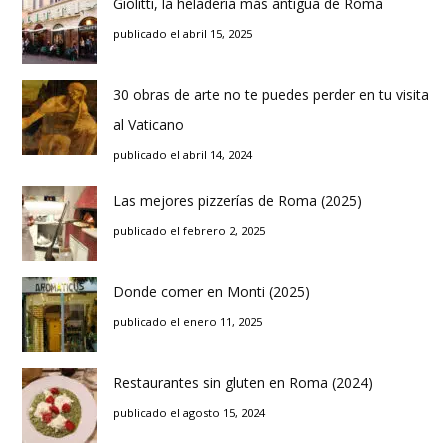
Giolitti, la heladería más antigua de Roma
publicado el abril 15, 2025
30 obras de arte no te puedes perder en tu visita
al Vaticano
publicado el abril 14, 2024
Las mejores pizzerías de Roma (2025)
publicado el febrero 2, 2025
Donde comer en Monti (2025)
publicado el enero 11, 2025
Restaurantes sin gluten en Roma (2024)
publicado el agosto 15, 2024