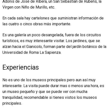
Adonis de José de Ribera, un San Sebastian de Rubens, la
Virgen con Niño de Murillo, etc.
En cada sala hay cartelones que suministran información de
las cuatro o cinco obras más importante.
Es una galería un poco desangelada, fuera de los circuitos
turísticos, es muy interesante visitar. Los jardines, que se
alzan hacia el Gianicolo, forman parte del jardín botánico de la
Universidad de Roma La Sapienza.
Experiencias
No es uno de los museos principales pero aun así muy
interesante. La visita puede durar mas o menos una hora, es
un museo pequeño y que se puede ver con mucha
tranquilidad, recomendable si tienes vistos los museos
principales.