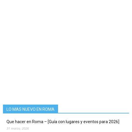
LO MAS NUEVO EN ROMA
Que hacer en Roma – [Guía con lugares y eventos para 2026]
31 marzo, 2026