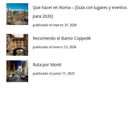
Que hacer en Roma – [Guía con lugares y eventos
para 2026]
publicado el marzo 31, 2026
Recorriendo el Barrio Coppedè
publicado el enero 12, 2024
Ruta por Monti
publicado el junio 11, 2023