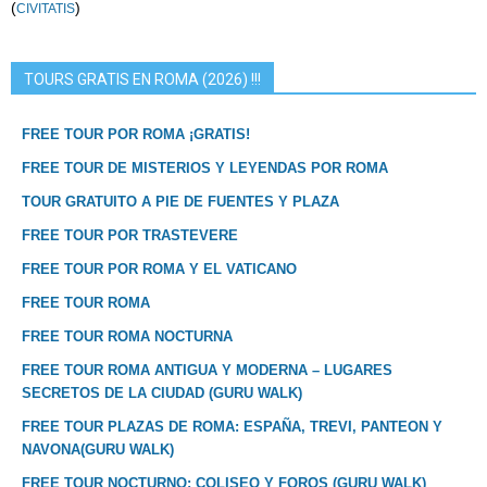
(
)
CIVITATIS
TOURS GRATIS EN ROMA (2026) !!!
FREE TOUR POR ROMA ¡GRATIS!
FREE TOUR DE MISTERIOS Y LEYENDAS POR ROMA
TOUR GRATUITO A PIE DE FUENTES Y PLAZA
FREE TOUR POR TRASTEVERE
FREE TOUR POR ROMA Y EL VATICANO
FREE TOUR ROMA
FREE TOUR ROMA NOCTURNA
FREE TOUR ROMA ANTIGUA Y MODERNA – LUGARES
SECRETOS DE LA CIUDAD (GURU WALK)
FREE TOUR PLAZAS DE ROMA: ESPAÑA, TREVI, PANTEON Y
NAVONA(GURU WALK)
FREE TOUR NOCTURNO: COLISEO Y FOROS (GURU WALK)