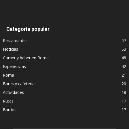
Categoría popular
Restaurantes
57
Noticias
53
Comer y beber en Roma
48
Experiencias
42
Roma
21
Bares y cafeterías
20
Actividades
18
Rutas
17
Barrios
17