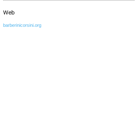
Web
barberinicorsini.org