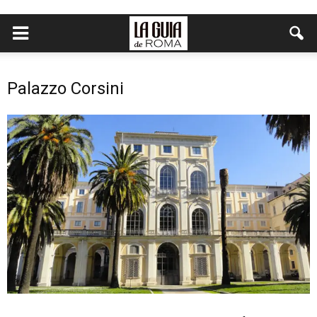
Palazzo Corsini