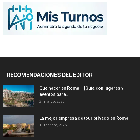
RECOMENDACIONES DEL EDITOR
Que hacer en Roma – [Guía con lugares y
eventos para...
31 marzo, 2026
La mejor empresa de tour privado en Roma
11 febrero, 2026