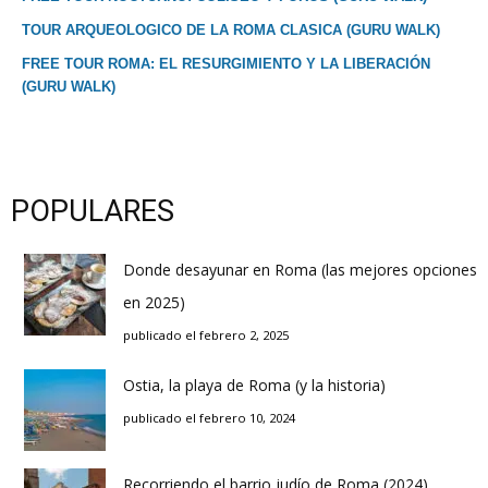
TOUR ARQUEOLOGICO DE LA ROMA CLASICA (GURU WALK)
FREE TOUR ROMA: EL RESURGIMIENTO Y LA LIBERACIÓN
(GURU WALK)
POPULARES
Donde desayunar en Roma (las mejores opciones
en 2025)
publicado el febrero 2, 2025
Ostia, la playa de Roma (y la historia)
publicado el febrero 10, 2024
Recorriendo el barrio judío de Roma (2024)