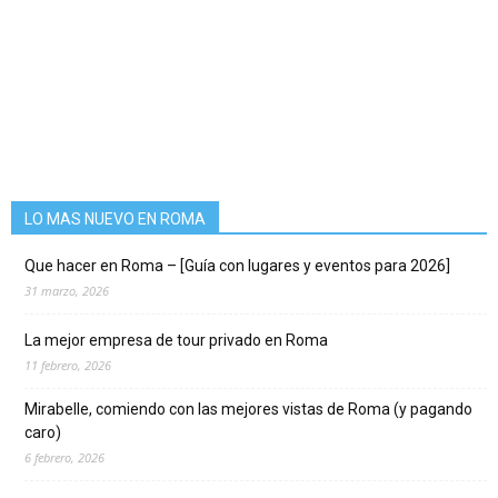
LO MAS NUEVO EN ROMA
Que hacer en Roma – [Guía con lugares y eventos para 2026]
31 marzo, 2026
La mejor empresa de tour privado en Roma
11 febrero, 2026
Mirabelle, comiendo con las mejores vistas de Roma (y pagando
caro)
6 febrero, 2026