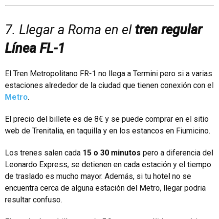
7. Llegar a Roma en el
tren regular
Línea FL-1
El Tren Metropolitano FR-1 no llega a Termini pero si a varias
estaciones alrededor de la ciudad que tienen conexión con el
Metro
.
El precio del billete es de 8€ y se puede comprar en el sitio
web de Trenitalia, en taquilla y en los estancos en Fiumicino.
Los trenes salen cada
15 o 30 minutos
pero a diferencia del
Leonardo Express, se detienen en cada estación y el tiempo
de traslado es mucho mayor. Además, si tu hotel no se
encuentra cerca de alguna estación del Metro, llegar podria
resultar confuso.