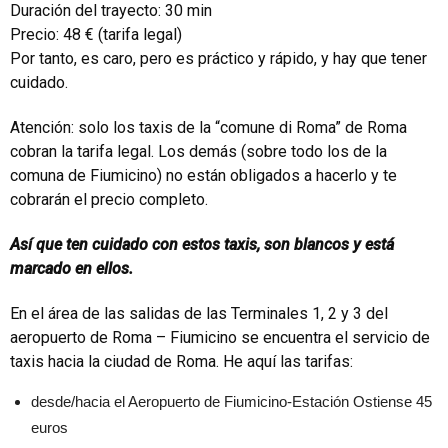
Duración del trayecto: 30 min
Precio: 48 € (tarifa legal)
Por tanto, es caro, pero es práctico y rápido, y hay que tener
cuidado.
Atención: solo los taxis de la “comune di Roma” de Roma
cobran la tarifa legal. Los demás (sobre todo los de la
comuna de Fiumicino) no están obligados a hacerlo y te
cobrarán el precio completo.
Así que ten cuidado con estos taxis, son blancos y está
marcado en ellos.
En el área de las salidas de las Terminales 1, 2 y 3 del
aeropuerto de Roma – Fiumicino se encuentra el servicio de
taxis hacia la ciudad de Roma. He aquí las tarifas:
desde/hacia el Aeropuerto de Fiumicino-Estación Ostiense 45
euros