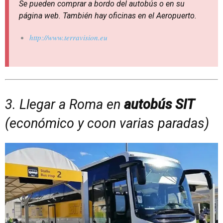
Se pueden comprar a bordo del autobús o en su
página web. También hay oficinas en el Aeropuerto.
http://www.terravision.eu
3. Llegar a Roma en
autobús SIT
(económico y coon varias paradas)