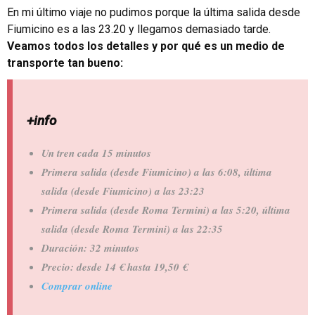
En mi último viaje no pudimos porque la última salida desde
Fiumicino es a las 23.20 y llegamos demasiado tarde.
Veamos todos los detalles y por qué es un medio de
transporte tan bueno:
+info
Un tren cada 15 minutos
Primera salida (desde Fiumicino) a las 6:08, última
salida (desde Fiumicino) a las 23:23
Primera salida (desde Roma Termini) a las 5:20, última
salida (desde Roma Termini) a las 22:35
Duración: 32 minutos
Precio: desde 14 € hasta 19,50 €
Comprar online