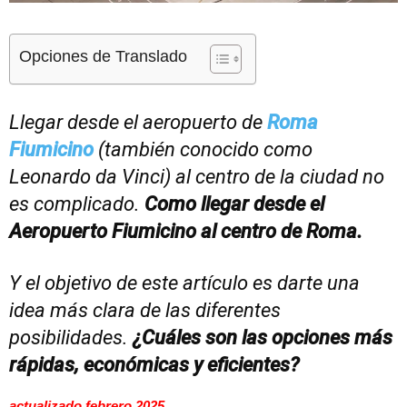
Opciones de Translado
Llegar desde el aeropuerto de
Roma
Fiumicino
(también conocido como
Leonardo da Vinci) al centro de la ciudad no
es complicado.
Como llegar desde el
Aeropuerto Fiumicino al centro de Roma.
Y el objetivo de este artículo es darte una
idea más clara de las diferentes
posibilidades.
¿Cuáles son las opciones más
rápidas, económicas y eficientes?
actualizado febrero 2025