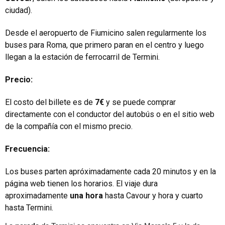
ciudad).
Desde el aeropuerto de Fiumicino salen regularmente los
buses para Roma, que primero paran en el centro y luego
llegan a la estación de ferrocarril de Termini.
Precio:
El costo del billete es de
7€
y se puede comprar
directamente con el conductor del autobús o en el sitio web
de la compañía con el mismo precio.
Frecuencia:
Los buses parten apróximadamente cada 20 minutos y en la
página web tienen los horarios. El viaje dura
aproximadamente
una hora
hasta Cavour y hora y cuarto
hasta Termini.