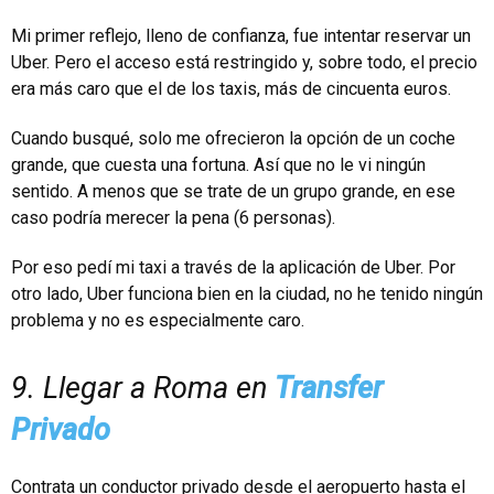
Mi primer reflejo, lleno de confianza, fue intentar reservar un
Uber. Pero el acceso está restringido y, sobre todo, el precio
era más caro que el de los taxis, más de cincuenta euros.
Cuando busqué, solo me ofrecieron la opción de un coche
grande, que cuesta una fortuna. Así que no le vi ningún
sentido. A menos que se trate de un grupo grande, en ese
caso podría merecer la pena (6 personas).
Por eso pedí mi taxi a través de la aplicación de Uber. Por
otro lado, Uber funciona bien en la ciudad, no he tenido ningún
problema y no es especialmente caro.
9. Llegar a Roma en
Transfer
Privado
Contrata un conductor privado desde el aeropuerto hasta el