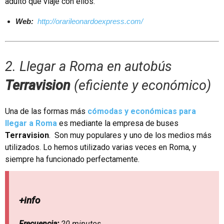
adulto que viaje con ellos.
Web:
http://orarileonardoexpress.com/
2. Llegar a Roma en autobús
Terravision
(
eficiente y económico
)
Una de las formas más
cómodas y económicas para
llegar a Roma
es mediante la empresa de buses
Terravision
. Son muy populares y uno de los medios más
utilizados. Lo hemos utilizado varias veces en Roma, y
siempre ha funcionado perfectamente.
+info
Frecuencia:
20 minutos