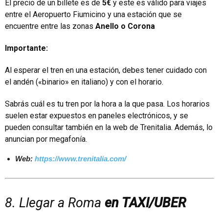
El precio de un billete es de
5€
y este es válido para viajes
entre el Aeropuerto Fiumicino y una estación que se
encuentre entre las zonas
Anello o Corona
Importante:
Al esperar el tren en una estación, debes tener cuidado con
el andén («binario» en italiano) y con el horario.
Sabrás cuál es tu tren por la hora a la que pasa. Los horarios
suelen estar expuestos en paneles electrónicos, y se
pueden consultar también en la web de Trenitalia. Además, lo
anuncian por megafonía.
Web:
https://www.trenitalia.com/
8. Llegar a Roma
en TAXI/UBER