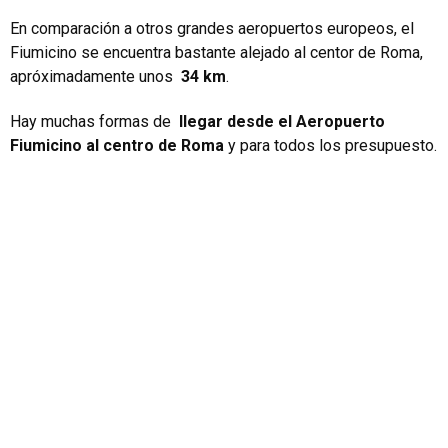
En comparación a otros grandes aeropuertos europeos, el
Fiumicino se encuentra bastante alejado al centor de Roma,
apróximadamente unos
34 km
.
Hay muchas formas de
llegar desde el Aeropuerto
Fiumicino al centro de Roma
y para todos los presupuesto.