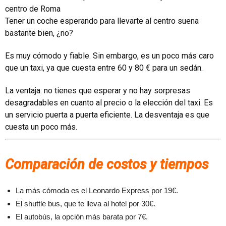
centro de Roma
Tener un coche esperando para llevarte al centro suena
bastante bien, ¿no?
Es muy cómodo y fiable. Sin embargo, es un poco más caro
que un taxi, ya que cuesta entre 60 y 80 € para un sedán.
La ventaja: no tienes que esperar y no hay sorpresas
desagradables en cuanto al precio o la elección del taxi. Es
un servicio puerta a puerta eficiente. La desventaja es que
cuesta un poco más.
Comparación de costos y tiempos
La más cómoda es el Leonardo Express por 19€.
El shuttle bus, que te lleva al hotel por 30€.
El autobús, la opción más barata por 7€.