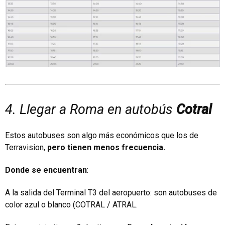
4. Llegar a Roma en autobús
Cotral
Estos autobuses son algo más económicos que los de
Terravision,
pero tienen menos frecuencia.
Donde se encuentran
:
A la salida del Terminal T3 del aeropuerto: son autobuses de
color azul o blanco (COTRAL / ATRAL.