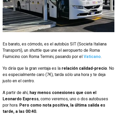
Es barato, es cómodo, es el autobús SIT (Societa Italiana
Transporti), un shuttle que une el aeropuerto de Roma
Fiumicino con Roma Termini, pasando por el
Vaticano
.
Yo diría que la gran ventaja es la
relación calidad-precio
. No
es especialmente caro (7€), tarda sólo una hora y te deja
justo en el centro.
A partir de ahí,
hay menos conexiones que con el
Leonardo Express
, como veremos, uno o dos autobuses
por hora.
Pero como nota positiva, la última salida es
tarde, a las 00:40.