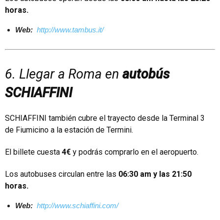
horas.
Web:
http://www.tambus.it/
6. Llegar a Roma en
autobús
SCHIAFFINI
SCHIAFFINI
también cubre el trayecto desde la Terminal 3
de Fiumicino a la estación de Termini.
El billete cuesta
4€
y podrás comprarlo en el aeropuerto.
Los autobuses circulan entre las
06:30 am y las 21:50
horas.
Web:
http://www.schiaffini.com/