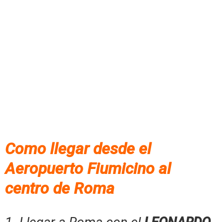
Como llegar desde el
Aeropuerto Fiumicino al
centro de Roma