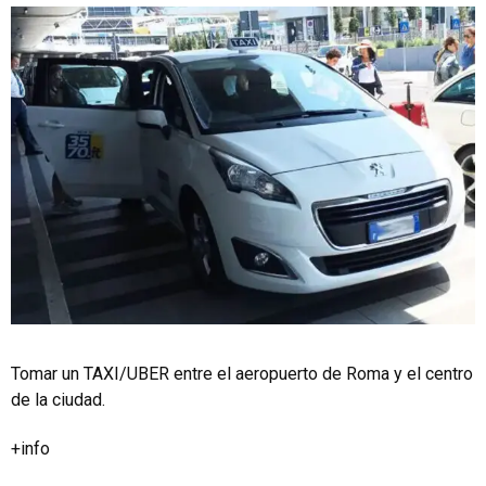
Tomar un TAXI/UBER entre el aeropuerto de Roma y el centro
de la ciudad.
+info