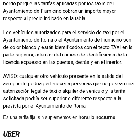
bordo porque las tarifas aplicadas por los taxis del
Ayuntamiento de Fiumicino cobran un importe mayor
respecto al precio indicado en la tabla.
Los vehículos autorizados para el servicio de taxi por el
Ayuntamiento de Roma o el Ayuntamiento de Fiumicino son
de color blanco y están identificados con el texto TAXI en la
parte superior, además del número de identificación de la
licencia expuesto en las puertas, detrás y en el interior.
AVISO: cualquier otro vehículo presente en la salida del
aeropuerto podría pertenecer a personas que no posean una
autorización legal de taxi o alquiler de vehículo y la tarifa
solicitada podría ser superior o diferente respecto a la
prevista por el Ayuntamiento de Roma
Es una tarifa fija, sin suplementos en
horario nocturno
.
UBER