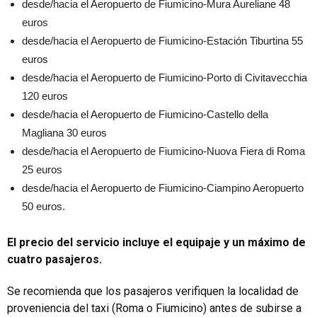
desde/hacia el Aeropuerto de Fiumicino-Mura Aureliane 48
euros
desde/hacia el Aeropuerto de Fiumicino-Estación Tiburtina 55
euros
desde/hacia el Aeropuerto de Fiumicino-Porto di Civitavecchia
120 euros
desde/hacia el Aeropuerto de Fiumicino-Castello della
Magliana 30 euros
desde/hacia el Aeropuerto de Fiumicino-Nuova Fiera di Roma
25 euros
desde/hacia el Aeropuerto de Fiumicino-Ciampino Aeropuerto
50 euros.
El precio del servicio incluye el equipaje y un máximo de
cuatro pasajeros.
Se recomienda que los pasajeros verifiquen la localidad de
proveniencia del taxi (Roma o Fiumicino) antes de subirse a