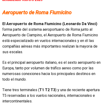
Aeropuerto de Roma Fiumicino
El Aeropuerto de Roma Fiumicino (Leonardo Da Vinci)
forma parte del sistema aeroportuario de Roma junto al
Aeropuerto de Ciampino, el Aeropuerto de Roma Fiumicino
está especializado en vuelos internacionales y en él las
compañías aéreas más importantes realizan la mayoria de
sus escalas.
Es el principal aeropuerto italiano, es el sexto aeropuerto en
Europa, tanto por volumen de tráfico aereo como por las
numerosas conexiones hacia los principales destinos en
todo el mundo.
Tiene tres terminales (
T1 T2 T3
) y una de reciente apertura
T5 reservadas a los vuelos nacionales, internacionales e
intercontinentales.