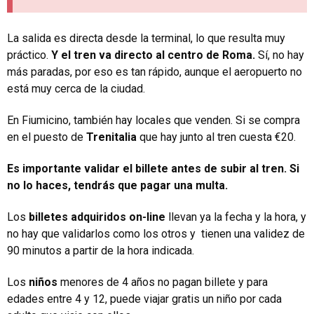
La salida es directa desde la terminal, lo que resulta muy
práctico.
Y el tren va directo al centro de Roma.
Sí, no hay
más paradas, por eso es tan rápido, aunque el aeropuerto no
está muy cerca de la ciudad.
En Fiumicino, también hay locales que venden. Si se compra
en el puesto de
Trenitalia
que hay junto al tren cuesta €20.
Es importante validar el billete antes de subir al tren. Si
no lo haces, tendrás que pagar una multa.
Los
billetes adquiridos on-line
llevan ya la fecha y la hora, y
no hay que validarlos como los otros y tienen una validez de
90 minutos a partir de la hora indicada.
Los
niños
menores de 4 años no pagan billete y para
edades entre 4 y 12, puede viajar gratis un niño por cada