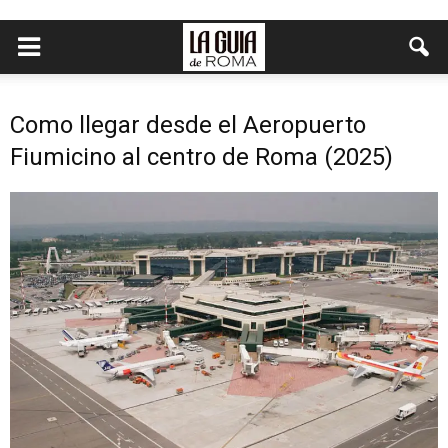
Como llegar desde el Aeropuerto
Fiumicino al centro de Roma (2025)