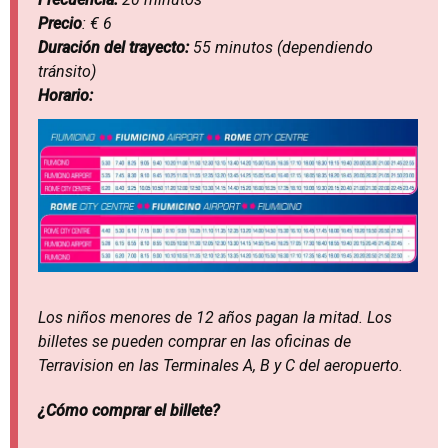
Precio
: € 6
Duración del trayecto:
55 minutos (dependiendo
tránsito)
Horario:
Los niños menores de 12 años pagan la mitad. Los
billetes se pueden comprar en las oficinas de
Terravision en las Terminales A, B y C del aeropuerto.
¿Cómo comprar el billete?