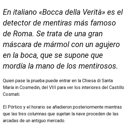
En italiano «Bocca della Verità» es el
detector de mentiras más famoso
de Roma. Se trata de una gran
máscara de mármol con un agujero
en la boca, que se supone que
mordía la mano de los mentirosos.
Quien pase la prueba puede entrar en la Chiesa di Santa
María in Cosmedin, del VIII para ver los interiores del Castillo
Cosmati.
El Pórtico y el horario se añadieron posteriormente mientras
que las tres columnas que sujetan la nave proceden de las
arcadas de un antiguo mercado.