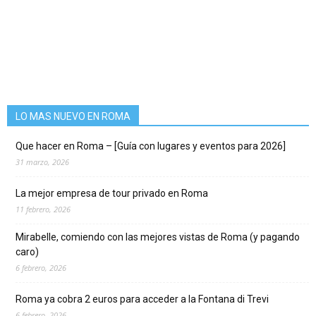
LO MAS NUEVO EN ROMA
Que hacer en Roma – [Guía con lugares y eventos para 2026]
31 marzo, 2026
La mejor empresa de tour privado en Roma
11 febrero, 2026
Mirabelle, comiendo con las mejores vistas de Roma (y pagando
caro)
6 febrero, 2026
Roma ya cobra 2 euros para acceder a la Fontana di Trevi
6 febrero, 2026