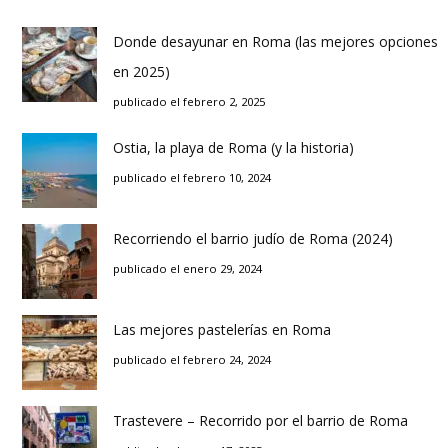
Donde desayunar en Roma (las mejores opciones
en 2025)
publicado el febrero 2, 2025
Ostia, la playa de Roma (y la historia)
publicado el febrero 10, 2024
Recorriendo el barrio judío de Roma (2024)
publicado el enero 29, 2024
Las mejores pastelerías en Roma
publicado el febrero 24, 2024
Trastevere – Recorrido por el barrio de Roma