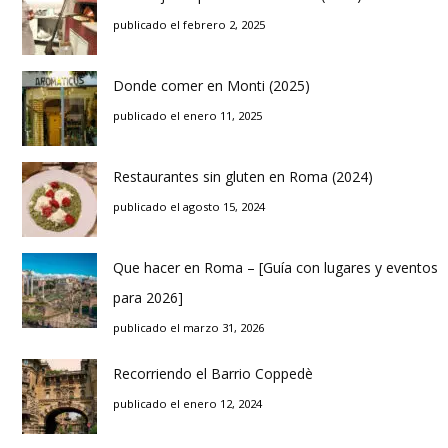
publicado el febrero 2, 2025
Donde comer en Monti (2025)
publicado el enero 11, 2025
Restaurantes sin gluten en Roma (2024)
publicado el agosto 15, 2024
Que hacer en Roma – [Guía con lugares y eventos
para 2026]
publicado el marzo 31, 2026
Recorriendo el Barrio Coppedè
publicado el enero 12, 2024