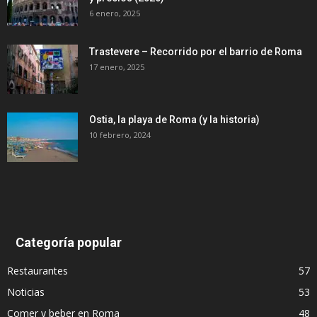
6 enero, 2025
Trastevere – Recorrido por el barrio de Roma
17 enero, 2025
Ostia, la playa de Roma (y la historia)
10 febrero, 2024
Categoría popular
Restaurantes
57
Noticias
53
Comer y beber en Roma
48