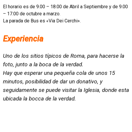
El horario es de 9.00 – 18.00 de Abril a Septiembre y de 9.00
– 17.00 de octubre a marzo.
La parada de Bus es «Via Dei Cerchi».
Experiencia
Uno de los sitios típicos de Roma, para hacerse la
foto, junto a la boca de la verdad.
Hay que esperar una pequeña cola de unos 15
minutos, posibilidad de dar un donativo, y
seguidamente se puede visitar la Iglesia, donde esta
ubicada la bocca de la verdad.