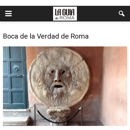
Boca de la Verdad de Roma