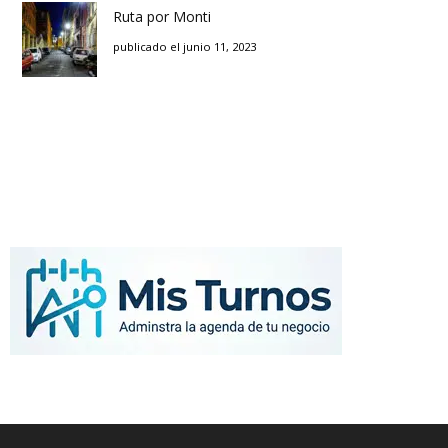
Ruta por Monti
publicado el junio 11, 2023