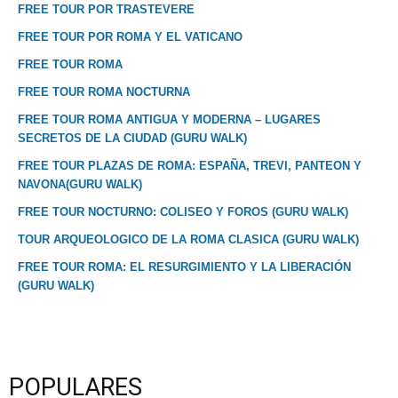
FREE TOUR POR TRASTEVERE
FREE TOUR POR ROMA Y EL VATICANO
FREE TOUR ROMA
FREE TOUR ROMA NOCTURNA
FREE TOUR ROMA ANTIGUA Y MODERNA – LUGARES
SECRETOS DE LA CIUDAD (GURU WALK)
FREE TOUR PLAZAS DE ROMA: ESPAÑA, TREVI, PANTEON Y
NAVONA(GURU WALK)
FREE TOUR NOCTURNO: COLISEO Y FOROS (GURU WALK)
TOUR ARQUEOLOGICO DE LA ROMA CLASICA (GURU WALK)
FREE TOUR ROMA: EL RESURGIMIENTO Y LA LIBERACIÓN
(GURU WALK)
POPULARES