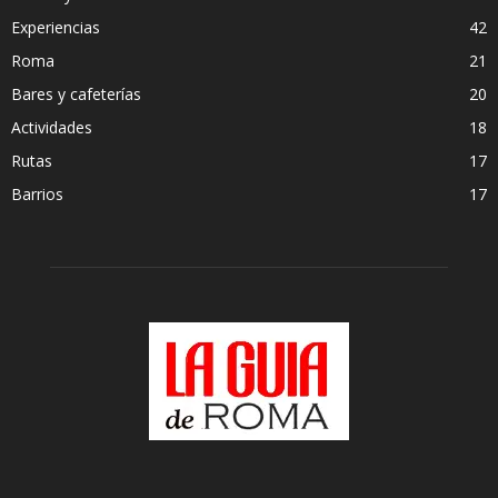
Experiencias
42
Roma
21
Bares y cafeterías
20
Actividades
18
Rutas
17
Barrios
17