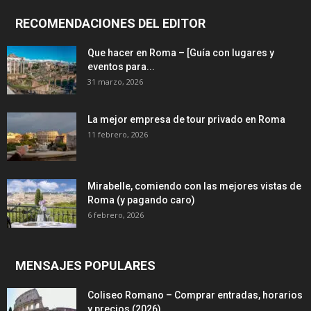
RECOMENDACIONES DEL EDITOR
Que hacer en Roma – [Guía con lugares y
eventos para...
31 marzo, 2026
La mejor empresa de tour privado en Roma
11 febrero, 2026
Mirabelle, comiendo con las mejores vistas de
Roma (y pagando caro)
6 febrero, 2026
MENSAJES POPULARES
Coliseo Romano – Comprar entradas, horarios
y precios (2026)