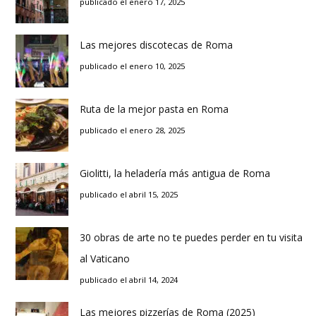
publicado el enero 17, 2025
Las mejores discotecas de Roma
publicado el enero 10, 2025
Ruta de la mejor pasta en Roma
publicado el enero 28, 2025
Giolitti, la heladería más antigua de Roma
publicado el abril 15, 2025
30 obras de arte no te puedes perder en tu visita
al Vaticano
publicado el abril 14, 2024
Las mejores pizzerías de Roma (2025)