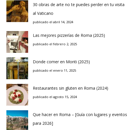
30 obras de arte no te puedes perder en tu visita
al Vaticano
publicado el abril 14, 2024
Las mejores pizzerías de Roma (2025)
publicado el febrero 2, 2025
Donde comer en Monti (2025)
publicado el enero 11, 2025
Restaurantes sin gluten en Roma (2024)
publicado el agosto 15, 2024
Que hacer en Roma – [Guía con lugares y eventos
para 2026]