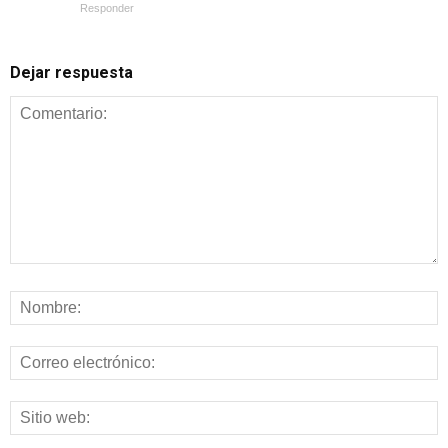
Responder
Dejar respuesta