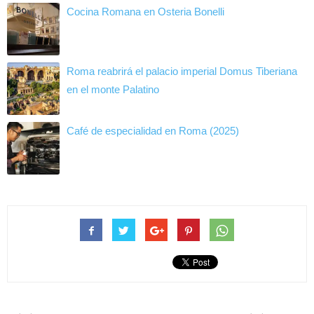
Cocina Romana en Osteria Bonelli
Roma reabrirá el palacio imperial Domus Tiberiana
en el monte Palatino
Café de especialidad en Roma (2025)