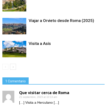
Viajar a Orvieto desde Roma (2025)
Visita a Asís
1 Comentario
Que visitar cerca de Roma
21 septiembre, 2023 at 10:13 am
[…] Visita a Herculano […]