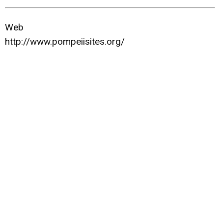
Web
http://www.pompeiisites.org/