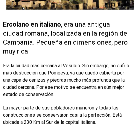
Ercolano en italiano
, era una antigua
ciudad romana, localizada en la región de
Campania. Pequeña en dimensiones, pero
muy rica.
Era la ciudad más cercana al Vesubio. Sin embargo, no sufrió
más destrucción que Pompeya, ya que quedó cubierta por
una capa de cenizas y piedras mucho más profunda que la
ciudad cercana. Por ese motivo se encuentra en aún mejor
estado de conservación.
La mayor parte de sus pobladores murieron y todas las
construcciones se conservaron casi a la perfección. Está
ubicada a 230 Km al Sur de la capital italiana.