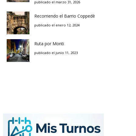
publicado el marzo 31, 2026
Recorriendo el Barrio Coppedè
publicado el enero 12, 2024
Ruta por Monti
publicado el junio 11, 2023