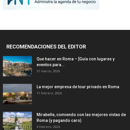
RECOMENDACIONES DEL EDITOR
Que hacer en Roma – [Guía con lugares y
eventos para...
31 marzo, 2026
La mejor empresa de tour privado en Roma
11 febrero, 2026
Mirabelle, comiendo con las mejores vistas de
Roma (y pagando caro)
6 febrero, 2026