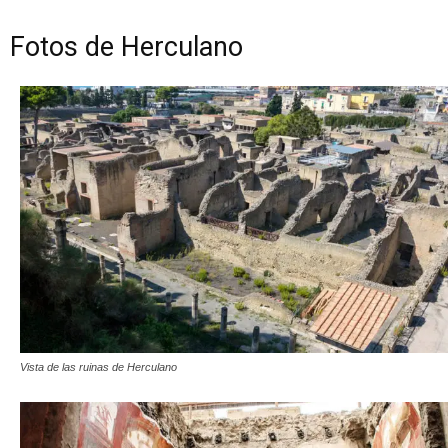
Fotos de Herculano
Vista de las ruinas de Herculano