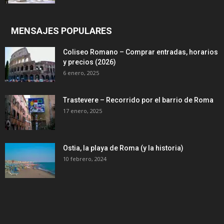
MENSAJES POPULARES
Coliseo Romano – Comprar entradas, horarios
y precios (2026)
6 enero, 2025
Trastevere – Recorrido por el barrio de Roma
17 enero, 2025
Ostia, la playa de Roma (y la historia)
10 febrero, 2024