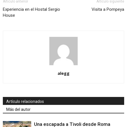
Artículo anterior
Artículo siguiente
Experiencia en el Hostal Sergio
Visita a Pompeya
House
alegg
Artículo relacionados
Más del autor
Una escapada a Tivoli desde Roma