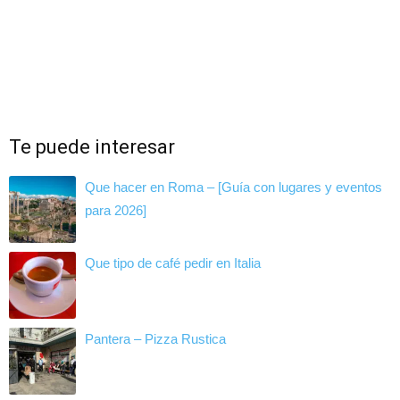
Te puede interesar
Que hacer en Roma – [Guía con lugares y eventos
para 2026]
Que tipo de café pedir en Italia
Pantera – Pizza Rustica