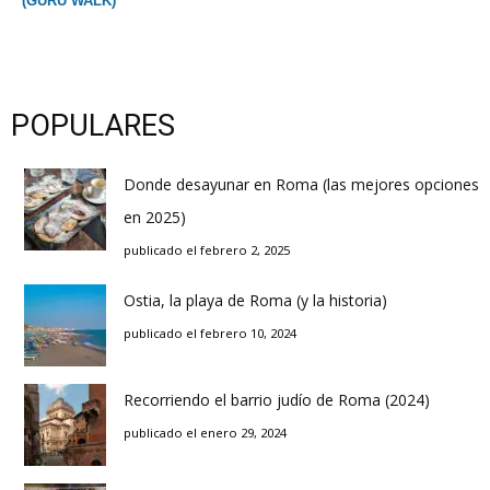
(GURU WALK)
POPULARES
Donde desayunar en Roma (las mejores opciones
en 2025)
publicado el febrero 2, 2025
Ostia, la playa de Roma (y la historia)
publicado el febrero 10, 2024
Recorriendo el barrio judío de Roma (2024)
publicado el enero 29, 2024