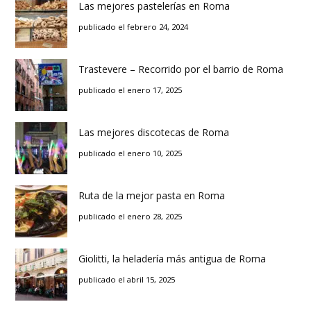
Las mejores pastelerías en Roma
publicado el febrero 24, 2024
Trastevere – Recorrido por el barrio de Roma
publicado el enero 17, 2025
Las mejores discotecas de Roma
publicado el enero 10, 2025
Ruta de la mejor pasta en Roma
publicado el enero 28, 2025
Giolitti, la heladería más antigua de Roma
publicado el abril 15, 2025