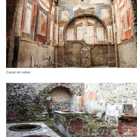
Casas en ruinas