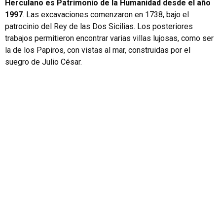
Herculano es Patrimonio de la Humanidad desde el año
1997
. Las excavaciones comenzaron en 1738, bajo el
patrocinio del Rey de las Dos Sicilias. Los posteriores
trabajos permitieron encontrar varias villas lujosas, como ser
la de los Papiros, con vistas al mar, construidas por el
suegro de Julio César.