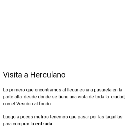
Visita a Herculano
Lo primero que encontramos al llegar es una pasarela en la
parte alta, desde donde se tiene una vista de toda la ciudad,
con el Vesubio al fondo.
Luego a pocos metros tenemos que pasar por las taquillas
para comprar la
entrada.