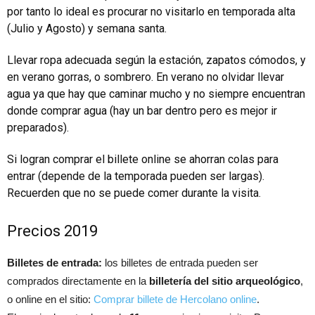
por tanto lo ideal es procurar no visitarlo en temporada alta
(Julio y Agosto) y semana santa.
Llevar ropa adecuada según la estación, zapatos cómodos, y
en verano gorras, o sombrero. En verano no olvidar llevar
agua ya que hay que caminar mucho y no siempre encuentran
donde comprar agua (hay un bar dentro pero es mejor ir
preparados).
Si logran comprar el billete online se ahorran colas para
entrar (depende de la temporada pueden ser largas).
Recuerden que no se puede comer durante la visita.
Precios 2019
Billetes de entrada:
los billetes de entrada pueden ser
comprados directamente en la
billetería del sitio arqueológico
,
o online en el sitio:
Comprar billete de Hercolano online
.