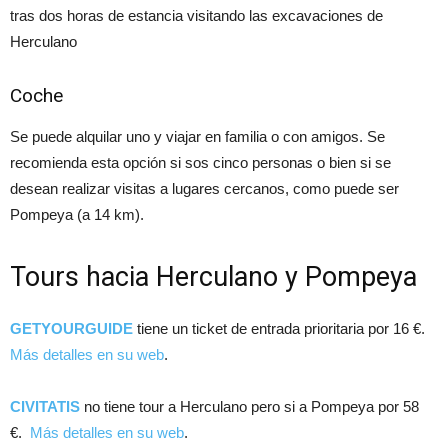
tras dos horas de estancia visitando las excavaciones de
Herculano
Coche
Se puede alquilar uno y viajar en familia o con amigos. Se
recomienda esta opción si sos cinco personas o bien si se
desean realizar visitas a lugares cercanos, como puede ser
Pompeya (a 14 km).
Tours hacia Herculano y Pompeya
GETYOURGUIDE
tiene un ticket de entrada prioritaria por 16
€
.
Más detalles en su web
.
CIVITATIS
no tiene tour a Herculano pero si a Pompeya por
58
€
.
Más detalles en su web
.