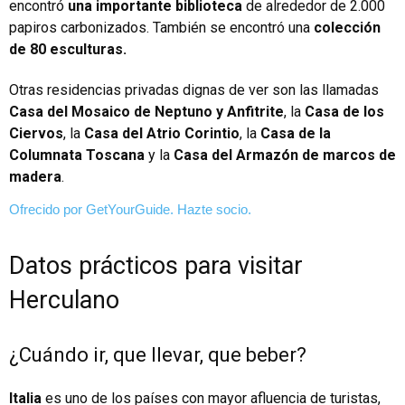
encontró
una importante biblioteca
de alrededor de 2.000
papiros carbonizados. También se encontró una
colección
de 80 esculturas.
Otras residencias privadas dignas de ver son las llamadas
Casa del Mosaico de Neptuno y Anfitrite
, la
Casa de los
Ciervos
, la
Casa del Atrio Corintio
, la
Casa de la
Columnata Toscana
y la
Casa del Armazón
de marcos de
madera
.
Ofrecido por GetYourGuide.
Hazte socio.
Datos prácticos para visitar
Herculano
¿Cuándo ir, que llevar, que beber?
Italia
es uno de los países con mayor afluencia de turistas,