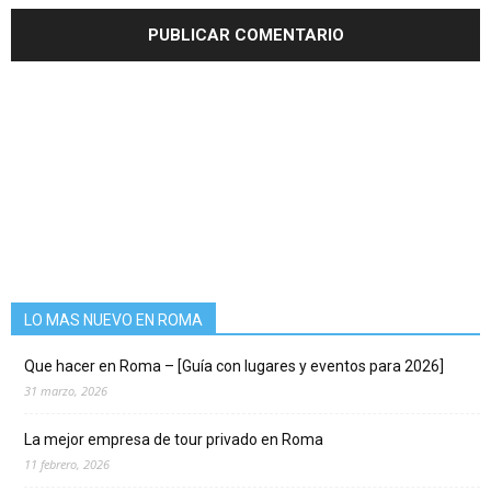
LO MAS NUEVO EN ROMA
Que hacer en Roma – [Guía con lugares y eventos para 2026]
31 marzo, 2026
La mejor empresa de tour privado en Roma
11 febrero, 2026