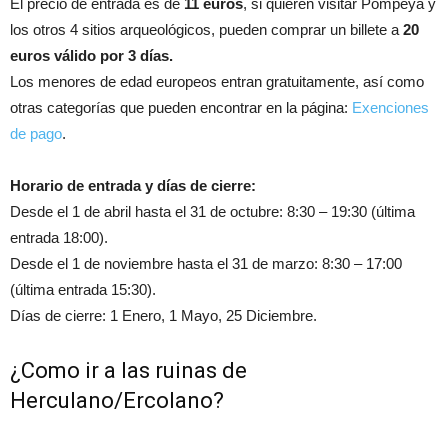
El precio de entrada es de
11 euros
, si quieren visitar Pompeya y
los otros 4 sitios arqueológicos, pueden comprar un billete a
20
euros válido por 3 días.
Los menores de edad europeos entran gratuitamente, así como
otras categorías que pueden encontrar en la página:
Exenciones
de pago
.
Horario de entrada y días de cierre:
Desde el 1 de abril hasta el 31 de octubre: 8:30 – 19:30 (última
entrada 18:00).
Desde el 1 de noviembre hasta el 31 de marzo: 8:30 – 17:00
(última entrada 15:30).
Días de cierre: 1 Enero, 1 Mayo, 25 Diciembre.
¿Como ir a las ruinas de
Herculano/Ercolano?