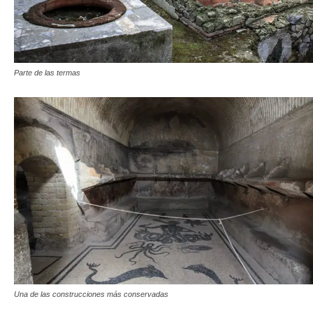
Parte de las termas
Una de las construcciones más conservadas