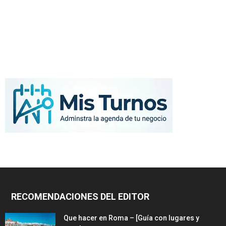
RECOMENDACIONES DEL EDITOR
Que hacer en Roma – [Guía con lugares y