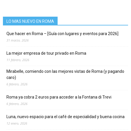
LO MAS NUEVO EN ROMA
Que hacer en Roma – [Guía con lugares y eventos para 2026]
31 marzo, 2026
La mejor empresa de tour privado en Roma
11 febrero, 2026
Mirabelle, comiendo con las mejores vistas de Roma (y pagando
caro)
6 febrero, 2026
Roma ya cobra 2 euros para acceder a la Fontana di Trevi
6 febrero, 2026
Luna, nuevo espacio para el café de especialidad y buena cocina
12 enero, 2026