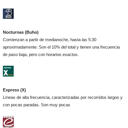
Nocturnas (Buho)
Comienzan a partir de medianoche, hasta las 5:30
aproximadamente. Son el 10% del total y tienen una frecuencia
de paso baja, pero con horarios exactos.
Express (X)
Líneas de alta frecuencia, caracterizadas por recorridos largos y
con pocas paradas. Son muy pocas