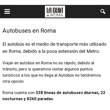
Autobuses en Roma
El autobús es el medio de transporte más utilizado
en Roma, debido a la poca extensión del Metro.
Viajar en autobús en Roma no es rápido, debido al
tránsito, pero si queremos visitar algunos puntos
turísticos a los que no llega al Autobús no tendremos
otra opción.
Roma cuenta con
338 líneas de autobuses diurnas, 22
nocturnas y 8260 paradas
.