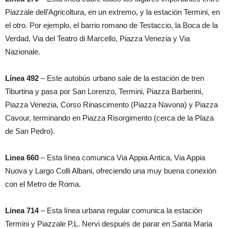
Piazzale dell’Agricoltura, en un extremo, y la estación Termini, en
el otro. Por ejemplo, el barrio romano de Testaccio, la Boca de la
Verdad, Via del Teatro di Marcello, Piazza Venezia y Via
Nazionale.
Línea 492
– Este autobús urbano sale de la estación de tren
Tiburtina y pasa por San Lorenzo, Termini, Piazza Barberini,
Piazza Venezia, Corso Rinascimento (Piazza Navona) y Piazza
Cavour, terminando en Piazza Risorgimento (cerca de la Plaza
de San Pedro).
Linea 660
– Esta línea comunica Via Appia Antica, Via Appia
Nuova y Largo Colli Albani, ofreciendo una muy buena conexión
con el Metro de Roma.
Linea 714
– Esta línea urbana regular comunica la estación
Termini y Piazzale P.L. Nervi después de parar en Santa Maria