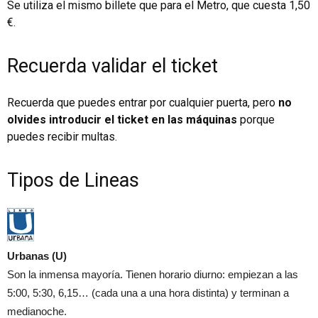
Se utiliza el mismo billete que para el Metro, que cuesta 1,50
€.
Recuerda validar el ticket
Recuerda que puedes entrar por cualquier puerta, pero
no
olvides introducir el ticket en las máquinas
porque
puedes recibir multas.
Tipos de Lineas
Urbanas (U)
Son la inmensa mayoría. Tienen horario diurno: empiezan a las
5:00, 5:30, 6,15… (cada una a una hora distinta) y terminan a
medianoche.