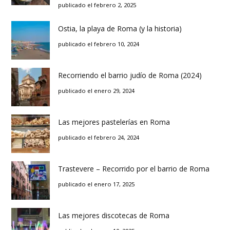
publicado el febrero 2, 2025
Ostia, la playa de Roma (y la historia)
publicado el febrero 10, 2024
Recorriendo el barrio judío de Roma (2024)
publicado el enero 29, 2024
Las mejores pastelerías en Roma
publicado el febrero 24, 2024
Trastevere – Recorrido por el barrio de Roma
publicado el enero 17, 2025
Las mejores discotecas de Roma