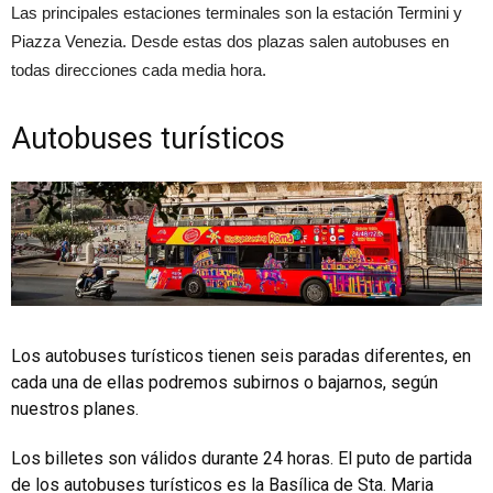
Las principales estaciones terminales son la estación Termini y
Piazza Venezia. Desde estas dos plazas salen autobuses en
todas direcciones cada media hora.
Autobuses turísticos
Los autobuses turísticos tienen seis paradas diferentes, en
cada una de ellas podremos subirnos o bajarnos, según
nuestros planes.
Los billetes son válidos durante 24 horas. El puto de partida
de los autobuses turísticos es la Basílica de Sta. Maria