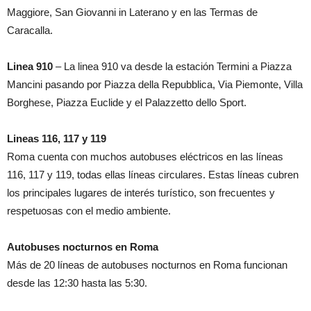
Maggiore, San Giovanni in Laterano y en las Termas de
Caracalla.
Linea 910
– La linea 910 va desde la estación Termini a Piazza
Mancini pasando por Piazza della Repubblica, Via Piemonte, Villa
Borghese, Piazza Euclide y el Palazzetto dello Sport.
Lineas 116, 117 y 119
Roma cuenta con muchos autobuses eléctricos en las líneas
116, 117 y 119, todas ellas líneas circulares. Estas líneas cubren
los principales lugares de interés turístico, son frecuentes y
respetuosas con el medio ambiente.
Autobuses nocturnos en Roma
Más de 20 líneas de autobuses nocturnos en Roma funcionan
desde las 12:30 hasta las 5:30.