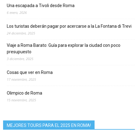
Una escapada a Tivoli desde Roma
6 enero, 2026
Los turistas deberán pagar por acercarse a la La Fontana di Trevi
24 diciembre, 2025
Viaje a Roma Barato: Guía para explorar la ciudad con poco
presupuesto
3 diciembre, 2025
Cosas que ver en Roma
17 noviembre, 2025
Olimpico de Roma
15 noviembre, 2025
MEJORES TOURS PARA EL 2025 EN ROMA!