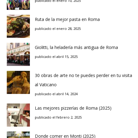
publicado el enero 10, 2025
Ruta de la mejor pasta en Roma
publicado el enero 28, 2025
Giolitti, la heladería más antigua de Roma
publicado el abril 15, 2025
30 obras de arte no te puedes perder en tu visita
al Vaticano
publicado el abril 14, 2024
Las mejores pizzerías de Roma (2025)
publicado el febrero 2, 2025
Donde comer en Monti (2025)