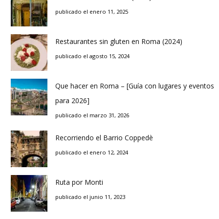
publicado el enero 11, 2025
Restaurantes sin gluten en Roma (2024)
publicado el agosto 15, 2024
Que hacer en Roma – [Guía con lugares y eventos
para 2026]
publicado el marzo 31, 2026
Recorriendo el Barrio Coppedè
publicado el enero 12, 2024
Ruta por Monti
publicado el junio 11, 2023