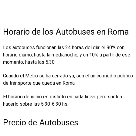
Horario de los Autobuses en Roma
Los autobuses funcionan las 24 horas del día: el 90% con
horario diurno, hasta la medianoche, y un 10% a partir de ese
momento, hasta las 5:30.
Cuando el Metro se ha cerrado ya, son el único medio público
de transporte que queda en Roma.
El horario de inicio es distinto en cada línea, pero suelen
hacerlo sobre las 5:30-6:30 hs.
Precio de Autobuses