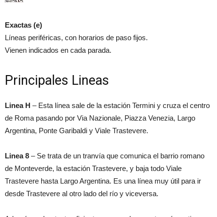
Exactas (e)
Líneas periféricas, con horarios de paso fijos.
Vienen indicados en cada parada.
Principales Lineas
Linea H
– Esta línea sale de la estación Termini y cruza el centro
de Roma pasando por Via Nazionale, Piazza Venezia, Largo
Argentina, Ponte Garibaldi y Viale Trastevere.
Linea 8
– Se trata de un tranvía que comunica el barrio romano
de Monteverde, la estación Trastevere, y baja todo Viale
Trastevere hasta Largo Argentina. Es una línea muy útil para ir
desde Trastevere al otro lado del río y viceversa.