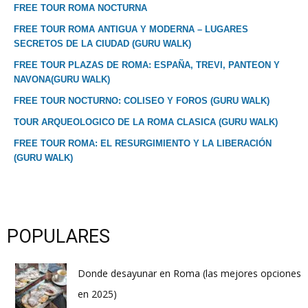
FREE TOUR ROMA NOCTURNA
FREE TOUR ROMA ANTIGUA Y MODERNA – LUGARES
SECRETOS DE LA CIUDAD (GURU WALK)
FREE TOUR PLAZAS DE ROMA: ESPAÑA, TREVI, PANTEON Y
NAVONA(GURU WALK)
FREE TOUR NOCTURNO: COLISEO Y FOROS (GURU WALK)
TOUR ARQUEOLOGICO DE LA ROMA CLASICA (GURU WALK)
FREE TOUR ROMA: EL RESURGIMIENTO Y LA LIBERACIÓN
(GURU WALK)
POPULARES
Donde desayunar en Roma (las mejores opciones
en 2025)