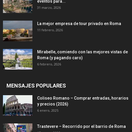
eventos para...
31 marzo, 2026
La mejor empresa de tour privado en Roma
11 febrero, 2026
Mirabelle, comiendo con las mejores vistas de
Roma (y pagando caro)
6 febrero, 2026
MENSAJES POPULARES
Coliseo Romano – Comprar entradas, horarios
y precios (2026)
6 enero, 2025
Trastevere – Recorrido por el barrio de Roma