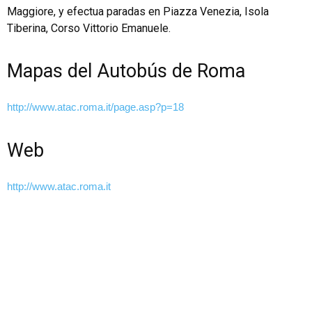
Maggiore, y efectua paradas en Piazza Venezia, Isola
Tiberina, Corso Vittorio Emanuele.
Mapas del Autobús de Roma
http://www.atac.roma.it/page.asp?p=18
Web
http://www.atac.roma.it