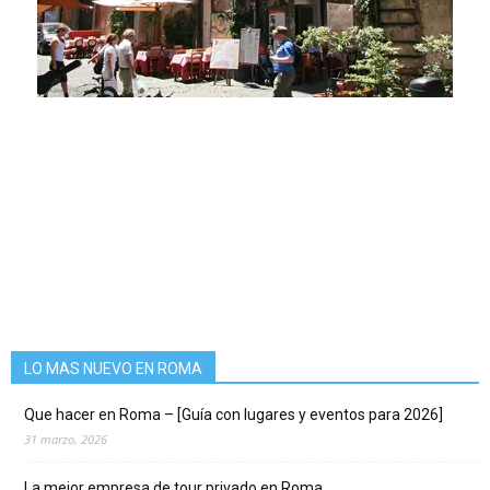
LO MAS NUEVO EN ROMA
Que hacer en Roma – [Guía con lugares y eventos para 2026]
31 marzo, 2026
La mejor empresa de tour privado en Roma