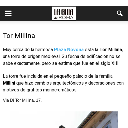
Tor Millina
Muy cerca de la hermosa
Plaza Novona
está la
Tor Millina
,
una torre de origen medieval. Su fecha de edificación no se
sabe exactamente, pero se estima que fue en el siglo XIII.
La torre fue incluida en el pequeño palacio de la familia
Millini
que hizo cambios arquitectónicos y decoraciones con
motivos de grafitos monocromáticos.
Via Di Tor Millina, 17.