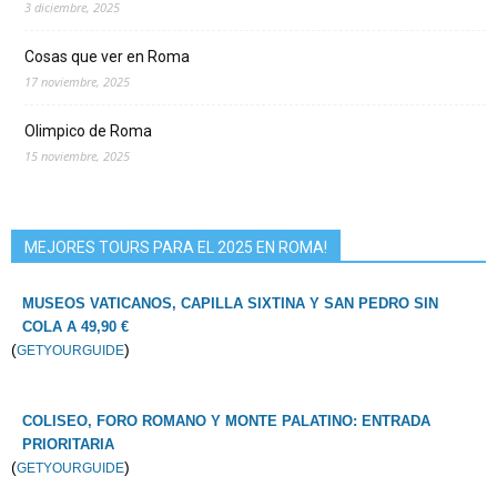
3 diciembre, 2025
Cosas que ver en Roma
17 noviembre, 2025
Olimpico de Roma
15 noviembre, 2025
MEJORES TOURS PARA EL 2025 EN ROMA!
MUSEOS VATICANOS, CAPILLA SIXTINA Y SAN PEDRO SIN
COLA A 49,90 €
(
)
GETYOURGUIDE
COLISEO, FORO ROMANO Y MONTE PALATINO: ENTRADA
PRIORITARIA
(
)
GETYOURGUIDE