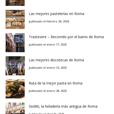
Las mejores pastelerías en Roma
publicado el febrero 24, 2024
Trastevere – Recorrido por el barrio de Roma
publicado el enero 17, 2025
Las mejores discotecas de Roma
publicado el enero 10, 2025
Ruta de la mejor pasta en Roma
publicado el enero 28, 2025
Giolitti, la heladería más antigua de Roma
publicado el abril 15, 2025