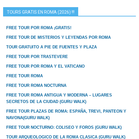
TOURS GRATIS EN ROMA (2026) !!!
FREE TOUR POR ROMA ¡GRATIS!
FREE TOUR DE MISTERIOS Y LEYENDAS POR ROMA
TOUR GRATUITO A PIE DE FUENTES Y PLAZA
FREE TOUR POR TRASTEVERE
FREE TOUR POR ROMA Y EL VATICANO
FREE TOUR ROMA
FREE TOUR ROMA NOCTURNA
FREE TOUR ROMA ANTIGUA Y MODERNA – LUGARES
SECRETOS DE LA CIUDAD (GURU WALK)
FREE TOUR PLAZAS DE ROMA: ESPAÑA, TREVI, PANTEON Y
NAVONA(GURU WALK)
FREE TOUR NOCTURNO: COLISEO Y FOROS (GURU WALK)
TOUR ARQUEOLOGICO DE LA ROMA CLASICA (GURU WALK)