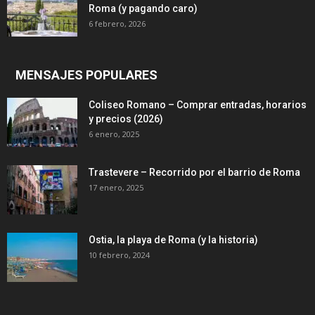
Roma (y pagando caro)
6 febrero, 2026
MENSAJES POPULARES
Coliseo Romano – Comprar entradas, horarios
y precios (2026)
6 enero, 2025
Trastevere – Recorrido por el barrio de Roma
17 enero, 2025
Ostia, la playa de Roma (y la historia)
10 febrero, 2024