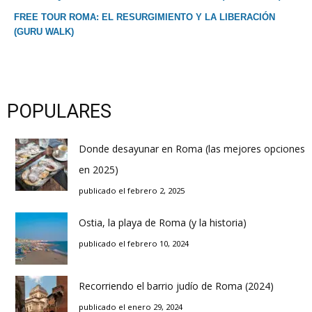
FREE TOUR ROMA: EL RESURGIMIENTO Y LA LIBERACIÓN
(GURU WALK)
POPULARES
Donde desayunar en Roma (las mejores opciones
en 2025)
publicado el febrero 2, 2025
Ostia, la playa de Roma (y la historia)
publicado el febrero 10, 2024
Recorriendo el barrio judío de Roma (2024)
publicado el enero 29, 2024