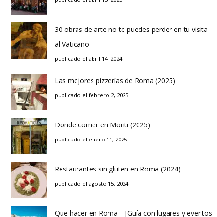
30 obras de arte no te puedes perder en tu visita
al Vaticano
publicado el abril 14, 2024
Las mejores pizzerías de Roma (2025)
publicado el febrero 2, 2025
Donde comer en Monti (2025)
publicado el enero 11, 2025
Restaurantes sin gluten en Roma (2024)
publicado el agosto 15, 2024
Que hacer en Roma – [Guía con lugares y eventos