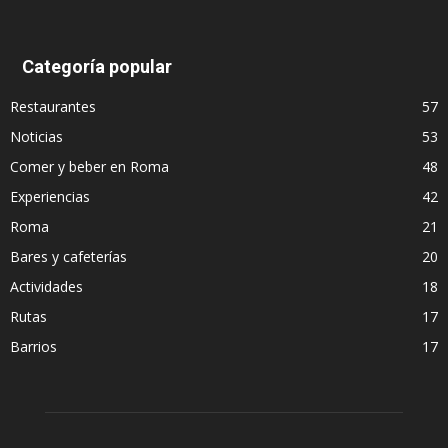
Categoría popular
Restaurantes
57
Noticias
53
Comer y beber en Roma
48
Experiencias
42
Roma
21
Bares y cafeterías
20
Actividades
18
Rutas
17
Barrios
17