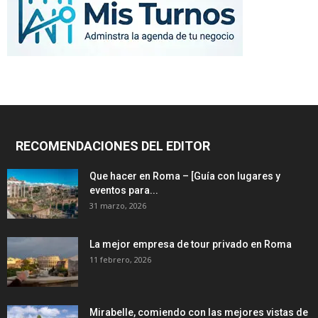
RECOMENDACIONES DEL EDITOR
Que hacer en Roma – [Guía con lugares y
eventos para...
31 marzo, 2026
La mejor empresa de tour privado en Roma
11 febrero, 2026
Mirabelle, comiendo con las mejores vistas de