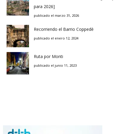
para 2026]
publicado el marzo 31, 2026
Recorriendo el Barrio Coppedè
publicado el enero 12, 2024
Ruta por Monti
publicado el junio 11, 2023