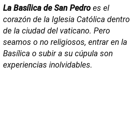
La Basílica de San Pedro
es el
corazón de la Iglesia Católica dentro
de la ciudad del vaticano. Pero
seamos o no religiosos, entrar en la
Basílica o subir a su cúpula son
experiencias inolvidables.