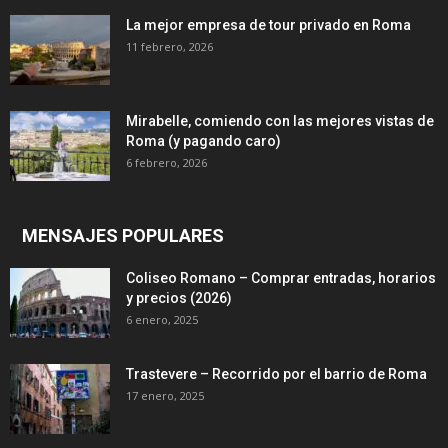
La mejor empresa de tour privado en Roma
11 febrero, 2026
Mirabelle, comiendo con las mejores vistas de
Roma (y pagando caro)
6 febrero, 2026
MENSAJES POPULARES
Coliseo Romano – Comprar entradas, horarios
y precios (2026)
6 enero, 2025
Trastevere – Recorrido por el barrio de Roma
17 enero, 2025