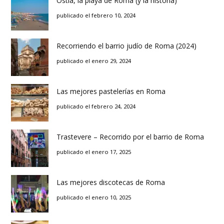
Ostia, la playa de Roma (y la historia)
publicado el febrero 10, 2024
Recorriendo el barrio judío de Roma (2024)
publicado el enero 29, 2024
Las mejores pastelerías en Roma
publicado el febrero 24, 2024
Trastevere – Recorrido por el barrio de Roma
publicado el enero 17, 2025
Las mejores discotecas de Roma
publicado el enero 10, 2025