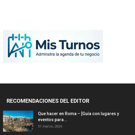
RECOMENDACIONES DEL EDITOR
Que hacer en Roma – [Guía con lugares y
eventos para...
31 marzo, 2026