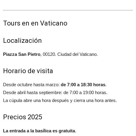
Tours en en Vaticano
Localización
Piazza San Pietro
, 00120. Ciudad del Vaticano.
Horario de visita
Desde octubre hasta marzo:
de 7:00 a 18:30 horas
.
Desde abril hasta septiembre: de 7:00 a 19:00 horas.
La cúpula abre una hora después y cierra una hora antes.
Precios 2025
La entrada a la basílica es gratuita
.