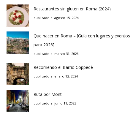
Restaurantes sin gluten en Roma (2024)
publicado el agosto 15, 2024
Que hacer en Roma – [Guía con lugares y eventos
para 2026]
publicado el marzo 31, 2026
Recorriendo el Barrio Coppedè
publicado el enero 12, 2024
Ruta por Monti
publicado el junio 11, 2023