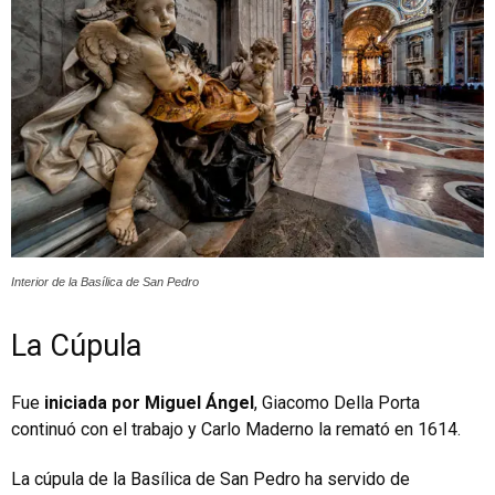
Interior de la Basílica de San Pedro
La Cúpula
Fue
iniciada por Miguel Ángel
, Giacomo Della Porta
continuó con el trabajo y Carlo Maderno la remató en 1614.
La cúpula de la Basílica de San Pedro ha servido de