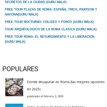
SECRETOS DE LA CIUDAD (GURU WALK)
FREE TOUR PLAZAS DE ROMA: ESPAÑA, TREVI, PANTEON Y
NAVONA(GURU WALK)
FREE TOUR NOCTURNO: COLISEO Y FOROS (GURU WALK)
TOUR ARQUEOLOGICO DE LA ROMA CLASICA (GURU WALK)
FREE TOUR ROMA: EL RESURGIMIENTO Y LA LIBERACIÓN
(GURU WALK)
POPULARES
Donde desayunar en Roma (las mejores opciones
en 2025)
publicado el febrero 2, 2025