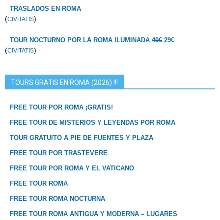
TRASLADOS EN ROMA
(
)
CIVITATIS
TOUR NOCTURNO POR LA ROMA ILUMINADA
40€
29€
(
)
CIVITATIS
TOURS GRATIS EN ROMA (2026) !!!
FREE TOUR POR ROMA ¡GRATIS!
FREE TOUR DE MISTERIOS Y LEYENDAS POR ROMA
TOUR GRATUITO A PIE DE FUENTES Y PLAZA
FREE TOUR POR TRASTEVERE
FREE TOUR POR ROMA Y EL VATICANO
FREE TOUR ROMA
FREE TOUR ROMA NOCTURNA
FREE TOUR ROMA ANTIGUA Y MODERNA – LUGARES