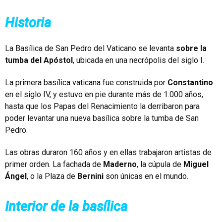
Historia
La Basílica de San Pedro del Vaticano se levanta
sobre la
tumba del Apóstol
, ubicada en una necrópolis del siglo I.
La primera basílica vaticana fue construida por
Constantino
en el siglo IV, y estuvo en pie durante más de 1.000 años,
hasta que los Papas del Renacimiento la derribaron para
poder levantar una nueva basílica sobre la tumba de San
Pedro.
Las obras duraron 160 años y en ellas trabajaron artistas de
primer orden. La fachada de
Maderno
, la cúpula de
Miguel
Ángel
, o la Plaza de
Bernini
son únicas en el mundo.
Interior de la basílica