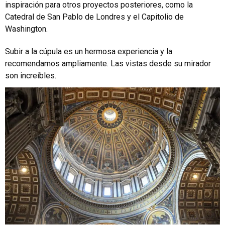
inspiración para otros proyectos posteriores, como la
Catedral de San Pablo de Londres y el Capitolio de
Washington.
Subir a la cúpula es un hermosa experiencia y la
recomendamos ampliamente. Las vistas desde su mirador
son increíbles.