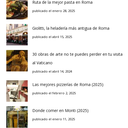
Ruta de la mejor pasta en Roma
publicado el enero 28, 2025
Giolitti, la heladería más antigua de Roma
publicado el abril 15, 2025
30 obras de arte no te puedes perder en tu visita
al Vaticano
publicado el abril 14, 2024
Las mejores pizzerías de Roma (2025)
publicado el febrero 2, 2025
Donde comer en Monti (2025)
publicado el enero 11, 2025