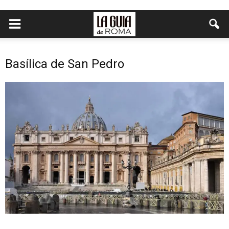
Basílica de San Pedro