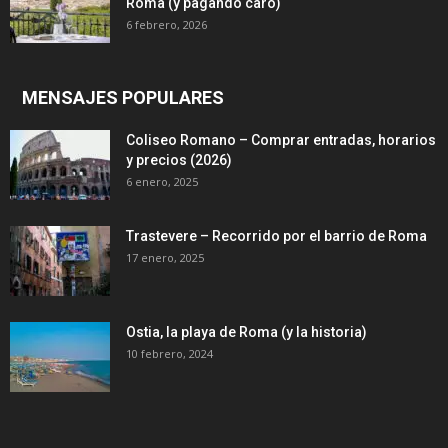
Roma (y pagando caro)
6 febrero, 2026
MENSAJES POPULARES
Coliseo Romano – Comprar entradas, horarios
y precios (2026)
6 enero, 2025
Trastevere – Recorrido por el barrio de Roma
17 enero, 2025
Ostia, la playa de Roma (y la historia)
10 febrero, 2024