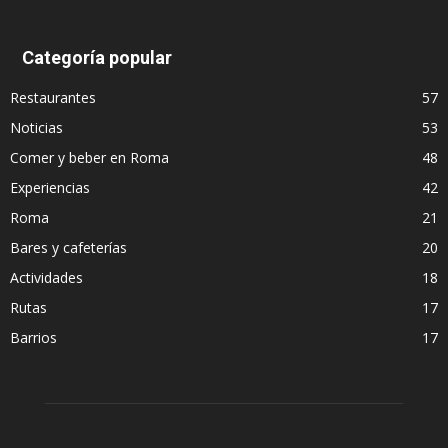
Categoría popular
Restaurantes
57
Noticias
53
Comer y beber en Roma
48
Experiencias
42
Roma
21
Bares y cafeterías
20
Actividades
18
Rutas
17
Barrios
17