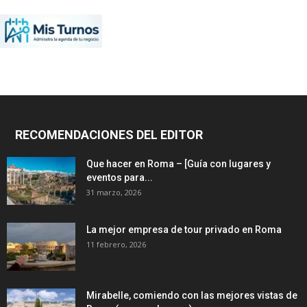
RECOMENDACIONES DEL EDITOR
Que hacer en Roma – [Guía con lugares y
eventos para...
31 marzo, 2026
La mejor empresa de tour privado en Roma
11 febrero, 2026
Mirabelle, comiendo con las mejores vistas de