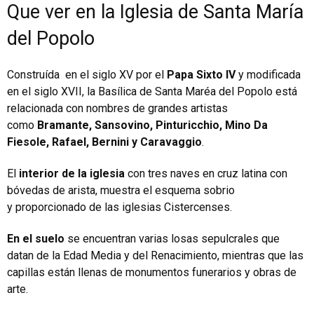
Que ver en la Iglesia de Santa María
del Popolo
Construída en el siglo XV por el
Papa Sixto IV
y modificada
en el siglo XVII, la Basílica de Santa Maréa del Popolo está
relacionada con nombres de grandes artistas
como
Bramante, Sansovino, Pinturicchio, Mino Da
Fiesole, Rafael, Bernini y Caravaggio
.
El
interior de la iglesia
con tres naves en cruz latina con
bóvedas de arista, muestra el esquema sobrio
y proporcionado de las iglesias Cistercenses.
En el suelo
se encuentran varias losas sepulcrales que
datan de la Edad Media y del Renacimiento, mientras que las
capillas están llenas de monumentos funerarios y obras de
arte.