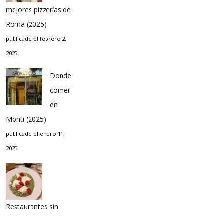
mejores pizzerías de
Roma (2025)
publicado el febrero 2,
2025
Donde
comer
en
Monti (2025)
publicado el enero 11,
2025
Restaurantes sin