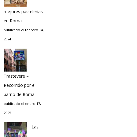
mejores pastelerías
en Roma
publicado el febrero 24,
2024
Trastevere –
Recorrido por el
barrio de Roma
publicado el enero 17,
2025
Las