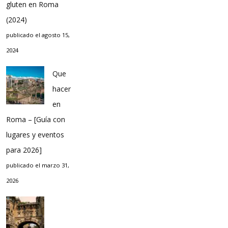
gluten en Roma
(2024)
publicado el agosto 15,
2024
Que
hacer
en
Roma – [Guía con
lugares y eventos
para 2026]
publicado el marzo 31,
2026