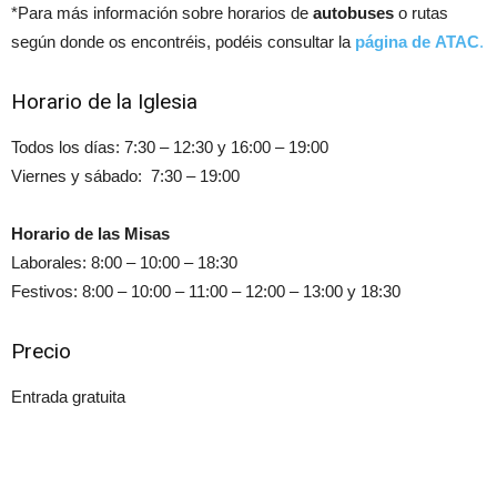
*Para más información sobre horarios de
autobuses
o rutas
según donde os encontréis, podéis consultar la
página de ATAC
.
Horario de la Iglesia
Todos los días: 7:30 – 12:30 y 16:00 – 19:00
Viernes y sábado: 7:30 – 19:00
Horario de las Misas
Laborales: 8:00 – 10:00 – 18:30
Festivos: 8:00 – 10:00 – 11:00 – 12:00 – 13:00 y 18:30
Precio
Entrada gratuita