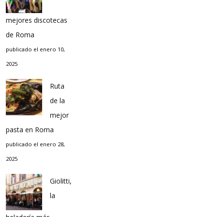
mejores discotecas
de Roma
publicado el enero 10,
2025
Ruta
de la
mejor
pasta en Roma
publicado el enero 28,
2025
Giolitti,
la