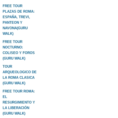
FREE TOUR
PLAZAS DE ROMA:
ESPAÑA, TREVI,
PANTEON Y
NAVONA(GURU
WALK)
FREE TOUR
NOCTURNO:
COLISEO Y FOROS
(GURU WALK)
TOUR
ARQUEOLOGICO DE
LA ROMA CLASICA
(GURU WALK)
FREE TOUR ROMA:
EL
RESURGIMIENTO Y
LA LIBERACIÓN
(GURU WALK)