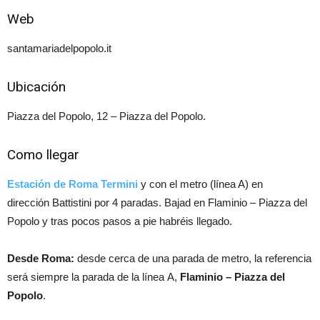
Web
santamariadelpopolo.it
Ubicación
Piazza del Popolo, 12 – Piazza del Popolo.
Como llegar
Estación de Roma Termini
y con el metro (línea A) en
dirección Battistini por 4 paradas. Bajad en Flaminio – Piazza del
Popolo y tras pocos pasos a pie habréis llegado.
Desde Roma:
desde cerca de una parada de metro, la referencia
será siempre la parada de la línea A,
Flaminio – Piazza del
Popolo
.