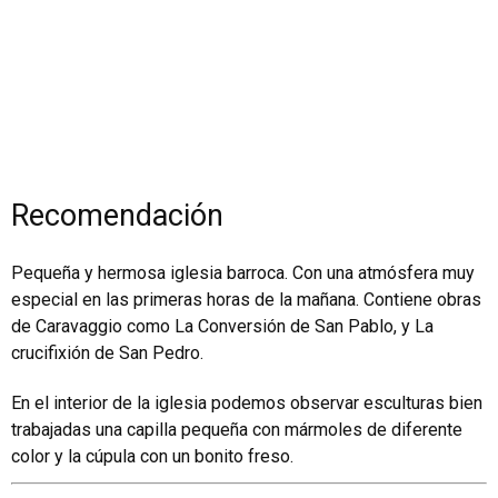
Recomendación
Pequeña y hermosa iglesia barroca. Con una atmósfera muy
especial en las primeras horas de la mañana. Contiene obras
de Caravaggio como La Conversión de San Pablo, y La
crucifixión de San Pedro.
En el interior de la iglesia podemos observar esculturas bien
trabajadas una capilla pequeña con mármoles de diferente
color y la cúpula con un bonito freso.