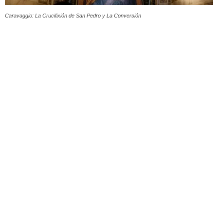
Caravaggio: La Crucifixión de San Pedro y La Conversión