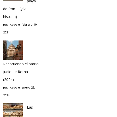
playa
de Roma (y la
historia)
publicado el febrero 10,
2024
Recorriendo el barrio
judío de Roma
(2024)
publicado el enero 29,
2024
Las