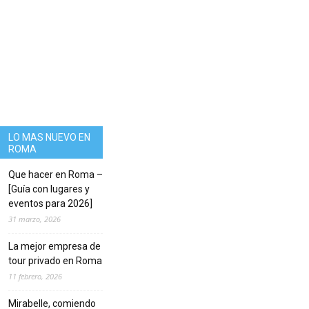
LO MAS NUEVO EN
ROMA
Que hacer en Roma –
[Guía con lugares y
eventos para 2026]
31 marzo, 2026
La mejor empresa de
tour privado en Roma
11 febrero, 2026
Mirabelle, comiendo