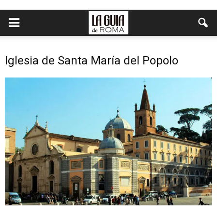
Iglesia de Santa María del Popolo