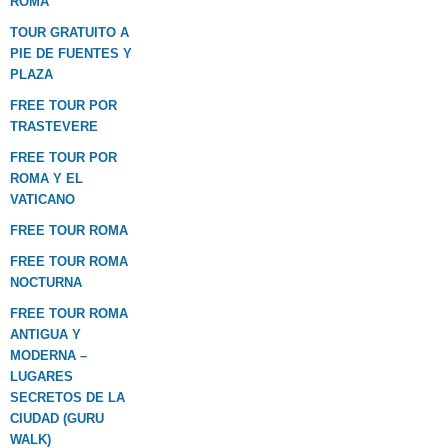
ROMA
TOUR GRATUITO A
PIE DE FUENTES Y
PLAZA
FREE TOUR POR
TRASTEVERE
FREE TOUR POR
ROMA Y EL
VATICANO
FREE TOUR ROMA
FREE TOUR ROMA
NOCTURNA
FREE TOUR ROMA
ANTIGUA Y
MODERNA –
LUGARES
SECRETOS DE LA
CIUDAD (GURU
WALK)