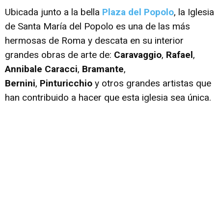
Ubicada junto a la bella
Plaza del Popolo
, la Iglesia
de Santa María del Popolo es una de las más
hermosas de Roma y descata en su interior
grandes obras de arte de:
Caravaggio
,
Rafael
,
Annibale Caracci
,
Bramante
,
Bernini
,
Pinturicchio
y otros grandes artistas que
han contribuido a hacer que esta iglesia sea única.