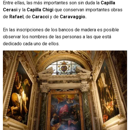
Entre ellas, las más importantes son sin duda la
Capilla
Cerasi
y la
Capilla Chigi
que conservan importantes obras
de
Rafael
, de
Caracci
y de
Caravaggio.
En las inscripciones de los bancos de madera es posible
observar los nombres de las personas a las que está
dedicado cada uno de ellos.