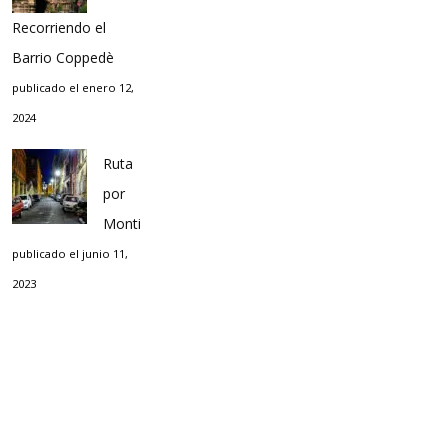
Recorriendo el
Barrio Coppedè
publicado el enero 12,
2024
Ruta
por
Monti
publicado el junio 11,
2023