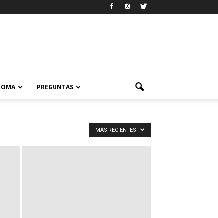
 ROMA
PREGUNTAS
MÁS RECIENTES