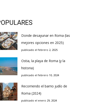
POPULARES
Donde desayunar en Roma (las
mejores opciones en 2025)
publicado el febrero 2, 2025
Ostia, la playa de Roma (y la
historia)
publicado el febrero 10, 2024
Recorriendo el barrio judío de
Roma (2024)
publicado el enero 29, 2024