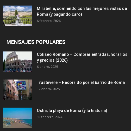
Mirabelle, comiendo con las mejores vistas de
Roma (y pagando caro)
6 febrero, 2026
MENSAJES POPULARES
Coliseo Romano – Comprar entradas, horarios
y precios (2026)
6 enero, 2025
Trastevere – Recorrido por el barrio de Roma
17 enero, 2025
Ostia, la playa de Roma (y la historia)
10 febrero, 2024