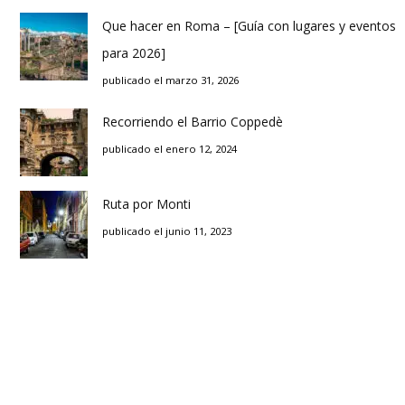
Que hacer en Roma – [Guía con lugares y eventos
para 2026]
publicado el marzo 31, 2026
Recorriendo el Barrio Coppedè
publicado el enero 12, 2024
Ruta por Monti
publicado el junio 11, 2023