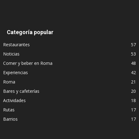
Categoría popular
Restaurantes
57
Noticias
53
Comer y beber en Roma
48
Experiencias
42
Roma
21
Bares y cafeterías
20
Actividades
18
Rutas
17
Barrios
17