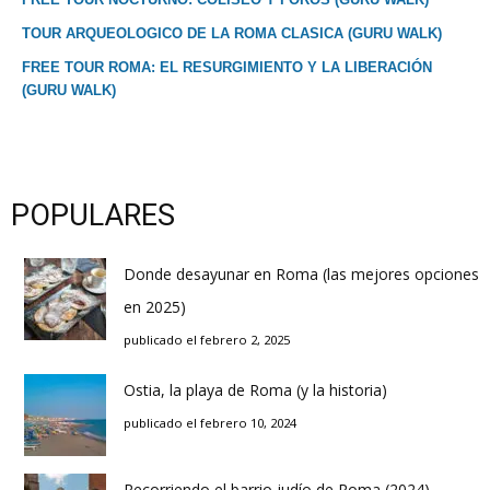
TOUR ARQUEOLOGICO DE LA ROMA CLASICA (GURU WALK)
FREE TOUR ROMA: EL RESURGIMIENTO Y LA LIBERACIÓN
(GURU WALK)
POPULARES
Donde desayunar en Roma (las mejores opciones
en 2025)
publicado el febrero 2, 2025
Ostia, la playa de Roma (y la historia)
publicado el febrero 10, 2024
Recorriendo el barrio judío de Roma (2024)