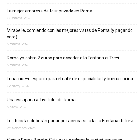
La mejor empresa de tour privado en Roma
11 febrero, 2026
Mirabelle, comiendo con las mejores vistas de Roma (y pagando
caro)
6 febrero, 2026
Roma ya cobra 2 euros para acceder a la Fontana di Trevi
6 febrero, 2026
Luna, nuevo espacio para el café de especialidad y buena cocina
12 enero, 2026
Una escapada a Tivoli desde Roma
6 enero, 2026
Los turistas deberán pagar por acercarse a la La Fontana di Trevi
24 diciembre, 2025