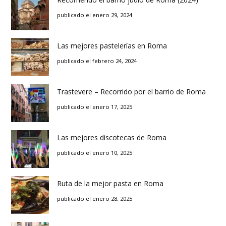
publicado el enero 29, 2024
Las mejores pastelerías en Roma
publicado el febrero 24, 2024
Trastevere – Recorrido por el barrio de Roma
publicado el enero 17, 2025
Las mejores discotecas de Roma
publicado el enero 10, 2025
Ruta de la mejor pasta en Roma
publicado el enero 28, 2025