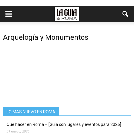
Arquelogía y Monumentos
LO MAS NUEVO EN ROMA
Que hacer en Roma – [Guía con lugares y eventos para 2026]
31 marzo, 2026