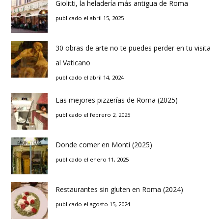
Giolitti, la heladería más antigua de Roma
publicado el abril 15, 2025
30 obras de arte no te puedes perder en tu visita
al Vaticano
publicado el abril 14, 2024
Las mejores pizzerías de Roma (2025)
publicado el febrero 2, 2025
Donde comer en Monti (2025)
publicado el enero 11, 2025
Restaurantes sin gluten en Roma (2024)
publicado el agosto 15, 2024