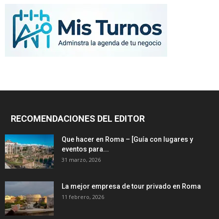
RECOMENDACIONES DEL EDITOR
Que hacer en Roma – [Guía con lugares y
eventos para...
31 marzo, 2026
La mejor empresa de tour privado en Roma
11 febrero, 2026