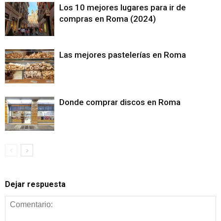
Los 10 mejores lugares para ir de
compras en Roma (2024)
Las mejores pastelerías en Roma
Donde comprar discos en Roma
Dejar respuesta