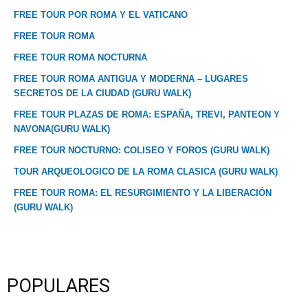
FREE TOUR POR ROMA Y EL VATICANO
FREE TOUR ROMA
FREE TOUR ROMA NOCTURNA
FREE TOUR ROMA ANTIGUA Y MODERNA – LUGARES
SECRETOS DE LA CIUDAD (GURU WALK)
FREE TOUR PLAZAS DE ROMA: ESPAÑA, TREVI, PANTEON Y
NAVONA(GURU WALK)
FREE TOUR NOCTURNO: COLISEO Y FOROS (GURU WALK)
TOUR ARQUEOLOGICO DE LA ROMA CLASICA (GURU WALK)
FREE TOUR ROMA: EL RESURGIMIENTO Y LA LIBERACIÓN
(GURU WALK)
POPULARES