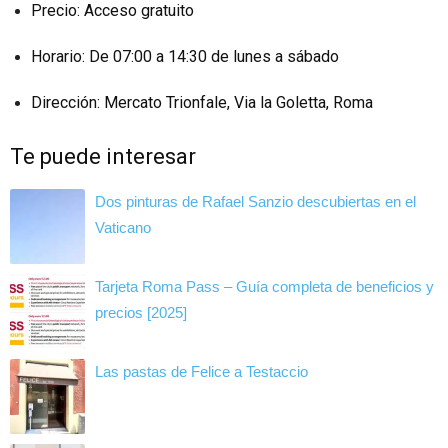
Precio: Acceso gratuito
Horario: De 07:00 a 14:30 de lunes a sábado
Dirección: Mercato Trionfale, Via la Goletta, Roma
Te puede interesar
Dos pinturas de Rafael Sanzio descubiertas en el
Vaticano
Tarjeta Roma Pass – Guía completa de beneficios y
precios [2025]
Las pastas de Felice a Testaccio