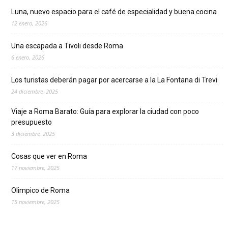
Luna, nuevo espacio para el café de especialidad y buena cocina
12 enero, 2026
Una escapada a Tivoli desde Roma
6 enero, 2026
Los turistas deberán pagar por acercarse a la La Fontana di Trevi
24 diciembre, 2025
Viaje a Roma Barato: Guía para explorar la ciudad con poco
presupuesto
3 diciembre, 2025
Cosas que ver en Roma
17 noviembre, 2025
Olimpico de Roma
15 noviembre, 2025