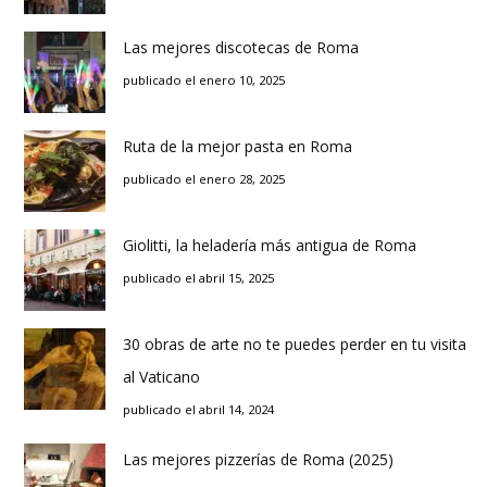
Las mejores discotecas de Roma
publicado el enero 10, 2025
Ruta de la mejor pasta en Roma
publicado el enero 28, 2025
Giolitti, la heladería más antigua de Roma
publicado el abril 15, 2025
30 obras de arte no te puedes perder en tu visita
al Vaticano
publicado el abril 14, 2024
Las mejores pizzerías de Roma (2025)