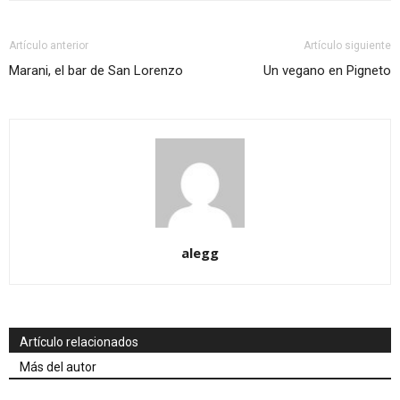
Artículo anterior
Artículo siguiente
Marani, el bar de San Lorenzo
Un vegano en Pigneto
alegg
Artículo relacionados
Más del autor