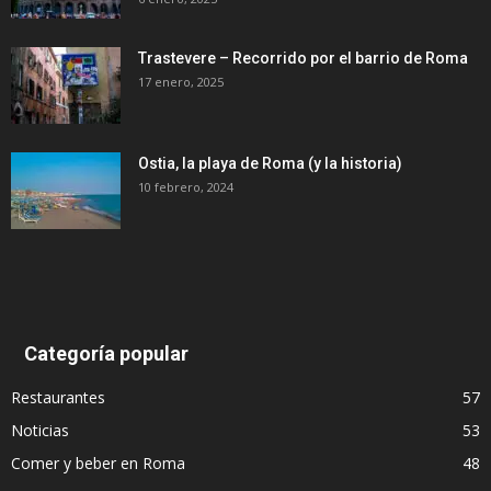
Trastevere – Recorrido por el barrio de Roma
17 enero, 2025
Ostia, la playa de Roma (y la historia)
10 febrero, 2024
Categoría popular
Restaurantes
57
Noticias
53
Comer y beber en Roma
48