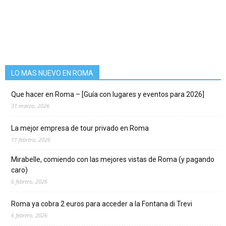
LO MAS NUEVO EN ROMA
Que hacer en Roma – [Guía con lugares y eventos para 2026]
31 marzo, 2026
La mejor empresa de tour privado en Roma
11 febrero, 2026
Mirabelle, comiendo con las mejores vistas de Roma (y pagando
caro)
6 febrero, 2026
Roma ya cobra 2 euros para acceder a la Fontana di Trevi
6 febrero, 2026