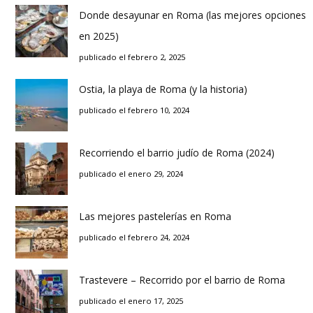
Donde desayunar en Roma (las mejores opciones
en 2025)
publicado el febrero 2, 2025
Ostia, la playa de Roma (y la historia)
publicado el febrero 10, 2024
Recorriendo el barrio judío de Roma (2024)
publicado el enero 29, 2024
Las mejores pastelerías en Roma
publicado el febrero 24, 2024
Trastevere – Recorrido por el barrio de Roma
publicado el enero 17, 2025