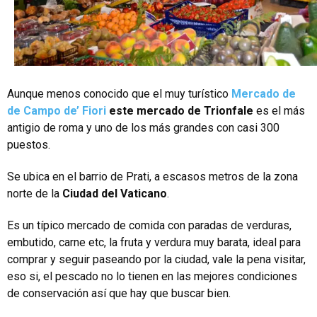
Aunque menos conocido que el muy turístico
Mercado de
de Campo de’ Fiori
este mercado de Trionfale
es el más
antigio de roma y uno de los más grandes con casi 300
puestos.
Se ubica en el barrio de Prati, a escasos metros de la zona
norte de la
Ciudad del Vaticano
.
Es un típico mercado de comida con paradas de verduras,
embutido, carne etc, la fruta y verdura muy barata, ideal para
comprar y seguir paseando por la ciudad, vale la pena visitar,
eso si, el pescado no lo tienen en las mejores condiciones
de conservación así que hay que buscar bien.