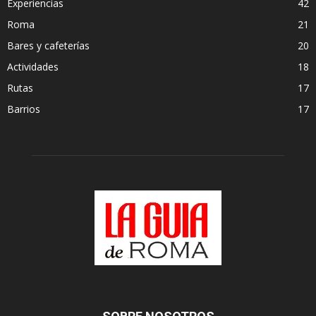
Experiencias
42
Roma
21
Bares y cafeterías
20
Actividades
18
Rutas
17
Barrios
17