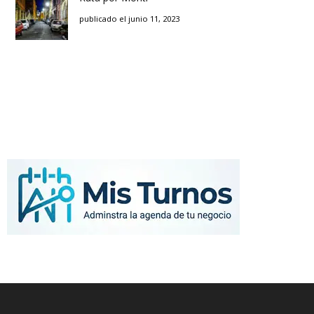
publicado el junio 11, 2023