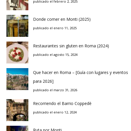
publicado el febrero 2, 2025
Donde comer en Monti (2025)
publicado el enero 11, 2025
Restaurantes sin gluten en Roma (2024)
publicado el agosto 15, 2024
Que hacer en Roma – [Guía con lugares y eventos
para 2026]
publicado el marzo 31, 2026
Recorriendo el Barrio Coppedè
publicado el enero 12, 2024
Ruta por Monti