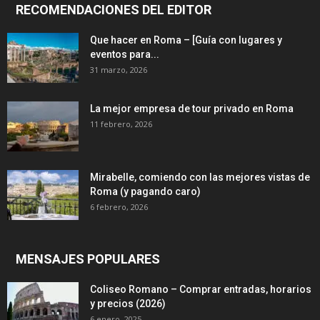
RECOMENDACIONES DEL EDITOR
Que hacer en Roma – [Guía con lugares y
eventos para...
31 marzo, 2026
La mejor empresa de tour privado en Roma
11 febrero, 2026
Mirabelle, comiendo con las mejores vistas de
Roma (y pagando caro)
6 febrero, 2026
MENSAJES POPULARES
Coliseo Romano – Comprar entradas, horarios
y precios (2026)
6 enero, 2025