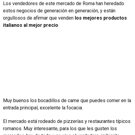
Los vendedores de este mercado de Roma han heredado
estos negocios de generación en generación, y están
orgullosos de afirmar que venden
los mejores productos
italianos al mejor precio
.
Muy buenos los bocadillos de carne que puedes comer en la
entrada principal, excelente la focacia.
El mercado está rodeado de pizzerías y restaurantes típicos
romanos. Muy interesante, para los que les gusten los