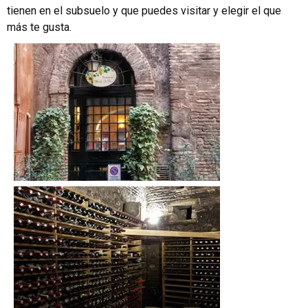
tienen en el subsuelo y que puedes visitar y elegir el que
más te gusta.