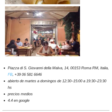
Piazza di S. Giovanni della Malva, 14, 00153 Roma RM, Italia,
FB
, +39 06 581 6646
abierto de martes a domingos de 12:30–15:00 a 19:30–23:30
hs
precios medios
4.4 en google