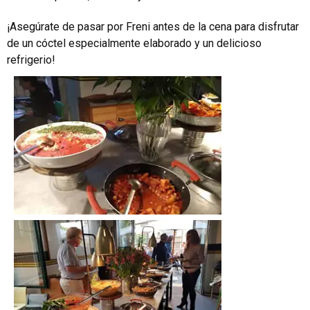
¡Asegúrate de pasar por Freni antes de la cena para disfrutar
de un cóctel especialmente elaborado y un delicioso
refrigerio!