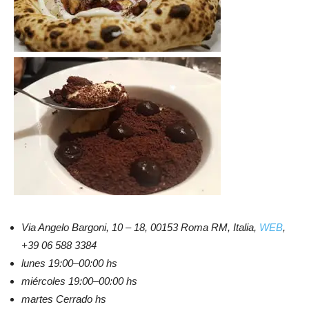
Via Angelo Bargoni, 10 – 18, 00153 Roma RM, Italia,
WEB
,
+39 06 588 3384
lunes 19:00–00:00 hs
miércoles 19:00–00:00 hs
martes Cerrado hs