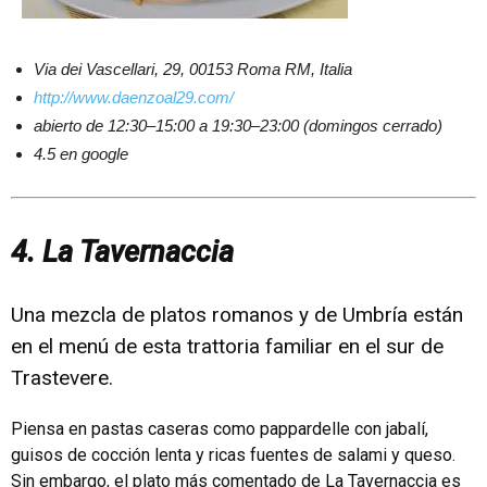
Via dei Vascellari, 29, 00153 Roma RM, Italia
http://www.daenzoal29.com/
abierto de 12:30–15:00 a 19:30–23:00 (domingos cerrado)
4.5 en google
4. La Tavernaccia
Una mezcla de platos romanos y de Umbría están
en el menú de esta trattoria familiar en el sur de
Trastevere.
Piensa en pastas caseras como pappardelle con jabalí,
guisos de cocción lenta y ricas fuentes de salami y queso.
Sin embargo, el plato más comentado de La Tavernaccia es