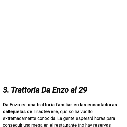
3. Trattoria Da Enzo al 29
Da Enzo es una trattoria familiar en las encantadoras
callejuelas de Trastevere
, que se ha vuelto
extremadamente conocida. La gente esperará horas para
conseguir una mesa en el restaurante (no hay reservas