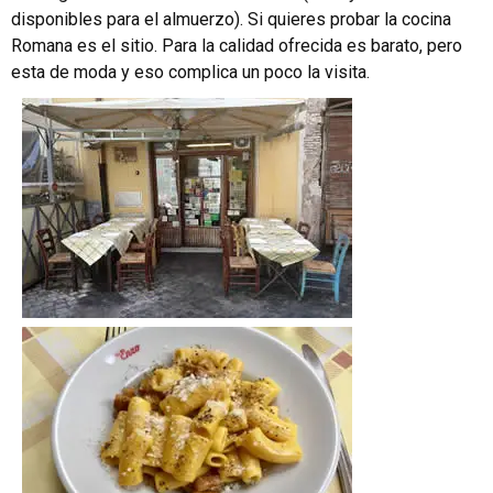
disponibles para el almuerzo). Si quieres probar la cocina
Romana es el sitio. Para la calidad ofrecida es barato, pero
esta de moda y eso complica un poco la visita.