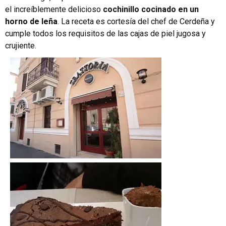
el increíblemente delicioso
cochinillo cocinado en un
horno de leña
. La receta es cortesía del chef de Cerdeña y
cumple todos los requisitos de las cajas de piel jugosa y
crujiente.