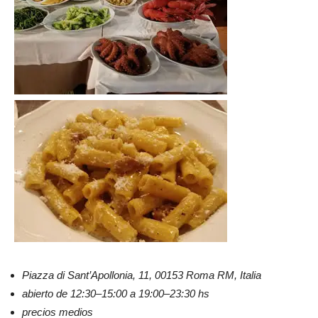
Piazza di Sant’Apollonia, 11, 00153 Roma RM, Italia
abierto de 12:30–15:00 a 19:00–23:30 hs
precios medios