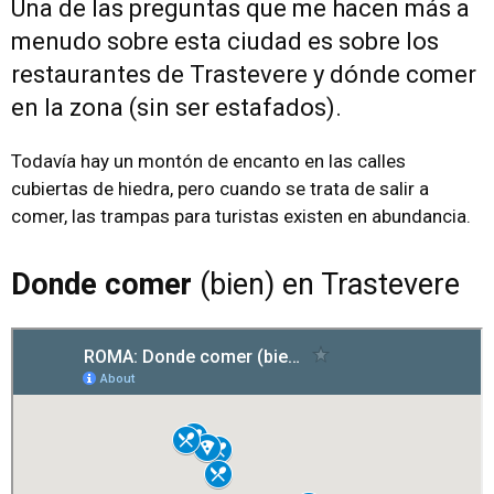
Una de las preguntas que me hacen más a
menudo sobre esta ciudad es sobre los
restaurantes de Trastevere y dónde comer
en la zona (sin ser estafados).
Todavía hay un montón de encanto en las calles
cubiertas de hiedra, pero cuando se trata de salir a
comer, las trampas para turistas existen en abundancia.
Donde comer
(bien) en Trastevere