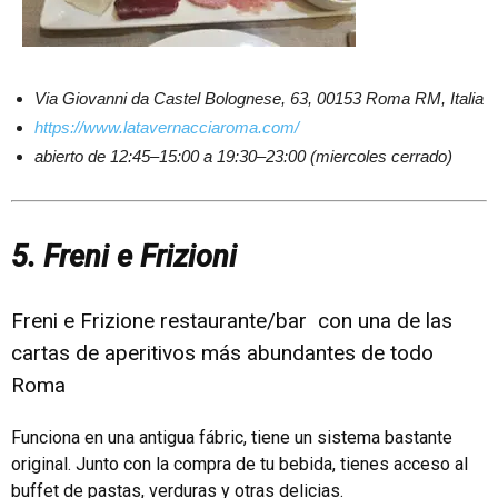
Via Giovanni da Castel Bolognese, 63, 00153 Roma RM, Italia
https://www.latavernacciaroma.com/
abierto de 12:45–15:00 a 19:30–23:00 (miercoles cerrado)
5. Freni e Frizioni
Freni e Frizione restaurante/bar con una de las
cartas de aperitivos más abundantes de todo
Roma
Funciona en una antigua fábric, tiene un sistema bastante
original. Junto con la compra de tu bebida, tienes acceso al
buffet de pastas, verduras y otras delicias.