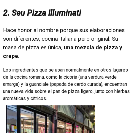
2. Seu Pizza Illuminati
Hace honor al nombre porque sus elaboraciones
son diferentes, cocina italiana pero original. Su
masa de pizza es única,
una mezcla de pizza y
crepe.
Los ingredientes que se usan normalmente en otros lugares
de la cocina romana, como la cicoria (una verdura verde
amarga) y la guanciale (papada de cerdo curada), encuentran
una nueva vida sobre el pan de pizza ligero, junto con hierbas
aromáticas y cítricos.