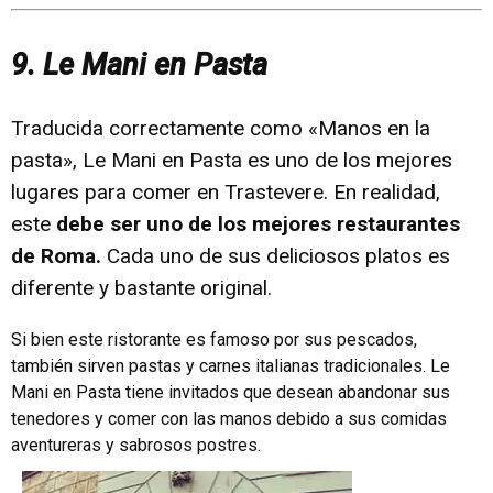
9. Le Mani en Pasta
Traducida correctamente como «Manos en la
pasta», Le Mani en Pasta es uno de los mejores
lugares para comer en Trastevere. En realidad,
este
debe ser uno de los mejores restaurantes
de Roma.
Cada uno de sus deliciosos platos es
diferente y bastante original.
Si bien este ristorante es famoso por sus pescados,
también sirven pastas y carnes italianas tradicionales. Le
Mani en Pasta tiene invitados que desean abandonar sus
tenedores y comer con las manos debido a sus comidas
aventureras y sabrosos postres.