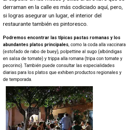
derraman en la calle es más codiciado aquí, pero,
si logras asegurar un lugar, el interior del
restaurante también es pintoresco.
Podremos encontrar las típicas pastas romanas y los
abundantes platos principales
, como la coda alla vaccinara
(estofado de rabo de buey), polpettine al sugo (albóndigas
en salsa de tomate) y trippa alla romana (tripa con tomate y
pecorino). También puede consultar las especialidades
diarias para los platos que exhiben productos regionales y
de temporada.