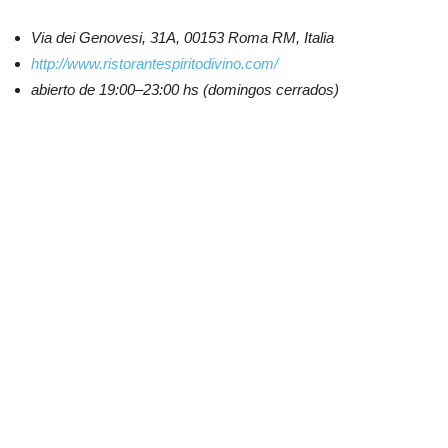
Via dei Genovesi, 31A, 00153 Roma RM, Italia
http://www.ristorantespiritodivino.com/
abierto de 19:00–23:00 hs (domingos cerrados)