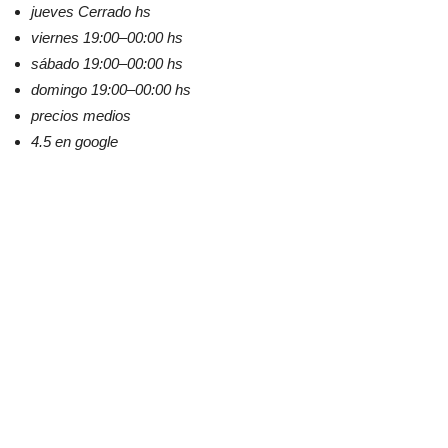
jueves Cerrado hs
viernes 19:00–00:00 hs
sábado 19:00–00:00 hs
domingo 19:00–00:00 hs
precios medios
4.5 en google