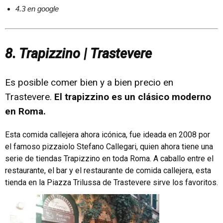
4.3 en google
8. Trapizzino | Trastevere
Es posible comer bien y a bien precio en
Trastevere.
El trapizzino es un clásico moderno
en Roma.
Esta comida callejera ahora icónica, fue ideada en 2008 por
el famoso pizzaiolo Stefano Callegari, quien ahora tiene una
serie de tiendas Trapizzino en toda Roma. A caballo entre el
restaurante, el bar y el restaurante de comida callejera, esta
tienda en la Piazza Trilussa de Trastevere sirve los favoritos.