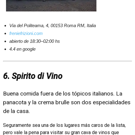
Via del Politeama, 4, 00153 Roma RM, Italia
freniefrizioni.com
abierto de 18:30–02:00 hs
4.4 en google
6. Spirito di Vino
Buena comida fuera de los tópicos italianos. La
panacota y la crema brulle son dos especialidades
de la casa.
Seguramente sea una de los lugares más caros de la lista,
pero vale la pena para visitar su gran cava de vinos que