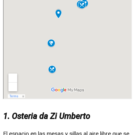
1. Osteria da Zi Umberto
El espacio en las mesas y sillas al aire libre que se