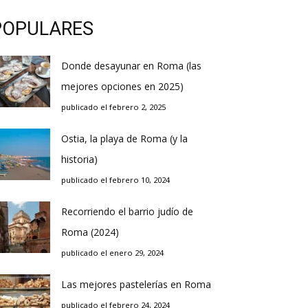
POPULARES
Donde desayunar en Roma (las
mejores opciones en 2025)
publicado el febrero 2, 2025
Ostia, la playa de Roma (y la
historia)
publicado el febrero 10, 2024
Recorriendo el barrio judío de
Roma (2024)
publicado el enero 29, 2024
Las mejores pastelerías en Roma
publicado el febrero 24, 2024