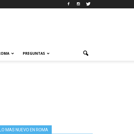
 ROMA
PREGUNTAS
LO MAS NUEVO EN ROMA