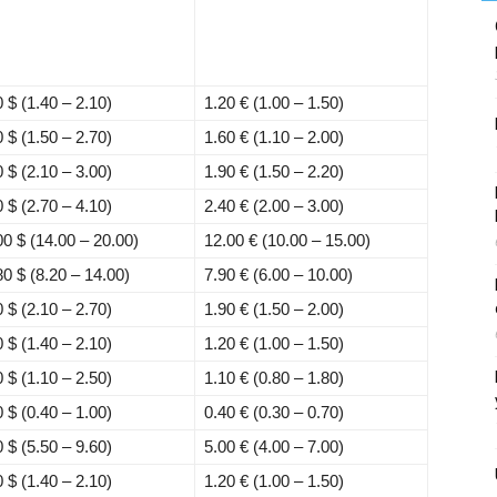
0 $
(1.40 – 2.10)
1.20 €
(1.00 – 1.50)
0 $
(1.50 – 2.70)
1.60 €
(1.10 – 2.00)
0 $
(2.10 – 3.00)
1.90 €
(1.50 – 2.20)
0 $
(2.70 – 4.10)
2.40 €
(2.00 – 3.00)
00 $
(14.00 – 20.00)
12.00 €
(10.00 – 15.00)
80 $
(8.20 – 14.00)
7.90 €
(6.00 – 10.00)
0 $
(2.10 – 2.70)
1.90 €
(1.50 – 2.00)
0 $
(1.40 – 2.10)
1.20 €
(1.00 – 1.50)
0 $
(1.10 – 2.50)
1.10 €
(0.80 – 1.80)
0 $
(0.40 – 1.00)
0.40 €
(0.30 – 0.70)
0 $
(5.50 – 9.60)
5.00 €
(4.00 – 7.00)
0 $
(1.40 – 2.10)
1.20 €
(1.00 – 1.50)