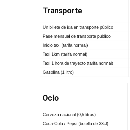
Transporte
Un billete de ida en transporte público
Pase mensual de transporte público
Inicio taxi (tarifa normal)
Taxi 1km (tarifa normal)
Taxi 1 hora de trayecto (tarifa normal)
Gasolina (1 litro)
Ocio
Cerveza nacional (0,5 litros)
Coca-Cola / Pepsi (botella de 33cl)