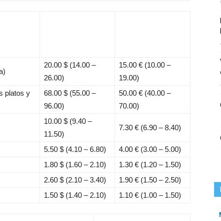
20.00 $
(14.00 –
15.00 €
(10.00 –
a)
26.00)
19.00)
s platos y
68.00 $
(55.00 –
50.00 €
(40.00 –
96.00)
70.00)
10.00 $
(9.40 –
7.30 €
(6.90 – 8.40)
11.50)
5.50 $
(4.10 – 6.80)
4.00 €
(3.00 – 5.00)
1.80 $
(1.60 – 2.10)
1.30 €
(1.20 – 1.50)
2.60 $
(2.10 – 3.40)
1.90 €
(1.50 – 2.50)
1.50 $
(1.40 – 2.10)
1.10 €
(1.00 – 1.50)