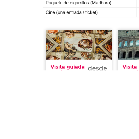
Paquete de cigarrillos (Marlboro)
Cine (una entrada / ticket)