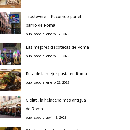
Trastevere – Recorrido por el
barrio de Roma
publicado el enero 17, 2025
Las mejores discotecas de Roma
publicado el enero 10, 2025
Ruta de la mejor pasta en Roma
publicado el enero 28, 2025
Giolitti, la heladería más antigua
de Roma
publicado el abril 15, 2025