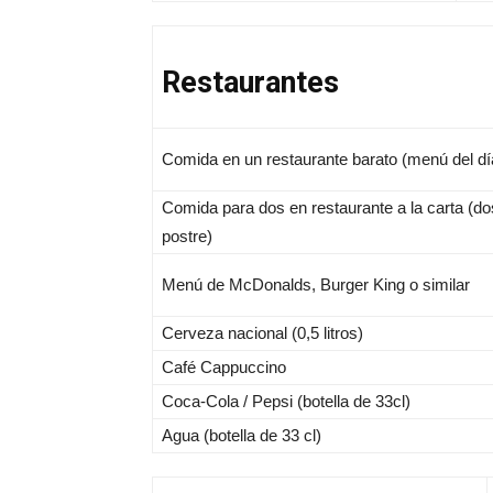
Restaurantes
Comida en un restaurante barato (menú del dí
Comida para dos en restaurante a la carta (do
postre)
Menú de McDonalds, Burger King o similar
Cerveza nacional (0,5 litros)
Café Cappuccino
Coca-Cola / Pepsi (botella de 33cl)
Agua (botella de 33 cl)