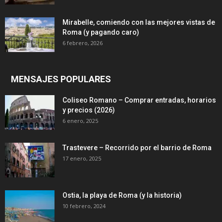
Mirabelle, comiendo con las mejores vistas de
Roma (y pagando caro)
6 febrero, 2026
MENSAJES POPULARES
Coliseo Romano – Comprar entradas, horarios
y precios (2026)
6 enero, 2025
Trastevere – Recorrido por el barrio de Roma
17 enero, 2025
Ostia, la playa de Roma (y la historia)
10 febrero, 2024