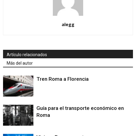
alegg
Artículo relacionados
Más del autor
Tren Roma a Florencia
Guía para el transporte económico en
Roma