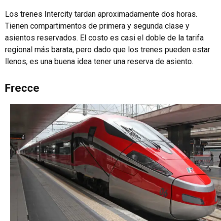
Los trenes Intercity tardan aproximadamente dos horas.
Tienen compartimentos de primera y segunda clase y
asientos reservados. El costo es casi el doble de la tarifa
regional más barata, pero dado que los trenes pueden estar
llenos, es una buena idea tener una reserva de asiento.
Frecce