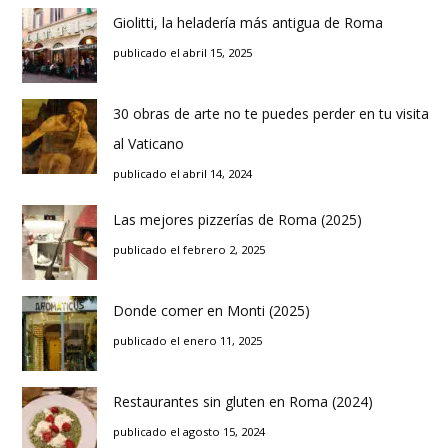
Giolitti, la heladería más antigua de Roma
publicado el abril 15, 2025
30 obras de arte no te puedes perder en tu visita
al Vaticano
publicado el abril 14, 2024
Las mejores pizzerías de Roma (2025)
publicado el febrero 2, 2025
Donde comer en Monti (2025)
publicado el enero 11, 2025
Restaurantes sin gluten en Roma (2024)
publicado el agosto 15, 2024