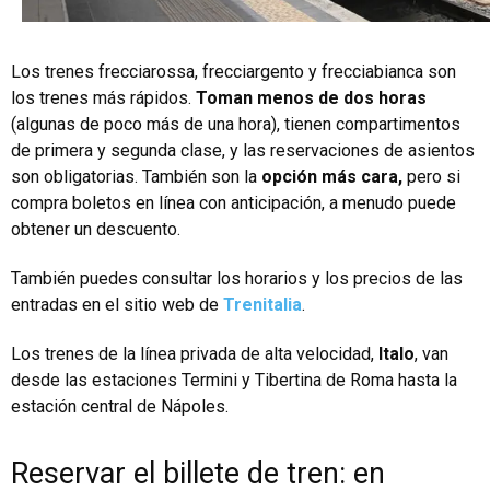
Los trenes frecciarossa, frecciargento y frecciabianca son
los trenes más rápidos.
Toman menos de dos horas
(algunas de poco más de una hora), tienen compartimentos
de primera y segunda clase, y las reservaciones de asientos
son obligatorias. También son la
opción más cara,
pero si
compra boletos en línea con anticipación, a menudo puede
obtener un descuento.
También puedes consultar los horarios y los precios de las
entradas en el sitio web de
Trenitalia
.
Los trenes de la línea privada de alta velocidad,
Italo
, van
desde las estaciones Termini y Tibertina de Roma hasta la
estación central de Nápoles.
Reservar el billete de tren: en