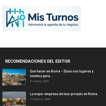
RECOMENDACIONES DEL EDITOR
Que hacer en Roma – [Guía con lugares y
eventos para...
31 marzo, 2026
La mejor empresa de tour privado en Roma
11 febrero, 2026