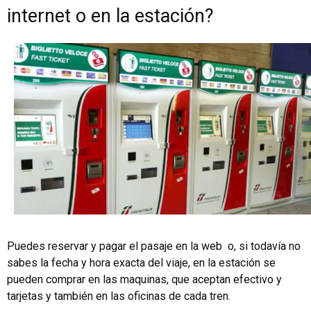
internet o en la estación?
Puedes reservar y pagar el pasaje en la web o, si todavía no
sabes la fecha y hora exacta del viaje, en la estación se
pueden comprar en las maquinas, que aceptan efectivo y
tarjetas y también en las oficinas de cada tren.