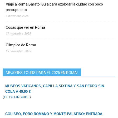
Viaje a Roma Barato: Guía para explorar la ciudad con poco
presupuesto
3 diciembre, 2025
Cosas que ver en Roma
17 noviembre, 2025
Olimpico de Roma
15 noviembre, 2025
MEJORES TOURS PARA EL 2025 EN ROMA!
MUSEOS VATICANOS, CAPILLA SIXTINA Y SAN PEDRO SIN
COLA A 49,90 €
(
)
GETYOURGUIDE
COLISEO, FORO ROMANO Y MONTE PALATINO: ENTRADA