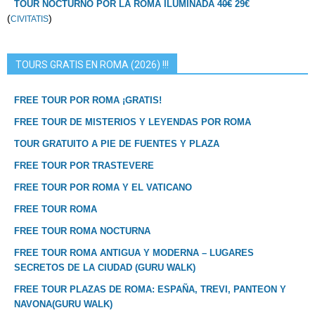
TOUR NOCTURNO POR LA ROMA ILUMINADA
40€
29€
(
)
CIVITATIS
TOURS GRATIS EN ROMA (2026) !!!
FREE TOUR POR ROMA ¡GRATIS!
FREE TOUR DE MISTERIOS Y LEYENDAS POR ROMA
TOUR GRATUITO A PIE DE FUENTES Y PLAZA
FREE TOUR POR TRASTEVERE
FREE TOUR POR ROMA Y EL VATICANO
FREE TOUR ROMA
FREE TOUR ROMA NOCTURNA
FREE TOUR ROMA ANTIGUA Y MODERNA – LUGARES
SECRETOS DE LA CIUDAD (GURU WALK)
FREE TOUR PLAZAS DE ROMA: ESPAÑA, TREVI, PANTEON Y
NAVONA(GURU WALK)