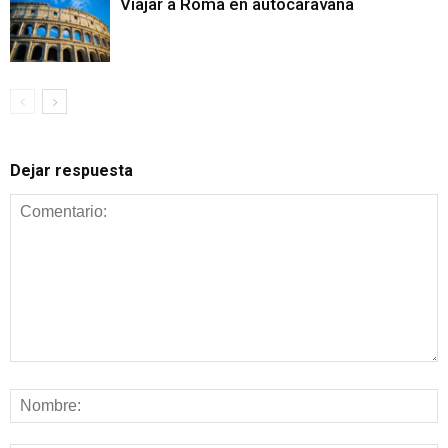
Viajar a Roma en autocaravana
Dejar respuesta