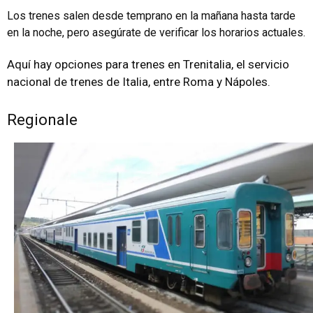
Los trenes salen desde temprano en la mañana hasta tarde
en la noche, pero asegúrate de verificar los horarios actuales.
Aquí hay opciones para trenes en Trenitalia, el servicio
nacional de trenes de Italia, entre Roma y Nápoles.
Regionale