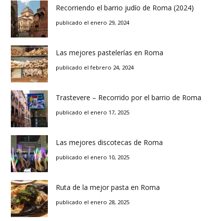
Recorriendo el barrio judío de Roma (2024)
publicado el enero 29, 2024
Las mejores pastelerías en Roma
publicado el febrero 24, 2024
Trastevere – Recorrido por el barrio de Roma
publicado el enero 17, 2025
Las mejores discotecas de Roma
publicado el enero 10, 2025
Ruta de la mejor pasta en Roma
publicado el enero 28, 2025