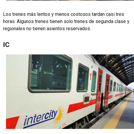
Los trenes más lentos y menos costosos tardan casi tres
horas. Algunos trenes tienen solo trenes de segunda clase y
regionales no tienen asientos reservados.
IC