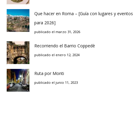
Que hacer en Roma – [Guía con lugares y eventos
para 2026]
publicado el marzo 31, 2026
Recorriendo el Barrio Coppedè
publicado el enero 12, 2024
Ruta por Monti
publicado el junio 11, 2023