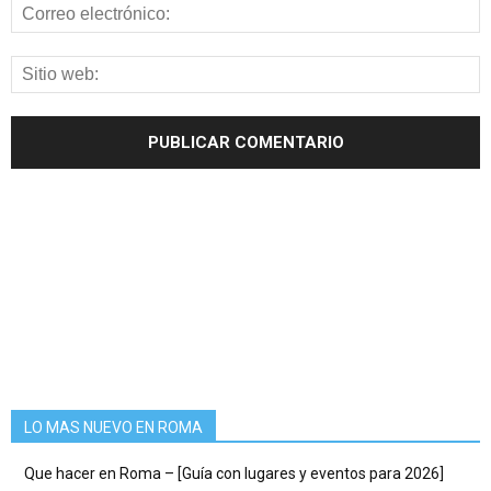
LO MAS NUEVO EN ROMA
Que hacer en Roma – [Guía con lugares y eventos para 2026]