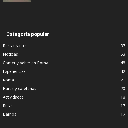
Categoría popular
Restaurantes
57
Noticias
53
Comer y beber en Roma
48
Experiencias
42
Roma
21
Bares y cafeterías
20
Actividades
18
Rutas
17
Barrios
17