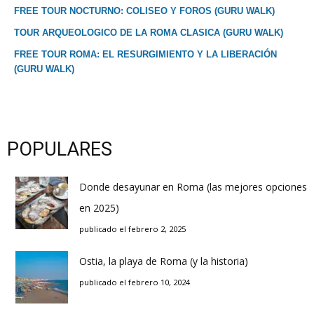
FREE TOUR NOCTURNO: COLISEO Y FOROS (GURU WALK)
TOUR ARQUEOLOGICO DE LA ROMA CLASICA (GURU WALK)
FREE TOUR ROMA: EL RESURGIMIENTO Y LA LIBERACIÓN
(GURU WALK)
POPULARES
Donde desayunar en Roma (las mejores opciones
en 2025)
publicado el febrero 2, 2025
Ostia, la playa de Roma (y la historia)
publicado el febrero 10, 2024