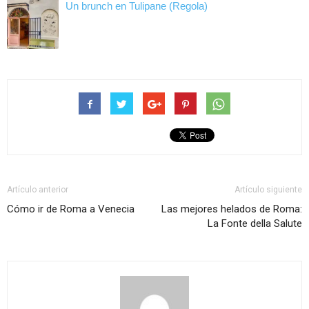
Un brunch en Tulipane (Regola)
Artículo anterior
Artículo siguiente
Cómo ir de Roma a Venecia
Las mejores helados de Roma:
La Fonte della Salute