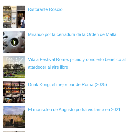
Ristorante Roscioli
Mirando por la cerradura de la Orden de Malta
Vitala Festival Rome: picnic y concierto benéfico al
atardecer al aire libre
Drink Kong, el mejor bar de Roma (2025)
El mausoleo de Augusto podrá visitarse en 2021