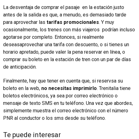
La desventaja de comprar el pasaje en la estación justo
antes de la salida es que, a menudo, es demasiado tarde
para aprovechar las
tarifas promocionales
. Y muy
ocasionalmente, los trenes con más viajeros podrían incluso
agotarse por completo. Entonces, si realmente
deseasaprovechar una tarifa con descuento, o si tienes un
horario apretado, puede valer la pena reservar en línea, o
comprar su boleto en la estación de tren con un par de días
de anticipación.
Finalmente, hay que tener en cuenta que, si reservsa su
boleto en la web,
no necesitas imprimirlo
. Trenitalia tiene
boletos electrónicos, ya sea por correo electrónico o
mensaje de texto SMS en tu teléfono. Una vez que abordes,
simplemente muestra el correo electrónico con el número
PNR al conductor o los sms desde su teléfono.
Te puede interesar