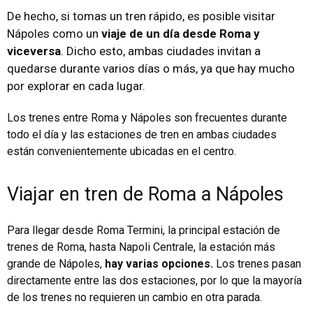
De hecho, si tomas un tren rápido, es posible visitar
Nápoles como un
viaje de un día desde Roma y
viceversa
. Dicho esto, ambas ciudades invitan a
quedarse durante varios días o más, ya que hay mucho
por explorar en cada lugar.
Los trenes entre Roma y Nápoles son frecuentes durante
todo el día y las estaciones de tren en ambas ciudades
están convenientemente ubicadas en el centro.
Viajar en tren de Roma a Nápoles
Para llegar desde Roma Termini, la principal estación de
trenes de Roma, hasta Napoli Centrale, la estación más
grande de Nápoles,
hay varias opciones.
Los trenes pasan
directamente entre las dos estaciones, por lo que la mayoría
de los trenes no requieren un cambio en otra parada.