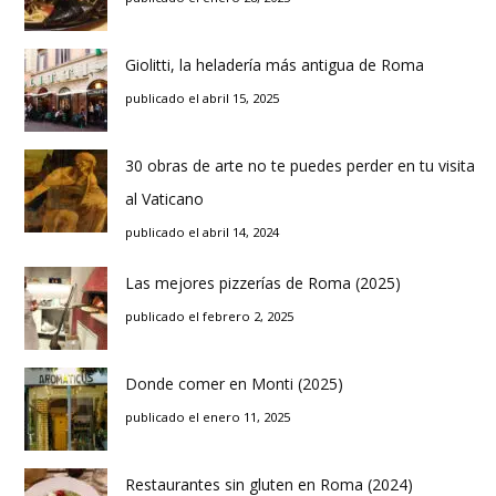
Giolitti, la heladería más antigua de Roma
publicado el abril 15, 2025
30 obras de arte no te puedes perder en tu visita
al Vaticano
publicado el abril 14, 2024
Las mejores pizzerías de Roma (2025)
publicado el febrero 2, 2025
Donde comer en Monti (2025)
publicado el enero 11, 2025
Restaurantes sin gluten en Roma (2024)