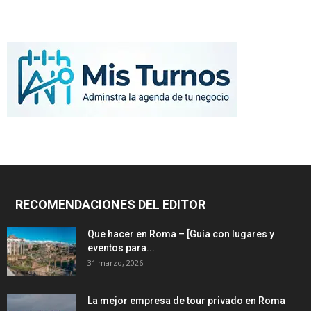
RECOMENDACIONES DEL EDITOR
Que hacer en Roma – [Guía con lugares y
eventos para...
31 marzo, 2026
La mejor empresa de tour privado en Roma