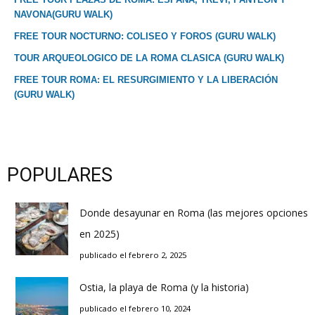
NAVONA(GURU WALK)
FREE TOUR NOCTURNO: COLISEO Y FOROS (GURU WALK)
TOUR ARQUEOLOGICO DE LA ROMA CLASICA (GURU WALK)
FREE TOUR ROMA: EL RESURGIMIENTO Y LA LIBERACIÓN
(GURU WALK)
POPULARES
Donde desayunar en Roma (las mejores opciones
en 2025)
publicado el febrero 2, 2025
Ostia, la playa de Roma (y la historia)
publicado el febrero 10, 2024