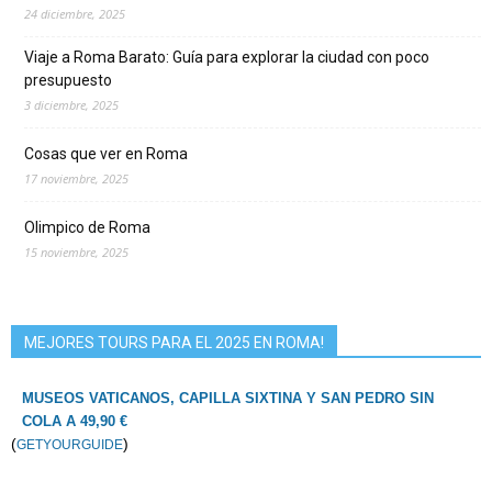
24 diciembre, 2025
Viaje a Roma Barato: Guía para explorar la ciudad con poco
presupuesto
3 diciembre, 2025
Cosas que ver en Roma
17 noviembre, 2025
Olimpico de Roma
15 noviembre, 2025
MEJORES TOURS PARA EL 2025 EN ROMA!
MUSEOS VATICANOS, CAPILLA SIXTINA Y SAN PEDRO SIN
COLA A 49,90 €
(
)
GETYOURGUIDE