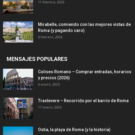
11 febrero, 2026
Mirabelle, comiendo con las mejores vistas de
Roma (y pagando caro)
6 febrero, 2026
MENSAJES POPULARES
Coliseo Romano – Comprar entradas, horarios
y precios (2026)
6 enero, 2025
Trastevere – Recorrido por el barrio de Roma
17 enero, 2025
Ostia, la playa de Roma (y la historia)