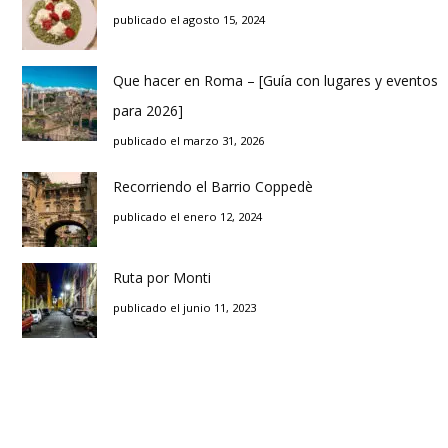
publicado el agosto 15, 2024
Que hacer en Roma – [Guía con lugares y eventos
para 2026]
publicado el marzo 31, 2026
Recorriendo el Barrio Coppedè
publicado el enero 12, 2024
Ruta por Monti
publicado el junio 11, 2023