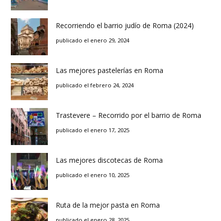
Recorriendo el barrio judío de Roma (2024)
publicado el enero 29, 2024
Las mejores pastelerías en Roma
publicado el febrero 24, 2024
Trastevere – Recorrido por el barrio de Roma
publicado el enero 17, 2025
Las mejores discotecas de Roma
publicado el enero 10, 2025
Ruta de la mejor pasta en Roma
publicado el enero 28, 2025