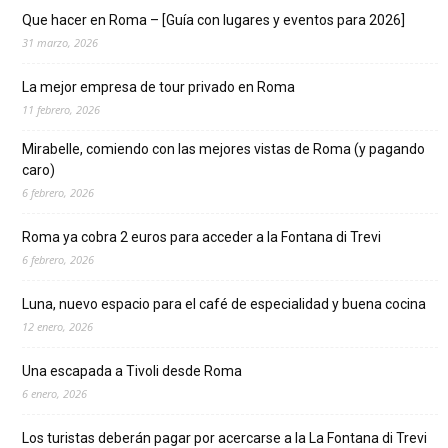
Que hacer en Roma – [Guía con lugares y eventos para 2026]
31 marzo, 2026
La mejor empresa de tour privado en Roma
11 febrero, 2026
Mirabelle, comiendo con las mejores vistas de Roma (y pagando
caro)
6 febrero, 2026
Roma ya cobra 2 euros para acceder a la Fontana di Trevi
6 febrero, 2026
Luna, nuevo espacio para el café de especialidad y buena cocina
12 enero, 2026
Una escapada a Tivoli desde Roma
6 enero, 2026
Los turistas deberán pagar por acercarse a la La Fontana di Trevi