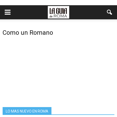
Como un Romano
LO MAS NUEVO EN ROMA