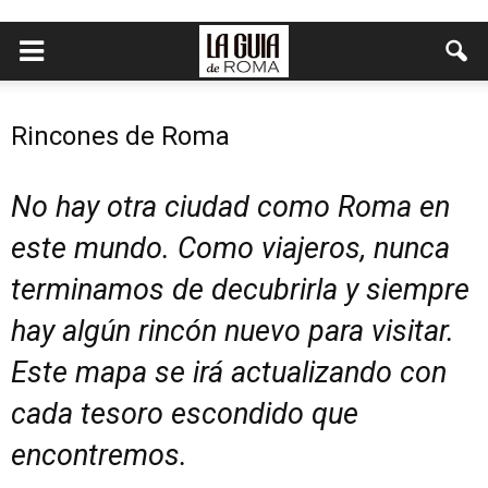
Rincones de Roma
No hay otra ciudad como Roma en
este mundo. Como viajeros, nunca
terminamos de decubrirla y siempre
hay algún rincón nuevo para visitar.
Este mapa se irá actualizando con
cada tesoro escondido que
encontremos.