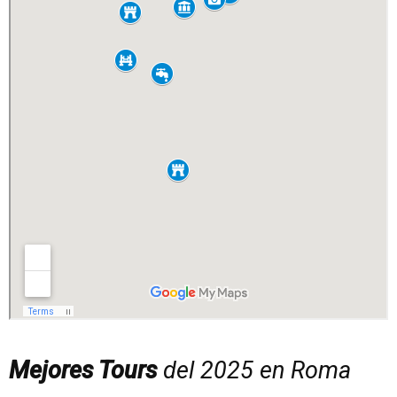
Mejores Tours
del 2025 en Roma