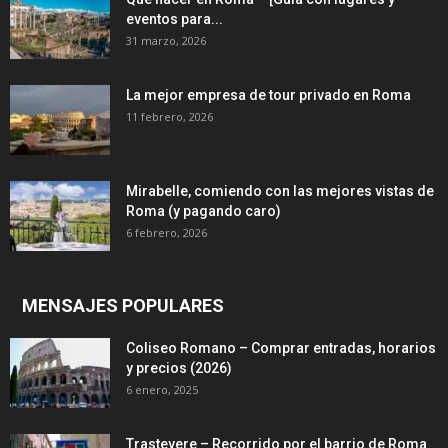
eventos para...
31 marzo, 2026
La mejor empresa de tour privado en Roma
11 febrero, 2026
Mirabelle, comiendo con las mejores vistas de
Roma (y pagando caro)
6 febrero, 2026
MENSAJES POPULARES
Coliseo Romano – Comprar entradas, horarios
y precios (2026)
6 enero, 2025
Trastevere – Recorrido por el barrio de Roma