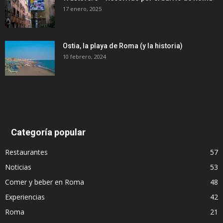
17 enero, 2025
Ostia, la playa de Roma (y la historia)
10 febrero, 2024
Categoría popular
Restaurantes
57
Noticias
53
Comer y beber en Roma
48
Experiencias
42
Roma
21