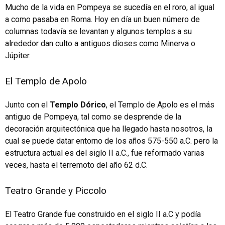
Mucho de la vida en Pompeya se sucedía en el roro, al igual
a como pasaba en Roma. Hoy en día un buen número de
columnas todavía se levantan y algunos templos a su
alrededor dan culto a antiguos dioses como Minerva o
Júpiter.
El Templo de Apolo
Junto con el
Templo Dórico
, el
Templo de Apolo
es el más
antiguo de Pompeya, tal como se desprende de la
decoración arquitectónica que ha llegado hasta nosotros, la
cual se puede datar entorno de los años 575-550 a.C. pero la
estructura actual es del siglo II a.C., fue reformado varias
veces, hasta el terremoto del año 62 d.C.
Teatro Grande y Piccolo
El Teatro Grande fue construido en el siglo II a.C y podía