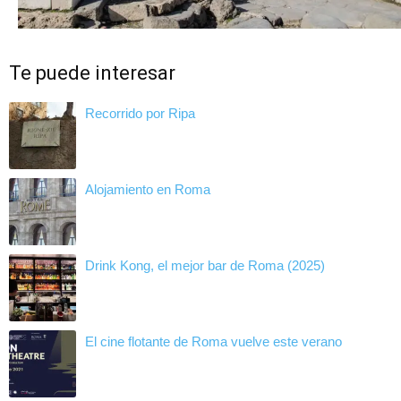
Te puede interesar
Recorrido por Ripa
Alojamiento en Roma
Drink Kong, el mejor bar de Roma (2025)
El cine flotante de Roma vuelve este verano