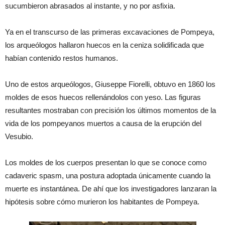
sucumbieron abrasados al instante, y no por asfixia.
Ya en el transcurso de las primeras excavaciones de Pompeya,
los arqueólogos hallaron huecos en la ceniza solidificada que
habían contenido restos humanos.
Uno de estos arqueólogos, Giuseppe Fiorelli, obtuvo en 1860 los
moldes de esos huecos rellenándolos con yeso. Las figuras
resultantes mostraban con precisión los últimos momentos de la
vida de los pompeyanos muertos a causa de la erupción del
Vesubio.
Los moldes de los cuerpos presentan lo que se conoce como
cadaveric spasm, una postura adoptada únicamente cuando la
muerte es instantánea. De ahí que los investigadores lanzaran la
hipótesis sobre cómo murieron los habitantes de Pompeya.