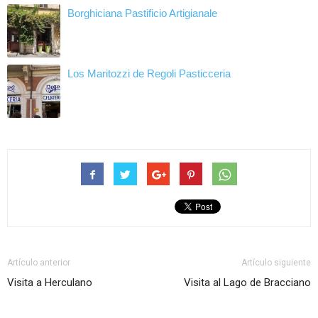
Borghiciana Pastificio Artigianale
Los Maritozzi de Regoli Pasticceria
Artículo anterior
Artículo siguiente
Visita a Herculano
Visita al Lago de Bracciano