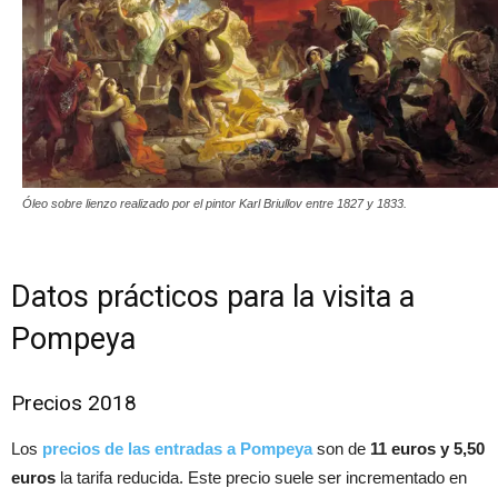
Óleo sobre lienzo realizado por el pintor Karl Briullov entre 1827 y 1833.
Datos prácticos para la visita a
Pompeya
Precios 2018
Los
precios de las entradas a Pompeya
son de
11 euros y 5,50
euros
la tarifa reducida. Este precio suele ser incrementado en