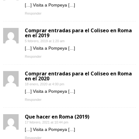
[…] Visita a Pompeya […]
Responder
Comprar entradas para el Coliseo en Roma
en el 2019
5 febrero, 2019 at 1:20 am
[…] Visita a Pompeya […]
Responder
Comprar entradas para el Coliseo en Roma
en el 2020
18 enero, 2020 at 4:00 pm
[…] Visita a Pompeya […]
Responder
Que hacer en Roma (2019)
17 febrero, 2021 at 10:44 pm
[…] Visita a Pompeya […]
Responder