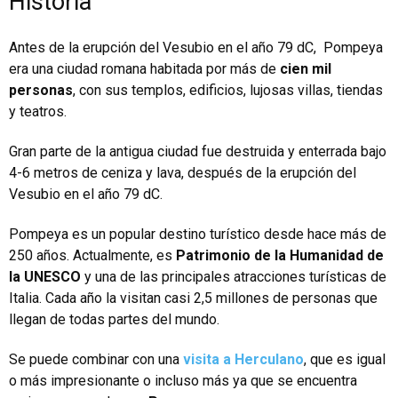
Historia
Antes de la erupción del Vesubio en el año 79 dC, Pompeya
era una ciudad romana habitada por más de
cien mil
personas
, con sus templos, edificios, lujosas villas, tiendas
y teatros.
Gran parte de la antigua ciudad fue destruida y enterrada bajo
4-6 metros de ceniza y lava, después de la erupción del
Vesubio en el año 79 dC.
Pompeya es un popular destino turístico desde hace más de
250 años. Actualmente, es
Patrimonio de la Humanidad de
la UNESCO
y una de las principales atracciones turísticas de
Italia. Cada año la visitan casi 2,5 millones de personas que
llegan de todas partes del mundo.
Se puede combinar con una
visita a Herculano
, que es igual
o más impresionante o incluso más ya que se encuentra