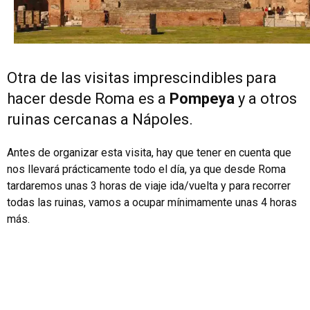
Otra de las visitas imprescindibles para
hacer desde Roma es a
Pompeya
y a otros
ruinas cercanas a Nápoles.
Antes de organizar esta visita, hay que tener en cuenta que
nos llevará prácticamente todo el día, ya que desde Roma
tardaremos unas 3 horas de viaje ida/vuelta y para recorrer
todas las ruinas, vamos a ocupar mínimamente unas 4 horas
más.