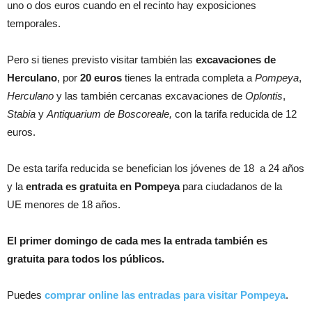
uno o dos euros cuando en el recinto hay exposiciones
temporales.
Pero si tienes previsto visitar también las
excavaciones de
Herculano
, por
20 euros
tienes la entrada completa a
Pompeya
,
Herculano
y las también cercanas excavaciones de
Oplontis
,
Stabia
y
Antiquarium de Boscoreale,
con la tarifa reducida de 12
euros.
De esta tarifa reducida se benefician los jóvenes de 18 a 24 años
y la
entrada es gratuita en Pompeya
para ciudadanos de la
UE menores de 18 años.
El primer domingo de cada mes la entrada también es
gratuita para todos los públicos.
Puedes
comprar online las entradas para visitar Pompeya
.