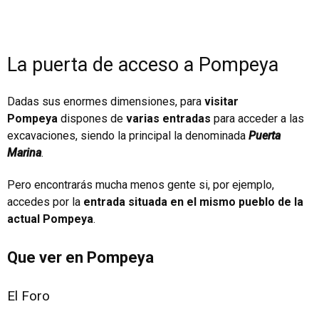
La puerta de acceso a Pompeya
Dadas sus enormes dimensiones, para
visitar
Pompeya
dispones de
varias entradas
para acceder a las
excavaciones, siendo la principal la denominada
Puerta
Marina
.
Pero encontrarás mucha menos gente si, por ejemplo,
accedes por la
entrada situada en el mismo pueblo de la
actual Pompeya
.
Que ver en Pompeya
El Foro