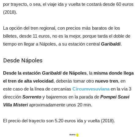
por trayecto, o sea, el viaje ida y vuelta te costará desde 60 euros
(2018).
La opción del tren regional, con precios más baratos de los
billetes, desde 11 euros, no es la mejor, porque tarda el doble de
tiempo en llegar a Nápoles, a su estación central
Garibaldi
.
Desde Nápoles
Desde la estación
Garibaldi
de Nápoles
, la
misma donde llega
el tren de alta velocidad
, deberás tomar otro
nuevo tren
, en
este caso de la línea de cercanías
Circumvesuviana
en la vía 3
dirección
Sorrento
y bajaremos en la parada de
Pompei Scavi
Villa Misteri
aproximadamente unos 20 min.
El precio del trayecto son 5.20 euros ida y vuelta (2018).