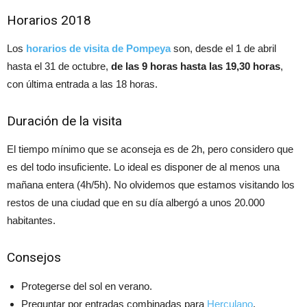
Horarios 2018
Los
horarios de visita de Pompeya
son, desde el 1 de abril
hasta el 31 de octubre,
de las 9 horas hasta las 19,30 horas
,
con última entrada a las 18 horas.
Duración de la visita
El tiempo mínimo que se aconseja es de 2h, pero considero que
es del todo insuficiente. Lo ideal es disponer de al menos una
mañana entera (4h/5h). No olvidemos que estamos visitando los
restos de una ciudad que en su día albergó a unos 20.000
habitantes.
Consejos
Protegerse del sol en verano.
Preguntar por entradas combinadas para
Herculano
.