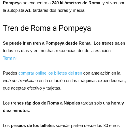
Pompeya
se encuentra a
240 kilómetros de Roma
, y si vas por
la autopista
A1
, tardarás dos horas y media.
Tren de Roma a Pompeya
Se puede ir en tren a Pompeya desde Roma.
Los trenes salen
todos los días y en muchas recuencias desde la estación
Termini
.
Puedes
comprar online los billetes del tren
con antelación en la
web de Trenitalia
o en la estación en las máquinas expendedoras,
que aceptas efectivo y tarjetas..
Los
trenes rápidos de Roma a Nápoles
tardan solo una
hora y
diez minutos
.
Los
precios de los billetes
standar
parten desde los 30 euros