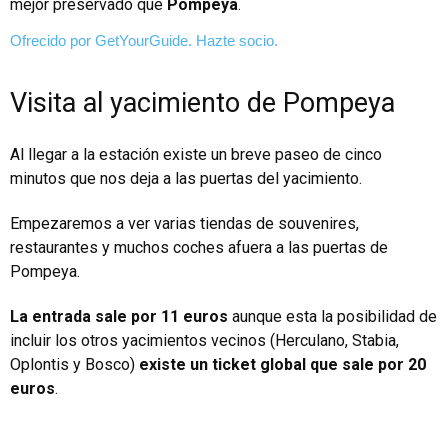
mejor preservado que
Pompeya
.
Ofrecido por GetYourGuide.
Hazte socio.
Visita al yacimiento de Pompeya
Al llegar a la estación existe un breve paseo de cinco
minutos que nos deja a las puertas del yacimiento.
Empezaremos a ver varias tiendas de souvenires,
restaurantes y muchos coches afuera a las puertas de
Pompeya.
La entrada sale por 11 euros
aunque esta la posibilidad de
incluir los otros yacimientos vecinos (
Herculano
, Stabia,
Oplontis y Bosco)
existe un ticket global que sale por 20
euros
.