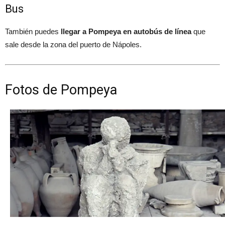
Bus
También puedes
llegar a Pompeya en autobús de línea
que
sale desde la zona del puerto de Nápoles.
Fotos de Pompeya