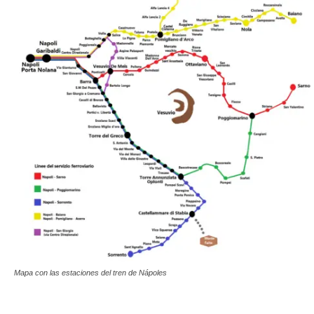
Mapa con las estaciones del tren de Nápoles