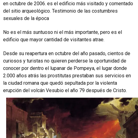
en octubre de 2006. es el edificio más visitado y comentado
del sitio arqueológico. Testimonio de las costumbres
sexuales de la época
No es el más suntuoso ni el más importante, pero es el
edificio que mayor cantidad de visitantes atrae.
Desde su reapertura en octubre del año pasado, cientos de
curiosos y turistas no quieren perderse la oportunidad de
conocer por dentro el lupanar de Pompeya, el lugar donde
2.000 años atrás las prostitutas prestaban sus servicios en
la ciudad romana que quedó sepultada por la violenta
erupción del volcán Vesubio el año 79 después de Cristo.