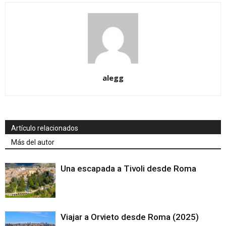
alegg
Artículo relacionados
Más del autor
Una escapada a Tivoli desde Roma
Viajar a Orvieto desde Roma (2025)