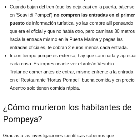
Cuando bajan del tren (que los deja casi en la puerta, bájense
en ‘Scavi di Pompei’)
no compren las entradas en el primer
puesto
de información turística, yo las compre allí pensando
que era el oficial y que no había otro, pero caminas 30 metros
hacia la entrada mismo en la Puerta Marina y pagas las
entradas oficiales, te cobran 2 euros menos cada entrada.
Ir con tiempo porque es extensa, hay que caminarla y apreciar
cada cosa. Es impresionante ver el volcán Vesubio.
Tratar de comer antes de entrar, mismo enfrente a la entrada
en el Restaurante ‘Hortus Pompei’, buena comida y en precio.
Adentro solo tienen comida rápida.
¿Cómo murieron los habitantes de
Pompeya?
Gracias a las investigaciones científicas sabemos que