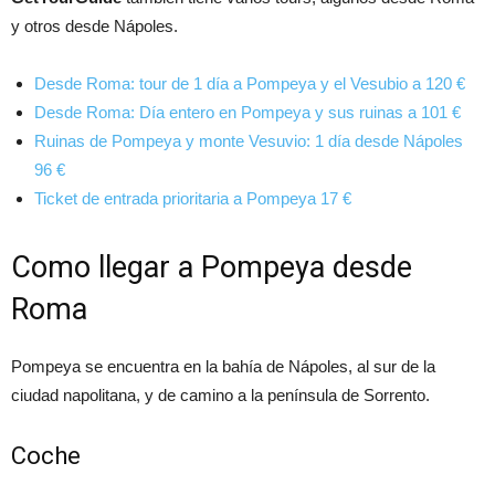
y otros desde Nápoles.
Desde Roma: tour de 1 día a Pompeya y el Vesubio a 120 €
Desde Roma: Día entero en Pompeya y sus ruinas a 101 €
Ruinas de Pompeya y monte Vesuvio: 1 día desde Nápoles
96 €
Ticket de entrada prioritaria a Pompeya 17 €
Como llegar a Pompeya desde
Roma
Pompeya se encuentra en la bahía de Nápoles, al sur de la
ciudad napolitana, y de camino a la península de Sorrento.
Coche