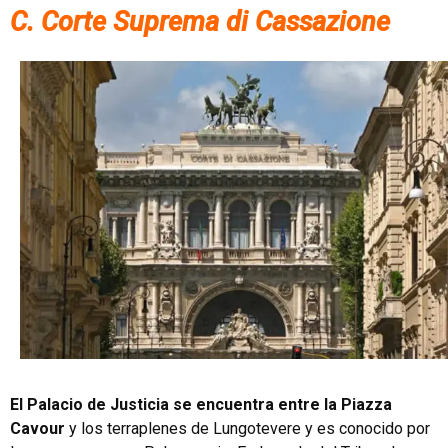
C. Corte Suprema di Cassazione
El Palacio de Justicia se encuentra entre la Piazza
Cavour
y los terraplenes de Lungotevere y es conocido por