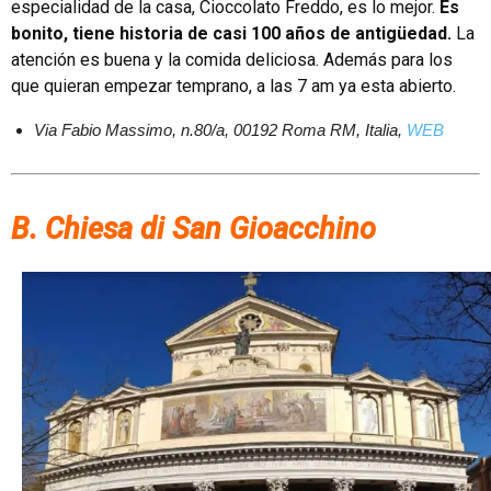
especialidad de la casa, Cioccolato Freddo, es lo mejor.
Es
bonito, tiene historia de casi 100 años de antigüedad.
La
atención es buena y la comida deliciosa. Además para los
que quieran empezar temprano, a las 7 am ya esta abierto.
Via Fabio Massimo, n.80/a, 00192 Roma RM, Italia,
WEB
B. Chiesa di San Gioacchino