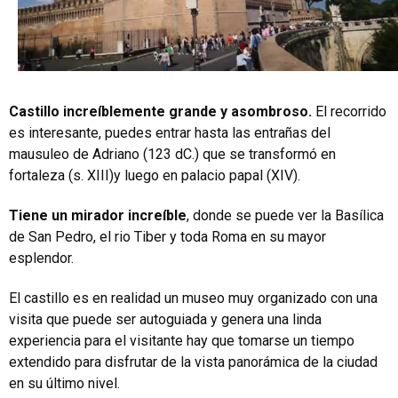
Castillo increíblemente grande y asombroso.
El recorrido
es interesante, puedes entrar hasta las entrañas del
mausuleo de Adriano (123 dC.) que se transformó en
fortaleza (s. XIII)y luego en palacio papal (XIV).
Tiene un mirador increíble
, donde se puede ver la Basílica
de San Pedro, el rio Tiber y toda Roma en su mayor
esplendor.
El castillo es en realidad un museo muy organizado con una
visita que puede ser autoguiada y genera una linda
experiencia para el visitante hay que tomarse un tiempo
extendido para disfrutar de la vista panorámica de la ciudad
en su último nivel.