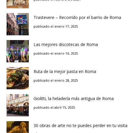
Trastevere – Recorrido por el barrio de Roma
publicado el enero 17, 2025
Las mejores discotecas de Roma
publicado el enero 10, 2025
Ruta de la mejor pasta en Roma
publicado el enero 28, 2025
Giolitti, la heladería más antigua de Roma
publicado el abril 15, 2025
30 obras de arte no te puedes perder en tu visita