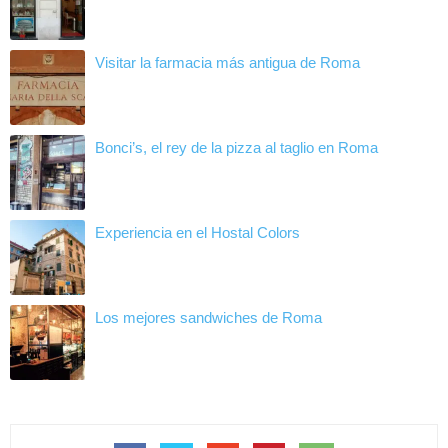
Visitar la farmacia más antigua de Roma
Bonci’s, el rey de la pizza al taglio en Roma
Experiencia en el Hostal Colors
Los mejores sandwiches de Roma