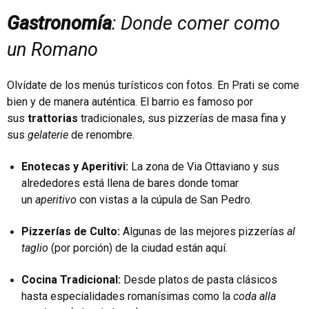
Gastronomía
: Donde comer como
un Romano
Olvídate de los menús turísticos con fotos. En Prati se come
bien y de manera auténtica. El barrio es famoso por
sus
trattorias
tradicionales, sus pizzerías de masa fina y
sus
gelaterie
de renombre.
Enotecas y Aperitivi:
La zona de Via Ottaviano y sus
alrededores está llena de bares donde tomar
un
aperitivo
con vistas a la cúpula de San Pedro.
Pizzerías de Culto:
Algunas de las mejores pizzerías
al
taglio
(por porción) de la ciudad están aquí.
Cocina Tradicional:
Desde platos de pasta clásicos
hasta especialidades romanísimas como la
coda alla