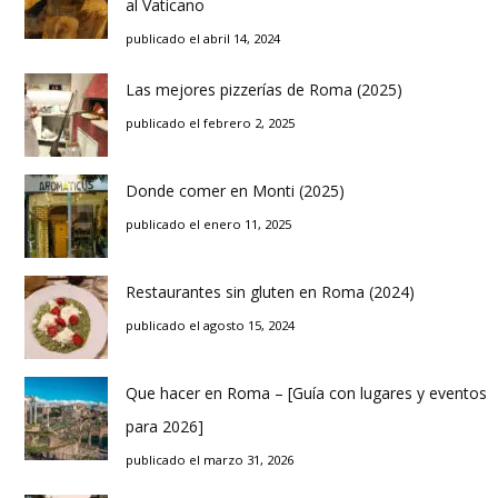
al Vaticano
publicado el abril 14, 2024
Las mejores pizzerías de Roma (2025)
publicado el febrero 2, 2025
Donde comer en Monti (2025)
publicado el enero 11, 2025
Restaurantes sin gluten en Roma (2024)
publicado el agosto 15, 2024
Que hacer en Roma – [Guía con lugares y eventos
para 2026]
publicado el marzo 31, 2026