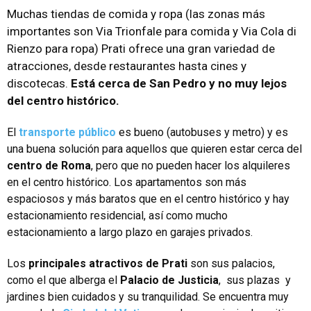
Muchas tiendas de comida y ropa (las zonas más
importantes son Via Trionfale para comida y Via Cola di
Rienzo para ropa) Prati ofrece una gran variedad de
atracciones, desde restaurantes hasta cines y
discotecas.
Está cerca de San Pedro y no muy lejos
del centro histórico.
El
transporte público
es bueno (autobuses y metro) y es
una buena solución para aquellos que quieren estar cerca del
centro de Roma
, pero que no pueden hacer los alquileres
en el centro histórico. Los apartamentos son más
espaciosos y más baratos que en el centro histórico y hay
estacionamiento residencial, así como mucho
estacionamiento a largo plazo en garajes privados.
Los
principales atractivos de Prati
son sus palacios,
como el que alberga el
Palacio de Justicia
, sus plazas y
jardines bien cuidados y su tranquilidad. Se encuentra muy