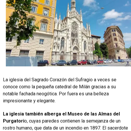
La iglesia del Sagrado Corazón del Sufragio a veces se
conoce como la pequeña catedral de Milán gracias a su
notable fachada neogótica.
Por fuera es una belleza
impresionante y elegante.
La iglesia también alberga el Museo de las Almas del
Purgatori
o, cuyas paredes contienen la semejanza de un
rostro humano, que data de un incendio en 1897. El sacerdote