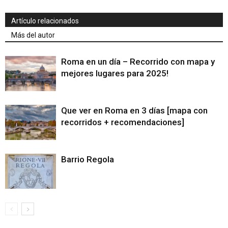
Artículo relacionados
Más del autor
Roma en un día – Recorrido con mapa y
mejores lugares para 2025!
Que ver en Roma en 3 días [mapa con
recorridos + recomendaciones]
Barrio Regola