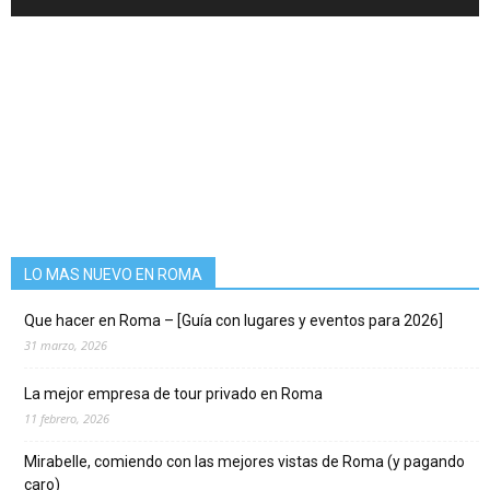
LO MAS NUEVO EN ROMA
Que hacer en Roma – [Guía con lugares y eventos para 2026]
31 marzo, 2026
La mejor empresa de tour privado en Roma
11 febrero, 2026
Mirabelle, comiendo con las mejores vistas de Roma (y pagando
caro)