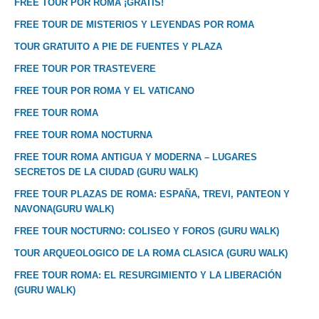
FREE TOUR POR ROMA ¡GRATIS!
FREE TOUR DE MISTERIOS Y LEYENDAS POR ROMA
TOUR GRATUITO A PIE DE FUENTES Y PLAZA
FREE TOUR POR TRASTEVERE
FREE TOUR POR ROMA Y EL VATICANO
FREE TOUR ROMA
FREE TOUR ROMA NOCTURNA
FREE TOUR ROMA ANTIGUA Y MODERNA – LUGARES
SECRETOS DE LA CIUDAD (GURU WALK)
FREE TOUR PLAZAS DE ROMA: ESPAÑA, TREVI, PANTEON Y
NAVONA(GURU WALK)
FREE TOUR NOCTURNO: COLISEO Y FOROS (GURU WALK)
TOUR ARQUEOLOGICO DE LA ROMA CLASICA (GURU WALK)
FREE TOUR ROMA: EL RESURGIMIENTO Y LA LIBERACIÓN
(GURU WALK)