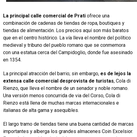
La principal calle comercial de Prati
ofrece una
combinación de cadenas de tiendas de ropa, boutiques y
tiendas de alimentación. Los precios aquí son más baratos
que en el centro histórico. La vía lleva el nombre del político
medieval y tribuno del pueblo romano que se conmemora
con una estatua cerca del Campidoglio, donde fue asesinado
en 1354.
La principal atracción del barrio; sin embargo,
es de lejos la
extensa calle comercial desprovista de turistas
, Cola di
Rienzo, que lleva el nombre de un senador y noble romano.
Una versión menos concurrida de via del Corso, Cola di
Rienzo está llena de muchas marcas internacionales e
italianas de alta gama y asequibles.
El largo tramo de tiendas tiene una buena cantidad de marcas
importantes y alberga los grandes almacenes Coin Excelsior.