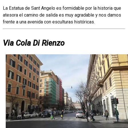
La Estatua de Sant Angelo es formidable por la historia que
atesora el camino de salida es muy agradable y nos damos
frente a una avenida con esculturas históricas.
Via Cola Di Rienzo