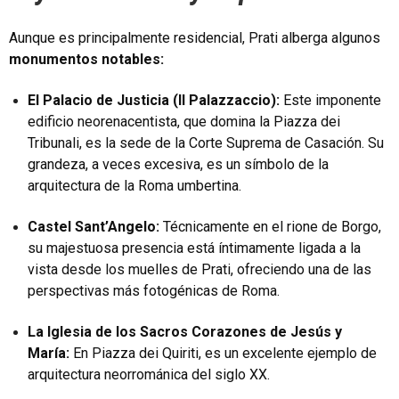
Aunque es principalmente residencial, Prati alberga algunos
monumentos notables:
El Palacio de Justicia (Il Palazzaccio):
Este imponente
edificio neorenacentista, que domina la Piazza dei
Tribunali, es la sede de la Corte Suprema de Casación. Su
grandeza, a veces excesiva, es un símbolo de la
arquitectura de la Roma umbertina.
Castel Sant’Angelo:
Técnicamente en el rione de Borgo,
su majestuosa presencia está íntimamente ligada a la
vista desde los muelles de Prati, ofreciendo una de las
perspectivas más fotogénicas de Roma.
La Iglesia de los Sacros Corazones de Jesús y
María:
En Piazza dei Quiriti, es un excelente ejemplo de
arquitectura neorrománica del siglo XX.