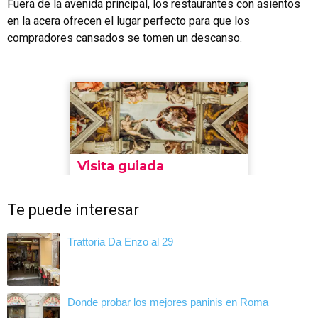
Fuera de la avenida principal, los restaurantes con asientos
en la acera ofrecen el lugar perfecto para que los
compradores cansados ​​se tomen un descanso.
Te puede interesar
Trattoria Da Enzo al 29
Donde probar los mejores paninis en Roma