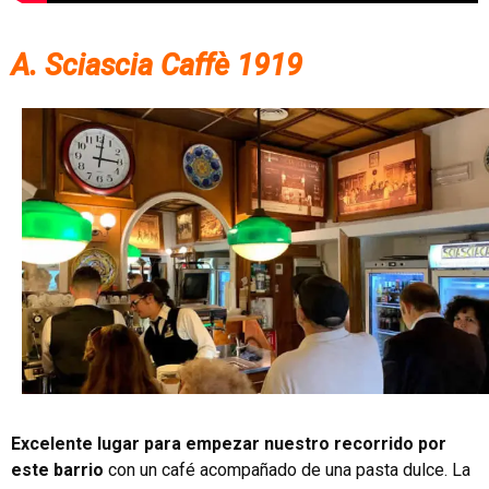
A. Sciascia Caffè 1919
Excelente lugar para empezar nuestro recorrido por
este barrio
con un café acompañado de una pasta dulce. La