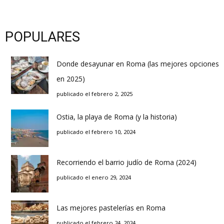
POPULARES
Donde desayunar en Roma (las mejores opciones
en 2025)
publicado el febrero 2, 2025
Ostia, la playa de Roma (y la historia)
publicado el febrero 10, 2024
Recorriendo el barrio judío de Roma (2024)
publicado el enero 29, 2024
Las mejores pastelerías en Roma
publicado el febrero 24, 2024