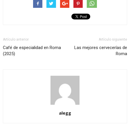
Artículo anterior
Artículo siguiente
Café de especialidad en Roma
Las mejores cervecerías de
(2025)
Roma
alegg