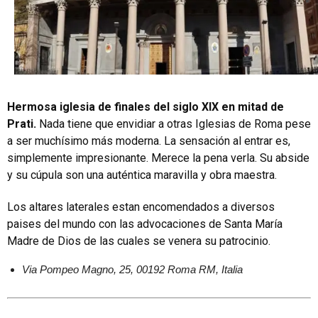
Hermosa iglesia de finales del siglo XIX en mitad de
Prati.
Nada tiene que envidiar a otras Iglesias de Roma pese
a ser muchísimo más moderna. La sensación al entrar es,
simplemente impresionante. Merece la pena verla. Su abside
y su cúpula son una auténtica maravilla y obra maestra.
Los altares laterales estan encomendados a diversos
paises del mundo con las advocaciones de Santa María
Madre de Dios de las cuales se venera su patrocinio.
Via Pompeo Magno, 25, 00192 Roma RM, Italia