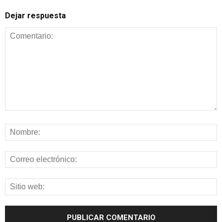
Dejar respuesta