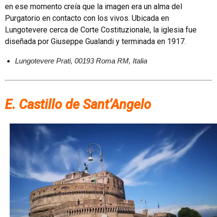
en ese momento creía que la imagen era un alma del
Purgatorio en contacto con los vivos. Ubicada en
Lungotevere cerca de Corte Costituzionale, la iglesia fue
diseñada por Giuseppe Gualandi y terminada en 1917.
Lungotevere Prati, 00193 Roma RM, Italia
E. Castillo de Sant’Angelo