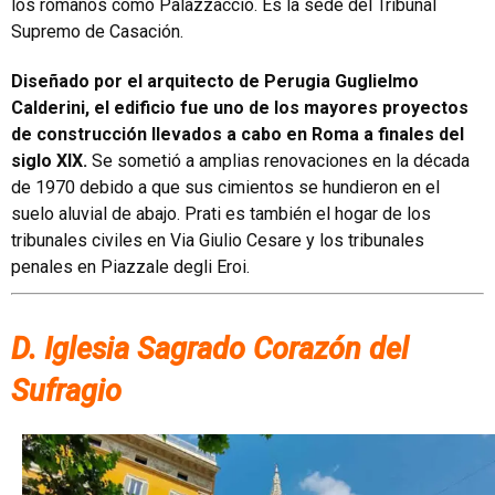
los romanos como Palazzaccio. Es la sede del Tribunal
Supremo de Casación.
Diseñado por el arquitecto de Perugia Guglielmo
Calderini, el edificio fue uno de los mayores proyectos
de construcción llevados a cabo en Roma a finales del
siglo XIX.
Se sometió a amplias renovaciones en la década
de 1970 debido a que sus cimientos se hundieron en el
suelo aluvial de abajo. Prati es también el hogar de los
tribunales civiles en Via Giulio Cesare y los tribunales
penales en Piazzale degli Eroi.
D. Iglesia Sagrado Corazón del
Sufragio