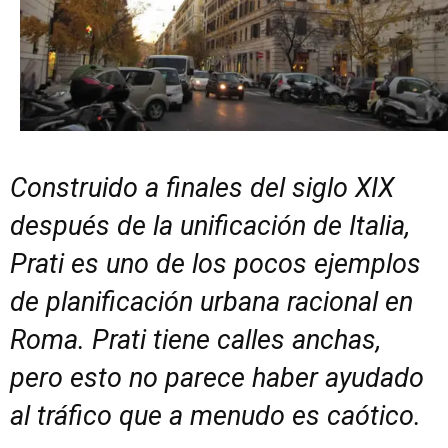
Construido a finales del siglo XIX
después de la unificación de Italia,
Prati es uno de los pocos ejemplos
de planificación urbana racional en
Roma. Prati tiene calles anchas,
pero esto no parece haber ayudado
al tráfico que a menudo es caótico.