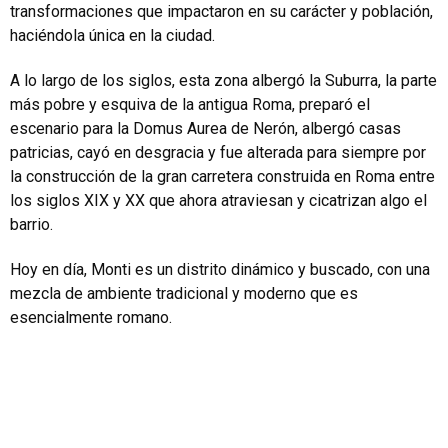
transformaciones que impactaron en su carácter y población,
haciéndola única en la ciudad.
A lo largo de los siglos, esta zona albergó la Suburra, la parte
más pobre y esquiva de la antigua Roma, preparó el
escenario para la Domus Aurea de Nerón, albergó casas
patricias, cayó en desgracia y fue alterada para siempre por
la construcción de la gran carretera construida en Roma entre
los siglos XIX y XX que ahora atraviesan y cicatrizan algo el
barrio.
Hoy en día, Monti es un distrito dinámico y buscado, con una
mezcla de ambiente tradicional y moderno que es
esencialmente romano.