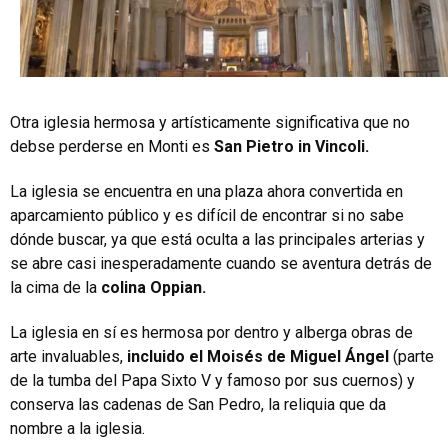
Otra iglesia hermosa y artísticamente significativa que no
debse perderse en Monti es
San Pietro in Vincoli.
La iglesia se encuentra en una plaza ahora convertida en
aparcamiento público y es difícil de encontrar si no sabe
dónde buscar, ya que está oculta a las principales arterias y
se abre casi inesperadamente cuando se aventura detrás de
la cima de la
colina Oppian.
La iglesia en sí es hermosa por dentro y alberga obras de
arte invaluables,
incluido el Moisés de Miguel Ángel
(parte
de la tumba del Papa Sixto V y famoso por sus cuernos) y
conserva las cadenas de San Pedro, la reliquia que da
nombre a la iglesia.