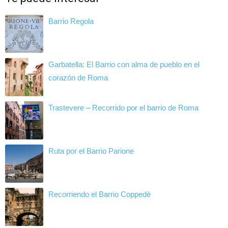
Barrio Regola
Garbatella: El Barrio con alma de pueblo en el
corazón de Roma
Trastevere – Recorrido por el barrio de Roma
Ruta por el Barrio Parione
Recorriendo el Barrio Coppedè