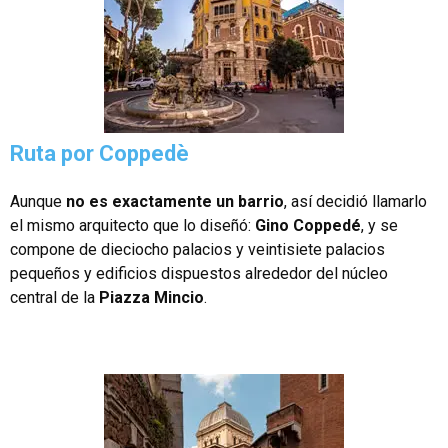
Ruta por Coppedè
Aunque
no es exactamente un barrio
, así decidió llamarlo
el mismo arquitecto que lo diseñó:
Gino Coppedé
, y se
compone de dieciocho palacios y veintisiete palacios
pequeños y edificios dispuestos alrededor del núcleo
central de la
Piazza Mincio
.