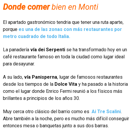
Donde comer
bien en Monti
El apartado gastronómico tendria que tener una ruta aparte,
porque
es una de las zonas con más restaurantes por
metro cuadrado de todo Italia.
La panadería
vía dei Serpenti
se ha transformado hoy en un
café restaurante famoso en toda la ciudad como lugar ideal
para desayunar.
A su lado,
vía Panisperna
, lugar de famosos restaurantes
desde los tiempos de la
Dolce Vita
y ha pasado a la historia
como el lugar donde Enrico Fermi reunió a los físicos más
brillantes a principios de los años 30.
Muy cerca otro clásico del barrio como es
Ai Tre Scalini
.
Abre también a la noche, pero es mucho más difícil conseguir
entonces mesa o banquetas junto a sus dos barras.