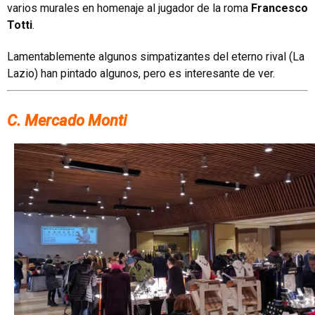
varios murales en homenaje al jugador de la roma
Francesco
Totti
.
Lamentablemente algunos simpatizantes del eterno rival (La
Lazio) han pintado algunos, pero es interesante de ver.
C. Mercado Monti