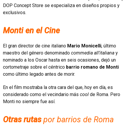
DOP Concept Store se especializa en diseños propios y
exclusivos.
Monti en el Cine
El gran director de cine italiano
Mario Monicelli
, último
maestro del género denominado
commedia all’italiana
y
nominado a los Oscar hasta en seis ocasiones, dejó un
cortometraje sobre el céntrico
barrio romano de Monti
como último legado antes de morir.
En el film mostraba la otra cara del que, hoy en día, es
considerado como el vecindario más
cool
de Roma. Pero
Monti no siempre fue así.
Otras rutas
por barrios de Roma