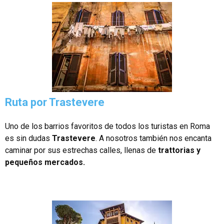
Ruta por Trastevere
Uno de los barrios favoritos de todos los turistas en Roma
es sin dudas
Trastevere
. A nosotros también nos encanta
caminar por sus estrechas calles, llenas de
trattorias y
pequeños mercados.