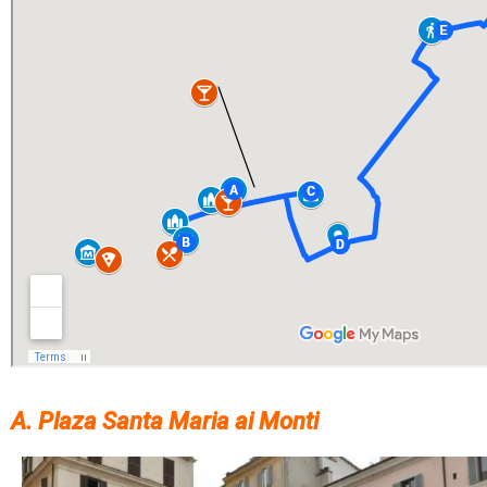
A. Plaza Santa Maria ai Monti