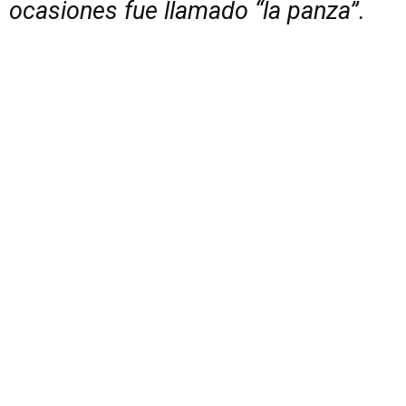
ocasiones fue llamado “la panza”.