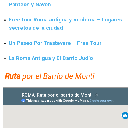
Panteon y Navon
Free tour Roma antigua y moderna – Lugares
secretos de la ciudad
Un Paseo Por Trastevere – Free Tour
La Roma Antigua y El Barrio Judío
Ruta
por el Barrio de Monti