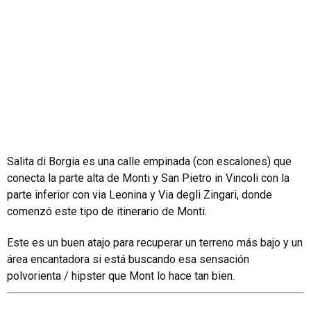
Salita di Borgia es una calle empinada (con escalones) que
conecta la parte alta de Monti y San Pietro in Vincoli con la
parte inferior con via Leonina y Via degli Zingari, donde
comenzó este tipo de itinerario de Monti.
Este es un buen atajo para recuperar un terreno más bajo y un
área encantadora si está buscando esa sensación
polvorienta / hipster que Mont lo hace tan bien.