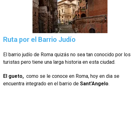
Ruta por el Barrio Judío
El barrio judío de Roma quizás no sea tan conocido por los
turistas pero tiene una larga historia en esta ciudad.
El gueto,
como se le conoce en Roma, hoy en dia se
encuentra integrado en el barrio de
Sant’Angelo
.