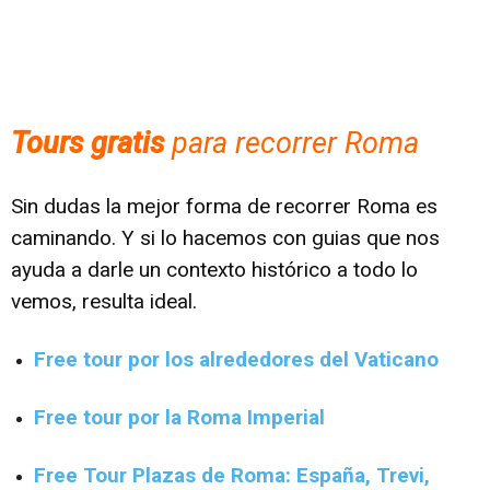
Tours gratis
para recorrer Roma
Sin dudas la mejor forma de recorrer Roma es
caminando. Y si lo hacemos con guias que nos
ayuda a darle un contexto histórico a todo lo
vemos, resulta ideal.
Free tour por los alrededores del Vaticano
Free tour por la Roma Imperial
Free Tour Plazas de Roma: España, Trevi,