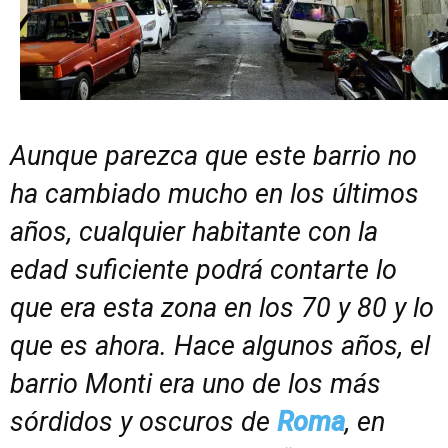
Aunque parezca que este barrio no
ha cambiado mucho en los últimos
años, cualquier habitante con la
edad suficiente podrá contarte lo
que era esta zona en los 70 y 80 y lo
que es ahora. Hace algunos años, el
barrio Monti era uno de los más
sórdidos y oscuros de
Roma
, en