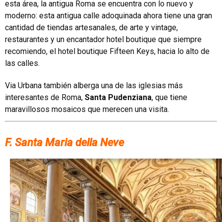
esta área, la antigua Roma se encuentra con lo nuevo y
moderno: esta antigua calle adoquinada ahora tiene una gran
cantidad de tiendas artesanales, de arte y vintage,
restaurantes y un encantador hotel boutique que siempre
recomiendo, el hotel boutique Fifteen Keys, hacia lo alto de
las calles.
Via Urbana también alberga una de las iglesias más
interesantes de Roma,
Santa Pudenziana
, que tiene
maravillosos mosaicos que merecen una visita.
F. Santa Maria della Neve