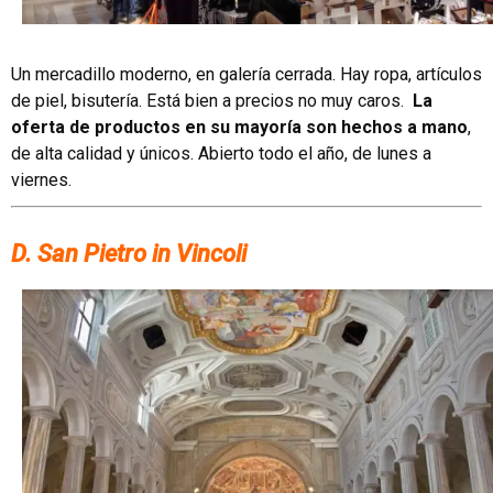
Un mercadillo moderno, en galería cerrada. Hay ropa, artículos
de piel, bisutería. Está bien a precios no muy caros.
La
oferta de productos en su mayoría son hechos a mano
,
de alta calidad y únicos. Abierto todo el año, de lunes a
viernes.
D. San Pietro in Vincoli