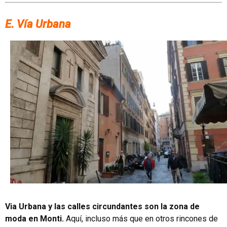
E. Vía Urbana
Via Urbana y las calles circundantes son la zona de
moda en Monti.
Aquí, incluso más que en otros rincones de