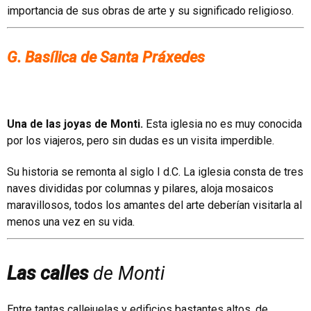
importancia de sus obras de arte y su significado religioso.
G. Basílica de Santa Práxedes
Una de las joyas de Monti.
Esta iglesia no es muy conocida
por los viajeros, pero sin dudas es un visita imperdible.
Su historia se remonta al siglo I d.C. La iglesia consta de tres
naves divididas por columnas y pilares, aloja mosaicos
maravillosos, todos los amantes del arte deberían visitarla al
menos una vez en su vida.
Las calles
de Monti
Entre tantas callejuelas y edificios bastantes altos, de