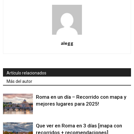
alegg
Artículo relacionados
Más del autor
Roma en un día – Recorrido con mapa y
mejores lugares para 2025!
Que ver en Roma en 3 días [mapa con
recorridos + recomendaciones]