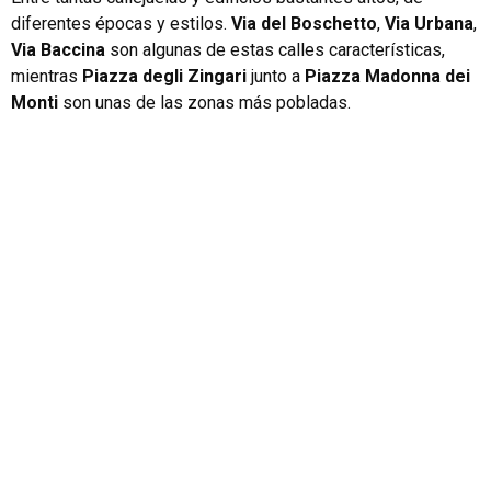
diferentes épocas y estilos.
Via del Boschetto
,
Via Urbana
,
Via Baccina
son algunas de estas calles características,
mientras
Piazza degli Zingari
junto a
Piazza Madonna dei
Monti
son unas de las zonas más pobladas.