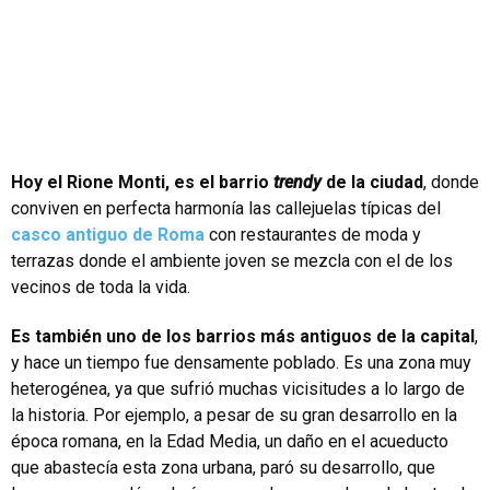
Hoy el Rione Monti, es
el barrio
trendy
de la ciudad
, donde
conviven en perfecta harmonía las callejuelas típicas del
casco antiguo de Roma
con restaurantes de moda y
terrazas donde el ambiente joven se mezcla con el de los
vecinos de toda la vida.
Es también uno de los barrios más antiguos de la capital
,
y hace un tiempo fue densamente poblado. Es una zona muy
heterogénea, ya que sufrió muchas vicisitudes a lo largo de
la historia. Por ejemplo, a pesar de su gran desarrollo en la
época romana, en la Edad Media, un daño en el acueducto
que abastecía esta zona urbana, paró su desarrollo, que