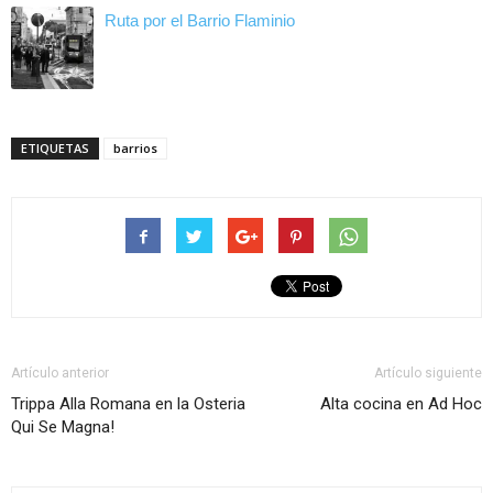
Ruta por el Barrio Flaminio
ETIQUETAS
barrios
Artículo anterior
Artículo siguiente
Trippa Alla Romana en la Osteria
Alta cocina en Ad Hoc
Qui Se Magna!