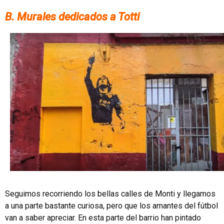
B. Murales dedicados a Totti
Seguimos recorriendo los bellas calles de Monti y llegamos
a una parte bastante curiosa, pero que los amantes del fútbol
van a saber apreciar. En esta parte del barrio han pintado