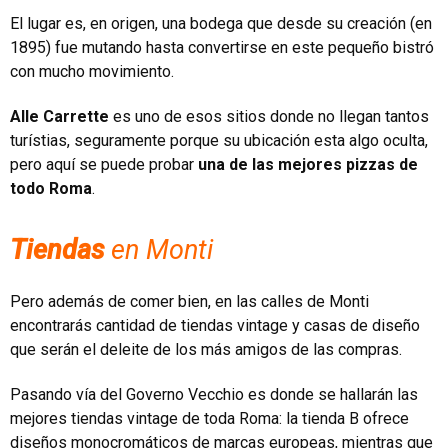
El lugar es, en origen, una bodega que desde su creación (en
1895) fue mutando hasta convertirse en este pequeño bistró
con mucho movimiento.
Alle Carrette
es uno de esos sitios donde no llegan tantos
turístias, seguramente porque su ubicación esta algo oculta,
pero aquí se puede probar
una de las mejores pizzas de
todo Roma
.
Tiendas
en Monti
Pero además de comer bien, en las calles de Monti
encontrarás cantidad de tiendas vintage y casas de diseño
que serán el deleite de los más amigos de las compras.
Pasando vía del Governo Vecchio es donde se hallarán las
mejores tiendas vintage de toda Roma: la tienda B ofrece
diseños monocromáticos de marcas europeas, mientras que