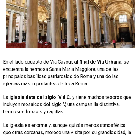
En el lado opuesto de Via Cavour,
al final de Via Urbana
, se
encuentra la hermosa Santa Maria Maggiore, una de las
principales basílicas patriarcales de Roma y una de las
iglesias más importantes de toda Roma.
La
iglesia data del siglo IV d.C.
y tiene muchos tesoros que
incluyen mosaicos del siglo V, una campanilla distintiva,
hermosos frescos y capillas.
La iglesia es enorme y, aunque quizás menos atmosférica
que otras cercanas, merece una visita por su grandiosidad, la