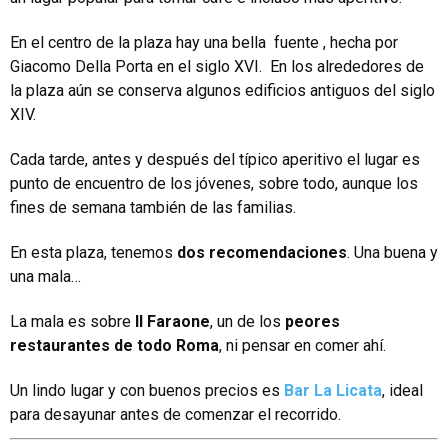
En el centro de la plaza hay una bella fuente , hecha por
Giacomo Della Porta en el siglo XVI. En los alrededores de
la plaza aún se conserva algunos edificios antiguos del siglo
XIV.
Cada tarde, antes y después del típico aperitivo el lugar es
punto de encuentro de los jóvenes, sobre todo, aunque los
fines de semana también de las familias.
En esta plaza, tenemos
dos recomendaciones
. Una buena y
una mala…
La mala es sobre
Il Faraone
, un de los
peores
restaurantes de todo Roma
, ni pensar en comer ahí.
Un lindo lugar y con buenos precios es
Bar La Licata
, ideal
para desayunar antes de comenzar el recorrido.