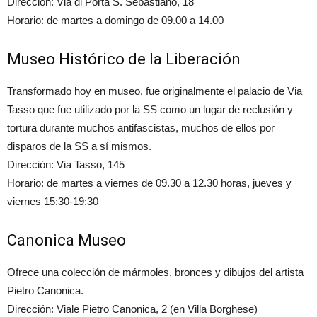
Dirección: Via di Porta S. Sebastiano, 18
Horario: de martes a domingo de 09.00 a 14.00
Museo Histórico de la Liberación
Transformado hoy en museo, fue originalmente el palacio de Via
Tasso que fue utilizado por la SS como un lugar de reclusión y
tortura durante muchos antifascistas, muchos de ellos por
disparos de la SS a sí mismos.
Dirección: Via Tasso, 145
Horario: de martes a viernes de 09.30 a 12.30 horas, jueves y
viernes 15:30-19:30
Canonica Museo
Ofrece una colección de mármoles, bronces y dibujos del artista
Pietro Canonica.
Dirección: Viale Pietro Canonica, 2 (en Villa Borghese)