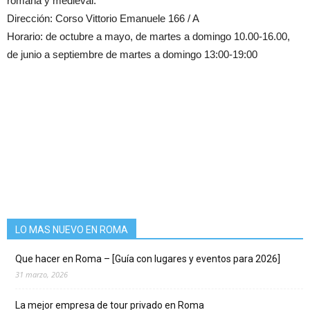
romana y medieval.
Dirección: Corso Vittorio Emanuele 166 / A
Horario: de octubre a mayo, de martes a domingo 10.00-16.00,
de junio a septiembre de martes a domingo 13:00-19:00
LO MAS NUEVO EN ROMA
Que hacer en Roma – [Guía con lugares y eventos para 2026]
31 marzo, 2026
La mejor empresa de tour privado en Roma