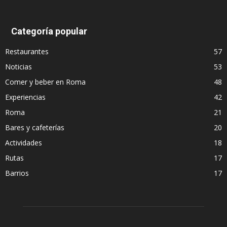
Categoría popular
Restaurantes
57
Noticias
53
Comer y beber en Roma
48
Experiencias
42
Roma
21
Bares y cafeterías
20
Actividades
18
Rutas
17
Barrios
17