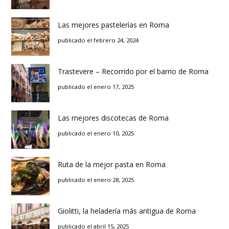
Las mejores pastelerías en Roma
publicado el febrero 24, 2024
Trastevere – Recorrido por el barrio de Roma
publicado el enero 17, 2025
Las mejores discotecas de Roma
publicado el enero 10, 2025
Ruta de la mejor pasta en Roma
publicado el enero 28, 2025
Giolitti, la heladería más antigua de Roma
publicado el abril 15, 2025