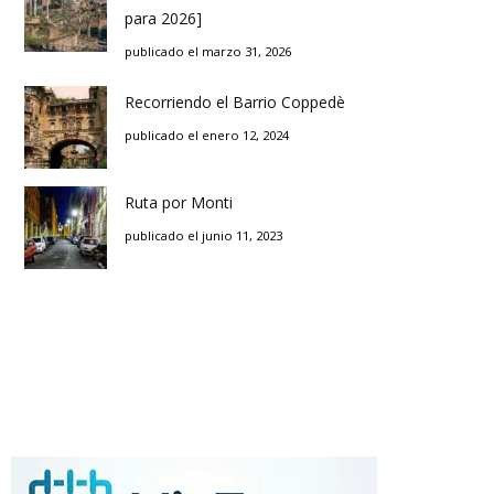
para 2026]
publicado el marzo 31, 2026
Recorriendo el Barrio Coppedè
publicado el enero 12, 2024
Ruta por Monti
publicado el junio 11, 2023