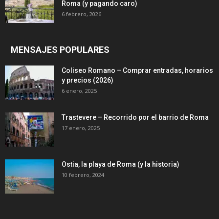
Roma (y pagando caro)
6 febrero, 2026
MENSAJES POPULARES
Coliseo Romano – Comprar entradas, horarios
y precios (2026)
6 enero, 2025
Trastevere – Recorrido por el barrio de Roma
17 enero, 2025
Ostia, la playa de Roma (y la historia)
10 febrero, 2024