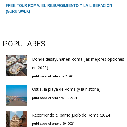
FREE TOUR ROMA: EL RESURGIMIENTO Y LA LIBERACIÓN
(GURU WALK)
POPULARES
Donde desayunar en Roma (las mejores opciones
en 2025)
publicado el febrero 2, 2025
Ostia, la playa de Roma (y la historia)
publicado el febrero 10, 2024
Recorriendo el barrio judío de Roma (2024)
publicado el enero 29, 2024