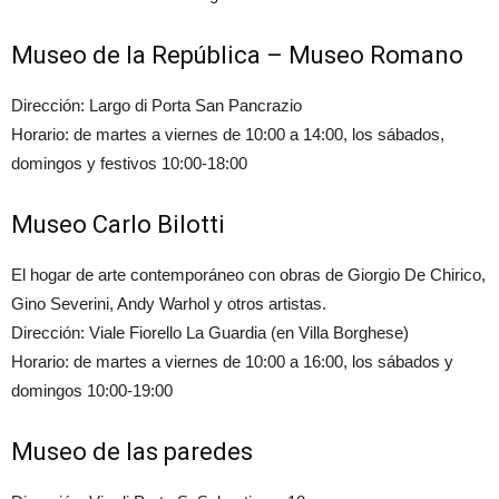
Museo de la República – Museo Romano
Dirección: Largo di Porta San Pancrazio
Horario: de martes a viernes de 10:00 a 14:00, los sábados,
domingos y festivos 10:00-18:00
Museo Carlo Bilotti
El hogar de arte contemporáneo con obras de Giorgio De Chirico,
Gino Severini, Andy Warhol y otros artistas.
Dirección: Viale Fiorello La Guardia (en Villa Borghese)
Horario: de martes a viernes de 10:00 a 16:00, los sábados y
domingos 10:00-19:00
Museo de las paredes