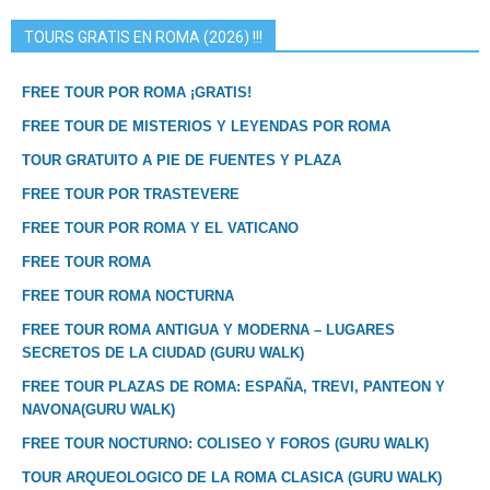
TOURS GRATIS EN ROMA (2026) !!!
FREE TOUR POR ROMA ¡GRATIS!
FREE TOUR DE MISTERIOS Y LEYENDAS POR ROMA
TOUR GRATUITO A PIE DE FUENTES Y PLAZA
FREE TOUR POR TRASTEVERE
FREE TOUR POR ROMA Y EL VATICANO
FREE TOUR ROMA
FREE TOUR ROMA NOCTURNA
FREE TOUR ROMA ANTIGUA Y MODERNA – LUGARES
SECRETOS DE LA CIUDAD (GURU WALK)
FREE TOUR PLAZAS DE ROMA: ESPAÑA, TREVI, PANTEON Y
NAVONA(GURU WALK)
FREE TOUR NOCTURNO: COLISEO Y FOROS (GURU WALK)
TOUR ARQUEOLOGICO DE LA ROMA CLASICA (GURU WALK)