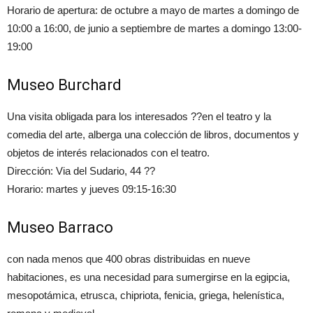
Horario de apertura: de octubre a mayo de martes a domingo de
10:00 a 16:00, de junio a septiembre de martes a domingo 13:00-
19:00
Museo Burchard
Una visita obligada para los interesados ??en el teatro y la
comedia del arte, alberga una colección de libros, documentos y
objetos de interés relacionados con el teatro.
Dirección: Via del Sudario, 44 ??
Horario: martes y jueves 09:15-16:30
Museo Barraco
con nada menos que 400 obras distribuidas en nueve
habitaciones, es una necesidad para sumergirse en la egipcia,
mesopotámica, etrusca, chipriota, fenicia, griega, helenística,