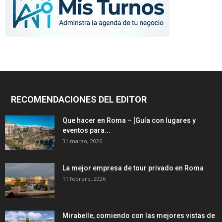
RECOMENDACIONES DEL EDITOR
Que hacer en Roma – [Guía con lugares y
eventos para...
31 marzo, 2026
La mejor empresa de tour privado en Roma
11 febrero, 2026
Mirabelle, comiendo con las mejores vistas de