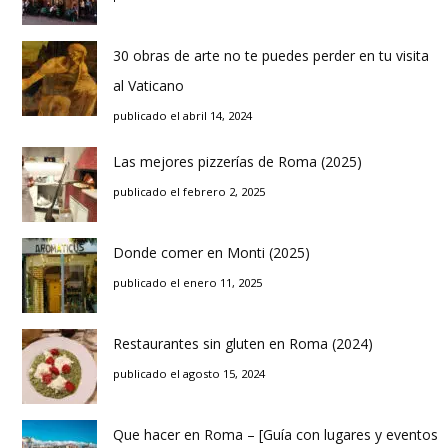
30 obras de arte no te puedes perder en tu visita
al Vaticano
publicado el abril 14, 2024
Las mejores pizzerías de Roma (2025)
publicado el febrero 2, 2025
Donde comer en Monti (2025)
publicado el enero 11, 2025
Restaurantes sin gluten en Roma (2024)
publicado el agosto 15, 2024
Que hacer en Roma – [Guía con lugares y eventos