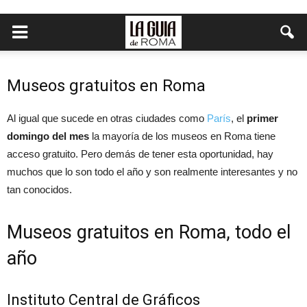
Museos gratuitos en Roma
Al igual que sucede en otras ciudades como
París
, el
primer
domingo del mes
la mayoría de los museos en Roma tiene
acceso gratuito. Pero demás de tener esta oportunidad, hay
muchos que lo son todo el año y son realmente interesantes y no
tan conocidos.
Museos gratuitos en Roma, todo el
año
Instituto Central de Gráficos