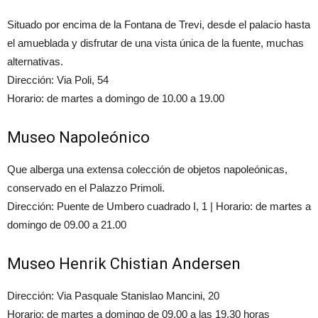
Situado por encima de la Fontana de Trevi, desde el palacio hasta
el amueblada y disfrutar de una vista única de la fuente, muchas
alternativas.
Dirección: Via Poli, 54
Horario: de martes a domingo de 10.00 a 19.00
Museo Napoleónico
Que alberga una extensa colección de objetos napoleónicas,
conservado en el Palazzo Primoli.
Dirección: Puente de Umbero cuadrado I, 1 | Horario: de martes a
domingo de 09.00 a 21.00
Museo Henrik Chistian Andersen
Dirección: Via Pasquale Stanislao Mancini, 20
Horario: de martes a domingo de 09.00 a las 19.30 horas