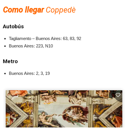
Como llegar
Coppedè
Autobús
Tagliamento – Buenos Aires: 63, 83, 92
Buenos Aires: 223, N10
Metro
Buenos Aires: 2, 3, 19