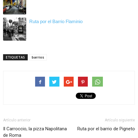
Ruta por el Barrio Flaminio
ETIQUETAS
barrios
Artículo anterior
Artículo siguiente
Il Carroccio, la pizza Napolitana
Ruta por el barrio de Pigneto
de Roma