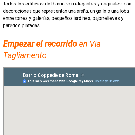
Todos los edificios del barrio son elegantes y originales, con
decoraciones que representan una araña, un gallo o una loba
entre torres y galerías, pequeños jardines, bajorrelieves y
paredes pintadas.
Empezar el recorrido
en Via
Tagliamento