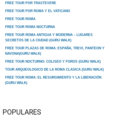
FREE TOUR POR TRASTEVERE
FREE TOUR POR ROMA Y EL VATICANO
FREE TOUR ROMA
FREE TOUR ROMA NOCTURNA
FREE TOUR ROMA ANTIGUA Y MODERNA – LUGARES
SECRETOS DE LA CIUDAD (GURU WALK)
FREE TOUR PLAZAS DE ROMA: ESPAÑA, TREVI, PANTEON Y
NAVONA(GURU WALK)
FREE TOUR NOCTURNO: COLISEO Y FOROS (GURU WALK)
TOUR ARQUEOLOGICO DE LA ROMA CLASICA (GURU WALK)
FREE TOUR ROMA: EL RESURGIMIENTO Y LA LIBERACIÓN
(GURU WALK)
POPULARES