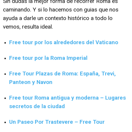
Sin dudas la mejor forma de recorrer Roma es
caminando. Y si lo hacemos con guias que nos
ayuda a darle un contexto histórico a todo lo
vemos, resulta ideal.
Free tour por los alrededores del Vaticano
Free tour por la Roma Imperial
Free Tour Plazas de Roma: España, Trevi,
Panteon y Navon
Free tour Roma antigua y moderna – Lugares
secretos de la ciudad
Un Paseo Por Trastevere – Free Tour