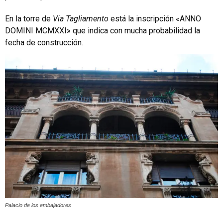
En la torre de
Via Tagliamento
está la inscripción «ANNO
DOMINI MCMXXI» que indica con mucha probabilidad la
fecha de construcción.
Palacio de los embajadores