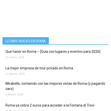
LO MAS NUEVO EN ROMA
Que hacer en Roma – [Guía con lugares y eventos para 2026]
31 marzo, 2026
La mejor empresa de tour privado en Roma
11 febrero, 2026
Mirabelle, comiendo con las mejores vistas de Roma (y pagando
caro)
6 febrero, 2026
Roma ya cobra 2 euros para acceder a la Fontana di Trevi
6 febrero, 2026