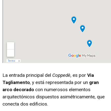
La entrada principal del
Coppedè
, es por
Via
Tagliamento
, y está representada por un
gran
arco decorado
con numerosos elementos
arquitectónicos dispuestos asimétricamente, que
conecta dos edificios.