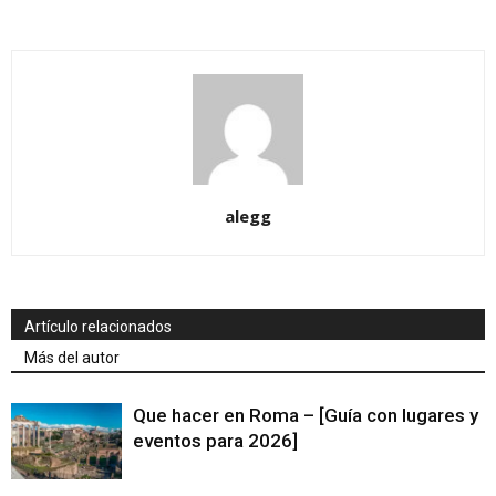
alegg
Artículo relacionados
Más del autor
Que hacer en Roma – [Guía con lugares y
eventos para 2026]