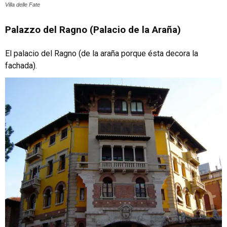
Villa delle Fate
Palazzo del Ragno (Palacio de la Araña)
El palacio del Ragno (de la araña porque ésta decora la
fachada).