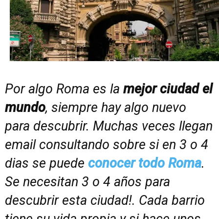
Por algo Roma es la
mejor ciudad el
mundo
, siempre hay algo nuevo
para descubrir. Muchas veces llegan
email consultando sobre si en 3 o 4
dias se puede
conocer todo Roma
.
Se necesitan 3 o 4 años para
descubrir esta ciudad!. Cada barrio