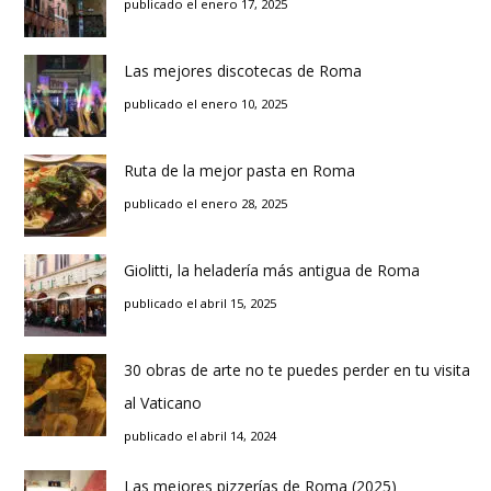
publicado el enero 17, 2025
Las mejores discotecas de Roma
publicado el enero 10, 2025
Ruta de la mejor pasta en Roma
publicado el enero 28, 2025
Giolitti, la heladería más antigua de Roma
publicado el abril 15, 2025
30 obras de arte no te puedes perder en tu visita
al Vaticano
publicado el abril 14, 2024
Las mejores pizzerías de Roma (2025)