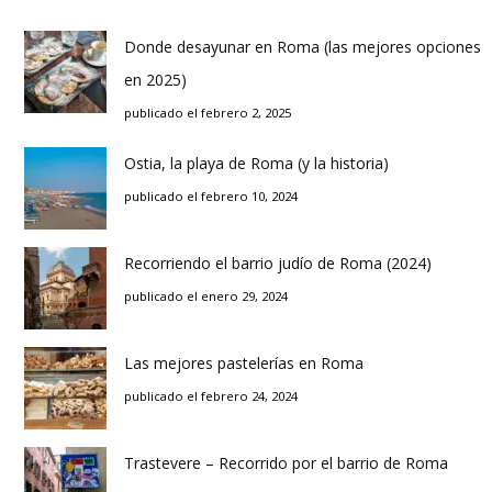
Donde desayunar en Roma (las mejores opciones
en 2025)
publicado el febrero 2, 2025
Ostia, la playa de Roma (y la historia)
publicado el febrero 10, 2024
Recorriendo el barrio judío de Roma (2024)
publicado el enero 29, 2024
Las mejores pastelerías en Roma
publicado el febrero 24, 2024
Trastevere – Recorrido por el barrio de Roma