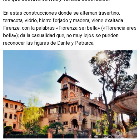
En estas construcciones donde se alternan travertino,
terracota, vidrio, hierro forjado y madera, viene exaltada
Firenze, con la palabras «Fiorenza sei bella» («Florencia eres
bella»); da la casualidad que, no muy lejos se pueden
reconocer las figuras de Dante y Petrarca.