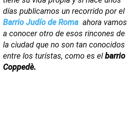
tiene su vida propia y si hace unos
días publicamos un recorrido por el
Barrio Judío de Roma
ahora vamos
a conocer otro de esos rincones de
la ciudad que no son tan conocidos
entre los turístas, como es el
barrio
Coppedè.