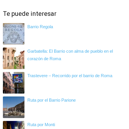
Te puede interesar
Barrio Regola
Garbatella: El Barrio con alma de pueblo en el
corazón de Roma
Trastevere – Recorrido por el barrio de Roma
Ruta por el Barrio Parione
Ruta por Monti