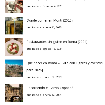
publicado el febrero 2, 2025
Donde comer en Monti (2025)
publicado el enero 11, 2025
Restaurantes sin gluten en Roma (2024)
publicado el agosto 15, 2024
Que hacer en Roma – [Guía con lugares y eventos
para 2026]
publicado el marzo 31, 2026
Recorriendo el Barrio Coppedè
publicado el enero 12, 2024