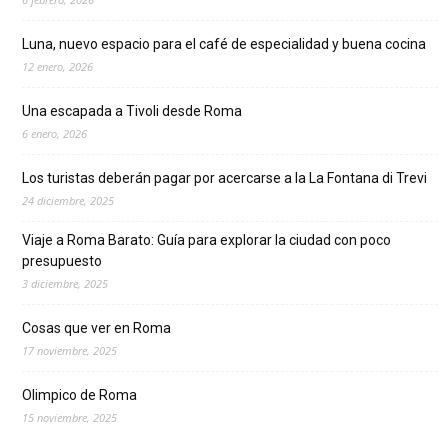
Luna, nuevo espacio para el café de especialidad y buena cocina
12 enero, 2026
Una escapada a Tivoli desde Roma
6 enero, 2026
Los turistas deberán pagar por acercarse a la La Fontana di Trevi
24 diciembre, 2025
Viaje a Roma Barato: Guía para explorar la ciudad con poco
presupuesto
3 diciembre, 2025
Cosas que ver en Roma
17 noviembre, 2025
Olimpico de Roma
15 noviembre, 2025