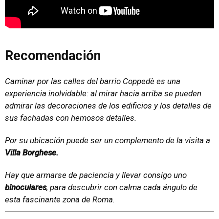
Recomendación
Caminar por las calles del barrio Coppedè es una
experiencia inolvidable: al mirar hacia arriba se pueden
admirar las decoraciones de los edificios y los detalles de
sus fachadas con hemosos detalles.
Por su ubicación puede ser un complemento de la visita a
Villa Borghese.
Hay que armarse de paciencia y llevar consigo uno
binoculares
, para descubrir con calma cada ángulo de
esta fascinante zona de Roma.