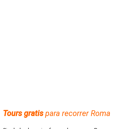
Tours gratis
para recorrer Roma