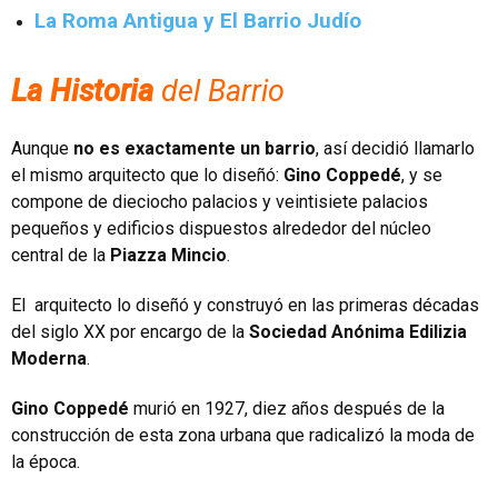
La Roma Antigua y El Barrio Judío
La Historia
del Barrio
Aunque
no es exactamente un barrio
, así decidió llamarlo
el mismo arquitecto que lo diseñó:
Gino Coppedé
, y se
compone de dieciocho palacios y veintisiete palacios
pequeños y edificios dispuestos alrededor del núcleo
central de la
Piazza Mincio
.
El arquitecto lo diseñó y construyó en las primeras décadas
del siglo XX por encargo de la
Sociedad Anónima Edilizia
Moderna
.
Gino Coppedé
murió en 1927, diez años después de la
construcción de esta zona urbana que radicalizó la moda de
la época.