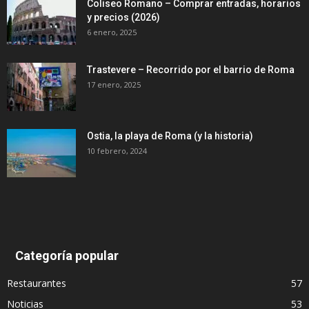
Coliseo Romano – Comprar entradas, horarios
y precios (2026)
6 enero, 2025
Trastevere – Recorrido por el barrio de Roma
17 enero, 2025
Ostia, la playa de Roma (y la historia)
10 febrero, 2024
Categoría popular
Restaurantes
57
Noticias
53