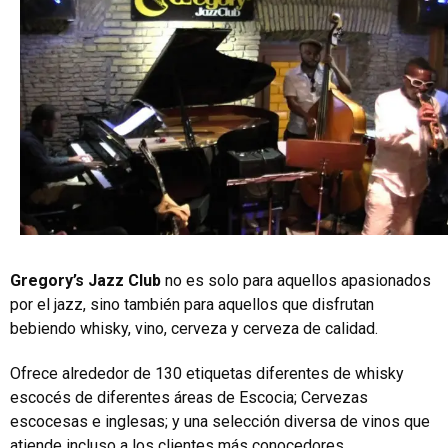
Gregory’s Jazz Club
no es solo para aquellos apasionados
por el jazz, sino también para aquellos que disfrutan
bebiendo whisky, vino, cerveza y cerveza de calidad.
Ofrece alrededor de 130 etiquetas diferentes de whisky
escocés de diferentes áreas de Escocia; Cervezas
escocesas e inglesas; y una selección diversa de vinos que
atiende incluso a los clientes más conocedores.