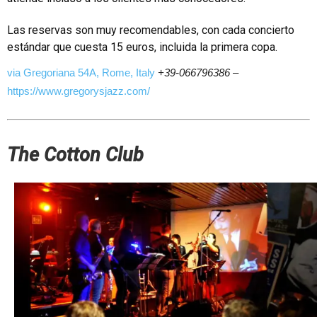
Las reservas son muy recomendables, con cada concierto
estándar que cuesta 15 euros, incluida la primera copa.
via Gregoriana 54A, Rome, Italy
+39-066796386
–
https://www.gregorysjazz.com/
The Cotton Club