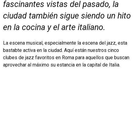
fascinantes vistas del pasado, la
ciudad también sigue siendo un hito
en la cocina y el arte italiano.
La escena musical, especialmente la escena del jazz, esta
bastabte activa en la ciudad. Aquí están nuestros cinco
clubes de jazz favoritos en Roma para aquellos que buscan
aprovechar al máximo su estancia en la capital de Italia.