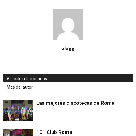
alegg
Artículo relacionados
Más del autor
Las mejores discotecas de Roma
101 Club Rome