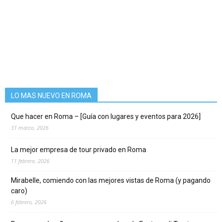
LO MAS NUEVO EN ROMA
Que hacer en Roma – [Guía con lugares y eventos para 2026]
31 marzo, 2026
La mejor empresa de tour privado en Roma
11 febrero, 2026
Mirabelle, comiendo con las mejores vistas de Roma (y pagando
caro)
6 febrero, 2026