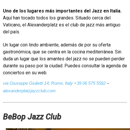
Uno de los lugares más importantes del Jazz en Italia.
Aquí han tocado todos los grandes. Situado cerca del
Vaticano
, el Alexanderplatz es el club de jazz más antiguo
del país.
Un lugar con lindo ambiente, además de por su oferta
gastronómica, que se centra en la cocina mediterránea. Sin
duda un lugar que los amantes del jazz no se pueden perder
durante su paso por la ciudad. Puedes consultar la agenda de
conciertos en su web.
via Giuseppe Giulietti 14, Rome, Italy
+39 06 575 5582
–
alexanderplatzjazzclub.com
BeBop Jazz Club