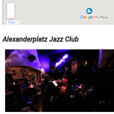
Alexanderplatz Jazz Club