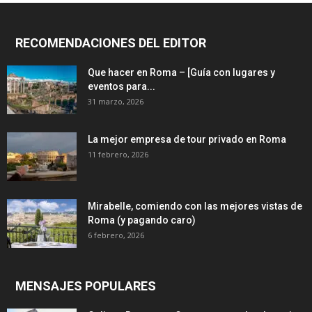
RECOMENDACIONES DEL EDITOR
Que hacer en Roma – [Guía con lugares y
eventos para...
31 marzo, 2026
La mejor empresa de tour privado en Roma
11 febrero, 2026
Mirabelle, comiendo con las mejores vistas de
Roma (y pagando caro)
6 febrero, 2026
MENSAJES POPULARES