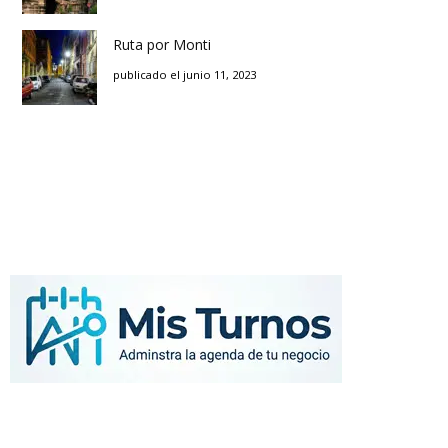
Ruta por Monti
publicado el junio 11, 2023