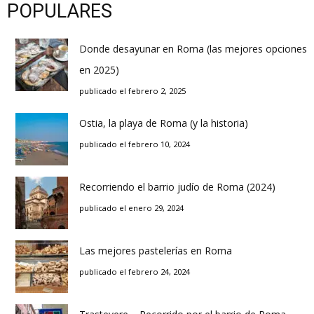
POPULARES
Donde desayunar en Roma (las mejores opciones
en 2025)
publicado el febrero 2, 2025
Ostia, la playa de Roma (y la historia)
publicado el febrero 10, 2024
Recorriendo el barrio judío de Roma (2024)
publicado el enero 29, 2024
Las mejores pastelerías en Roma
publicado el febrero 24, 2024