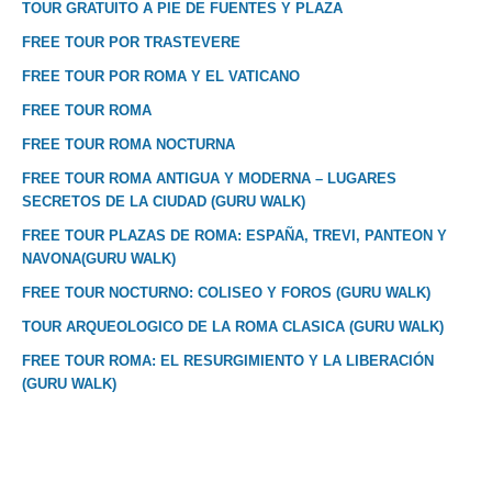
TOUR GRATUITO A PIE DE FUENTES Y PLAZA
FREE TOUR POR TRASTEVERE
FREE TOUR POR ROMA Y EL VATICANO
FREE TOUR ROMA
FREE TOUR ROMA NOCTURNA
FREE TOUR ROMA ANTIGUA Y MODERNA – LUGARES
SECRETOS DE LA CIUDAD (GURU WALK)
FREE TOUR PLAZAS DE ROMA: ESPAÑA, TREVI, PANTEON Y
NAVONA(GURU WALK)
FREE TOUR NOCTURNO: COLISEO Y FOROS (GURU WALK)
TOUR ARQUEOLOGICO DE LA ROMA CLASICA (GURU WALK)
FREE TOUR ROMA: EL RESURGIMIENTO Y LA LIBERACIÓN
(GURU WALK)