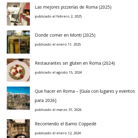
Las mejores pizzerías de Roma (2025)
publicado el febrero 2, 2025
Donde comer en Monti (2025)
publicado el enero 11, 2025
Restaurantes sin gluten en Roma (2024)
publicado el agosto 15, 2024
Que hacer en Roma – [Guía con lugares y eventos
para 2026]
publicado el marzo 31, 2026
Recorriendo el Barrio Coppedè
publicado el enero 12, 2024