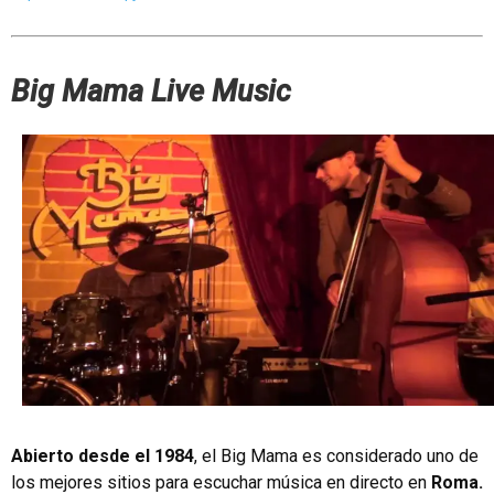
Big Mama Live Music
Abierto desde el 1984
, el Big Mama es considerado uno de
los mejores sitios para escuchar música en directo en
Roma.