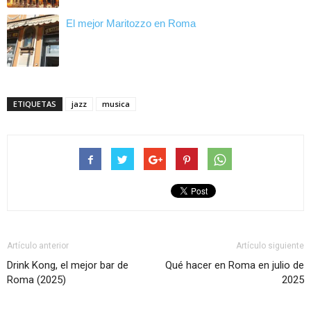
El mejor Maritozzo en Roma
ETIQUETAS
jazz
musica
Artículo anterior
Artículo siguiente
Drink Kong, el mejor bar de
Qué hacer en Roma en julio de
Roma (2025)
2025