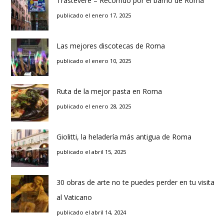
Trastevere – Recorrido por el barrio de Roma
publicado el enero 17, 2025
Las mejores discotecas de Roma
publicado el enero 10, 2025
Ruta de la mejor pasta en Roma
publicado el enero 28, 2025
Giolitti, la heladería más antigua de Roma
publicado el abril 15, 2025
30 obras de arte no te puedes perder en tu visita
al Vaticano
publicado el abril 14, 2024