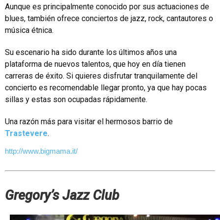
Aunque es principalmente conocido por sus actuaciones de
blues, también ofrece conciertos de jazz, rock, cantautores o
música étnica.
Su escenario ha sido durante los últimos años una
plataforma de nuevos talentos, que hoy en día tienen
carreras de éxito. Si quieres disfrutar tranquilamente del
concierto es recomendable llegar pronto, ya que hay pocas
sillas y estas son ocupadas rápidamente.
Una razón más para visitar el hermosos barrio de
Trastevere
.
http://www.bigmama.it/
Gregory’s Jazz Club