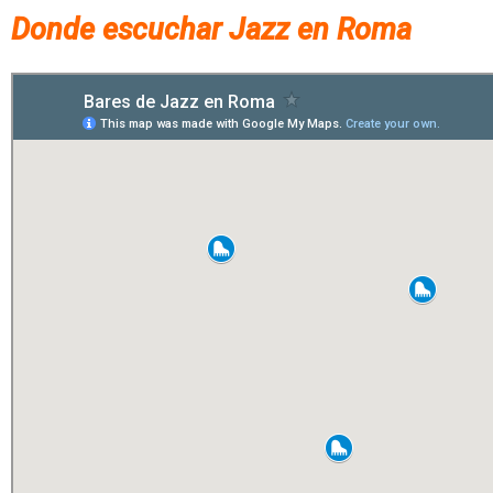
Donde escuchar Jazz en Roma