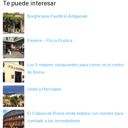
Te puede interesar
Borghiciana Pastificio Artigianale
Pantera – Pizza Rustica
Los 5 mejores restaurantes para comer en el centro
de Roma
Visita a Herculano
El Coliseo de Roma emite boletos con nombre para
combatir a los revendedores