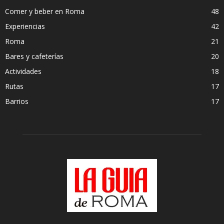
Comer y beber en Roma
48
Experiencias
42
Roma
21
Bares y cafeterías
20
Actividades
18
Rutas
17
Barrios
17