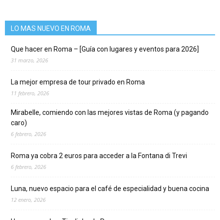
LO MAS NUEVO EN ROMA
Que hacer en Roma – [Guía con lugares y eventos para 2026]
31 marzo, 2026
La mejor empresa de tour privado en Roma
11 febrero, 2026
Mirabelle, comiendo con las mejores vistas de Roma (y pagando
caro)
6 febrero, 2026
Roma ya cobra 2 euros para acceder a la Fontana di Trevi
6 febrero, 2026
Luna, nuevo espacio para el café de especialidad y buena cocina
12 enero, 2026