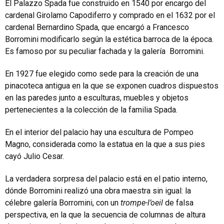
El Palazzo Spada fue construido en 1540 por encargo del
cardenal Girolamo Capodiferro y comprado en el 1632 por el
cardenal Bernardino Spada, que encargó a Francesco
Borromini modificarlo según la estética barroca de la época.
Es famoso por su peculiar fachada y la galería Borromini.
En 1927 fue elegido como sede para la creación de una
pinacoteca antigua en la que se exponen cuadros dispuestos
en las paredes junto a esculturas, muebles y objetos
pertenecientes a la colección de la familia Spada.
En el interior del palacio hay una escultura de Pompeo
Magno, considerada como la estatua en la que a sus pies
cayó Julio Cesar.
La verdadera sorpresa del palacio está en el patio interno,
dónde Borromini realizó una obra maestra sin igual: la
célebre galería Borromini, con un
trompe-l’oeil
de falsa
perspectiva, en la que la secuencia de columnas de altura