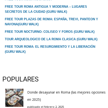
FREE TOUR ROMA ANTIGUA Y MODERNA – LUGARES
SECRETOS DE LA CIUDAD (GURU WALK)
FREE TOUR PLAZAS DE ROMA: ESPAÑA, TREVI, PANTEON Y
NAVONA(GURU WALK)
FREE TOUR NOCTURNO: COLISEO Y FOROS (GURU WALK)
TOUR ARQUEOLOGICO DE LA ROMA CLASICA (GURU WALK)
FREE TOUR ROMA: EL RESURGIMIENTO Y LA LIBERACIÓN
(GURU WALK)
POPULARES
Donde desayunar en Roma (las mejores opciones
en 2025)
publicado el febrero 2, 2025