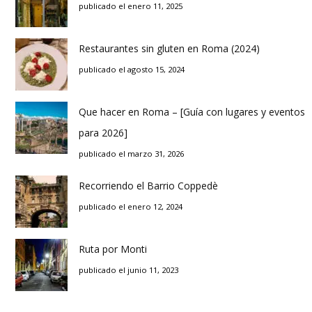
publicado el enero 11, 2025
Restaurantes sin gluten en Roma (2024)
publicado el agosto 15, 2024
Que hacer en Roma – [Guía con lugares y eventos
para 2026]
publicado el marzo 31, 2026
Recorriendo el Barrio Coppedè
publicado el enero 12, 2024
Ruta por Monti
publicado el junio 11, 2023