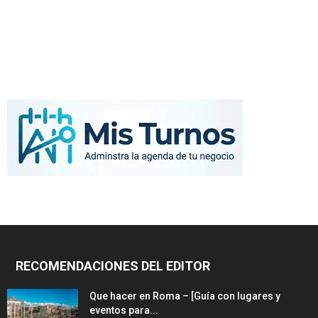
RECOMENDACIONES DEL EDITOR
Que hacer en Roma – [Guía con lugares y
eventos para...