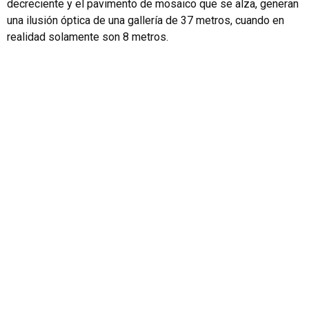
decreciente y el pavimento de mosaico que se alza, generan
una ilusión óptica de una gallería de 37 metros, cuando en
realidad solamente son 8 metros.