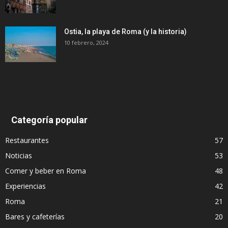
Ostia, la playa de Roma (y la historia)
10 febrero, 2024
Categoría popular
Restaurantes
57
Noticias
53
Comer y beber en Roma
48
Experiencias
42
Roma
21
Bares y cafeterías
20