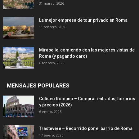
31 marzo, 2026
La mejor empresa de tour privado en Roma
11 febrero, 2026
Mirabelle, comiendo con las mejores vistas de
Roma (y pagando caro)
6 febrero, 2026
MENSAJES POPULARES
Coliseo Romano – Comprar entradas, horarios
y precios (2026)
6 enero, 2025
Trastevere – Recorrido por el barrio de Roma
17 enero, 2025