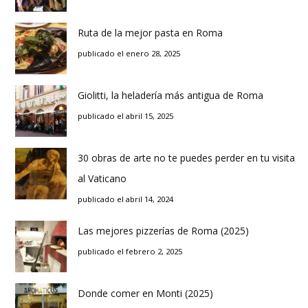
Ruta de la mejor pasta en Roma
publicado el enero 28, 2025
Giolitti, la heladería más antigua de Roma
publicado el abril 15, 2025
30 obras de arte no te puedes perder en tu visita
al Vaticano
publicado el abril 14, 2024
Las mejores pizzerías de Roma (2025)
publicado el febrero 2, 2025
Donde comer en Monti (2025)