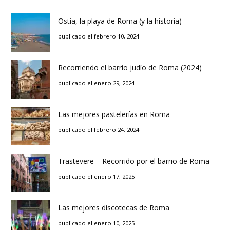
Ostia, la playa de Roma (y la historia)
publicado el febrero 10, 2024
Recorriendo el barrio judío de Roma (2024)
publicado el enero 29, 2024
Las mejores pastelerías en Roma
publicado el febrero 24, 2024
Trastevere – Recorrido por el barrio de Roma
publicado el enero 17, 2025
Las mejores discotecas de Roma
publicado el enero 10, 2025