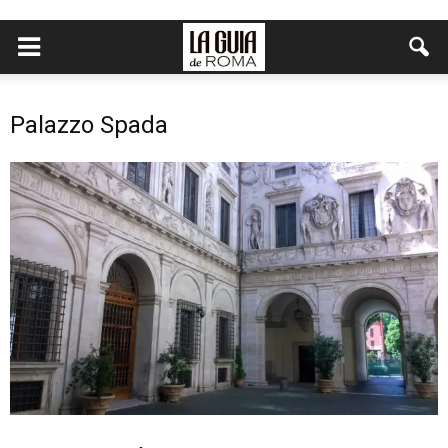
Palazzo Spada