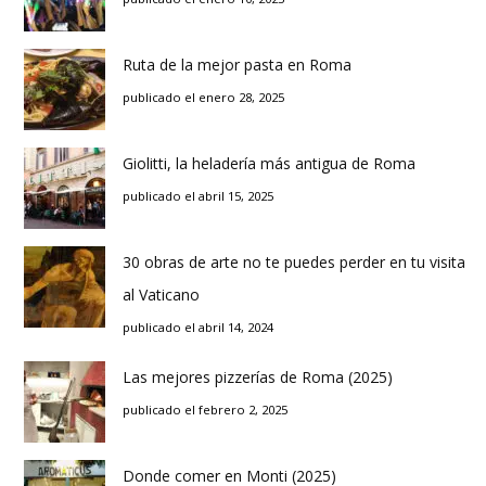
Ruta de la mejor pasta en Roma
publicado el enero 28, 2025
Giolitti, la heladería más antigua de Roma
publicado el abril 15, 2025
30 obras de arte no te puedes perder en tu visita
al Vaticano
publicado el abril 14, 2024
Las mejores pizzerías de Roma (2025)
publicado el febrero 2, 2025
Donde comer en Monti (2025)