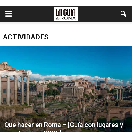
ACTIVIDADES
Que hacer en Roma – [Guía con lugares y