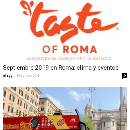
Septiembre 2019 en Roma: clima y eventos
alegg
-
14 agosto, 2019
0