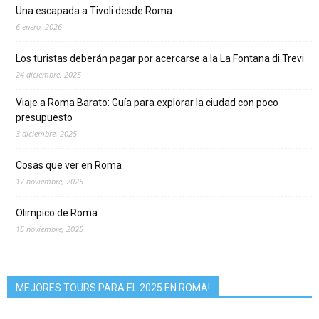
Una escapada a Tivoli desde Roma
6 enero, 2026
Los turistas deberán pagar por acercarse a la La Fontana di Trevi
24 diciembre, 2025
Viaje a Roma Barato: Guía para explorar la ciudad con poco
presupuesto
3 diciembre, 2025
Cosas que ver en Roma
17 noviembre, 2025
Olimpico de Roma
15 noviembre, 2025
MEJORES TOURS PARA EL 2025 EN ROMA!