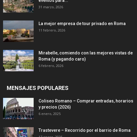
eventos para...
31 marzo, 2026
La mejor empresa de tour privado en Roma
11 febrero, 2026
Mirabelle, comiendo con las mejores vistas de
Roma (y pagando caro)
6 febrero, 2026
MENSAJES POPULARES
Coliseo Romano – Comprar entradas, horarios
y precios (2026)
6 enero, 2025
Trastevere – Recorrido por el barrio de Roma
17 enero, 2025