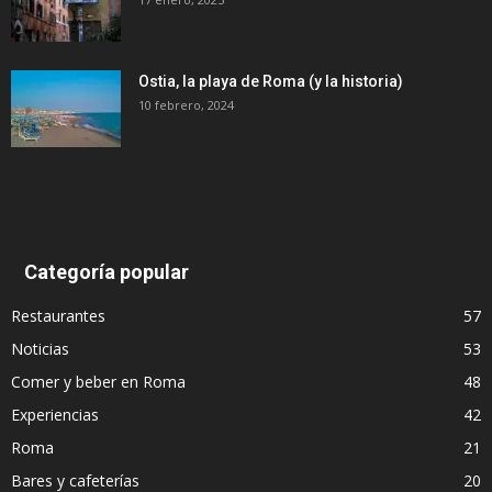
Ostia, la playa de Roma (y la historia)
10 febrero, 2024
Categoría popular
Restaurantes
57
Noticias
53
Comer y beber en Roma
48
Experiencias
42
Roma
21
Bares y cafeterías
20