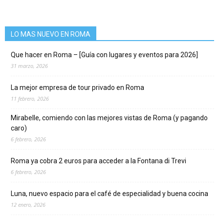
LO MAS NUEVO EN ROMA
Que hacer en Roma – [Guía con lugares y eventos para 2026]
31 marzo, 2026
La mejor empresa de tour privado en Roma
11 febrero, 2026
Mirabelle, comiendo con las mejores vistas de Roma (y pagando
caro)
6 febrero, 2026
Roma ya cobra 2 euros para acceder a la Fontana di Trevi
6 febrero, 2026
Luna, nuevo espacio para el café de especialidad y buena cocina
12 enero, 2026