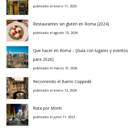
publicado el enero 11, 2025
Restaurantes sin gluten en Roma (2024)
publicado el agosto 15, 2024
Que hacer en Roma – [Guía con lugares y eventos
para 2026]
publicado el marzo 31, 2026
Recorriendo el Barrio Coppedè
publicado el enero 12, 2024
Ruta por Monti
publicado el junio 11, 2023