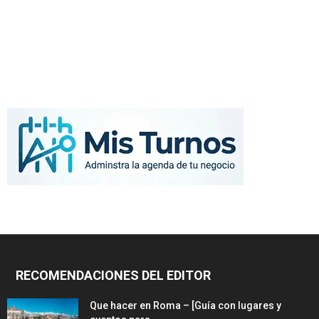
RECOMENDACIONES DEL EDITOR
Que hacer en Roma – [Guía con lugares y