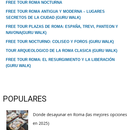
FREE TOUR ROMA NOCTURNA
FREE TOUR ROMA ANTIGUA Y MODERNA – LUGARES
SECRETOS DE LA CIUDAD (GURU WALK)
FREE TOUR PLAZAS DE ROMA: ESPAÑA, TREVI, PANTEON Y
NAVONA(GURU WALK)
FREE TOUR NOCTURNO: COLISEO Y FOROS (GURU WALK)
TOUR ARQUEOLOGICO DE LA ROMA CLASICA (GURU WALK)
FREE TOUR ROMA: EL RESURGIMIENTO Y LA LIBERACIÓN
(GURU WALK)
POPULARES
Donde desayunar en Roma (las mejores opciones
en 2025)