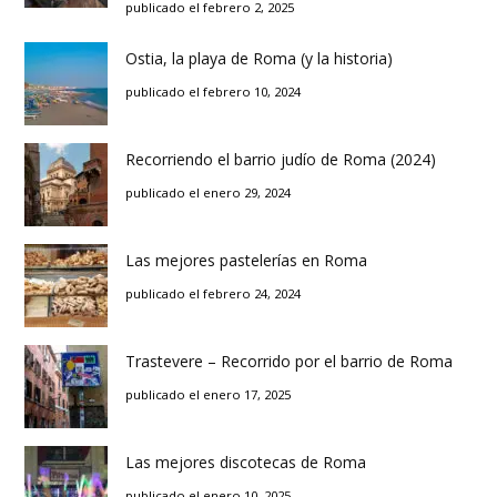
publicado el febrero 2, 2025
Ostia, la playa de Roma (y la historia)
publicado el febrero 10, 2024
Recorriendo el barrio judío de Roma (2024)
publicado el enero 29, 2024
Las mejores pastelerías en Roma
publicado el febrero 24, 2024
Trastevere – Recorrido por el barrio de Roma
publicado el enero 17, 2025
Las mejores discotecas de Roma
publicado el enero 10, 2025