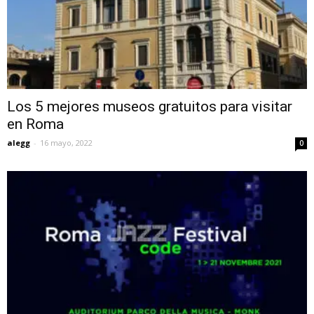
Los 5 mejores museos gratuitos para visitar
en Roma
alegg
-
16 mayo, 2022
0