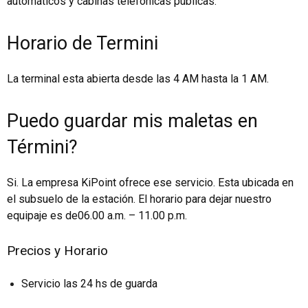
automáticos y cabinas telefónicas públicas.
Horario de Termini
La terminal esta abierta desde las 4 AM hasta la 1 AM.
Puedo guardar mis maletas en
Términi?
Si. La empresa KiPoint ofrece ese servicio. Esta ubicada en
el subsuelo de la estación. El horario para dejar nuestro
equipaje es de06.00 a.m. – 11.00 p.m.
Precios y Horario
Servicio las 24 hs de guarda