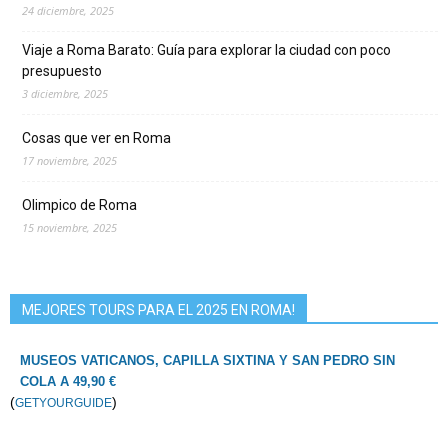
24 diciembre, 2025
Viaje a Roma Barato: Guía para explorar la ciudad con poco
presupuesto
3 diciembre, 2025
Cosas que ver en Roma
17 noviembre, 2025
Olimpico de Roma
15 noviembre, 2025
MEJORES TOURS PARA EL 2025 EN ROMA!
MUSEOS VATICANOS, CAPILLA SIXTINA Y SAN PEDRO SIN
COLA A 49,90 €
(
)
GETYOURGUIDE