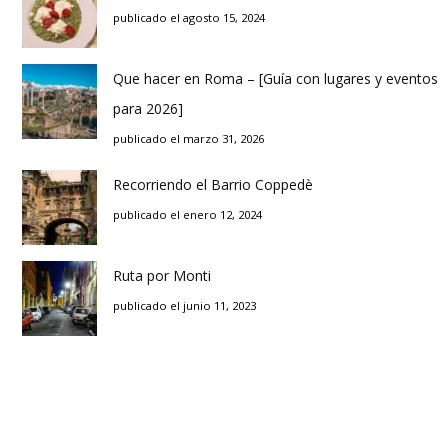
publicado el agosto 15, 2024
Que hacer en Roma – [Guía con lugares y eventos
para 2026]
publicado el marzo 31, 2026
Recorriendo el Barrio Coppedè
publicado el enero 12, 2024
Ruta por Monti
publicado el junio 11, 2023