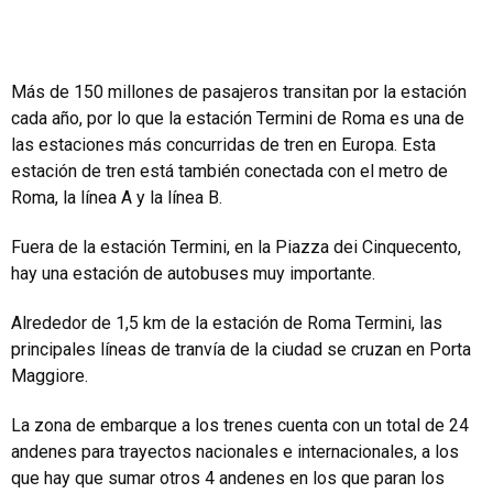
Más de 150 millones de pasajeros transitan por la estación
cada año, por lo que la estación Termini de Roma es una de
las estaciones más concurridas de tren en Europa. Esta
estación de tren está también conectada con el metro de
Roma, la línea A y la línea B.
Fuera de la estación Termini, en la Piazza dei Cinquecento,
hay una estación de autobuses muy importante.
Alrededor de 1,5 km de la estación de Roma Termini, las
principales líneas de tranvía de la ciudad se cruzan en Porta
Maggiore.
La zona de embarque a los trenes cuenta con un total de 24
andenes para trayectos nacionales e internacionales, a los
que hay que sumar otros 4 andenes en los que paran los