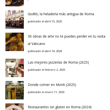
Giolitti, la heladería más antigua de Roma
publicado el abril 15, 2025
30 obras de arte no te puedes perder en tu visita
al Vaticano
publicado el abril 14, 2024
Las mejores pizzerías de Roma (2025)
publicado el febrero 2, 2025
Donde comer en Monti (2025)
publicado el enero 11, 2025
Restaurantes sin gluten en Roma (2024)