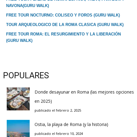
NAVONA(GURU WALK)
FREE TOUR NOCTURNO: COLISEO Y FOROS (GURU WALK)
TOUR ARQUEOLOGICO DE LA ROMA CLASICA (GURU WALK)
FREE TOUR ROMA: EL RESURGIMIENTO Y LA LIBERACIÓN
(GURU WALK)
POPULARES
Donde desayunar en Roma (las mejores opciones
en 2025)
publicado el febrero 2, 2025
Ostia, la playa de Roma (y la historia)
publicado el febrero 10, 2024