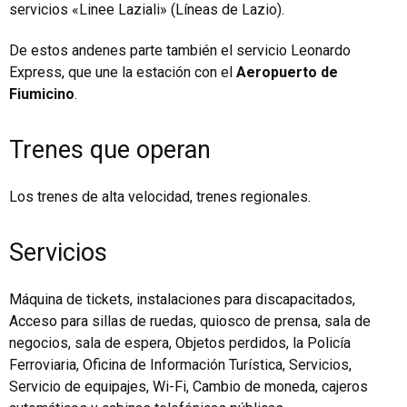
servicios «Linee Laziali» (Líneas de Lazio).
De estos andenes parte también el servicio Leonardo
Express, que une la estación con el
Aeropuerto de
Fiumicino
.
Trenes que operan
Los trenes de alta velocidad, trenes regionales.
Servicios
Máquina de tickets, instalaciones para discapacitados,
Acceso para sillas de ruedas, quiosco de prensa, sala de
negocios, sala de espera, Objetos perdidos, la Policía
Ferroviaria, Oficina de Información Turística, Servicios,
Servicio de equipajes, Wi-Fi, Cambio de moneda, cajeros