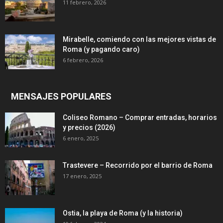
11 febrero, 2026
Mirabelle, comiendo con las mejores vistas de
Roma (y pagando caro)
6 febrero, 2026
MENSAJES POPULARES
Coliseo Romano – Comprar entradas, horarios
y precios (2026)
6 enero, 2025
Trastevere – Recorrido por el barrio de Roma
17 enero, 2025
Ostia, la playa de Roma (y la historia)