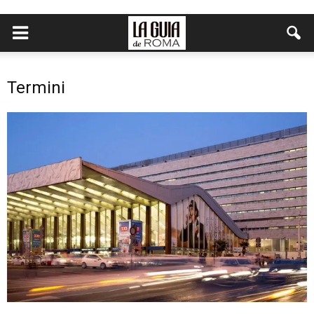
Termini