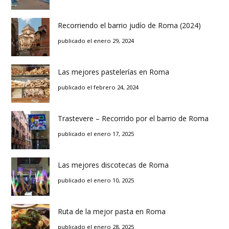
Recorriendo el barrio judío de Roma (2024)
publicado el enero 29, 2024
Las mejores pastelerías en Roma
publicado el febrero 24, 2024
Trastevere – Recorrido por el barrio de Roma
publicado el enero 17, 2025
Las mejores discotecas de Roma
publicado el enero 10, 2025
Ruta de la mejor pasta en Roma
publicado el enero 28, 2025