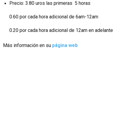
Precio: 3.80 uros las primeras 5 horas
0.60 por cada hora adicional de 6am-12am
0.20 por cada hora adicional de 12am en adelante
Más información en su
página web