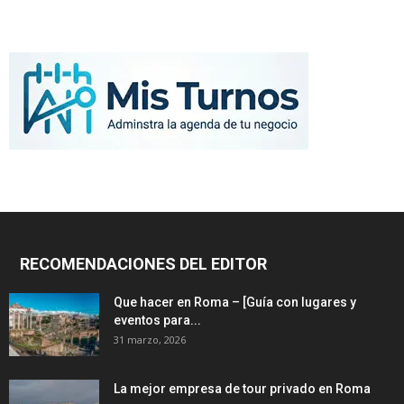
RECOMENDACIONES DEL EDITOR
Que hacer en Roma – [Guía con lugares y
eventos para...
31 marzo, 2026
La mejor empresa de tour privado en Roma