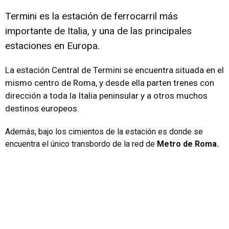
Termini es la estación de ferrocarril más
importante de Italia, y una de las principales
estaciones en Europa.
La estación Central de Termini se encuentra situada en el
mismo centro de Roma, y desde ella parten trenes con
dirección a toda la Italia peninsular y a otros muchos
destinos europeos.
Además, bajo los cimientos de la estación es donde se
encuentra el único transbordo de la red de
Metro de Roma.