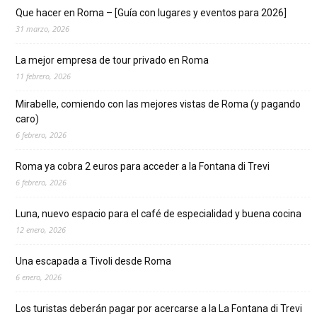
Que hacer en Roma – [Guía con lugares y eventos para 2026]
31 marzo, 2026
La mejor empresa de tour privado en Roma
11 febrero, 2026
Mirabelle, comiendo con las mejores vistas de Roma (y pagando
caro)
6 febrero, 2026
Roma ya cobra 2 euros para acceder a la Fontana di Trevi
6 febrero, 2026
Luna, nuevo espacio para el café de especialidad y buena cocina
12 enero, 2026
Una escapada a Tivoli desde Roma
6 enero, 2026
Los turistas deberán pagar por acercarse a la La Fontana di Trevi