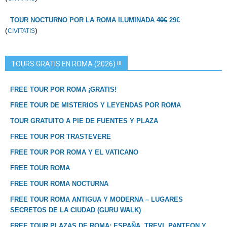
TOUR NOCTURNO POR LA ROMA ILUMINADA
40€
29€
(
)
CIVITATIS
TOURS GRATIS EN ROMA (2026) !!!
FREE TOUR POR ROMA ¡GRATIS!
FREE TOUR DE MISTERIOS Y LEYENDAS POR ROMA
TOUR GRATUITO A PIE DE FUENTES Y PLAZA
FREE TOUR POR TRASTEVERE
FREE TOUR POR ROMA Y EL VATICANO
FREE TOUR ROMA
FREE TOUR ROMA NOCTURNA
FREE TOUR ROMA ANTIGUA Y MODERNA – LUGARES
SECRETOS DE LA CIUDAD (GURU WALK)
FREE TOUR PLAZAS DE ROMA: ESPAÑA, TREVI, PANTEON Y