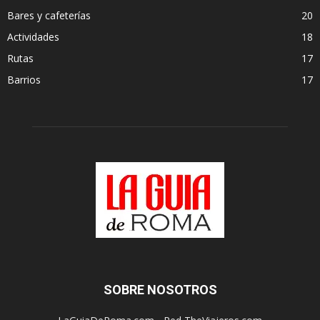
Bares y cafeterías
20
Actividades
18
Rutas
17
Barrios
17
SOBRE NOSOTROS