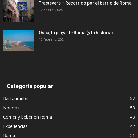
Trastevere – Recorrido por el barrio de Roma
17 enero, 2025
Ostia, la playa de Roma (y la historia)
10 febrero, 2024
Categoría popular
Restaurantes
57
Noticias
53
Comer y beber en Roma
48
Experiencias
42
Roma
21