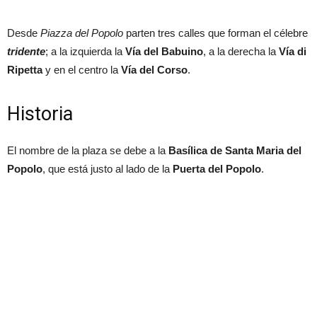
Desde
Piazza del Popolo
parten tres calles que forman el célebre
tridente
; a la izquierda la
Vía del Babuino
, a la derecha la
Vía di
Ripetta
y en el centro la
Vía del Corso
.
Historia
El nombre de la plaza se debe a la
Basílica de Santa Maria del
Popolo
, que está justo al lado de la
Puerta del Popolo
.