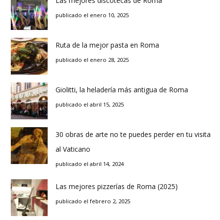
Las mejores discotecas de Roma
publicado el enero 10, 2025
Ruta de la mejor pasta en Roma
publicado el enero 28, 2025
Giolitti, la heladería más antigua de Roma
publicado el abril 15, 2025
30 obras de arte no te puedes perder en tu visita
al Vaticano
publicado el abril 14, 2024
Las mejores pizzerías de Roma (2025)
publicado el febrero 2, 2025