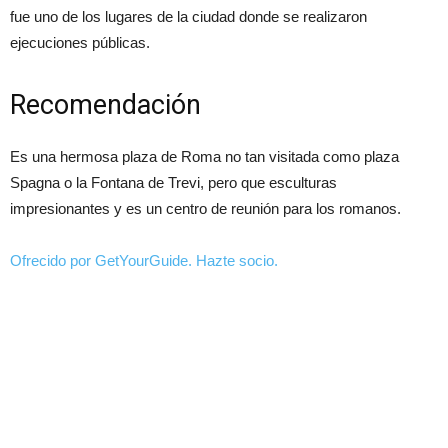
fue uno de los lugares de la ciudad donde se realizaron
ejecuciones públicas.
Recomendación
Es una hermosa plaza de Roma no tan visitada como plaza
Spagna o la Fontana de Trevi, pero que esculturas
impresionantes y es un centro de reunión para los romanos.
Ofrecido por GetYourGuide.
Hazte socio.