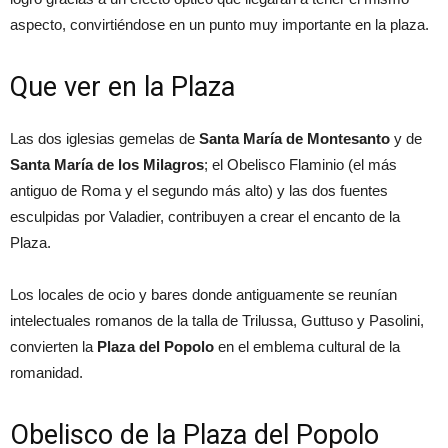
aspecto, convirtiéndose en un punto muy importante en la plaza.
Que ver en la Plaza
Las dos iglesias gemelas de
Santa María de Montesanto
y de
Santa María de los Milagros
; el Obelisco Flaminio (el más
antiguo de Roma y el segundo más alto) y las dos fuentes
esculpidas por Valadier, contribuyen a crear el encanto de la
Plaza.
Los locales de ocio y bares donde antiguamente se reunían
intelectuales romanos de la talla de Trilussa, Guttuso y Pasolini,
convierten la
Plaza del Popolo
en el emblema cultural de la
romanidad.
Obelisco de la Plaza del Popolo