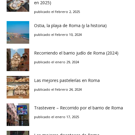
en 2025)
publicado el febrero 2, 2025
Ostia, la playa de Roma (y la historia)
publicado el febrero 10, 2024
Recorriendo el barrio judío de Roma (2024)
publicado el enero 29, 2024
Las mejores pastelerías en Roma
publicado el febrero 24, 2024
Trastevere – Recorrido por el barrio de Roma
publicado el enero 17, 2025