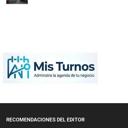
RECOMENDACIONES DEL EDITOR