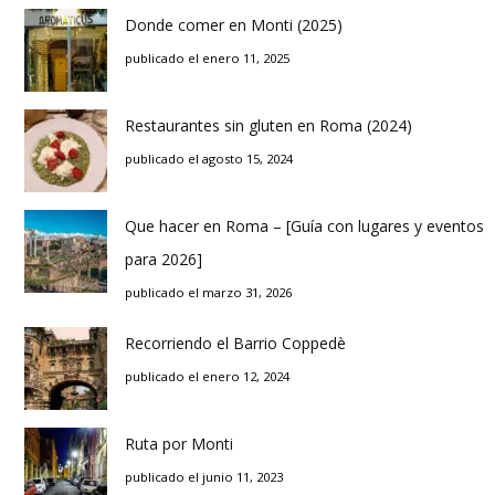
Donde comer en Monti (2025)
publicado el enero 11, 2025
Restaurantes sin gluten en Roma (2024)
publicado el agosto 15, 2024
Que hacer en Roma – [Guía con lugares y eventos
para 2026]
publicado el marzo 31, 2026
Recorriendo el Barrio Coppedè
publicado el enero 12, 2024
Ruta por Monti
publicado el junio 11, 2023