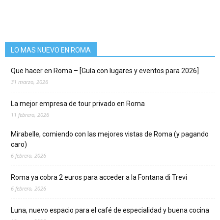
LO MAS NUEVO EN ROMA
Que hacer en Roma – [Guía con lugares y eventos para 2026]
31 marzo, 2026
La mejor empresa de tour privado en Roma
11 febrero, 2026
Mirabelle, comiendo con las mejores vistas de Roma (y pagando
caro)
6 febrero, 2026
Roma ya cobra 2 euros para acceder a la Fontana di Trevi
6 febrero, 2026
Luna, nuevo espacio para el café de especialidad y buena cocina