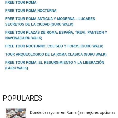
FREE TOUR ROMA
FREE TOUR ROMA NOCTURNA
FREE TOUR ROMA ANTIGUA Y MODERNA – LUGARES
SECRETOS DE LA CIUDAD (GURU WALK)
FREE TOUR PLAZAS DE ROMA: ESPAÑA, TREVI, PANTEON Y
NAVONA(GURU WALK)
FREE TOUR NOCTURNO: COLISEO Y FOROS (GURU WALK)
TOUR ARQUEOLOGICO DE LA ROMA CLASICA (GURU WALK)
FREE TOUR ROMA: EL RESURGIMIENTO Y LA LIBERACIÓN
(GURU WALK)
POPULARES
Donde desayunar en Roma (las mejores opciones