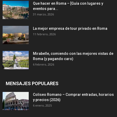
Que hacer en Roma – [Guía con lugares y
eventos para...
31 marzo, 2026
La mejor empresa de tour privado en Roma
11 febrero, 2026
Mirabelle, comiendo con las mejores vistas de
Roma (y pagando caro)
6 febrero, 2026
MENSAJES POPULARES
Coliseo Romano – Comprar entradas, horarios
y precios (2026)
6 enero, 2025