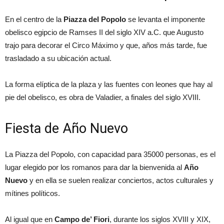
En el centro de la
Piazza del Popolo
se levanta el imponente
obelisco egipcio de Ramses II del siglo XIV a.C. que Augusto
trajo para decorar el Circo Máximo y que, años más tarde, fue
trasladado a su ubicación actual.
La forma elíptica de la plaza y las fuentes con leones que hay al
pie del obelisco, es obra de Valadier, a finales del siglo XVIII.
Fiesta de Año Nuevo
La Piazza del Popolo, con capacidad para 35000 personas, es el
lugar elegido por los romanos para dar la bienvenida al
Año
Nuevo
y en ella se suelen realizar conciertos, actos culturales y
mítines políticos.
Al igual que en
Campo de’ Fiori
, durante los siglos XVIII y XIX,