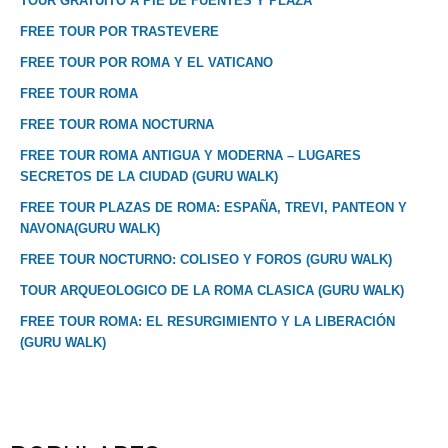
TOUR GRATUITO A PIE DE FUENTES Y PLAZA
FREE TOUR POR TRASTEVERE
FREE TOUR POR ROMA Y EL VATICANO
FREE TOUR ROMA
FREE TOUR ROMA NOCTURNA
FREE TOUR ROMA ANTIGUA Y MODERNA – LUGARES
SECRETOS DE LA CIUDAD (GURU WALK)
FREE TOUR PLAZAS DE ROMA: ESPAÑA, TREVI, PANTEON Y
NAVONA(GURU WALK)
FREE TOUR NOCTURNO: COLISEO Y FOROS (GURU WALK)
TOUR ARQUEOLOGICO DE LA ROMA CLASICA (GURU WALK)
FREE TOUR ROMA: EL RESURGIMIENTO Y LA LIBERACIÓN
(GURU WALK)