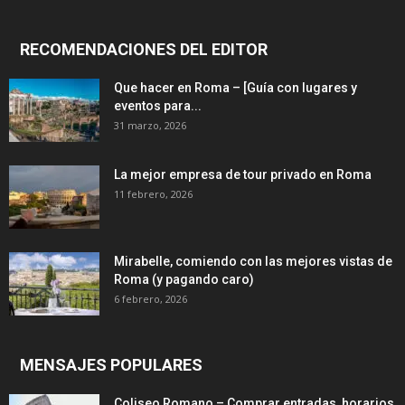
RECOMENDACIONES DEL EDITOR
Que hacer en Roma – [Guía con lugares y
eventos para...
31 marzo, 2026
La mejor empresa de tour privado en Roma
11 febrero, 2026
Mirabelle, comiendo con las mejores vistas de
Roma (y pagando caro)
6 febrero, 2026
MENSAJES POPULARES
Coliseo Romano – Comprar entradas, horarios