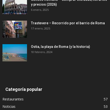
y precios (2026)
6 enero, 2025
Trastevere – Recorrido por el barrio de Roma
17 enero, 2025
Ostia, la playa de Roma (y la historia)
10 febrero, 2024
Categoría popular
Restaurantes
57
Noticias
53