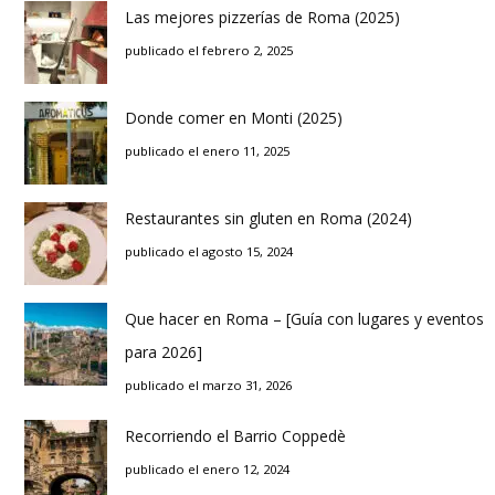
Las mejores pizzerías de Roma (2025)
publicado el febrero 2, 2025
Donde comer en Monti (2025)
publicado el enero 11, 2025
Restaurantes sin gluten en Roma (2024)
publicado el agosto 15, 2024
Que hacer en Roma – [Guía con lugares y eventos
para 2026]
publicado el marzo 31, 2026
Recorriendo el Barrio Coppedè
publicado el enero 12, 2024