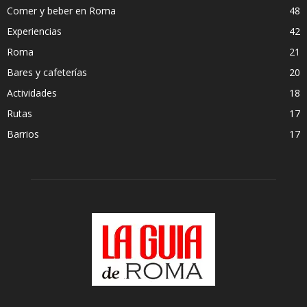
Comer y beber en Roma
48
Experiencias
42
Roma
21
Bares y cafeterías
20
Actividades
18
Rutas
17
Barrios
17