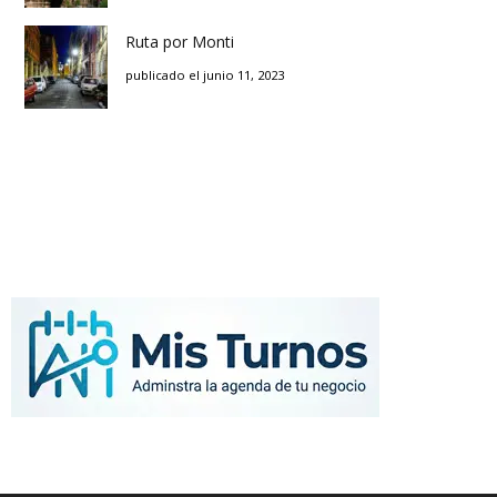
Ruta por Monti
publicado el junio 11, 2023