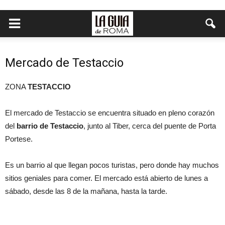
Mercado de Testaccio
ZONA
TESTACCIO
El mercado de Testaccio se encuentra situado en pleno corazón
del
barrio de Testaccio
, junto al Tiber, cerca del puente de Porta
Portese.
Es un barrio al que llegan pocos turistas, pero donde hay muchos
sitios geniales para comer. El mercado está abierto de lunes a
sábado, desde las 8 de la mañana, hasta la tarde.