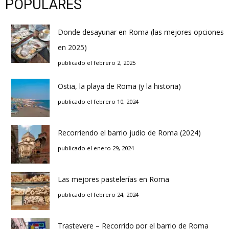
POPULARES
Donde desayunar en Roma (las mejores opciones
en 2025)
publicado el febrero 2, 2025
Ostia, la playa de Roma (y la historia)
publicado el febrero 10, 2024
Recorriendo el barrio judío de Roma (2024)
publicado el enero 29, 2024
Las mejores pastelerías en Roma
publicado el febrero 24, 2024
Trastevere – Recorrido por el barrio de Roma