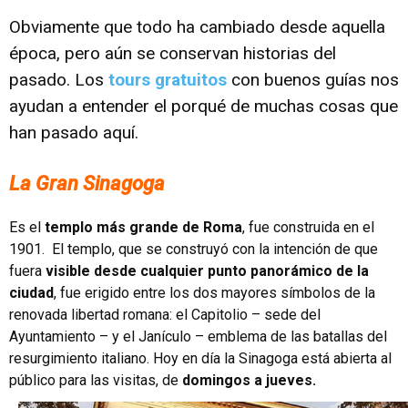
Obviamente que todo ha cambiado desde aquella
época, pero aún se conservan historias del
pasado. Los
tours gratuitos
con buenos guías nos
ayudan a entender el porqué de muchas cosas que
han pasado aquí.
La Gran Sinagoga
Es el
templo más grande de Roma
, fue construida en el
1901. El templo, que se construyó con la intención de que
fuera
visible desde cualquier punto panorámico de la
ciudad
, fue erigido entre los dos mayores símbolos de la
renovada libertad romana: el Capitolio – sede del
Ayuntamiento – y el Janículo – emblema de las batallas del
resurgimiento italiano. Hoy en día la Sinagoga está abierta al
público para las visitas, de
domingos a jueves.