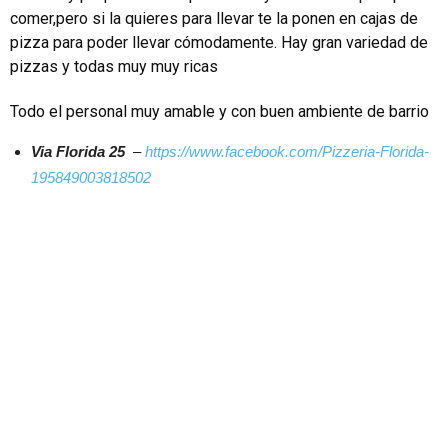
comer,pero si la quieres para llevar te la ponen en cajas de
pizza para poder llevar cómodamente. Hay gran variedad de
pizzas y todas muy muy ricas
Todo el personal muy amable y con buen ambiente de barrio
Via Florida 25
–
https://www.facebook.com/Pizzeria-Florida-
195849003818502