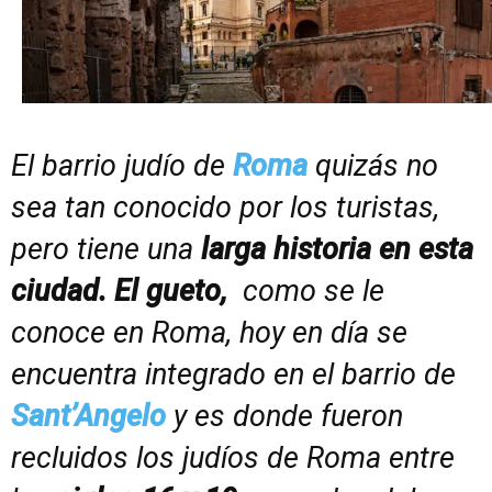
El barrio judío de
Roma
quizás no
sea tan conocido por los turistas,
pero tiene una
larga historia en esta
ciudad.
El gueto,
como se le
conoce en Roma, hoy en día se
encuentra integrado en el barrio de
Sant’Angelo
y es donde fueron
recluidos los judíos de Roma entre