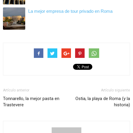
La mejor empresa de tour privado en Roma
Artículo anterior
Artículo siguiente
Tonnarello, la mejor pasta en
Ostia, la playa de Roma (y la
Trastevere
historia)