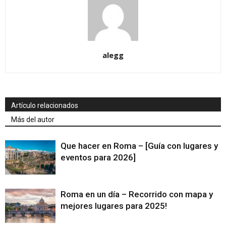
alegg
Artículo relacionados
Más del autor
Que hacer en Roma – [Guía con lugares y
eventos para 2026]
Roma en un día – Recorrido con mapa y
mejores lugares para 2025!