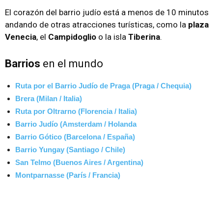
El corazón del barrio judío está a menos de 10 minutos
andando de otras atracciones turísticas, como la
plaza
Venecia
, el
Campidoglio
o la isla
Tiberina
.
Barrios
en el mundo
Ruta por el Barrio Judío de Praga (Praga / Chequia)
Brera (Milan / Italia)
Ruta por Oltrarno (Florencia / Italia)
Barrio Judío (Amsterdam / Holanda
Barrio Gótico (Barcelona / España)
Barrio Yungay (Santiago / Chile)
San Telmo (Buenos Aires / Argentina)
Montparnasse (París / Francia)