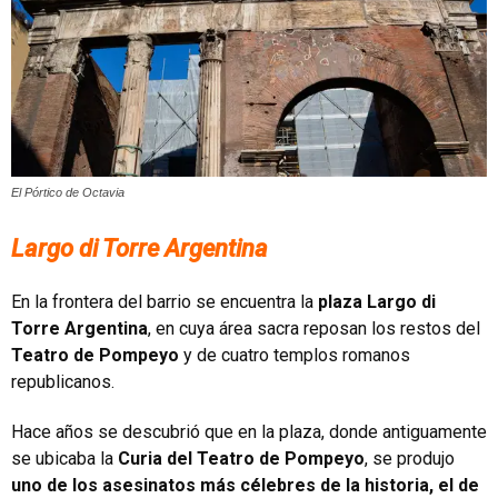
El Pórtico de Octavia
Largo di Torre Argentina
En la frontera del barrio se encuentra la
plaza Largo di
Torre Argentina
, en cuya área sacra reposan los restos del
Teatro de Pompeyo
y de cuatro templos romanos
republicanos.
Hace años se descubrió que en la plaza, donde antiguamente
se ubicaba la
Curia del Teatro de Pompeyo
, se produjo
uno de los asesinatos más célebres de la historia, el de