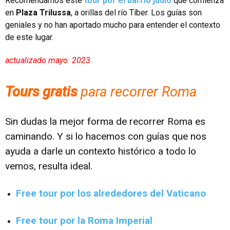
Recomendamos este
tour por el barrio judío
que comienza
en
Plaza Trilussa
, a orillas del río Tíber. Los guías son
geniales y no han aportado mucho para entender el contexto
de este lugar.
actualizado mayo 2023
Tours gratis
para recorrer Roma
Sin dudas la mejor forma de recorrer Roma es
caminando. Y si lo hacemos con guías que nos
ayuda a darle un contexto histórico a todo lo
vemos, resulta ideal.
Free tour por los alrededores del Vaticano
Free tour por la Roma Imperial