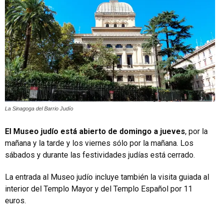
La Sinagoga del Barrio Judío
El Museo judío está abierto de domingo a jueves
, por la
mañana y la tarde y los viernes sólo por la mañana. Los
sábados y durante las festividades judías está cerrado.
La entrada al Museo judío incluye también la visita guiada al
interior del Templo Mayor y del Templo Español por 11
euros.