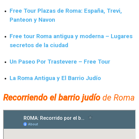
Free Tour Plazas de Roma: España, Trevi,
Panteon y Navon
Free tour Roma antigua y moderna – Lugares
secretos de la ciudad
Un Paseo Por Trastevere – Free Tour
La Roma Antigua y El Barrio Judío
Recorriendo el barrio judío
de Roma