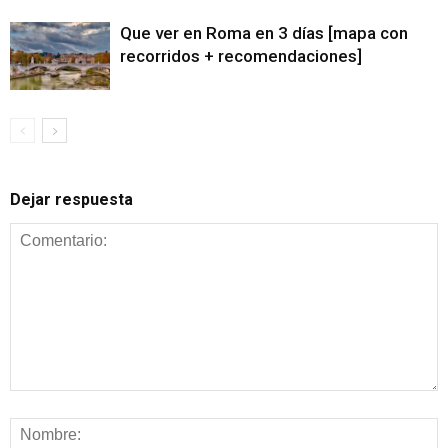
Que ver en Roma en 3 días [mapa con
recorridos + recomendaciones]
Dejar respuesta