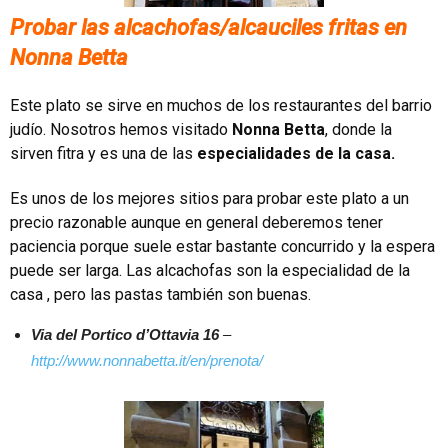
Probar las alcachofas/alcauciles fritas en
Nonna Betta
Este plato se sirve en muchos de los restaurantes del barrio
judío. Nosotros hemos visitado
Nonna Betta
, donde la
sirven fitra y es una de las
especialidades de la casa.
Es unos de los mejores sitios para probar este plato a un
precio razonable aunque en general deberemos tener
paciencia porque suele estar bastante concurrido y la espera
puede ser larga. Las alcachofas son la especialidad de la
casa , pero las pastas también son buenas.
Via del Portico d’Ottavia 16
–
http://www.nonnabetta.it/en/prenota/