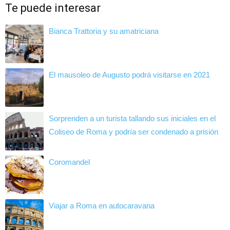
Te puede interesar
Bianca Trattoria y su amatriciana
El mausoleo de Augusto podrá visitarse en 2021
Sorprenden a un turista tallando sus iniciales en el
Coliseo de Roma y podría ser condenado a prisión
Coromandel
Viajar a Roma en autocaravana