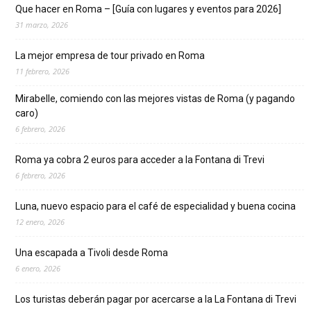
Que hacer en Roma – [Guía con lugares y eventos para 2026]
31 marzo, 2026
La mejor empresa de tour privado en Roma
11 febrero, 2026
Mirabelle, comiendo con las mejores vistas de Roma (y pagando
caro)
6 febrero, 2026
Roma ya cobra 2 euros para acceder a la Fontana di Trevi
6 febrero, 2026
Luna, nuevo espacio para el café de especialidad y buena cocina
12 enero, 2026
Una escapada a Tivoli desde Roma
6 enero, 2026
Los turistas deberán pagar por acercarse a la La Fontana di Trevi