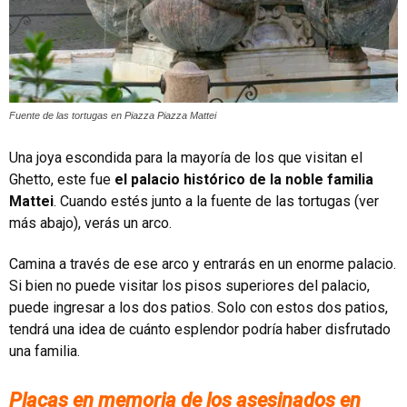
Fuente de las tortugas en Piazza Piazza Mattei
Una joya escondida para la mayoría de los que visitan el
Ghetto, este fue
el palacio histórico de la noble familia
Mattei
. Cuando estés junto a la fuente de las tortugas (ver
más abajo), verás un arco.
Camina a través de ese arco y entrarás en un enorme palacio.
Si bien no puede visitar los pisos superiores del palacio,
puede ingresar a los dos patios. Solo con estos dos patios,
tendrá una idea de cuánto esplendor podría haber disfrutado
una familia.
Placas en memoria de los asesinados en