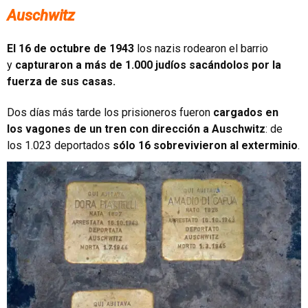
Auschwitz
El 16 de octubre de 1943
los nazis rodearon el barrio
y
capturaron a más de 1.000 judíos sacándolos por la
fuerza de sus casas.
Dos días más tarde los prisioneros fueron
cargados en
los vagones de un tren con dirección a Auschwitz
: de
los 1.023 deportados
sólo 16 sobrevivieron al exterminio
.