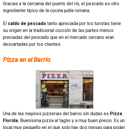
Gracias a la cercanía del puerto del río, el pescado es otro
ingrediente típico de la cocina judía romana.
El
caldo de pescado
tanto apreciada por los turistas tiene
su origen en la tradicional cocción de las partes menos
preciadas del pescado que en el mercado cercano eran
descartadas por los clientes.
Pizza en el Barrio
Una de las mejores pizzerias del barrio sin dudas es
Pizza
Florida.
Buenísima pizza al taglio y a muy buen precio. Es un
local muy pequeño en el que solo hay dos mesas para poder