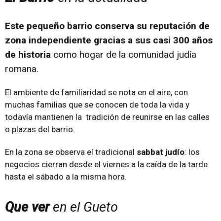
Este pequeño barrio conserva su reputación de
zona independiente gracias a sus casi 300 años
de historia
como hogar de la comunidad judía
romana.
El ambiente de familiaridad se nota en el aire, con
muchas familias que se conocen de toda la vida y
todavía mantienen la tradición de reunirse en las calles
o plazas del barrio.
En la zona se observa el tradicional
sabbat judío
: los
negocios cierran desde el viernes a la caída de la tarde
hasta el sábado a la misma hora.
Que ver
en el Gueto