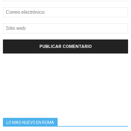
LO MAS NUEVO EN ROMA