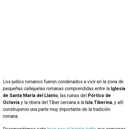
Los judíos romanos fueron condenados a vivir en la zona de
pequeñas callejuelas romanas comprendidas entre la
Iglesia
de Santa María del Llanto
, las ruinas del
Pórtico de
Octavia
y la ribera del Tíber cercana a la
Isla Tiberina
, y allí
construyeron una parte muy importante de la tradición
romana.