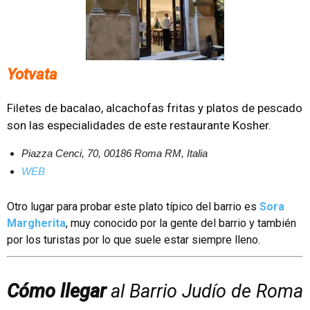
Yotvata
Filetes de bacalao, alcachofas fritas y platos de pescado
son las especialidades de este restaurante Kosher.
Piazza Cenci, 70, 00186 Roma RM, Italia
WEB
Otro lugar para probar este plato típico del barrio es
Sora
Margherita
, muy conocido por la gente del barrio y también
por los turistas por lo que suele estar siempre lleno.
Cómo llegar
al Barrio Judío de Roma