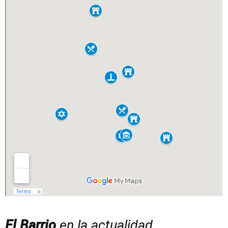
El Barrio
en la actualidad