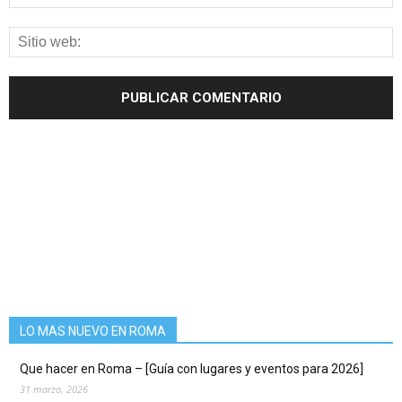
LO MAS NUEVO EN ROMA
Que hacer en Roma – [Guía con lugares y eventos para 2026]
31 marzo, 2026