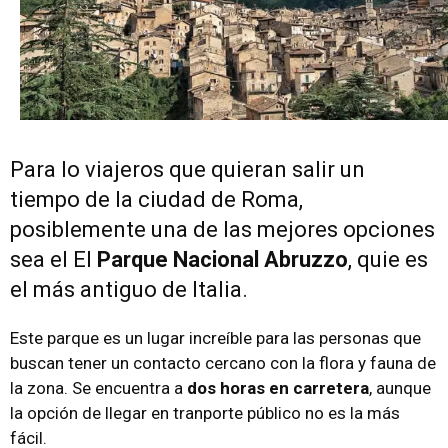
Para lo viajeros que quieran salir un
tiempo de la ciudad de Roma,
posiblemente una de las mejores opciones
sea el El
Parque Nacional Abruzzo
, quie es
el más antiguo de Italia.
Este parque es un lugar increíble para las personas que
buscan tener un contacto cercano con la flora y fauna de
la zona. Se encuentra a
dos horas en carretera
, aunque
la opción de llegar en tranporte público no es la más
fácil.