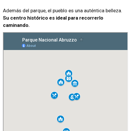
Además del parque, el pueblo es una auténtica belleza.
Su centro histórico es ideal para recorrerlo
caminando.