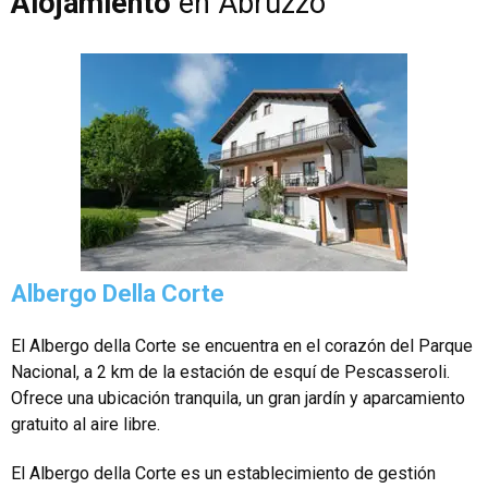
Alojamiento
en Abruzzo
Albergo Della Corte
El Albergo della Corte se encuentra en el corazón del Parque
Nacional, a 2 km de la estación de esquí de Pescasseroli.
Ofrece una ubicación tranquila, un gran jardín y aparcamiento
gratuito al aire libre.
El Albergo della Corte es un establecimiento de gestión