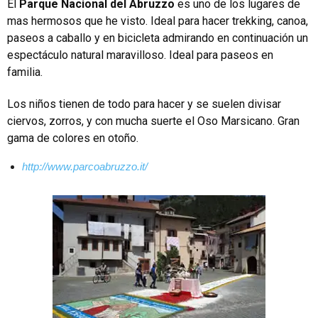
El
Parque Nacional del Abruzzo
es uno de los lugares de
mas hermosos que he visto. Ideal para hacer trekking, canoa,
paseos a caballo y en bicicleta admirando en continuación un
espectáculo natural maravilloso. Ideal para paseos en
familia.
Los niños tienen de todo para hacer y se suelen divisar
ciervos, zorros, y con mucha suerte el Oso Marsicano.
Gran
gama de colores en otoño.
http://www.parcoabruzzo.it/