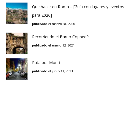
Que hacer en Roma – [Guía con lugares y eventos
para 2026]
publicado el marzo 31, 2026
Recorriendo el Barrio Coppedè
publicado el enero 12, 2024
Ruta por Monti
publicado el junio 11, 2023