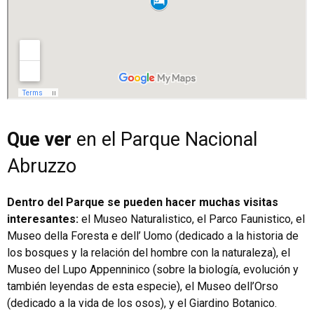
Que ver
en el Parque Nacional
Abruzzo
Dentro del Parque se pueden hacer muchas visitas
interesantes:
el Museo Naturalistico, el Parco Faunistico, el
Museo della Foresta e dell’ Uomo (dedicado a la historia de
los bosques y la relación del hombre con la naturaleza), el
Museo del Lupo Appenninico (sobre la biología, evolución y
también leyendas de esta especie), el Museo dell’Orso
(dedicado a la vida de los osos), y el Giardino Botanico.