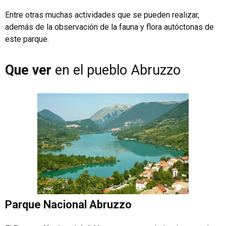
Entre otras muchas actividades que se pueden realizar,
además de la observación de la fauna y flora autóctonas de
este parque.
Que ver
en el pueblo Abruzzo
Parque Nacional Abruzzo