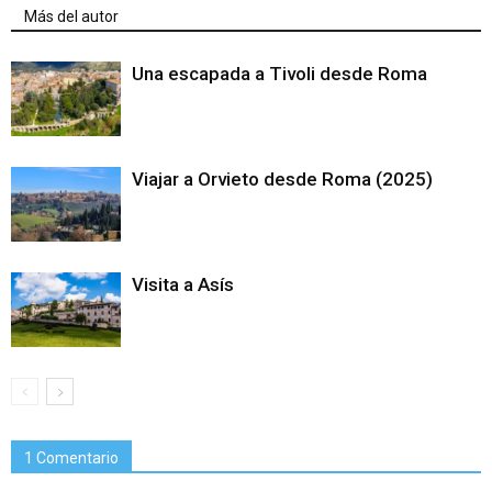
Más del autor
Una escapada a Tivoli desde Roma
Viajar a Orvieto desde Roma (2025)
Visita a Asís
1 Comentario