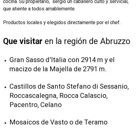
cocina. Su propietario, sergio un caballero culto y servicial,
que atiente a todos amablemente.
Productos locales y elegidos directamente por el chef.
Que visitar
en la región de Abruzzo
Gran Sasso d’Italia con 2914 m y el
macizo de la Majella de 2791 m.
Castillos de Santo Stefano di Sessanio,
Roccascalegna, Rocca Calascio,
Pacentro, Celano
Mosaicos de Vasto o de Teramo