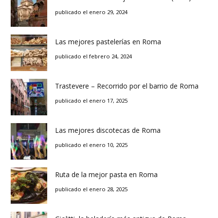
publicado el enero 29, 2024
Las mejores pastelerías en Roma
publicado el febrero 24, 2024
Trastevere – Recorrido por el barrio de Roma
publicado el enero 17, 2025
Las mejores discotecas de Roma
publicado el enero 10, 2025
Ruta de la mejor pasta en Roma
publicado el enero 28, 2025