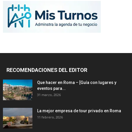
RECOMENDACIONES DEL EDITOR
Que hacer en Roma – [Guía con lugares y
eventos para...
31 marzo, 2026
La mejor empresa de tour privado en Roma
11 febrero, 2026