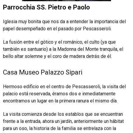
Parrocchia SS. Pietro e Paolo
Iglesia muy bonita que nos da a entender la importancia del
papel desempeñado en el pasado por Pescasseroli.
La fusión entre el gótico y el románico, el culto (ya que
también es santuario) a la Madonna del Monte tranquila, el
bello altar solemne y el coro de madera detrás de él.
Casa Museo Palazzo Sipari
Hermoso edificio en el centro de Pescasseroli, la visita del
palacio está reservada, éramos dos e inmediatamente
encontramos un lugar en la primera ranura el mismo día.
La visita comienza desde los establos que se encuentran
frente a la entrada, ahora un jardín, anteriormente un hábitat
para un oso, la historia de la familia se entrelaza con la