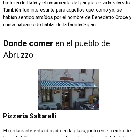
historia de Italia y el nacimiento del parque de vida silvestre.
También fue interesante para aquellos que, como yo, se
habían sentido atraídos por el nombre de Benedetto Croce y
nunca habían oído hablar de la familia Sipari.
Donde comer
en el pueblo de
Abruzzo
Pizzeria Saltarelli
El restaurante está ubicado en la plaza, justo en el centro de