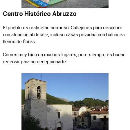
Centro Histórico Abruzzo
El pueblo es realmetne hermoso. Callejónes para descubrir
con atención al detalle, incluso casas privadas con balcones
llenos de flores.
Comes muy bien en muchos lugares, pero siempre es bueno
reservar para no decepcionarte