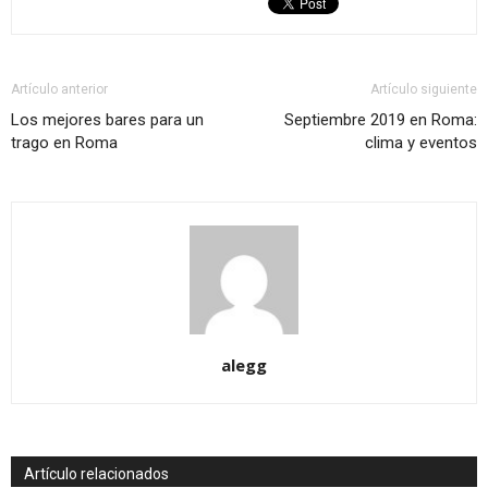
Artículo anterior
Artículo siguiente
Los mejores bares para un
Septiembre 2019 en Roma:
trago en Roma
clima y eventos
alegg
Artículo relacionados