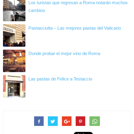
Los turistas que regresan a Roma notarán muchos
cambios
Pastasciutta – Las mejores pastas del Vaticano
Donde probar el mejor vino de Roma
Las pastas de Felice a Testaccio