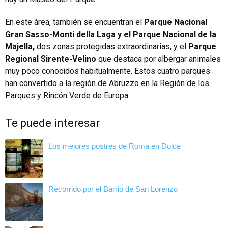
En este área, también se encuentran el
Parque Nacional
Gran Sasso-Monti della Laga y el Parque Nacional de la
Majella,
dos zonas protegidas extraordinarias, y el
Parque
Regional Sirente-Velino
que destaca por albergar animales
muy poco conocidos habitualmente. Estos cuatro parques
han convertido a la región de Abruzzo en la Región de los
Parques y Rincón Verde de Europa.
Te puede interesar
Los mejores postres de Roma en Dolce
Recorrido por el Barrio de San Lorenzo