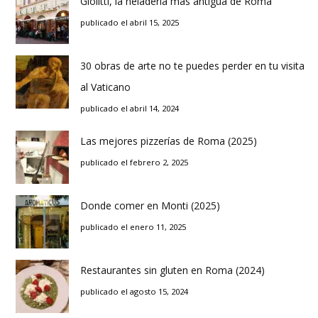
Giolitti, la heladería más antigua de Roma
publicado el abril 15, 2025
30 obras de arte no te puedes perder en tu visita
al Vaticano
publicado el abril 14, 2024
Las mejores pizzerías de Roma (2025)
publicado el febrero 2, 2025
Donde comer en Monti (2025)
publicado el enero 11, 2025
Restaurantes sin gluten en Roma (2024)
publicado el agosto 15, 2024