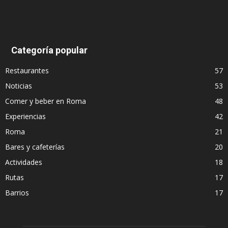
Categoría popular
Restaurantes
57
Noticias
53
Comer y beber en Roma
48
Experiencias
42
Roma
21
Bares y cafeterías
20
Actividades
18
Rutas
17
Barrios
17