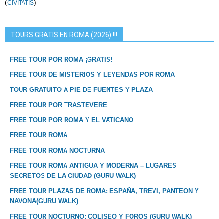
(
)
CIVITATIS
TOURS GRATIS EN ROMA (2026) !!!
FREE TOUR POR ROMA ¡GRATIS!
FREE TOUR DE MISTERIOS Y LEYENDAS POR ROMA
TOUR GRATUITO A PIE DE FUENTES Y PLAZA
FREE TOUR POR TRASTEVERE
FREE TOUR POR ROMA Y EL VATICANO
FREE TOUR ROMA
FREE TOUR ROMA NOCTURNA
FREE TOUR ROMA ANTIGUA Y MODERNA – LUGARES
SECRETOS DE LA CIUDAD (GURU WALK)
FREE TOUR PLAZAS DE ROMA: ESPAÑA, TREVI, PANTEON Y
NAVONA(GURU WALK)
FREE TOUR NOCTURNO: COLISEO Y FOROS (GURU WALK)