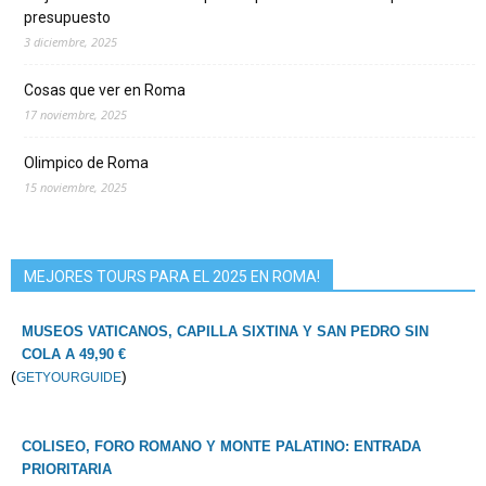
presupuesto
3 diciembre, 2025
Cosas que ver en Roma
17 noviembre, 2025
Olimpico de Roma
15 noviembre, 2025
MEJORES TOURS PARA EL 2025 EN ROMA!
MUSEOS VATICANOS, CAPILLA SIXTINA Y SAN PEDRO SIN
COLA A 49,90 €
(
)
GETYOURGUIDE
COLISEO, FORO ROMANO Y MONTE PALATINO: ENTRADA
PRIORITARIA