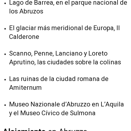
Lago de Barrea, en el parque nacional de
los Abruzos
El glaciar más meridional de Europa, Il
Calderone
Scanno, Penne, Lanciano y Loreto
Aprutino, las ciudades sobre la colinas
Las ruinas de la ciudad romana de
Amiternum
Museo Nazionale d’Abruzzo en L’Aquila
y el Museo Cívico de Sulmona