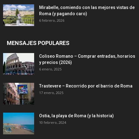
Mirabelle, comiendo con las mejores vistas de
Roma (y pagando caro)
6 febrero, 2026
MENSAJES POPULARES
Coliseo Romano – Comprar entradas, horarios
y precios (2026)
6 enero, 2025
Trastevere – Recorrido por el barrio de Roma
17 enero, 2025
Ostia, la playa de Roma (y la historia)
10 febrero, 2024