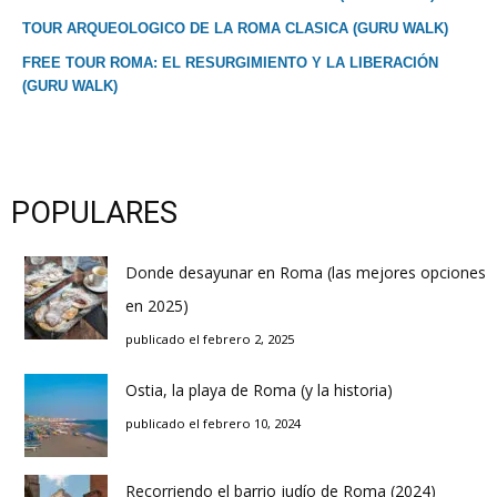
TOUR ARQUEOLOGICO DE LA ROMA CLASICA (GURU WALK)
FREE TOUR ROMA: EL RESURGIMIENTO Y LA LIBERACIÓN
(GURU WALK)
POPULARES
Donde desayunar en Roma (las mejores opciones
en 2025)
publicado el febrero 2, 2025
Ostia, la playa de Roma (y la historia)
publicado el febrero 10, 2024
Recorriendo el barrio judío de Roma (2024)