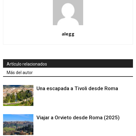
alegg
Artículo relacionados
Más del autor
Una escapada a Tivoli desde Roma
Viajar a Orvieto desde Roma (2025)