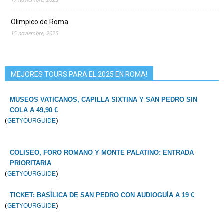
Olimpico de Roma
15 noviembre, 2025
MEJORES TOURS PARA EL 2025 EN ROMA!
MUSEOS VATICANOS, CAPILLA SIXTINA Y SAN PEDRO SIN
COLA A 49,90 €
(
)
GETYOURGUIDE
COLISEO, FORO ROMANO Y MONTE PALATINO: ENTRADA
PRIORITARIA
(
)
GETYOURGUIDE
TICKET: BASÍLICA DE SAN PEDRO CON AUDIOGUÍA A 19 €
(
)
GETYOURGUIDE