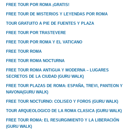
FREE TOUR POR ROMA ¡GRATIS!
FREE TOUR DE MISTERIOS Y LEYENDAS POR ROMA
TOUR GRATUITO A PIE DE FUENTES Y PLAZA
FREE TOUR POR TRASTEVERE
FREE TOUR POR ROMA Y EL VATICANO
FREE TOUR ROMA
FREE TOUR ROMA NOCTURNA
FREE TOUR ROMA ANTIGUA Y MODERNA – LUGARES
SECRETOS DE LA CIUDAD (GURU WALK)
FREE TOUR PLAZAS DE ROMA: ESPAÑA, TREVI, PANTEON Y
NAVONA(GURU WALK)
FREE TOUR NOCTURNO: COLISEO Y FOROS (GURU WALK)
TOUR ARQUEOLOGICO DE LA ROMA CLASICA (GURU WALK)
FREE TOUR ROMA: EL RESURGIMIENTO Y LA LIBERACIÓN
(GURU WALK)