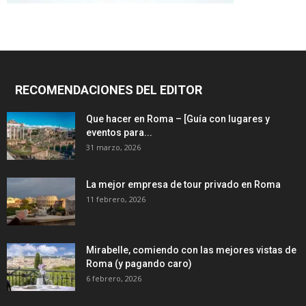
RECOMENDACIONES DEL EDITOR
Que hacer en Roma – [Guía con lugares y
eventos para...
31 marzo, 2026
La mejor empresa de tour privado en Roma
11 febrero, 2026
Mirabelle, comiendo con las mejores vistas de
Roma (y pagando caro)
6 febrero, 2026