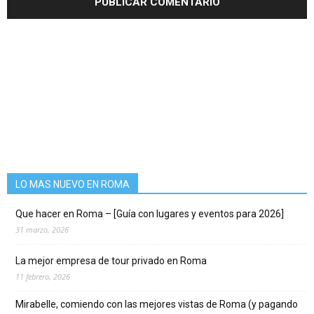
LO MAS NUEVO EN ROMA
Que hacer en Roma – [Guía con lugares y eventos para 2026]
31 marzo, 2026
La mejor empresa de tour privado en Roma
11 febrero, 2026
Mirabelle, comiendo con las mejores vistas de Roma (y pagando