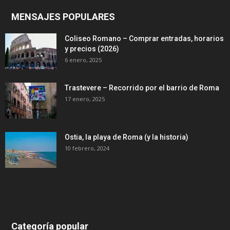
MENSAJES POPULARES
Coliseo Romano – Comprar entradas, horarios
y precios (2026)
6 enero, 2025
Trastevere – Recorrido por el barrio de Roma
17 enero, 2025
Ostia, la playa de Roma (y la historia)
10 febrero, 2024
Categoría popular