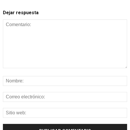
Dejar respuesta