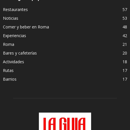
Restaurantes
57
Noticias
53
Comer y beber en Roma
48
Experiencias
42
Roma
21
Bares y cafeterías
20
Actividades
18
Rutas
17
Barrios
17