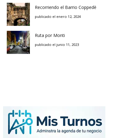
Recorriendo el Barrio Coppedè
publicado el enero 12, 2024
Ruta por Monti
publicado el junio 11, 2023