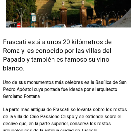
Frascati está a unos 20 kilómetros de
Roma y es conocido por las villas del
Papado y también es famoso su vino
blanco.
Uno de sus monumentos más célebres es la Basílica de San
Pedro Apóstol cuya portada fue ideada por el arquitecto
Gerolamo Fontana.
La parte más antigua de Frascati se levanta sobre los restos
de la villa de Caio Passieno Crispo y se extiende sobre el
declive que, en la parte superior, conserva los restos
arqueológicos de la antigua ciudad de Tuscolo.