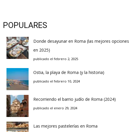
POPULARES
Donde desayunar en Roma (las mejores opciones
en 2025)
publicado el febrero 2, 2025
Ostia, la playa de Roma (y la historia)
publicado el febrero 10, 2024
Recorriendo el barrio judío de Roma (2024)
publicado el enero 29, 2024
Las mejores pastelerías en Roma