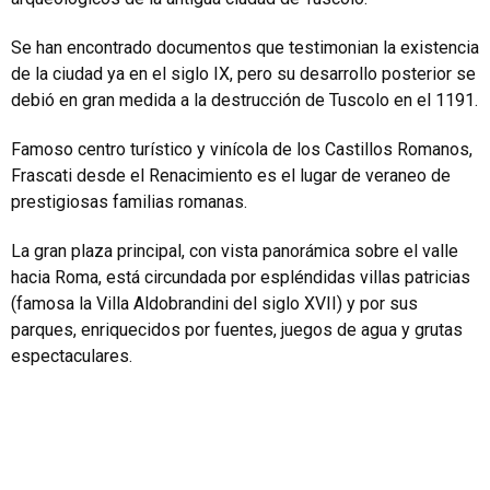
Se han encontrado documentos que testimonian la existencia
de la ciudad ya en el siglo IX, pero su desarrollo posterior se
debió en gran medida a la destrucción de Tuscolo en el 1191.
Famoso centro turístico y vinícola de los Castillos Romanos,
Frascati desde el Renacimiento es el lugar de veraneo de
prestigiosas familias romanas.
La gran plaza principal, con vista panorámica sobre el valle
hacia Roma, está circundada por espléndidas villas patricias
(famosa la Villa Aldobrandini del siglo XVII) y por sus
parques, enriquecidos por fuentes, juegos de agua y grutas
espectaculares.