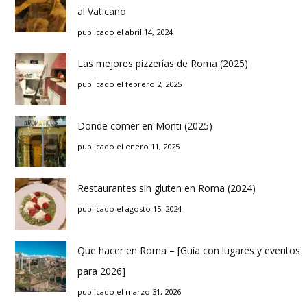
al Vaticano
publicado el abril 14, 2024
Las mejores pizzerías de Roma (2025)
publicado el febrero 2, 2025
Donde comer en Monti (2025)
publicado el enero 11, 2025
Restaurantes sin gluten en Roma (2024)
publicado el agosto 15, 2024
Que hacer en Roma – [Guía con lugares y eventos
para 2026]
publicado el marzo 31, 2026