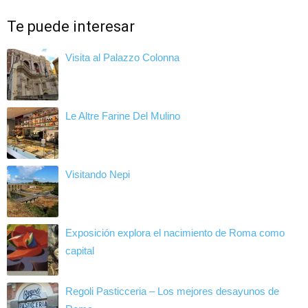
Te puede interesar
Visita al Palazzo Colonna
Le Altre Farine Del Mulino
Visitando Nepi
Exposición explora el nacimiento de Roma como
capital
Regoli Pasticceria – Los mejores desayunos de