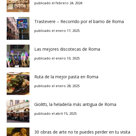
publicado el febrero 24, 2024
Trastevere – Recorrido por el barrio de Roma
publicado el enero 17, 2025
Las mejores discotecas de Roma
publicado el enero 10, 2025
Ruta de la mejor pasta en Roma
publicado el enero 28, 2025
Giolitti, la heladería más antigua de Roma
publicado el abril 15, 2025
30 obras de arte no te puedes perder en tu visita