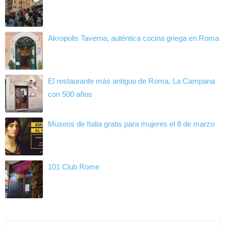
Akropolis Taverna, auténtica cocina griega en Roma
El restaurante más antiguo de Roma, La Campana
con 500 años
Museos de Italia gratis para mujeres el 8 de marzo
101 Club Rome