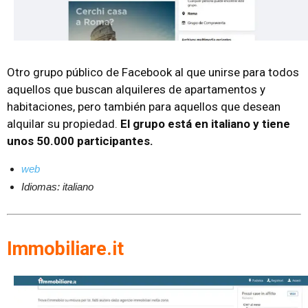
Otro grupo público de Facebook al que unirse para todos
aquellos que buscan alquileres de apartamentos y
habitaciones, pero también para aquellos que desean
alquilar su propiedad.
El grupo está en italiano y tiene
unos 50.000 participantes.
web
Idiomas: italiano
Immobiliare.it