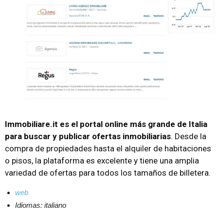
Immobiliare.it es el portal online más grande de Italia
para buscar y publicar ofertas inmobiliarias
. Desde la
compra de propiedades hasta el alquiler de habitaciones
o pisos, la plataforma es excelente y tiene una amplia
variedad de ofertas para todos los tamaños de billetera.
web
Idiomas: italiano