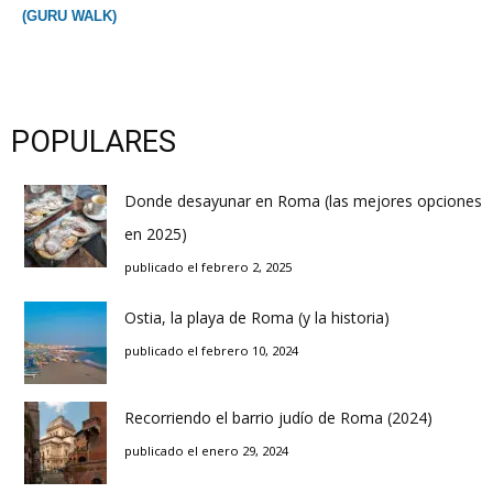
(GURU WALK)
POPULARES
Donde desayunar en Roma (las mejores opciones
en 2025)
publicado el febrero 2, 2025
Ostia, la playa de Roma (y la historia)
publicado el febrero 10, 2024
Recorriendo el barrio judío de Roma (2024)
publicado el enero 29, 2024