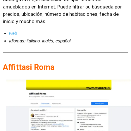
amueblados en Internet. Puede filtrar su búsqueda por
precios, ubicación, número de habitaciones, fecha de
inicio y mucho más.
web
Idiomas: italiano, inglés, español
Affittasi Roma