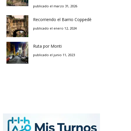
publicado el marzo 31, 2026
Recorriendo el Barrio Coppedè
publicado el enero 12, 2024
Ruta por Monti
publicado el junio 11, 2023