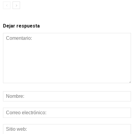
Dejar respuesta