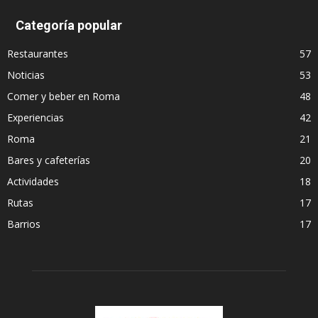
Categoría popular
Restaurantes
57
Noticias
53
Comer y beber en Roma
48
Experiencias
42
Roma
21
Bares y cafeterías
20
Actividades
18
Rutas
17
Barrios
17