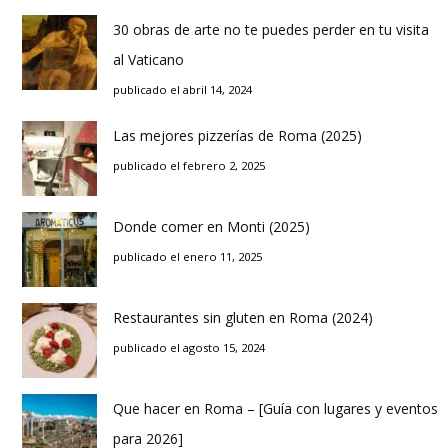
30 obras de arte no te puedes perder en tu visita
al Vaticano
publicado el abril 14, 2024
Las mejores pizzerías de Roma (2025)
publicado el febrero 2, 2025
Donde comer en Monti (2025)
publicado el enero 11, 2025
Restaurantes sin gluten en Roma (2024)
publicado el agosto 15, 2024
Que hacer en Roma – [Guía con lugares y eventos
para 2026]