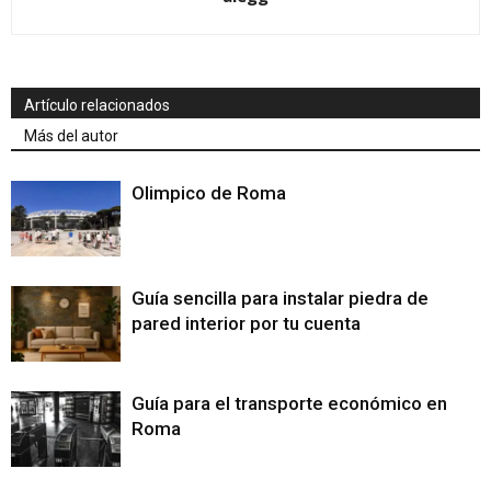
Artículo relacionados
Más del autor
Olimpico de Roma
Guía sencilla para instalar piedra de
pared interior por tu cuenta
Guía para el transporte económico en
Roma