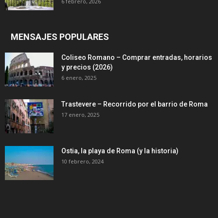
6 febrero, 2026
MENSAJES POPULARES
Coliseo Romano – Comprar entradas, horarios
y precios (2026)
6 enero, 2025
Trastevere – Recorrido por el barrio de Roma
17 enero, 2025
Ostia, la playa de Roma (y la historia)
10 febrero, 2024