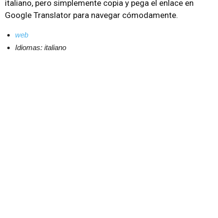
italiano, pero simplemente copia y pega el enlace en
Google Translator para navegar cómodamente.
web
Idiomas: italiano