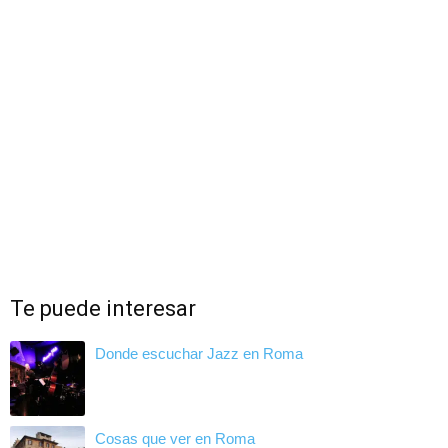
Te puede interesar
Donde escuchar Jazz en Roma
Cosas que ver en Roma