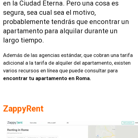
en la Ciudad Eterna. Pero una cosa es
segura, sea cual sea el motivo,
probablemente tendrás que encontrar un
apartamento para alquilar durante un
largo tiempo.
Además de las agencias estándar, que cobran una tarifa
adicional a la tarifa de alquiler del apartamento, existen
varios recursos en línea que puede consultar para
encontrar tu apartamento en Roma.
ZappyRent