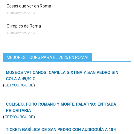
Cosas que ver en Roma
17 noviembre, 2025
Olimpico de Roma
15 noviembre, 2025
MEJORES TOURS PARA EL 2025 EN ROMA!
MUSEOS VATICANOS, CAPILLA SIXTINA Y SAN PEDRO SIN
COLA A 49,90 €
(
)
GETYOURGUIDE
COLISEO, FORO ROMANO Y MONTE PALATINO: ENTRADA
PRIORITARIA
(
)
GETYOURGUIDE
TICKET: BASÍLICA DE SAN PEDRO CON AUDIOGUÍA A 19 €