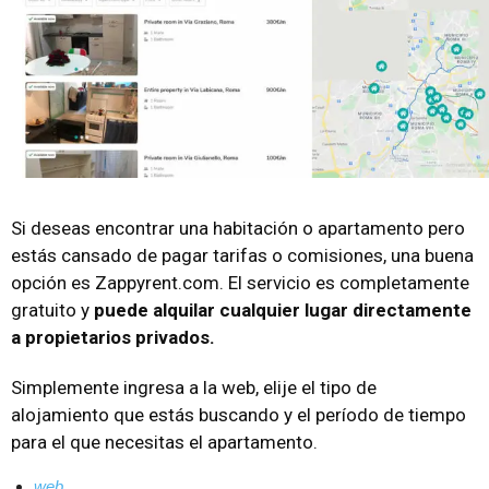
Si deseas encontrar una habitación o apartamento pero
estás cansado de pagar tarifas o comisiones, una buena
opción es Zappyrent.com. El servicio es completamente
gratuito y
puede alquilar cualquier lugar directamente
a propietarios privados.
Simplemente ingresa a la web, elije el tipo de
alojamiento que estás buscando y el período de tiempo
para el que necesitas el apartamento.
web