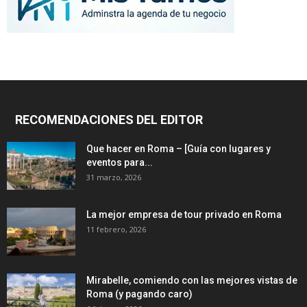
RECOMENDACIONES DEL EDITOR
Que hacer en Roma – [Guía con lugares y
eventos para...
31 marzo, 2026
La mejor empresa de tour privado en Roma
11 febrero, 2026
Mirabelle, comiendo con las mejores vistas de
Roma (y pagando caro)