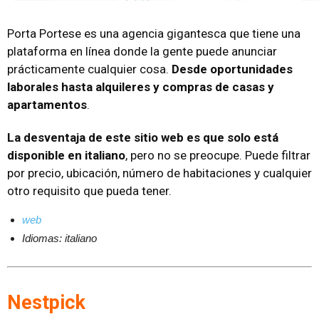
Porta Portese es una agencia gigantesca que tiene una
plataforma en línea donde la gente puede anunciar
prácticamente cualquier cosa.
Desde oportunidades
laborales hasta alquileres y compras de casas y
apartamentos
.
La desventaja de este sitio web es que solo está
disponible en italiano
, pero no se preocupe. Puede filtrar
por precio, ubicación, número de habitaciones y cualquier
otro requisito que pueda tener.
web
Idiomas: italiano
Nestpick