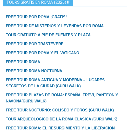
TOURS GRATIS EN ROMA (2026) !!!
FREE TOUR POR ROMA ¡GRATIS!
FREE TOUR DE MISTERIOS Y LEYENDAS POR ROMA
TOUR GRATUITO A PIE DE FUENTES Y PLAZA
FREE TOUR POR TRASTEVERE
FREE TOUR POR ROMA Y EL VATICANO
FREE TOUR ROMA
FREE TOUR ROMA NOCTURNA
FREE TOUR ROMA ANTIGUA Y MODERNA – LUGARES
SECRETOS DE LA CIUDAD (GURU WALK)
FREE TOUR PLAZAS DE ROMA: ESPAÑA, TREVI, PANTEON Y
NAVONA(GURU WALK)
FREE TOUR NOCTURNO: COLISEO Y FOROS (GURU WALK)
TOUR ARQUEOLOGICO DE LA ROMA CLASICA (GURU WALK)
FREE TOUR ROMA: EL RESURGIMIENTO Y LA LIBERACIÓN