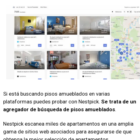
Si está buscando pisos amueblados en varias
plataformas puedes probar con Nestpick.
Se trata de un
agregador de búsqueda de pisos amueblados
.
Nestpick escanea miles de apartamentos en una amplia
gama de sitios web asociados para asegurarse de que
obtenga la mejor selección de apartamentos