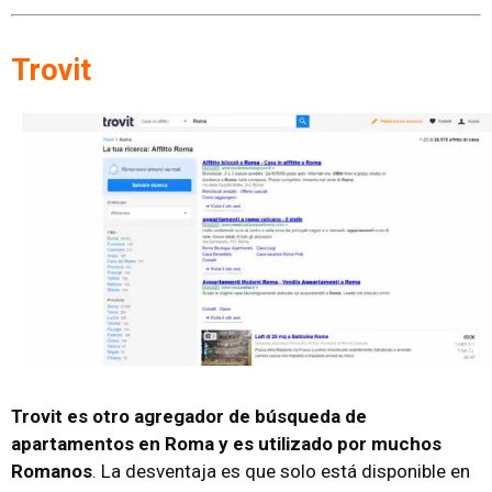
Trovit
Trovit es otro agregador de búsqueda de
apartamentos en Roma y es utilizado por muchos
Romanos
. La desventaja es que solo está disponible en