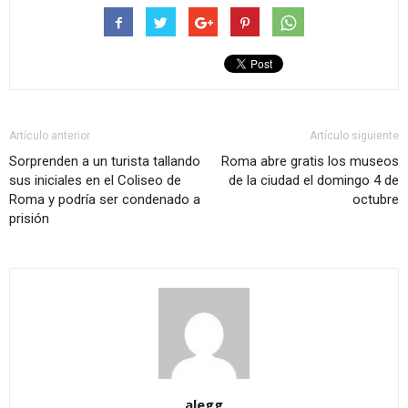
Artículo anterior
Artículo siguiente
Sorprenden a un turista tallando
Roma abre gratis los museos
sus iniciales en el Coliseo de
de la ciudad el domingo 4 de
Roma y podría ser condenado a
octubre
prisión
alegg