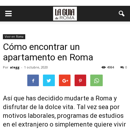
Vivir en Roma
Cómo encontrar un
apartamento en Roma
Por
alegg
-
1 octubre, 2020
4984
0
Así que has decidido mudarte a Roma y
disfrutar de la dolce vita. Tal vez sea por
motivos laborales, programas de estudios
en el extranjero o simplemente quiere vivir