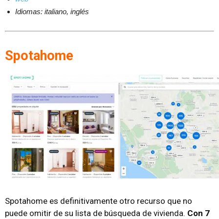
Idiomas: italiano, inglés
Spotahome
Spotahome es definitivamente otro recurso que no
puede omitir de su lista de búsqueda de vivienda.
Con 7