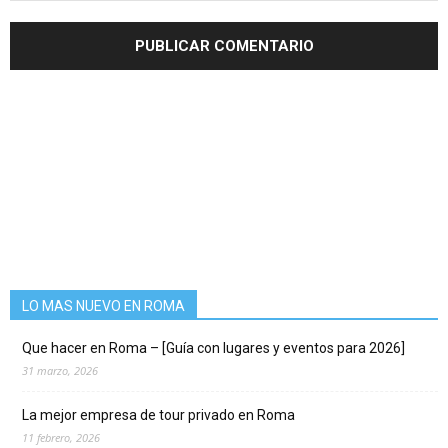
LO MAS NUEVO EN ROMA
Que hacer en Roma – [Guía con lugares y eventos para 2026]
31 marzo, 2026
La mejor empresa de tour privado en Roma
11 febrero, 2026