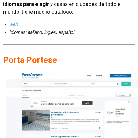
idiomas para elegir
y casas en ciudades de todo el
mundo, tiene mucho catálogo.
web
Idiomas: italiano, inglés, español
Porta Portese