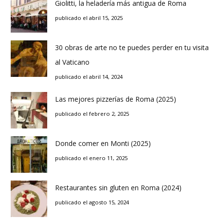
Giolitti, la heladería más antigua de Roma
publicado el abril 15, 2025
30 obras de arte no te puedes perder en tu visita
al Vaticano
publicado el abril 14, 2024
Las mejores pizzerías de Roma (2025)
publicado el febrero 2, 2025
Donde comer en Monti (2025)
publicado el enero 11, 2025
Restaurantes sin gluten en Roma (2024)
publicado el agosto 15, 2024