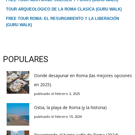
TOUR ARQUEOLOGICO DE LA ROMA CLASICA (GURU WALK)
FREE TOUR ROMA: EL RESURGIMIENTO Y LA LIBERACIÓN
(GURU WALK)
POPULARES
Donde desayunar en Roma (las mejores opciones
en 2025)
publicado el febrero 2, 2025
Ostia, la playa de Roma (y la historia)
publicado el febrero 10, 2024
Recorriendo el barrio judío de Roma (2024)