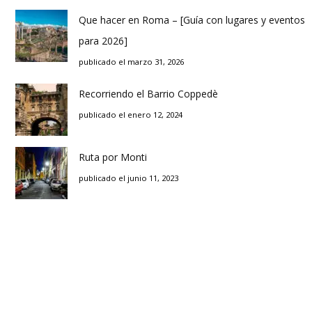
Que hacer en Roma – [Guía con lugares y eventos
para 2026]
publicado el marzo 31, 2026
Recorriendo el Barrio Coppedè
publicado el enero 12, 2024
Ruta por Monti
publicado el junio 11, 2023