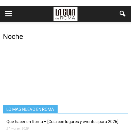
Noche
LO MAS NUEVO EN ROMA
Que hacer en Roma – [Guía con lugares y eventos para 2026]
31 marzo, 2026