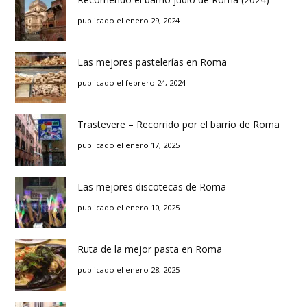
publicado el enero 29, 2024
Las mejores pastelerías en Roma
publicado el febrero 24, 2024
Trastevere – Recorrido por el barrio de Roma
publicado el enero 17, 2025
Las mejores discotecas de Roma
publicado el enero 10, 2025
Ruta de la mejor pasta en Roma
publicado el enero 28, 2025