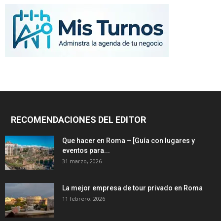
RECOMENDACIONES DEL EDITOR
Que hacer en Roma – [Guía con lugares y
eventos para...
31 marzo, 2026
La mejor empresa de tour privado en Roma
11 febrero, 2026