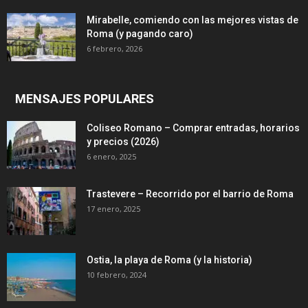
Mirabelle, comiendo con las mejores vistas de
Roma (y pagando caro)
6 febrero, 2026
MENSAJES POPULARES
Coliseo Romano – Comprar entradas, horarios
y precios (2026)
6 enero, 2025
Trastevere – Recorrido por el barrio de Roma
17 enero, 2025
Ostia, la playa de Roma (y la historia)
10 febrero, 2024