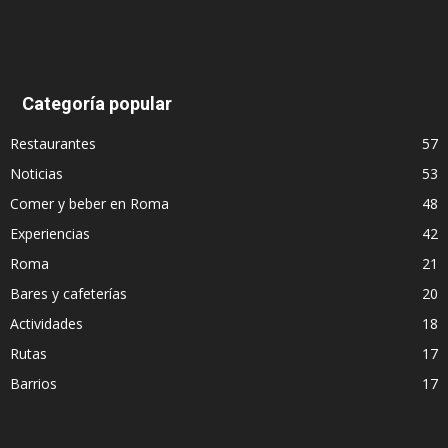
Categoría popular
Restaurantes
57
Noticias
53
Comer y beber en Roma
48
Experiencias
42
Roma
21
Bares y cafeterías
20
Actividades
18
Rutas
17
Barrios
17