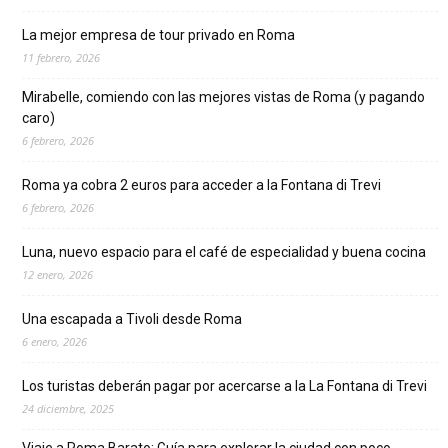
La mejor empresa de tour privado en Roma
11 febrero, 2026
Mirabelle, comiendo con las mejores vistas de Roma (y pagando
caro)
6 febrero, 2026
Roma ya cobra 2 euros para acceder a la Fontana di Trevi
6 febrero, 2026
Luna, nuevo espacio para el café de especialidad y buena cocina
12 enero, 2026
Una escapada a Tivoli desde Roma
6 enero, 2026
Los turistas deberán pagar por acercarse a la La Fontana di Trevi
24 diciembre, 2025