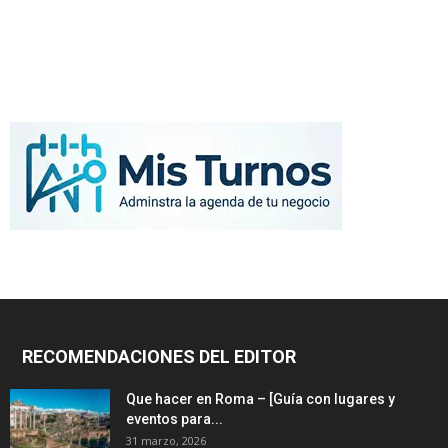
RECOMENDACIONES DEL EDITOR
Que hacer en Roma – [Guía con lugares y
eventos para...
31 marzo, 2026