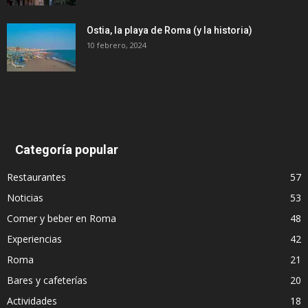
Ostia, la playa de Roma (y la historia)
10 febrero, 2024
Categoría popular
Restaurantes
57
Noticias
53
Comer y beber en Roma
48
Experiencias
42
Roma
21
Bares y cafeterías
20
Actividades
18