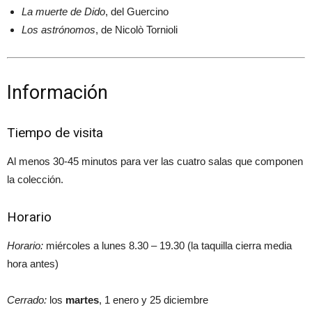
La muerte de Dido
, del Guercino
Los astrónomos
, de Nicolò Tornioli
Información
Tiempo de visita
Al menos 30-45 minutos para ver las cuatro salas que componen
la colección.
Horario
Horario:
miércoles a lunes 8.30 – 19.30 (la taquilla cierra media
hora antes)
Cerrado:
los
martes
, 1 enero y 25 diciembre