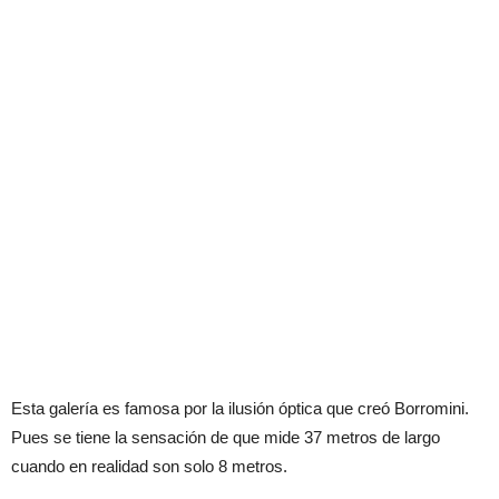
Esta galería es famosa por la ilusión óptica que creó Borromini.
Pues se tiene la sensación de que mide 37 metros de largo
cuando en realidad son solo 8 metros.