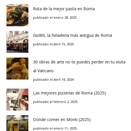
Ruta de la mejor pasta en Roma
publicado el enero 28, 2025
Giolitti, la heladería más antigua de Roma
publicado el abril 15, 2025
30 obras de arte no te puedes perder en tu visita
al Vaticano
publicado el abril 14, 2024
Las mejores pizzerías de Roma (2025)
publicado el febrero 2, 2025
Donde comer en Monti (2025)
publicado el enero 11, 2025