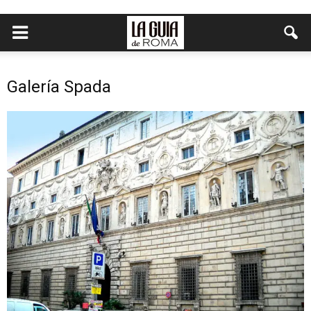
Galería Spada