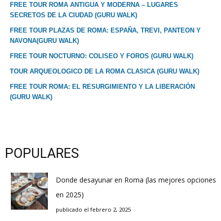
FREE TOUR ROMA ANTIGUA Y MODERNA – LUGARES
SECRETOS DE LA CIUDAD (GURU WALK)
FREE TOUR PLAZAS DE ROMA: ESPAÑA, TREVI, PANTEON Y
NAVONA(GURU WALK)
FREE TOUR NOCTURNO: COLISEO Y FOROS (GURU WALK)
TOUR ARQUEOLOGICO DE LA ROMA CLASICA (GURU WALK)
FREE TOUR ROMA: EL RESURGIMIENTO Y LA LIBERACIÓN
(GURU WALK)
POPULARES
Donde desayunar en Roma (las mejores opciones
en 2025)
publicado el febrero 2, 2025