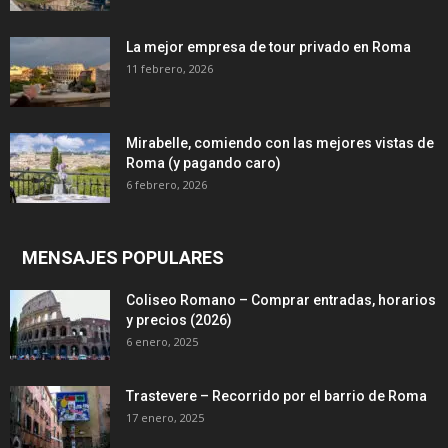
La mejor empresa de tour privado en Roma
11 febrero, 2026
Mirabelle, comiendo con las mejores vistas de
Roma (y pagando caro)
6 febrero, 2026
MENSAJES POPULARES
Coliseo Romano – Comprar entradas, horarios
y precios (2026)
6 enero, 2025
Trastevere – Recorrido por el barrio de Roma
17 enero, 2025