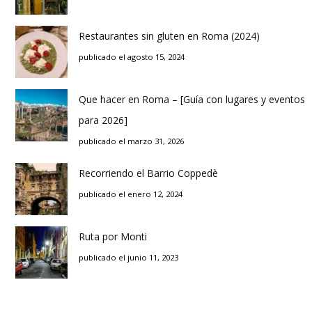
Restaurantes sin gluten en Roma (2024)
publicado el agosto 15, 2024
Que hacer en Roma – [Guía con lugares y eventos
para 2026]
publicado el marzo 31, 2026
Recorriendo el Barrio Coppedè
publicado el enero 12, 2024
Ruta por Monti
publicado el junio 11, 2023