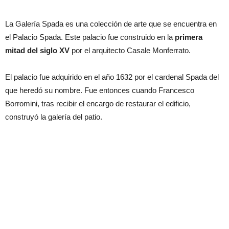
La Galería Spada es una colección de arte que se encuentra en
el Palacio Spada. Este palacio fue construido en la
primera
mitad del siglo XV
por el arquitecto Casale Monferrato.
El palacio fue adquirido en el año 1632 por el cardenal Spada del
que heredó su nombre. Fue entonces cuando Francesco
Borromini, tras recibir el encargo de restaurar el edificio,
construyó la galería del patio.