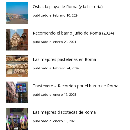
Ostia, la playa de Roma (y la historia)
publicado el febrero 10, 2024
Recorriendo el barrio judío de Roma (2024)
publicado el enero 29, 2024
Las mejores pastelerías en Roma
publicado el febrero 24, 2024
Trastevere – Recorrido por el barrio de Roma
publicado el enero 17, 2025
Las mejores discotecas de Roma
publicado el enero 10, 2025