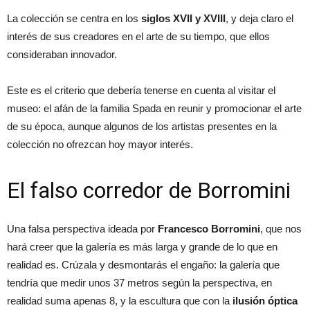
La colección se centra en los
siglos XVII y XVIII
, y deja claro el
interés de sus creadores en el arte de su tiempo, que ellos
consideraban innovador.
Este es el criterio que debería tenerse en cuenta al visitar el
museo: el afán de la familia Spada en reunir y promocionar el arte
de su época, aunque algunos de los artistas presentes en la
colección no ofrezcan hoy mayor interés.
El falso corredor de Borromini
Una falsa perspectiva ideada por
Francesco Borromini
, que nos
hará creer que la galería es más larga y grande de lo que en
realidad es. Crúzala y desmontarás el engaño: la galería que
tendría que medir unos 37 metros según la perspectiva, en
realidad suma apenas 8, y la escultura que con la
ilusión óptica