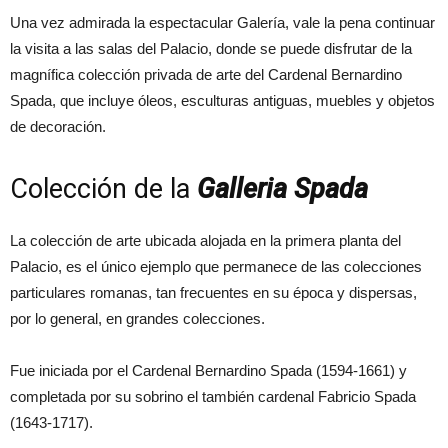
Una vez admirada la espectacular Galería, vale la pena continuar
la visita a las salas del Palacio, donde se puede disfrutar de la
magnífica colección privada de arte del Cardenal Bernardino
Spada, que incluye óleos, esculturas antiguas, muebles y objetos
de decoración.
Colección de la
Galleria Spada
La colección de arte ubicada alojada en la primera planta del
Palacio, es el único ejemplo que permanece de las colecciones
particulares romanas, tan frecuentes en su época y dispersas,
por lo general, en grandes colecciones.
Fue iniciada por el Cardenal Bernardino Spada (1594-1661) y
completada por su sobrino el también cardenal Fabricio Spada
(1643-1717).