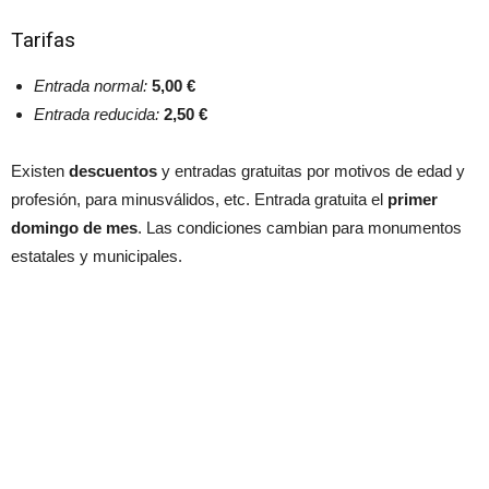
Tarifas
Entrada normal:
5,00 €
Entrada reducida:
2,50 €
Existen
descuentos
y entradas gratuitas por motivos de edad y
profesión, para minusválidos, etc. Entrada gratuita el
primer
domingo de mes
. Las condiciones cambian para monumentos
estatales y municipales.