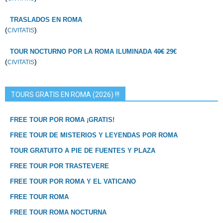
TRASLADOS EN ROMA
(
)
CIVITATIS
TOUR NOCTURNO POR LA ROMA ILUMINADA
40€
29€
(
)
CIVITATIS
TOURS GRATIS EN ROMA (2026) !!!
FREE TOUR POR ROMA ¡GRATIS!
FREE TOUR DE MISTERIOS Y LEYENDAS POR ROMA
TOUR GRATUITO A PIE DE FUENTES Y PLAZA
FREE TOUR POR TRASTEVERE
FREE TOUR POR ROMA Y EL VATICANO
FREE TOUR ROMA
FREE TOUR ROMA NOCTURNA