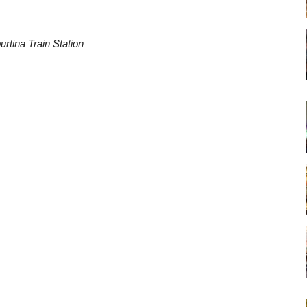
urtina Train Station