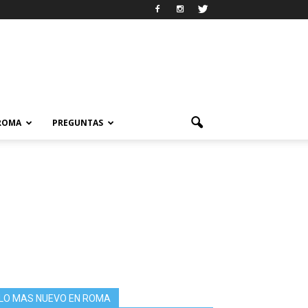
 ROMA
PREGUNTAS
LO MAS NUEVO EN ROMA