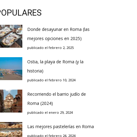
POPULARES
Donde desayunar en Roma (las
mejores opciones en 2025)
publicado el febrero 2, 2025
Ostia, la playa de Roma (y la
historia)
publicado el febrero 10, 2024
Recorriendo el barrio judío de
Roma (2024)
publicado el enero 29, 2024
Las mejores pastelerías en Roma
publicado el febrero 24, 2024