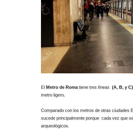
El
Metro de Roma
tiene tres líneas
(A, B, y C)
metro ligero.
Comparado con los metros de otras ciudades 
sucede principalmente porque cada vez que se 
arqueológicos.