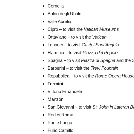
Cornelia
Baldo degli Ubaldi
Valle Aurelia
Cipro – to visit the
Vatican Museums
Ottaviano – to visit the
Vatican
Lepanto – to visit
Castel Sant’Angelo
Flaminio – to visit
Piazza del Popolo
Spagna – to visit
Piazza di Spagna
and the
Barberini – to visit the
Trevi Fountain
Repubblica – to visit the
Rome Opera House
Termini
Vittorio Emanuele
Manzoni
San Giovanni – to visit
St. John in Lateran B
Red di Roma
Ponte Lungo
Furio Camillo