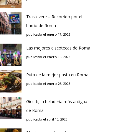
Trastevere – Recorrido por el
barrio de Roma
publicado el enero 17, 2025
Las mejores discotecas de Roma
publicado el enero 10, 2025
Ruta de la mejor pasta en Roma
publicado el enero 28, 2025
Giolitti, la heladería más antigua
de Roma
publicado el abril 15, 2025