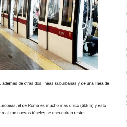
, además de otras dos líneas suburbanas y de una línea de
Europeas, el de Roma es mucho mas chico (60km) y esto
realizan nuevos túneles se encuentran restos