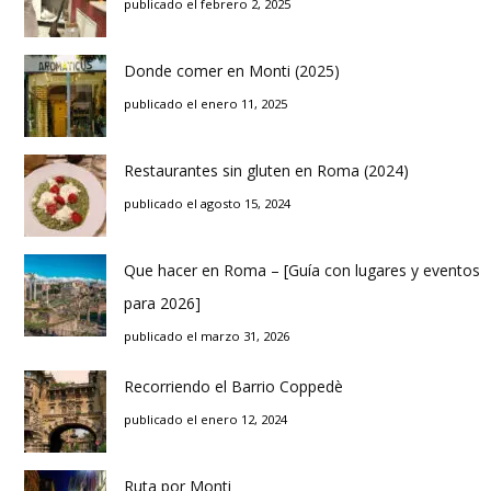
publicado el febrero 2, 2025
Donde comer en Monti (2025)
publicado el enero 11, 2025
Restaurantes sin gluten en Roma (2024)
publicado el agosto 15, 2024
Que hacer en Roma – [Guía con lugares y eventos
para 2026]
publicado el marzo 31, 2026
Recorriendo el Barrio Coppedè
publicado el enero 12, 2024
Ruta por Monti