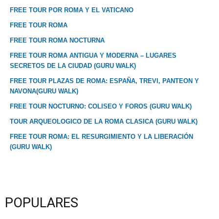
FREE TOUR POR ROMA Y EL VATICANO
FREE TOUR ROMA
FREE TOUR ROMA NOCTURNA
FREE TOUR ROMA ANTIGUA Y MODERNA – LUGARES
SECRETOS DE LA CIUDAD (GURU WALK)
FREE TOUR PLAZAS DE ROMA: ESPAÑA, TREVI, PANTEON Y
NAVONA(GURU WALK)
FREE TOUR NOCTURNO: COLISEO Y FOROS (GURU WALK)
TOUR ARQUEOLOGICO DE LA ROMA CLASICA (GURU WALK)
FREE TOUR ROMA: EL RESURGIMIENTO Y LA LIBERACIÓN
(GURU WALK)
POPULARES