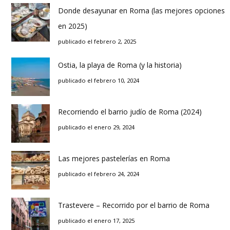
Donde desayunar en Roma (las mejores opciones
en 2025)
publicado el febrero 2, 2025
Ostia, la playa de Roma (y la historia)
publicado el febrero 10, 2024
Recorriendo el barrio judío de Roma (2024)
publicado el enero 29, 2024
Las mejores pastelerías en Roma
publicado el febrero 24, 2024
Trastevere – Recorrido por el barrio de Roma
publicado el enero 17, 2025