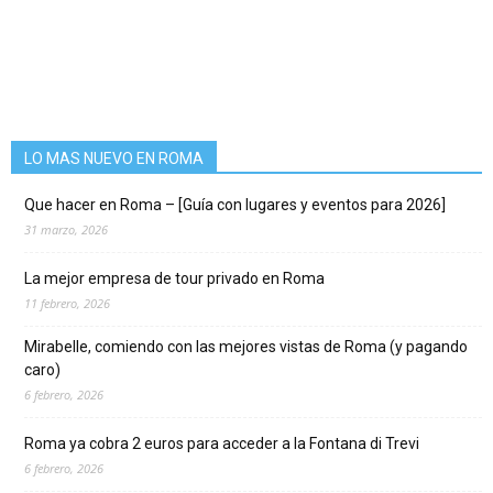
LO MAS NUEVO EN ROMA
Que hacer en Roma – [Guía con lugares y eventos para 2026]
31 marzo, 2026
La mejor empresa de tour privado en Roma
11 febrero, 2026
Mirabelle, comiendo con las mejores vistas de Roma (y pagando
caro)
6 febrero, 2026
Roma ya cobra 2 euros para acceder a la Fontana di Trevi
6 febrero, 2026