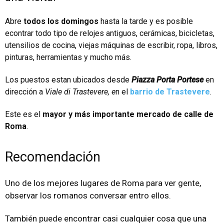
Abre
todos los domingos
hasta la tarde y es posible
econtrar todo tipo de relojes antiguos, cerámicas, bicicletas,
utensilios de cocina, viejas máquinas de escribir, ropa, libros,
pinturas, herramientas y mucho más.
Los puestos estan ubicados desde
Piazza Porta Portese
en
dirección a
Viale di Trastevere, e
n el
barrio de Trastevere
.
Este es el
mayor y más importante mercado de calle de
Roma
.
Recomendación
Uno de los mejores lugares de Roma para ver gente,
observar los romanos conversar entro ellos.
También puede encontrar casi cualquier cosa que una