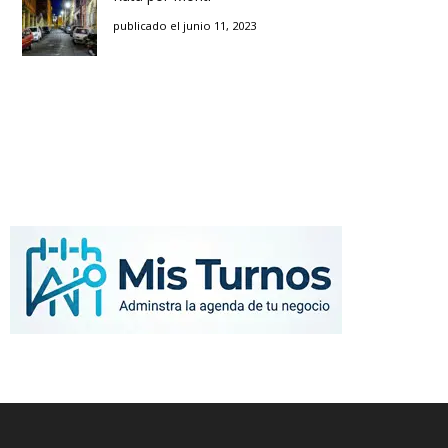
publicado el junio 11, 2023