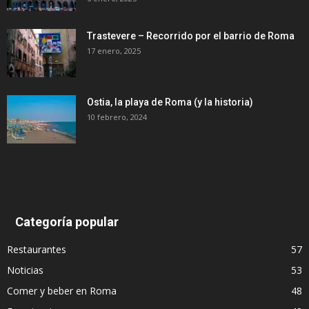
Trastevere – Recorrido por el barrio de Roma
17 enero, 2025
Ostia, la playa de Roma (y la historia)
10 febrero, 2024
Categoría popular
Restaurantes
57
Noticias
53
Comer y beber en Roma
48