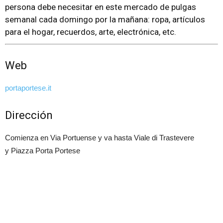
persona debe necesitar en este mercado de pulgas
semanal cada domingo por la mañana: ropa, artículos
para el hogar, recuerdos, arte, electrónica, etc.
Web
portaportese.it
Dirección
Comienza en Via Portuense y va hasta Viale di Trastevere
y Piazza Porta Portese