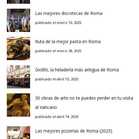
Las mejores discotecas de Roma
publicado el enero 10, 2025
Ruta de la mejor pasta en Roma
publicado el enero 28, 2025
Giolitti, la heladería más antigua de Roma
publicado el abril 15, 2025
30 obras de arte no te puedes perder en tu visita
al Vaticano
publicado el abril 14, 2024
Las mejores pizzerías de Roma (2025)