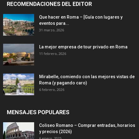
RECOMENDACIONES DEL EDITOR
Que hacer en Roma – [Guía con lugares y
eventos para...
31 marzo, 2026
La mejor empresa de tour privado en Roma
11 febrero, 2026
Mirabelle, comiendo con las mejores vistas de
Roma (y pagando caro)
6 febrero, 2026
MENSAJES POPULARES
Coliseo Romano – Comprar entradas, horarios
y precios (2026)
6 enero, 2025