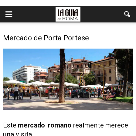
Mercado de Porta Portese
Este
mercado
romano
realmente merece
una visita.