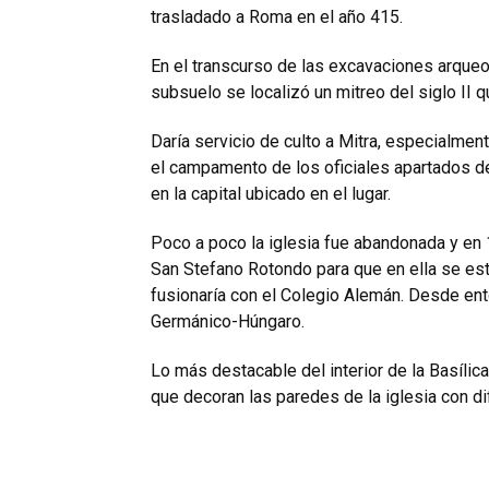
trasladado a Roma en el año 415.
En el transcurso de las excavaciones arqueo
subsuelo se localizó un mitreo del siglo II 
Daría servicio de culto a Mitra, especialmen
el campamento de los oficiales apartados de
en la capital ubicado en el lugar.
Poco a poco la iglesia fue abandonada y en 1
San Stefano Rotondo para que en ella se es
fusionaría con el Colegio Alemán. Desde ent
Germánico-Húngaro.
Lo más destacable del interior de la Basíli
que decoran las paredes de la iglesia con di