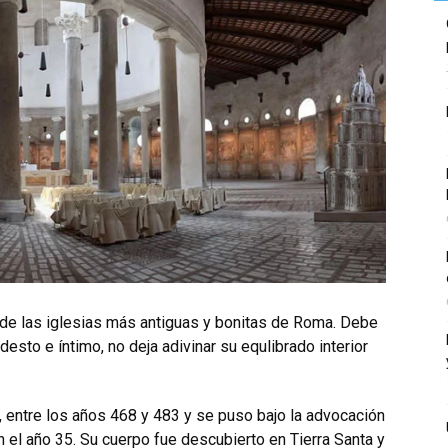
 de las iglesias más antiguas y bonitas de Roma. Debe
desto e íntimo, no deja adivinar su equlibrado interior
 entre los años 468 y 483 y se puso bajo la advocación
n el año 35. Su cuerpo fue descubierto en Tierra Santa y