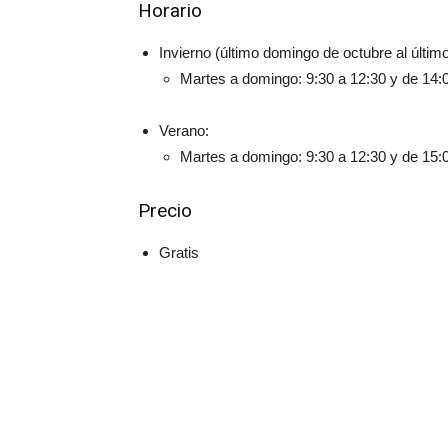
Horario
Invierno (último domingo de octubre al últi
Martes a domingo: 9:30 a 12:30 y de 14:
Verano:
Martes a domingo: 9:30 a 12:30 y de 15:
Precio
Gratis