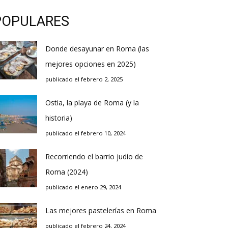
POPULARES
Donde desayunar en Roma (las
mejores opciones en 2025)
publicado el febrero 2, 2025
Ostia, la playa de Roma (y la
historia)
publicado el febrero 10, 2024
Recorriendo el barrio judío de
Roma (2024)
publicado el enero 29, 2024
Las mejores pastelerías en Roma
publicado el febrero 24, 2024