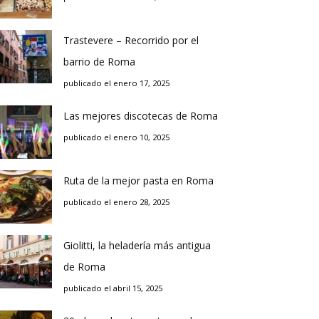
Trastevere – Recorrido por el
barrio de Roma
publicado el enero 17, 2025
Las mejores discotecas de Roma
publicado el enero 10, 2025
Ruta de la mejor pasta en Roma
publicado el enero 28, 2025
Giolitti, la heladería más antigua
de Roma
publicado el abril 15, 2025