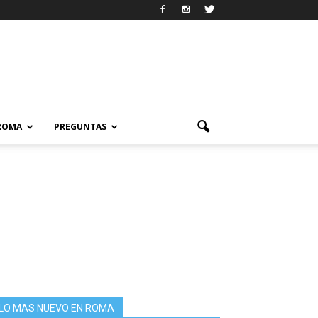
 ROMA
PREGUNTAS
LO MAS NUEVO EN ROMA