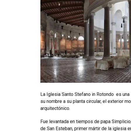
La Iglesia Santo Stefano in Rotondo es una
su nombre a su planta circular, el exterior mo
arquitectónico.
Fue levantada en tiempos de papa Simplicio,
de San Esteban, primer mártir de la iglesia e