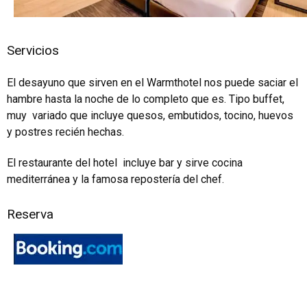
Servicios
El desayuno que sirven en el Warmthotel nos puede saciar el
hambre hasta la noche de lo completo que es. Tipo buffet,
muy variado que incluye quesos, embutidos, tocino, huevos
y postres recién hechas.
El restaurante del hotel incluye bar y sirve cocina
mediterránea y la famosa repostería del chef.
Reserva