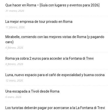
Que hacer en Roma – [Guía con lugares y eventos para 2026]
31 marzo, 2026
La mejor empresa de tour privado en Roma
11 febrero, 2026
Mirabelle, comiendo con las mejores vistas de Roma (y pagando
caro)
6 febrero, 2026
Roma ya cobra 2 euros para acceder a la Fontana di Trevi
6 febrero, 2026
Luna, nuevo espacio para el café de especialidad y buena cocina
12 enero, 2026
Una escapada a Tivoli desde Roma
6 enero, 2026
Los turistas deberán pagar por acercarse a la La Fontana di Trevi