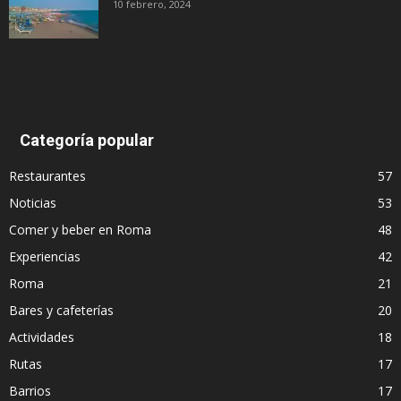
10 febrero, 2024
Categoría popular
Restaurantes
57
Noticias
53
Comer y beber en Roma
48
Experiencias
42
Roma
21
Bares y cafeterías
20
Actividades
18
Rutas
17
Barrios
17