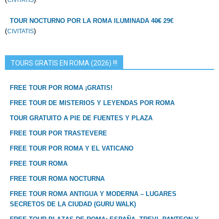
CIVITATIS
TOUR NOCTURNO POR LA ROMA ILUMINADA
40€
29€
(
)
CIVITATIS
TOURS GRATIS EN ROMA (2026) !!!
FREE TOUR POR ROMA ¡GRATIS!
FREE TOUR DE MISTERIOS Y LEYENDAS POR ROMA
TOUR GRATUITO A PIE DE FUENTES Y PLAZA
FREE TOUR POR TRASTEVERE
FREE TOUR POR ROMA Y EL VATICANO
FREE TOUR ROMA
FREE TOUR ROMA NOCTURNA
FREE TOUR ROMA ANTIGUA Y MODERNA – LUGARES
SECRETOS DE LA CIUDAD (GURU WALK)