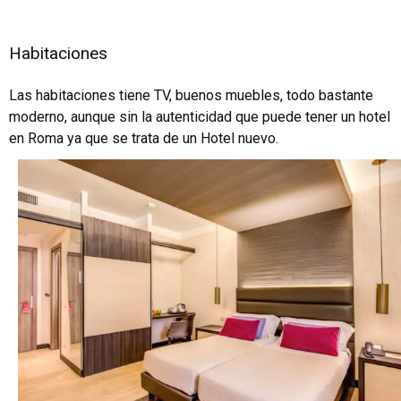
Habitaciones
Las habitaciones tiene TV, buenos muebles, todo bastante
moderno, aunque sin la autenticidad que puede tener un hotel
en Roma ya que se trata de un Hotel nuevo.