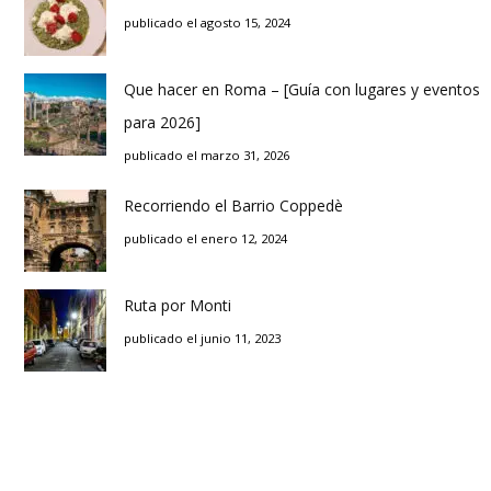
publicado el agosto 15, 2024
Que hacer en Roma – [Guía con lugares y eventos
para 2026]
publicado el marzo 31, 2026
Recorriendo el Barrio Coppedè
publicado el enero 12, 2024
Ruta por Monti
publicado el junio 11, 2023