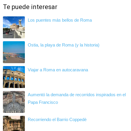
Te puede interesar
Los puentes más bellos de Roma
Ostia, la playa de Roma (y la historia)
Viajar a Roma en autocaravana
Aumentó la demanda de recorridos inspirados en el
Papa Francisco
Recorriendo el Barrio Coppedè