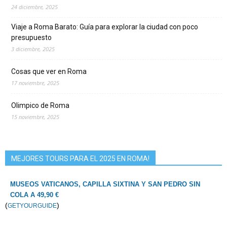
24 diciembre, 2025
Viaje a Roma Barato: Guía para explorar la ciudad con poco
presupuesto
3 diciembre, 2025
Cosas que ver en Roma
17 noviembre, 2025
Olimpico de Roma
15 noviembre, 2025
MEJORES TOURS PARA EL 2025 EN ROMA!
MUSEOS VATICANOS, CAPILLA SIXTINA Y SAN PEDRO SIN
COLA A 49,90 €
(
)
GETYOURGUIDE