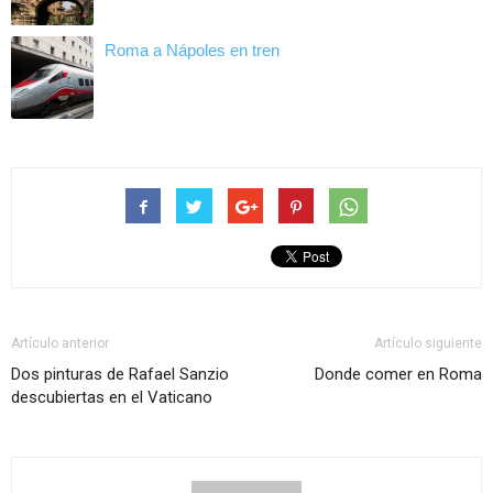
Roma a Nápoles en tren
Artículo anterior
Artículo siguiente
Dos pinturas de Rafael Sanzio
Donde comer en Roma
descubiertas en el Vaticano