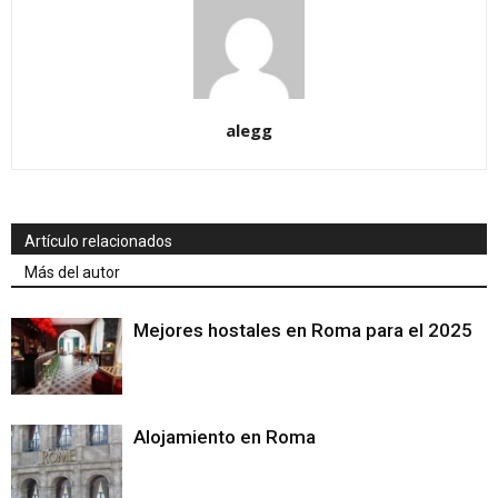
alegg
Artículo relacionados
Más del autor
Mejores hostales en Roma para el 2025
Alojamiento en Roma