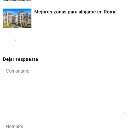
Mejores zonas para alojarse en Roma
Dejar respuesta