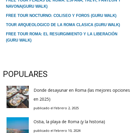
FREE TOUR PLAZAS DE ROMA: ESPAÑA, TREVI, PANTEON Y
NAVONA(GURU WALK)
FREE TOUR NOCTURNO: COLISEO Y FOROS (GURU WALK)
TOUR ARQUEOLOGICO DE LA ROMA CLASICA (GURU WALK)
FREE TOUR ROMA: EL RESURGIMIENTO Y LA LIBERACIÓN
(GURU WALK)
POPULARES
Donde desayunar en Roma (las mejores opciones
en 2025)
publicado el febrero 2, 2025
Ostia, la playa de Roma (y la historia)
publicado el febrero 10, 2024