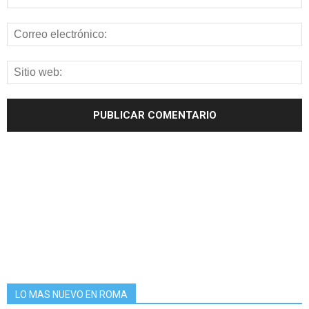
LO MAS NUEVO EN ROMA