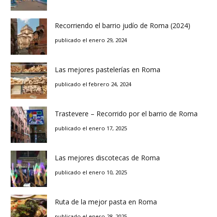
Recorriendo el barrio judío de Roma (2024)
publicado el enero 29, 2024
Las mejores pastelerías en Roma
publicado el febrero 24, 2024
Trastevere – Recorrido por el barrio de Roma
publicado el enero 17, 2025
Las mejores discotecas de Roma
publicado el enero 10, 2025
Ruta de la mejor pasta en Roma
publicado el enero 28, 2025