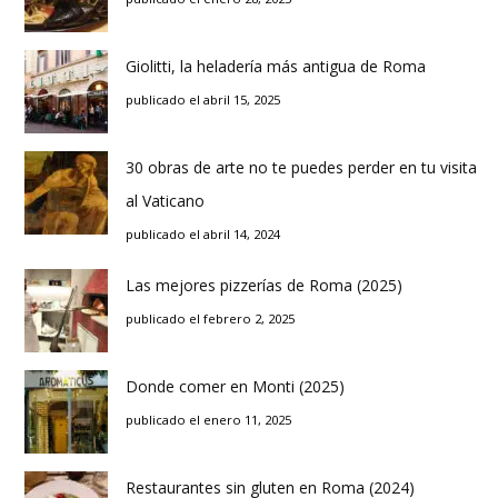
Giolitti, la heladería más antigua de Roma
publicado el abril 15, 2025
30 obras de arte no te puedes perder en tu visita
al Vaticano
publicado el abril 14, 2024
Las mejores pizzerías de Roma (2025)
publicado el febrero 2, 2025
Donde comer en Monti (2025)
publicado el enero 11, 2025
Restaurantes sin gluten en Roma (2024)