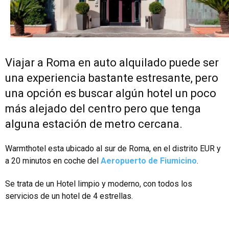
Viajar a Roma en auto alquilado puede ser
una experiencia bastante estresante, pero
una opción es buscar algún hotel un poco
más alejado del centro pero que tenga
alguna estación de metro cercana.
Warmthotel esta ubicado al sur de Roma, en el distrito EUR y
a 20 minutos en coche del
Aeropuerto de Fiumicino
.
Se trata de un Hotel limpio y moderno, con todos los
servicios de un hotel de 4 estrellas.