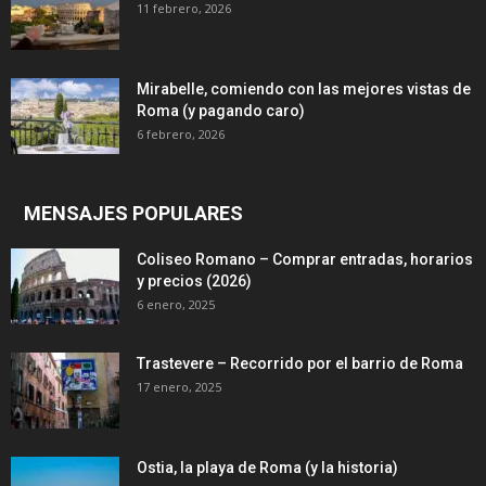
11 febrero, 2026
Mirabelle, comiendo con las mejores vistas de
Roma (y pagando caro)
6 febrero, 2026
MENSAJES POPULARES
Coliseo Romano – Comprar entradas, horarios
y precios (2026)
6 enero, 2025
Trastevere – Recorrido por el barrio de Roma
17 enero, 2025
Ostia, la playa de Roma (y la historia)