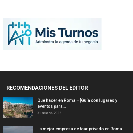
RECOMENDACIONES DEL EDITOR
Que hacer en Roma – [Guía con lugares y
eventos para...
31 marzo, 2026
La mejor empresa de tour privado en Roma