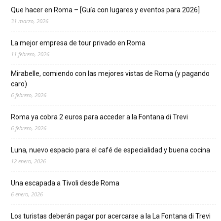
Que hacer en Roma – [Guía con lugares y eventos para 2026]
31 marzo, 2026
La mejor empresa de tour privado en Roma
11 febrero, 2026
Mirabelle, comiendo con las mejores vistas de Roma (y pagando
caro)
6 febrero, 2026
Roma ya cobra 2 euros para acceder a la Fontana di Trevi
6 febrero, 2026
Luna, nuevo espacio para el café de especialidad y buena cocina
12 enero, 2026
Una escapada a Tivoli desde Roma
6 enero, 2026
Los turistas deberán pagar por acercarse a la La Fontana di Trevi