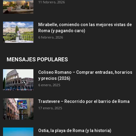
11 febrero, 2026
Mirabelle, comiendo con las mejores vistas de
Roma (y pagando caro)
6 febrero, 2026
MENSAJES POPULARES
Coliseo Romano – Comprar entradas, horarios
y precios (2026)
6 enero, 2025
Trastevere – Recorrido por el barrio de Roma
17 enero, 2025
Ostia, la playa de Roma (y la historia)