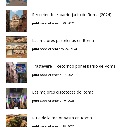
Recorriendo el barrio judío de Roma (2024)
publicado el enero 29, 2024
Las mejores pastelerías en Roma
publicado el febrero 24, 2024
Trastevere – Recorrido por el barrio de Roma
publicado el enero 17, 2025
Las mejores discotecas de Roma
publicado el enero 10, 2025
Ruta de la mejor pasta en Roma
publicado el enero 28, 2025