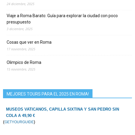
24 diciembre, 2025
Viaje a Roma Barato: Guía para explorar la ciudad con poco
presupuesto
3 diciembre, 2025
Cosas que ver en Roma
17 noviembre, 2025
Olimpico de Roma
15 noviembre, 2025
MEJORES TOURS PARA EL 2025 EN ROMA!
MUSEOS VATICANOS, CAPILLA SIXTINA Y SAN PEDRO SIN
COLA A 49,90 €
(
)
GETYOURGUIDE