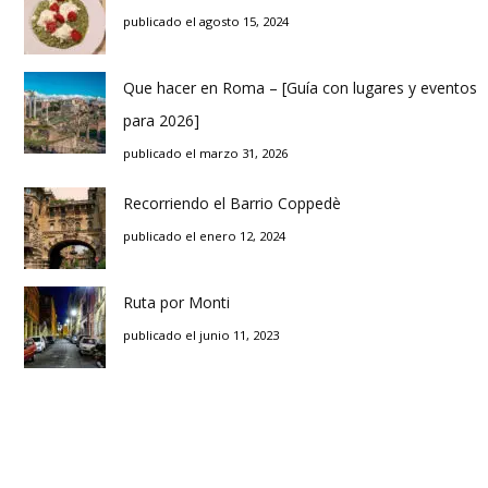
publicado el agosto 15, 2024
Que hacer en Roma – [Guía con lugares y eventos
para 2026]
publicado el marzo 31, 2026
Recorriendo el Barrio Coppedè
publicado el enero 12, 2024
Ruta por Monti
publicado el junio 11, 2023