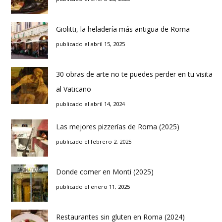
Giolitti, la heladería más antigua de Roma
publicado el abril 15, 2025
30 obras de arte no te puedes perder en tu visita
al Vaticano
publicado el abril 14, 2024
Las mejores pizzerías de Roma (2025)
publicado el febrero 2, 2025
Donde comer en Monti (2025)
publicado el enero 11, 2025
Restaurantes sin gluten en Roma (2024)