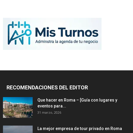
RECOMENDACIONES DEL EDITOR
Que hacer en Roma – [Guía con lugares y
eventos para...
31 marzo, 2026
La mejor empresa de tour privado en Roma