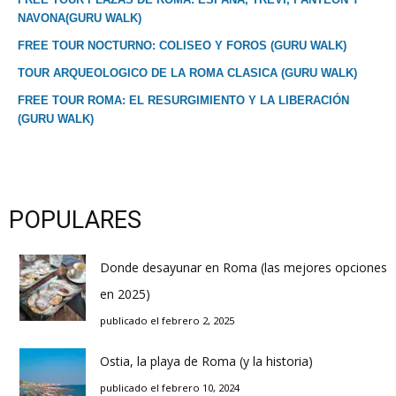
NAVONA(GURU WALK)
FREE TOUR NOCTURNO: COLISEO Y FOROS (GURU WALK)
TOUR ARQUEOLOGICO DE LA ROMA CLASICA (GURU WALK)
FREE TOUR ROMA: EL RESURGIMIENTO Y LA LIBERACIÓN
(GURU WALK)
POPULARES
Donde desayunar en Roma (las mejores opciones
en 2025)
publicado el febrero 2, 2025
Ostia, la playa de Roma (y la historia)
publicado el febrero 10, 2024