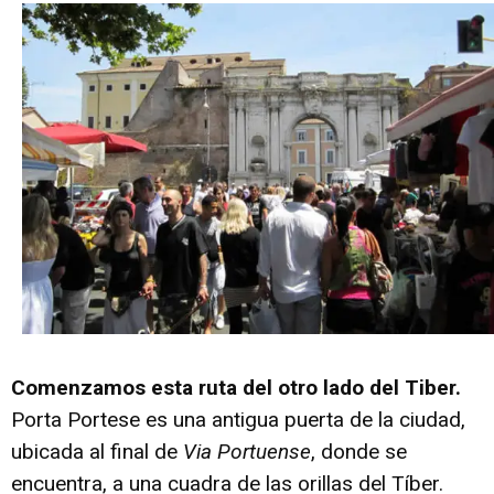
Comenzamos esta ruta del otro lado del Tiber.
Porta Portese es una antigua puerta de la ciudad,
ubicada al final de
Via Portuense
, donde se
encuentra, a una cuadra de las orillas del Tíber.