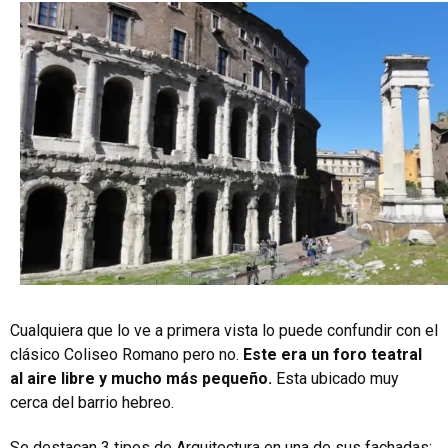
Cualquiera que lo ve a primera vista lo puede confundir con el
clásico Coliseo Romano pero no.
Este era un foro teatral
al aire libre y mucho más pequeño.
Esta ubicado muy
cerca del barrio hebreo.
Se destacan 3 tipos de Arquitectura en una de sus fachadas: