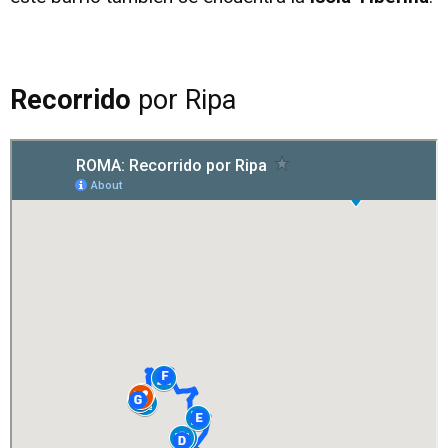
Recorrido
por Ripa