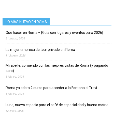
LO MAS NUEVO EN ROMA
Que hacer en Roma – [Guía con lugares y eventos para 2026]
31 marzo, 2026
La mejor empresa de tour privado en Roma
11 febrero, 2026
Mirabelle, comiendo con las mejores vistas de Roma (y pagando
caro)
6 febrero, 2026
Roma ya cobra 2 euros para acceder a la Fontana di Trevi
6 febrero, 2026
Luna, nuevo espacio para el café de especialidad y buena cocina
12 enero, 2026