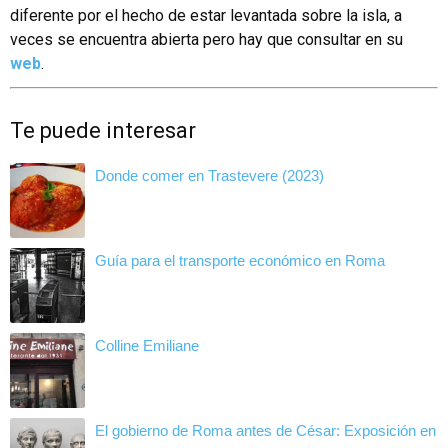
diferente por el hecho de estar levantada sobre la isla, a
veces se encuentra abierta pero hay que consultar en su
web
.
Te puede interesar
Donde comer en Trastevere (2023)
Guía para el transporte económico en Roma
Colline Emiliane
El gobierno de Roma antes de César: Exposición en