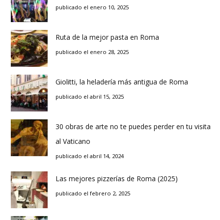
publicado el enero 10, 2025
Ruta de la mejor pasta en Roma
publicado el enero 28, 2025
Giolitti, la heladería más antigua de Roma
publicado el abril 15, 2025
30 obras de arte no te puedes perder en tu visita
al Vaticano
publicado el abril 14, 2024
Las mejores pizzerías de Roma (2025)
publicado el febrero 2, 2025