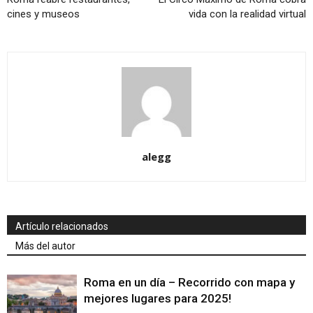
cines y museos
vida con la realidad virtual
alegg
Artículo relacionados
Más del autor
Roma en un día – Recorrido con mapa y
mejores lugares para 2025!