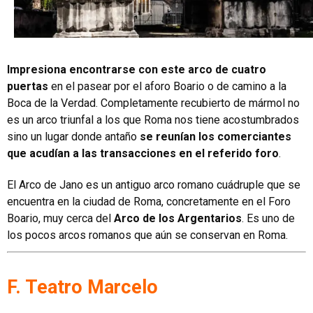
Impresiona encontrarse con este arco de cuatro
puertas
en el pasear por el aforo Boario o de camino a la
Boca de la Verdad. Completamente recubierto de mármol no
es un arco triunfal a los que Roma nos tiene acostumbrados
sino un lugar donde antaño
se reunían los comerciantes
que acudían a las transacciones en el referido foro
.
El Arco de Jano es un antiguo arco romano cuádruple que se
encuentra en la ciudad de Roma, concretamente en el Foro
Boario, muy cerca del
Arco de los Argentarios
. Es uno de
los pocos arcos romanos que aún se conservan en Roma.
F. Teatro Marcelo