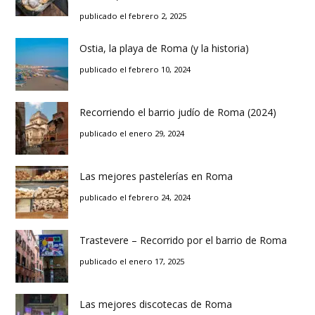
publicado el febrero 2, 2025
Ostia, la playa de Roma (y la historia)
publicado el febrero 10, 2024
Recorriendo el barrio judío de Roma (2024)
publicado el enero 29, 2024
Las mejores pastelerías en Roma
publicado el febrero 24, 2024
Trastevere – Recorrido por el barrio de Roma
publicado el enero 17, 2025
Las mejores discotecas de Roma