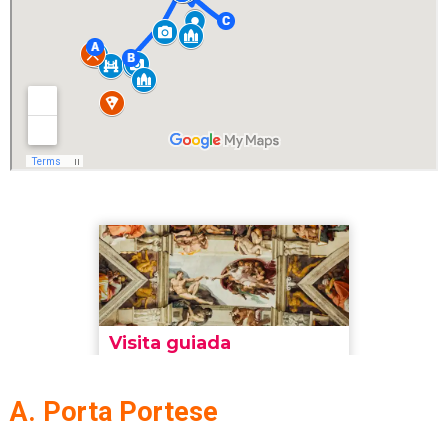
A. Porta Portese