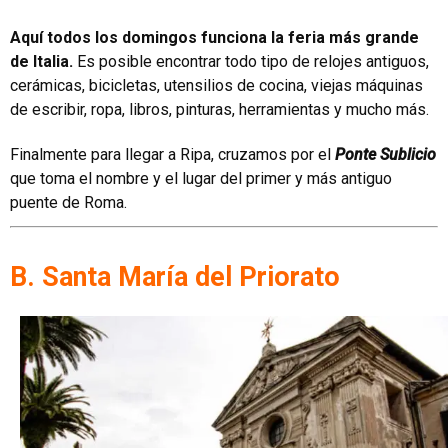
Aquí todos los domingos funciona la feria más grande
de Italia.
E
s posible encontrar todo tipo de relojes antiguos,
cerámicas, bicicletas, utensilios de cocina, viejas máquinas
de escribir, ropa, libros, pinturas, herramientas y mucho más.
Finalmente para llegar a Ripa, cruzamos por el
Ponte Sublicio
que toma el nombre y el lugar del primer y más antiguo
puente de Roma.
B. Santa María del Priorato