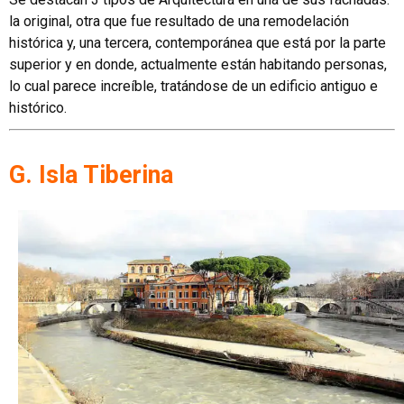
la original, otra que fue resultado de una remodelación
histórica y, una tercera, contemporánea que está por la parte
superior y en donde, actualmente están habitando personas,
lo cual parece increíble, tratándose de un edificio antiguo e
histórico.
G. Isla Tiberina