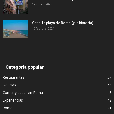
17 enero, 2025
Ostia, la playa de Roma (y la historia)
10 febrero, 2024
Categoría popular
Restaurantes
57
Noticias
53
Comer y beber en Roma
48
Experiencias
42
Roma
21