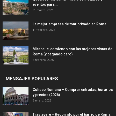
eventos para...
31 marzo, 2026
La mejor empresa de tour privado en Roma
11 febrero, 2026
Mirabelle, comiendo con las mejores vistas de
Roma (y pagando caro)
6 febrero, 2026
MENSAJES POPULARES
Coliseo Romano – Comprar entradas, horarios
y precios (2026)
6 enero, 2025
Trastevere – Recorrido por el barrio de Roma