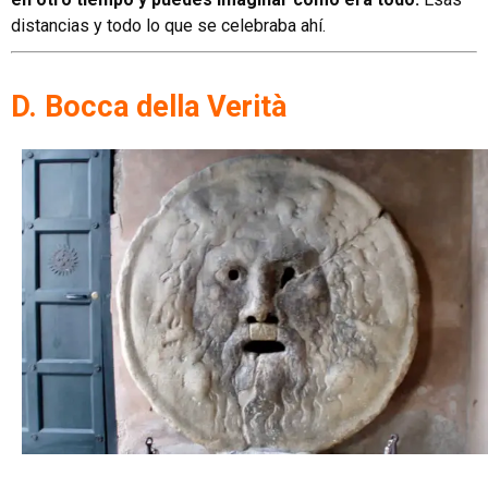
distancias y todo lo que se celebraba ahí.
D. Bocca della Verità