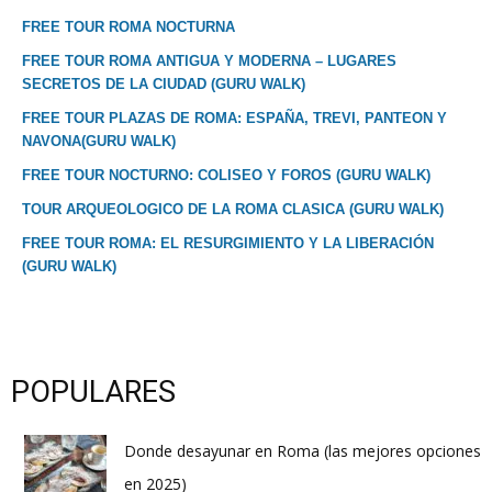
FREE TOUR ROMA NOCTURNA
FREE TOUR ROMA ANTIGUA Y MODERNA – LUGARES
SECRETOS DE LA CIUDAD (GURU WALK)
FREE TOUR PLAZAS DE ROMA: ESPAÑA, TREVI, PANTEON Y
NAVONA(GURU WALK)
FREE TOUR NOCTURNO: COLISEO Y FOROS (GURU WALK)
TOUR ARQUEOLOGICO DE LA ROMA CLASICA (GURU WALK)
FREE TOUR ROMA: EL RESURGIMIENTO Y LA LIBERACIÓN
(GURU WALK)
POPULARES
Donde desayunar en Roma (las mejores opciones
en 2025)