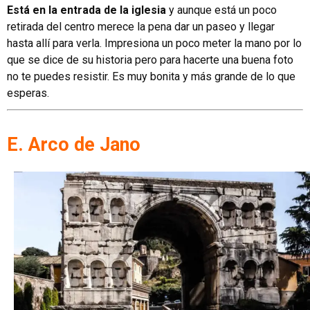
Está en la entrada de la iglesia
y aunque está un poco
retirada del centro merece la pena dar un paseo y llegar
hasta allí para verla. Impresiona un poco meter la mano por lo
que se dice de su historia pero para hacerte una buena foto
no te puedes resistir. Es muy bonita y más grande de lo que
esperas.
E. Arco de Jano