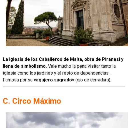
La iglesia de los Caballeros de Malta, obra de Piranesi y
llena de simbolismo.
Vale mucho la pena visitar tanto la
iglesia como los jardines y el resto de dependencias .
Famosa por su
«agujero sagrado»
(ojo de cerradura).
C. Circo Máximo