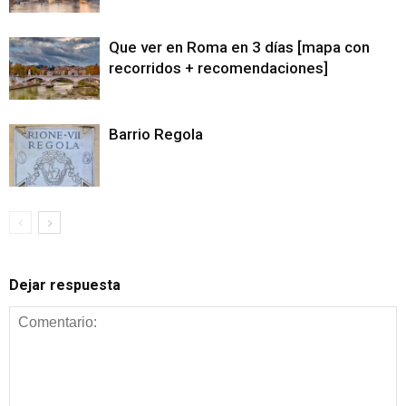
Que ver en Roma en 3 días [mapa con
recorridos + recomendaciones]
Barrio Regola
Dejar respuesta