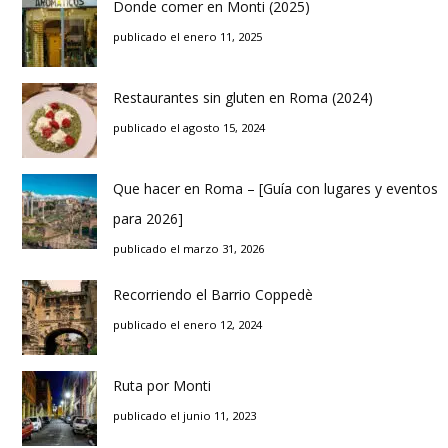
Donde comer en Monti (2025)
publicado el enero 11, 2025
Restaurantes sin gluten en Roma (2024)
publicado el agosto 15, 2024
Que hacer en Roma – [Guía con lugares y eventos
para 2026]
publicado el marzo 31, 2026
Recorriendo el Barrio Coppedè
publicado el enero 12, 2024
Ruta por Monti
publicado el junio 11, 2023