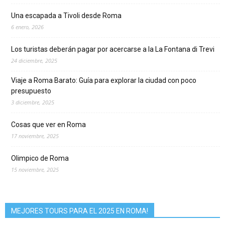
Una escapada a Tivoli desde Roma
6 enero, 2026
Los turistas deberán pagar por acercarse a la La Fontana di Trevi
24 diciembre, 2025
Viaje a Roma Barato: Guía para explorar la ciudad con poco
presupuesto
3 diciembre, 2025
Cosas que ver en Roma
17 noviembre, 2025
Olimpico de Roma
15 noviembre, 2025
MEJORES TOURS PARA EL 2025 EN ROMA!