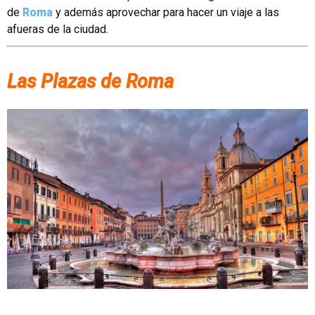
de
Roma
y además aprovechar para hacer un viaje a las
afueras de la ciudad.
Las Plazas de Roma