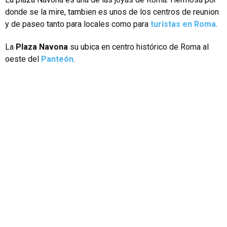
donde se la mire, tambien es unos de los centros de reunion
y de paseo tanto para locales como para
turistas en Roma
.
La
Plaza Navona
su ubica en centro histórico de Roma al
oeste del
Panteón
.