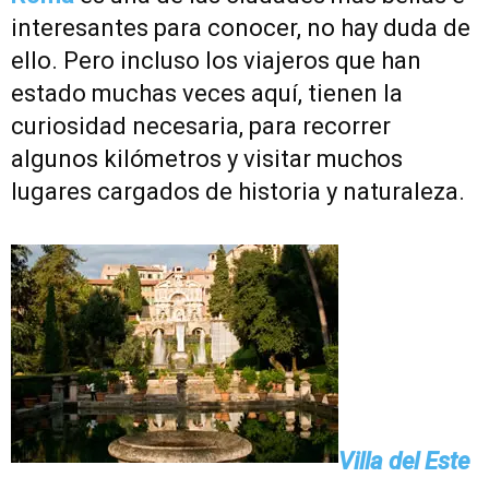
interesantes para conocer, no hay duda de
ello. Pero incluso los viajeros que han
estado muchas veces aquí, tienen la
curiosidad necesaria, para recorrer
algunos kilómetros y visitar muchos
lugares cargados de historia y naturaleza.
Villa del Este