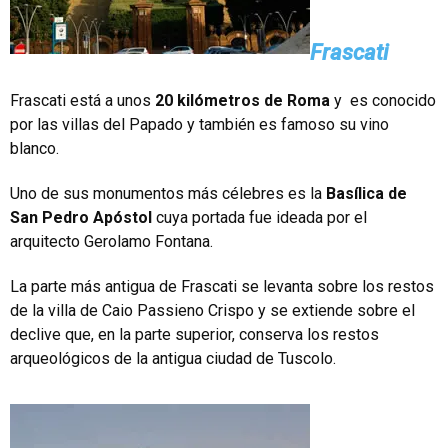
Frascati
Frascati está a unos
20 kilómetros de Roma
y es conocido
por las villas del Papado y también es famoso su vino
blanco.
Uno de sus monumentos más célebres es la
Basílica de
San Pedro Apóstol
cuya portada fue ideada por el
arquitecto Gerolamo Fontana.
La parte más antigua de Frascati se levanta sobre los restos
de la villa de Caio Passieno Crispo y se extiende sobre el
declive que, en la parte superior, conserva los restos
arqueológicos de la antigua ciudad de Tuscolo.