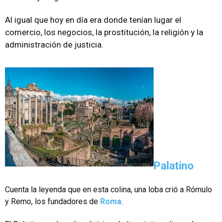
Al igual que hoy en día era donde tenían lugar el
comercio, los negocios, la prostitución, la religión y la
administración de justicia.
Palatino
Cuenta la leyenda que en esta colina, una loba crió a Rómulo
y Remo, los fundadores de
Roma
.