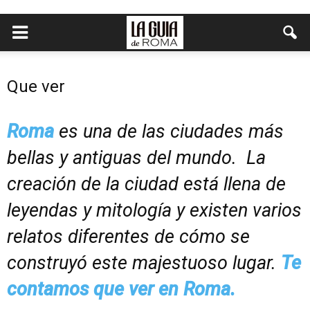
Que ver
Roma
es una de las ciudades más
bellas y antiguas del mundo. La
creación de la ciudad está llena de
leyendas y mitología y existen varios
relatos diferentes de cómo se
construyó este majestuoso lugar.
Te
contamos que ver en Roma.