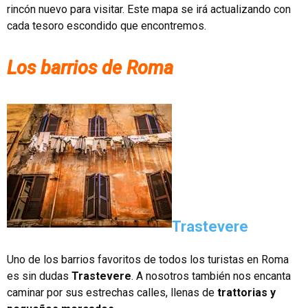
rincón nuevo para visitar. Este mapa se irá actualizando con
cada tesoro escondido que encontremos.
Los barrios de Roma
Trastevere
Uno de los barrios favoritos de todos los turistas en Roma
es sin dudas
Trastevere
. A nosotros también nos encanta
caminar por sus estrechas calles, llenas de
trattorias y