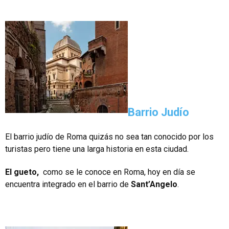
Barrio Judío
El barrio judío de Roma quizás no sea tan conocido por los
turistas pero tiene una larga historia en esta ciudad.
El gueto,
como se le conoce en Roma, hoy en día se
encuentra integrado en el barrio de
Sant’Angelo
.