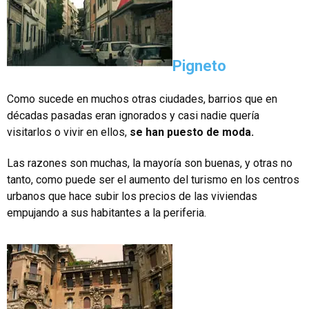
Pigneto
Como sucede en muchos otras ciudades, barrios que en
décadas pasadas eran ignorados y casi nadie quería
visitarlos o vivir en ellos,
se han puesto de moda.
Las razones son muchas, la mayoría son buenas, y otras no
tanto, como puede ser el aumento del turismo en los centros
urbanos que hace subir los precios de las viviendas
empujando a sus habitantes a la periferia.