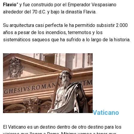
Flavio
” y fue construido por el Emperador Vespasiano
alrededor del 70 d.C. y bajo la dinastía Flavia.
Su arquitectura casi perfecta le ha permitido subsistir 2.000
años a pesar de los incendios, terremotos y los
sistemáticos saqueos que ha sufrido a lo largo de la historia.
Vaticano
El Vaticano es un destino dentro de otro destino para los