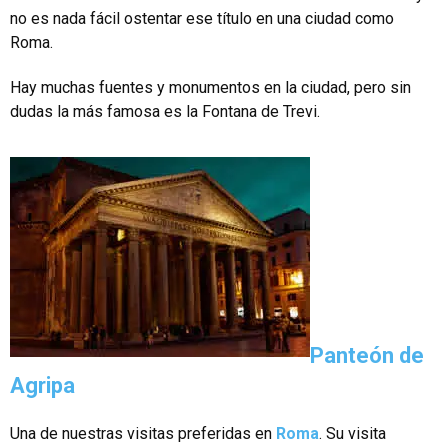
no es nada fácil ostentar ese título en una ciudad como
Roma.
Hay muchas fuentes y monumentos en la ciudad, pero sin
dudas la más famosa es la Fontana de Trevi.
Panteón de
Agripa
Una de nuestras visitas preferidas en
Roma
. Su visita