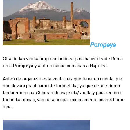
Pompeya
Otra de las visitas imprescindibles para hacer desde Roma
es a
Pompeya
y a otros ruinas cercanas a Nápoles.
Antes de organizar esta visita, hay que tener en cuenta que
nos llevará prácticamente todo el día, ya que desde Roma
tardaremos unas 3 horas de viaje ida/vuelta y para recorrer
todas las ruinas, vamos a ocupar mínimamente unas 4 horas
más.