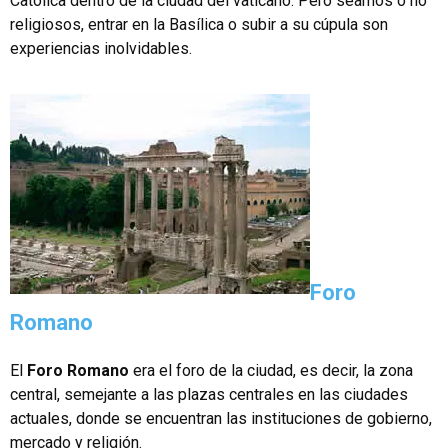
Católica dentro de la ciudad del vaticano. Pero seamos o no
religiosos, entrar en la Basílica o subir a su cúpula son
experiencias inolvidables.
Foro
Romano
El
Foro Romano
era el foro de la ciudad, es decir, la zona
central, semejante a las plazas centrales en las ciudades
actuales, donde se encuentran las instituciones de gobierno,
mercado y religión.