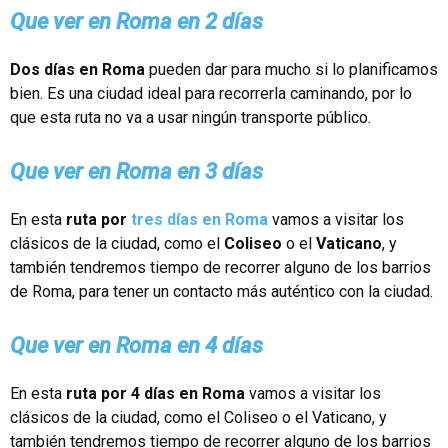
Que ver en Roma en 2 días
Dos días en Roma
pueden dar para mucho si lo planificamos
bien. Es una ciudad ideal para recorrerla caminando, por lo
que esta ruta no va a usar ningún transporte público
.
Que ver en Roma en 3 días
En esta
ruta por
tres días en Roma
vamos a visitar los
clásicos de la ciudad, como el
Coliseo
o el
Vaticano
, y
también tendremos tiempo de recorrer alguno de los barrios
de Roma, para tener un contacto más auténtico con la ciudad.
Que ver en Roma en 4 días
En esta
ruta por 4 días en Roma
vamos a visitar los
clásicos de la ciudad, como el Coliseo o el Vaticano, y
también tendremos tiempo de recorrer alguno de los barrios