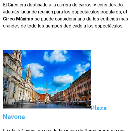
El Circo era destinado a la carrera de carros y considerado
además lugar de reunión para los espectáculos populares, el
Circo Máximo
se puede considerar uno de los edificios mas
grandes de todo los tiempos dedicado a los espectáculos.
Plaza
Navona
La plaza Navona es una de las joyas de Roma. Hermosa por