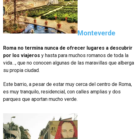
Monteverde
Roma no termina nunca de ofrecer lugares a descubrir
por los viajeros
y hasta para muchos romanos de toda la
vida…, que no conocen algunas de las maravillas que alberga
su propia ciudad.
Este barrio, a pesar de estar muy cerca del centro de Roma,
es muy tranquilo, residencial, con calles amplias y dos
parques que aportan mucho verde.