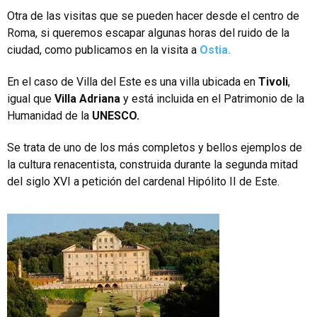
Otra de las visitas que se pueden hacer desde el centro de
Roma, si queremos escapar algunas horas del ruido de la
ciudad, como publicamos en la visita a
Ostia.
En el caso de Villa del Este es una villa ubicada en
Tivoli
,
igual que
Villa Adriana
y está incluida en el Patrimonio de la
Humanidad de la
UNESCO.
Se trata de uno de los más completos y bellos ejemplos de
la cultura renacentista, construida durante la segunda mitad
del siglo XVI a petición del cardenal Hipólito II de Este.