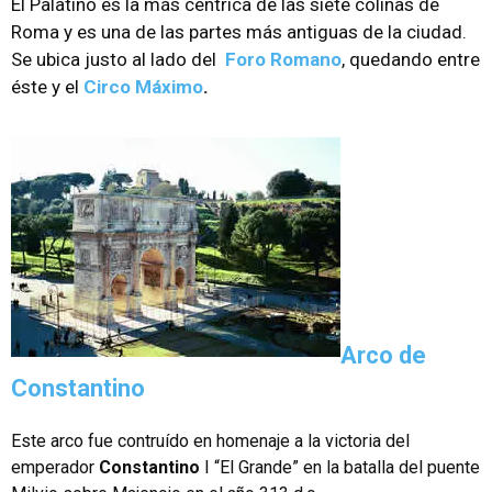
El Palatino es la más céntrica de las siete colinas de
Roma y es una de las partes más antiguas de la ciudad.
Se ubica justo al lado del
Foro Romano
, quedando entre
éste y el
Circo Máximo
.
Arco de
Constantino
Este arco fue contruído en homenaje a la victoria del
emperador
Constantino
I “El Grande” en la batalla del puente