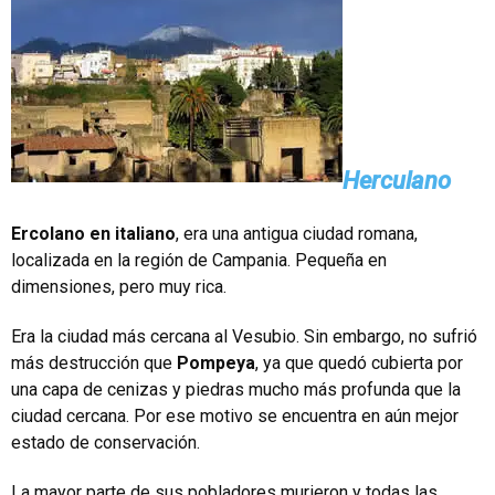
Herculano
Ercolano en italiano
, era una antigua ciudad romana,
localizada en la región de Campania. Pequeña en
dimensiones, pero muy rica.
Era la ciudad más cercana al Vesubio. Sin embargo, no sufrió
más destrucción que
Pompeya
, ya que quedó cubierta por
una capa de cenizas y piedras mucho más profunda que la
ciudad cercana. Por ese motivo se encuentra en aún mejor
estado de conservación.
La mayor parte de sus pobladores murieron y todas las