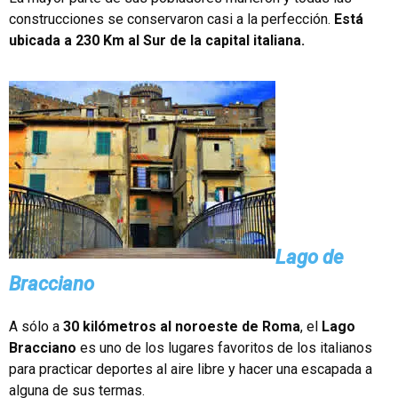
construcciones se conservaron casi a la perfección.
Está
ubicada a 230 Km al Sur de la capital italiana.
Lago de
Bracciano
A sólo a
30 kilómetros al noroeste de Roma
, el
Lago
Bracciano
es uno de los lugares favoritos de los italianos
para practicar deportes al aire libre y hacer una escapada a
alguna de sus termas.