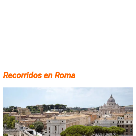
Recorridos en Roma