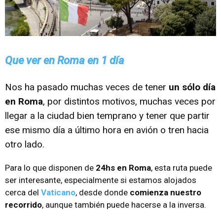
Que ver en Roma en 1 día
Nos ha pasado muchas veces de tener
un sólo día
en Roma
, por distintos motivos, muchas veces por
llegar a la ciudad bien temprano y tener que partir
ese mismo día a último hora en avión o tren hacia
otro lado.
Para lo que disponen de
24hs en Roma
, esta ruta puede
ser interesante, especialmente si estamos alojados
cerca del
Vaticano
, desde donde
comienza nuestro
recorrido
, aunque también puede hacerse a la inversa.