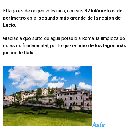
El lago es de origen volcánico, con sus
32 kilómetros de
perímetro
es el
segundo más grande de la región de
Lacio
.
Gracias a que surte de agua potable a Roma, la limpieza de
éstas es fundamental, por lo que es
uno de los lagos más
puros de Italia.
Asís