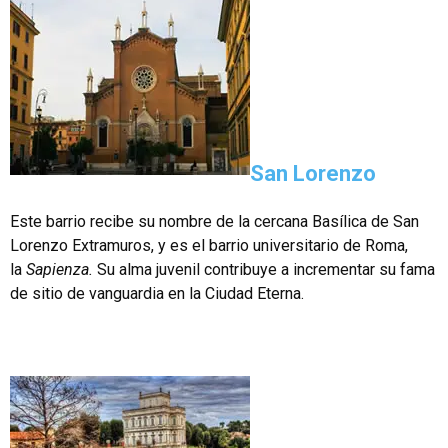
San Lorenzo
Este barrio recibe su nombre de la cercana Basílica de San
Lorenzo Extramuros, y es el barrio universitario de Roma,
la
Sapienza.
Su alma juvenil contribuye a incrementar su fama
de sitio de vanguardia en la Ciudad Eterna.