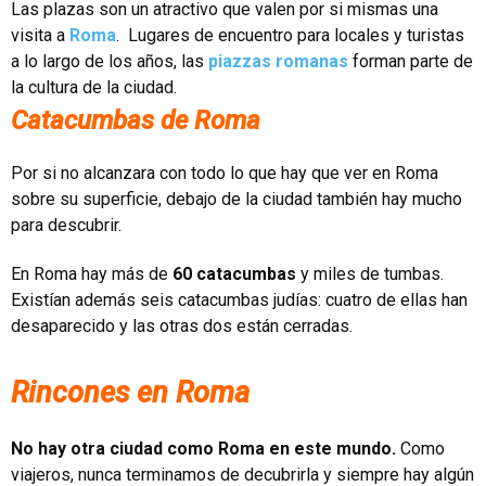
Las plazas son un atractivo que valen por si mismas una
visita a
Roma
. Lugares de encuentro para locales y turistas
a lo largo de los años, las
piazzas romanas
forman parte de
la cultura de la ciudad.
Catacumbas de Roma
Por si no alcanzara con todo lo que hay que ver en Roma
sobre su superficie, debajo de la ciudad también hay mucho
para descubrir.
En Roma hay más de
60 catacumbas
y miles de tumbas.
Existían además seis catacumbas judías: cuatro de ellas han
desaparecido y las otras dos están cerradas.
Rincones en Roma
No hay otra ciudad como Roma en este mundo.
Como
viajeros, nunca terminamos de decubrirla y siempre hay algún