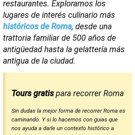
restaurantes. Exploramos los
lugares de interés culinario más
históricos de Roma
, desde una
trattoria familiar de 500 años de
antigüedad hasta la gelattería más
antigua de la ciudad.
Tours gratis
para recorrer Roma
Sin dudas la mejor forma de recorrer Roma es
caminando. Y si lo hacemos con guias que
nos ayuda a darle un contexto histórico a