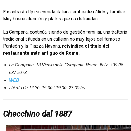
Encontrarás típica comida italiana, ambiente cálido y familiar.
Muy buena atención y platos que no defraudan.
La Campana, continúa siendo de gestión familiar, una trattoria
tradicional situada en un callejón no muy lejos del famoso
Panteón y la Piazza Navona,
reivindica el título del
restaurante más antiguo de Roma.
La Campana, 18
Vicolo della Campana, Rome, Italy
,
+39 06
687 5273
WEB
abierto de 12:30–15:00 / 19:30–23:00 hs
Checchino dal 1887