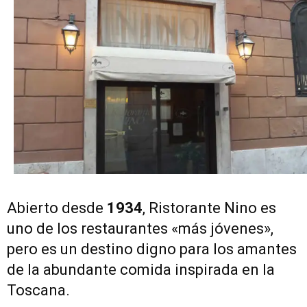
Abierto desde
1934
, Ristorante Nino es
uno de los restaurantes «más jóvenes»,
pero es un destino digno para los amantes
de la abundante comida inspirada en la
Toscana.