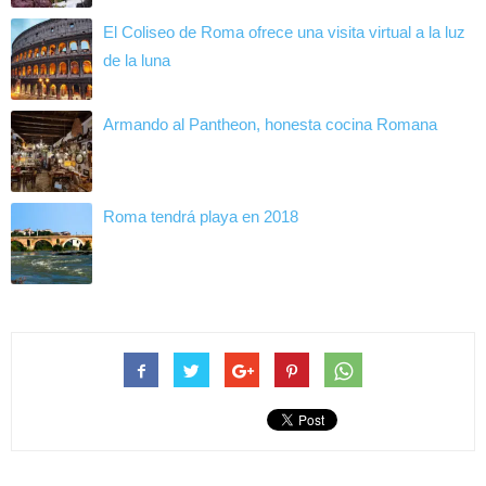
El Coliseo de Roma ofrece una visita virtual a la luz
de la luna
Armando al Pantheon, honesta cocina Romana
Roma tendrá playa en 2018