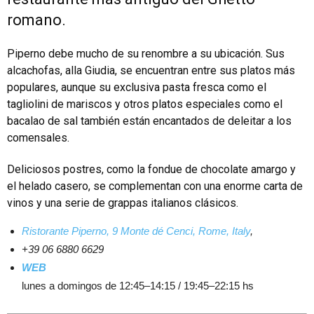
romano.
Piperno debe mucho de su renombre a su ubicación. Sus
alcachofas, alla Giudia, se encuentran entre sus platos más
populares, aunque su exclusiva pasta fresca como el
tagliolini de mariscos y otros platos especiales como el
bacalao de sal también están encantados de deleitar a los
comensales.
Deliciosos postres, como la fondue de chocolate amargo y
el helado casero, se complementan con una enorme carta de
vinos y una serie de grappas italianos clásicos.
Ristorante Piperno, 9 Monte dé Cenci, Rome, Italy
,
+39 06 6880 6629
WEB
lunes a domingos de 12:45–14:15 / 19:45–22:15 hs