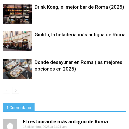
Drink Kong, el mejor bar de Roma (2025)
Giolitti, la heladería más antigua de Roma
Donde desayunar en Roma (las mejores
opciones en 2025)
1 Comentario
El restaurante más antiguo de Roma
13 diciembre, 2023 at 11:21 am