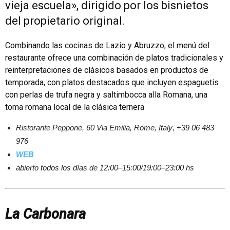
vieja escuela», dirigido por los bisnietos
del propietario original.
Combinando las cocinas de Lazio y Abruzzo, el menú del
restaurante ofrece una combinación de platos tradicionales y
reinterpretaciones de clásicos basados ​​en productos de
temporada, con platos destacados que incluyen espaguetis
con perlas de trufa negra y saltimbocca alla Romana, una
toma romana local de la clásica ternera
Ristorante Peppone, 60
Via Emilia, Rome, Italy
,
+39 06 483
976
WEB
abierto todos los días de 12:00–15:00/19:00–23:00 hs
La Carbonara