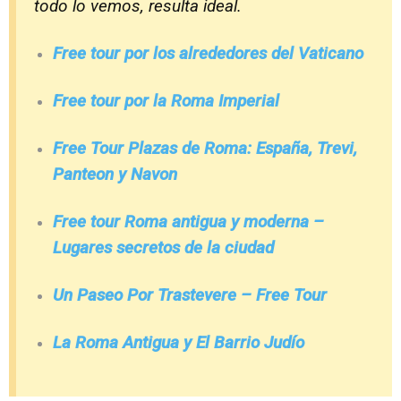
todo lo vemos, resulta ideal.
Free tour por los alrededores del Vaticano
Free tour por la Roma Imperial
Free Tour Plazas de Roma: España, Trevi,
Panteon y Navon
Free tour Roma antigua y moderna –
Lugares secretos de la ciudad
Un Paseo Por Trastevere – Free Tour
La Roma Antigua y El Barrio Judío