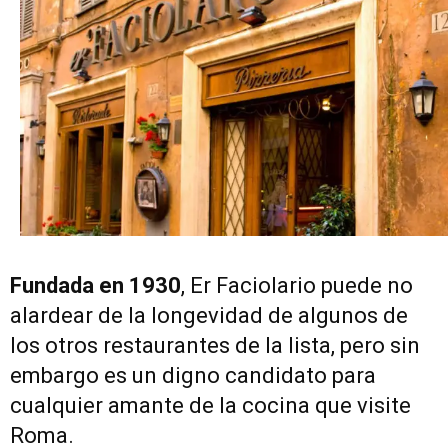
Fundada en 1930
, Er Faciolario puede no
alardear de la longevidad de algunos de
los otros restaurantes de la lista, pero sin
embargo es un digno candidato para
cualquier amante de la cocina que visite
Roma.