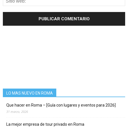
LO MAS NUEVO EN ROMA
Que hacer en Roma – [Guía con lugares y eventos para 2026]
31 marzo, 2026
La mejor empresa de tour privado en Roma