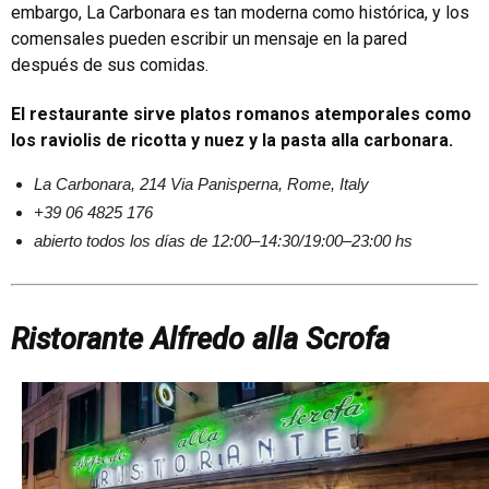
embargo, La Carbonara es tan moderna como histórica, y los
comensales pueden escribir un mensaje en la pared
después de sus comidas.
El restaurante sirve platos romanos atemporales como
los raviolis de ricotta y nuez y la pasta alla carbonara.
La Carbonara, 214 Via Panisperna, Rome, Italy
+39 06 4825 176
abierto todos los días de 12:00–14:30/19:00–23:00 hs
Ristorante Alfredo alla Scrofa