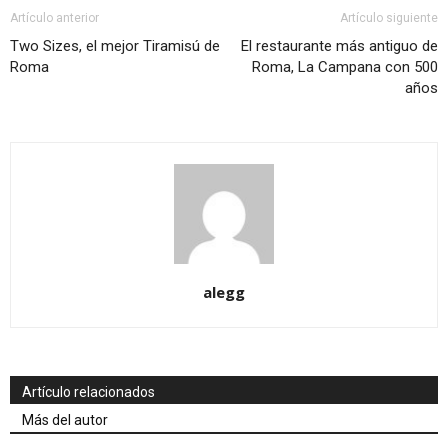
Artículo anterior
Artículo siguiente
Two Sizes, el mejor Tiramisú de
El restaurante más antiguo de
Roma
Roma, La Campana con 500
años
alegg
Artículo relacionados
Más del autor