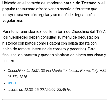
Ubicado en el corazón del moderno
barrio de Testaccio
, el
popular restaurante ofrece varios menús diferentes que
incluyen una versión regular y un menú de degustación
vegetariana.
Para tener una idea real de la historia de Checchino dal 1887,
los huéspedes deben consultar su menú de degustación
histórica con platos como rigatoni con pajata (pasta con
salsa de tomate, intestino de cordero y pecorino). Para
finalizar, los postres y quesos clásicos se sirven con vinos y
licores.
Checchino dal 1887, 30
Via Monte Testaccio, Rome, Italy
,
+39
06 574 3816
WEB
abierto de 12:30–15:00 / 20:00–23:45 hs