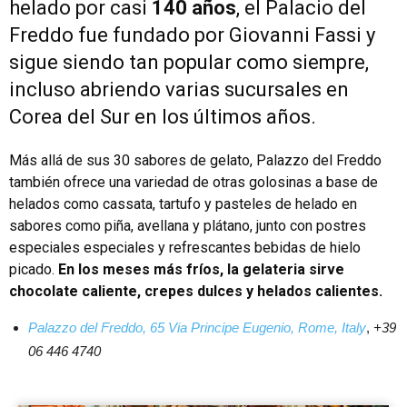
helado por casi
140 años
, el Palacio del
Freddo fue fundado por Giovanni Fassi y
sigue siendo tan popular como siempre,
incluso abriendo varias sucursales en
Corea del Sur en los últimos años.
Más allá de sus 30 sabores de gelato, Palazzo del Freddo
también ofrece una variedad de otras golosinas a base de
helados como cassata, tartufo y pasteles de helado en
sabores como piña, avellana y plátano, junto con postres
especiales especiales y refrescantes bebidas de hielo
picado.
En los meses más fríos, la gelateria sirve
chocolate caliente, crepes dulces y helados calientes.
Palazzo del Freddo,
65 Via Principe Eugenio, Rome, Italy
,
+39
06 446 4740