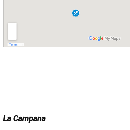
La Campana