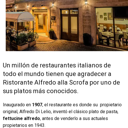
Un millón de restaurantes italianos de
todo el mundo tienen que agradecer a
Ristorante Alfredo alla Scrofa por uno de
sus platos más conocidos.
Inaugurado en
1907
, el restaurante es donde su propietario
original, Alfredo Di Lelio, inventó el clásico plato de pasta,
fettucine alfredo
, antes de venderlo a sus actuales
propietarios en 1943.