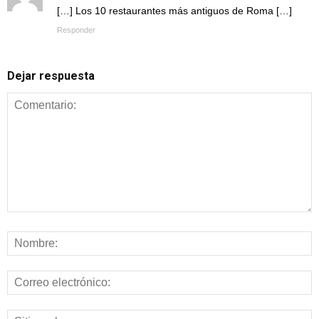
[…] Los 10 restaurantes más antiguos de Roma […]
Responder
Dejar respuesta