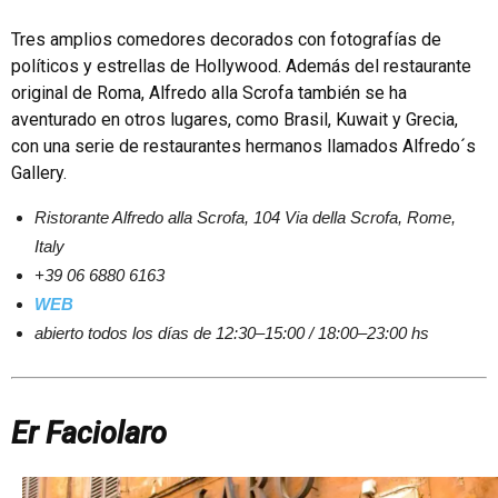
Tres amplios comedores decorados con fotografías de
políticos y estrellas de Hollywood. Además del restaurante
original de Roma, Alfredo alla Scrofa también se ha
aventurado en otros lugares, como Brasil, Kuwait y Grecia,
con una serie de restaurantes hermanos llamados Alfredo´s
Gallery.
Ristorante Alfredo alla Scrofa, 104
Via della Scrofa, Rome,
Italy
+39 06 6880 6163
WEB
abierto todos los días de 12:30–15:00 / 18:00–23:00 hs
Er Faciolaro