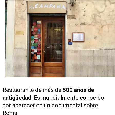
Restaurante de más de
500 años de
antigüedad
. Es mundialmente conocido
por aparecer en un documental sobre
Roma.