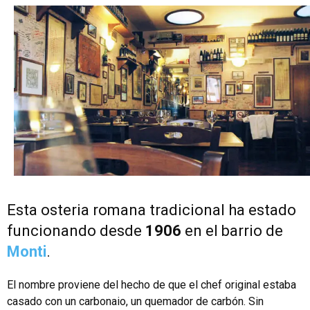
Esta osteria romana tradicional ha estado
funcionando desde
1906
en el barrio de
Monti
.
El nombre proviene del hecho de que el chef original estaba
casado con un carbonaio, un quemador de carbón. Sin