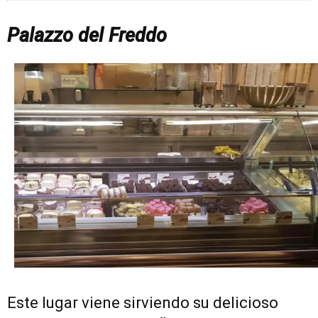
Palazzo del Freddo
Este lugar viene sirviendo su delicioso