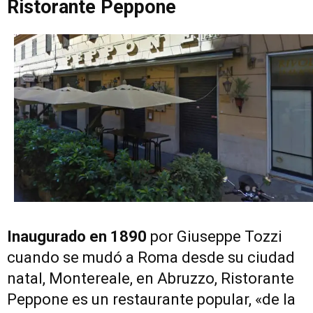
Ristorante Peppone
Inaugurado en 1890
por Giuseppe Tozzi
cuando se mudó a Roma desde su ciudad
natal, Montereale, en Abruzzo, Ristorante
Peppone es un restaurante popular, «de la