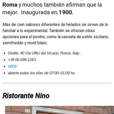
Roma
y muchos también afirman que la
mejor. Inaugurada en
1900.
Más de cien sabores diferentes de helados se sirven de lo
familiar a lo experimental. También se ofrecen otras
opciones para el postre, como la cassata de estilo siciliano,
semifreddo y mont blanc.
Giolitti, 40
Via Uffici del Vicario, Rome, Italy
,
+39 06 699 1243
WEB
abierto todos los días de 07:00–01:00 hs
Ristorante Nino