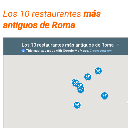
Los 10 restaurantes
más
antiguos de Roma