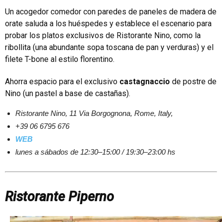
Un acogedor comedor con paredes de paneles de madera de
orate saluda a los huéspedes y establece el escenario para
probar los platos exclusivos de Ristorante Nino, como la
ribollita (una abundante sopa toscana de pan y verduras) y el
filete T-bone al estilo florentino.
Ahorra espacio para el exclusivo
castagnaccio
de postre de
Nino (un pastel a base de castañas).
Ristorante Nino, 11 Via Borgognona, Rome, Italy,
+39 06 6795 676
WEB
lunes a sábados de 12:30–15:00 / 19:30–23:00 hs
Ristorante Piperno