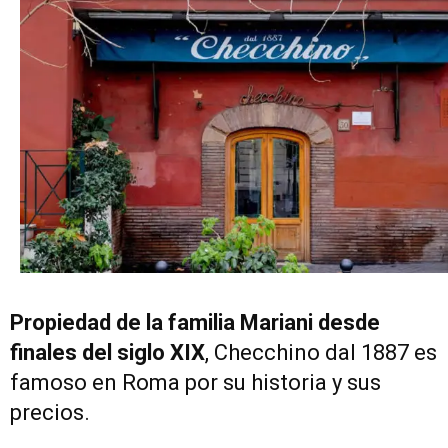
Propiedad de la familia Mariani desde
finales del siglo XIX
, Checchino dal 1887 es
famoso en Roma por su historia y sus
precios.