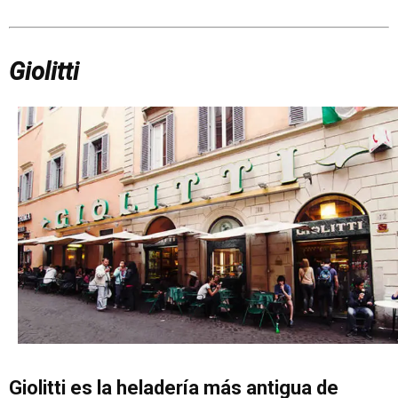
Giolitti
Giolitti es la heladería más antigua de