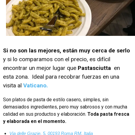
Si no son las mejores, están muy cerca de serlo
y si lo comparamos con el precio, es difícil
encontrar un mejor lugar que
Pastasciutta
en
esta zona. Ideal para recobrar fuerzas en una
visita al
Vaticano.
Son platos de pasta de estilo casero, simples, sin
demasiados ingredientes, pero muy sabrosos y con mucha
calidad en sus productos y elaboración.
Toda pasta fresca
y elaborada en el momento.
Via delle Grazie, 5, 00193 Roma RM, Italia