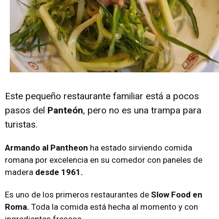
Este pequeño restaurante familiar está a pocos
pasos del
Panteón
, pero no es una trampa para
turistas.
Armando al Pantheon
ha estado sirviendo comida
romana por excelencia en su comedor con paneles de
madera
desde 1961.
Es uno de los primeros restaurantes de
Slow Food en
Roma.
Toda la comida está hecha al momento y con
ingredientes frescos.