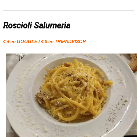
Roscioli Salumeria
4.4 en GOOGLE / 4.0 en TRIPADVISOR