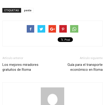
ETIQUETAS
pasta
Artículo anterior
Artículo siguiente
Los mejores miradores
Guía para el transporte
gratuitos de Roma
económico en Roma