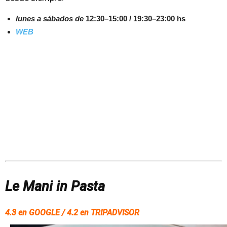
lunes a sábados de
12:30–15:00 / 19:30–23:00 hs
WEB
Le Mani in Pasta
4.3 en GOOGLE / 4.2 en TRIPADVISOR