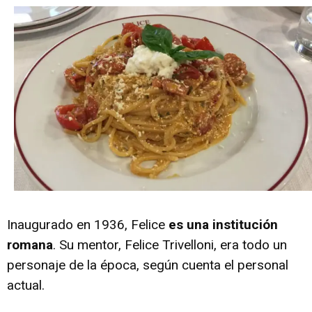
Inaugurado en 1936, Felice
es una institución
romana
. Su mentor, Felice Trivelloni, era todo un
personaje de la época, según cuenta el personal
actual.