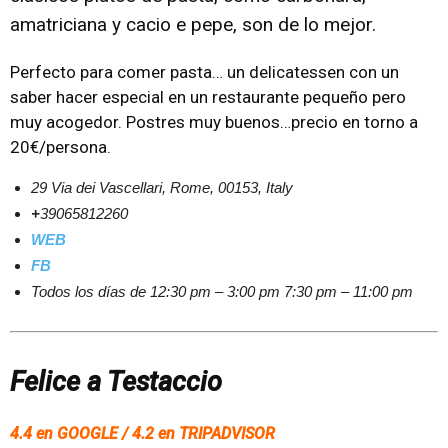
amatriciana y cacio e pepe, son de lo mejor.
Perfecto para comer pasta… un delicatessen con un
saber hacer especial en un restaurante pequeño pero
muy acogedor. Postres muy buenos…precio en torno a
20€/persona.
29 Via dei Vascellari, Rome, 00153, Italy
+
39065812260
WEB
FB
Todos los días de
12:30 pm – 3:00 pm
7:30 pm – 11:00 pm
Felice a Testaccio
4.4 en GOOGLE / 4.2 en TRIPADVISOR