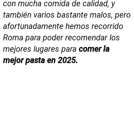
con mucha comida de calidad, y
también varios bastante malos, pero
afortunadamente hemos recorrido
Roma para poder recomendar los
mejores lugares para
comer la
mejor pasta en 2025.