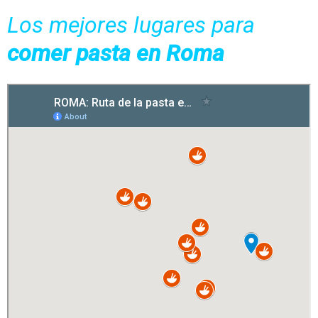
Los mejores lugares para
comer pasta en Roma