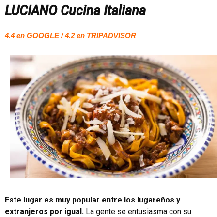
LUCIANO Cucina Italiana
4.4 en GOOGLE / 4.2 en TRIPADVISOR
Este lugar es muy popular entre los lugareños y
extranjeros por igual.
La gente se entusiasma con su