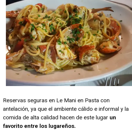
Reservas seguras en Le Mani en Pasta con
antelación, ya que el ambiente cálido e informal y la
comida de alta calidad hacen de este lugar
un
favorito entre los lugareños.