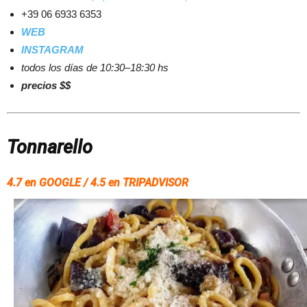
+39 06 6933 6353
WEB
INSTAGRAM
todos los días de 10:30–18:30 hs
precios $$
Tonnarello
4.7 en GOOGLE / 4.5 en TRIPADVISOR