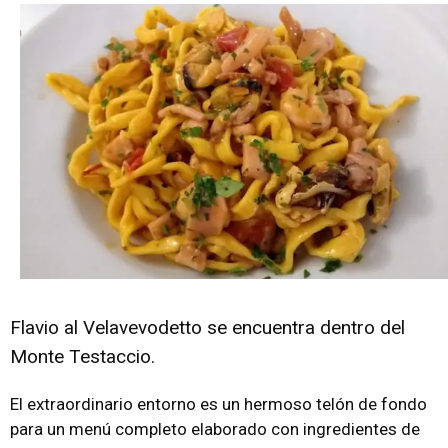
Flavio al Velavevodetto se encuentra dentro del
Monte Testaccio.
El extraordinario entorno es un hermoso telón de fondo
para un menú completo elaborado con ingredientes de