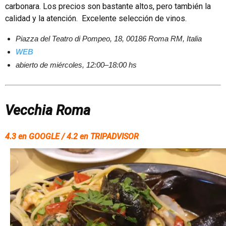
carbonara. Los precios son bastante altos, pero también la
calidad y la atención.
Excelente selección de vinos.
Piazza del Teatro di Pompeo, 18, 00186 Roma RM, Italia
WEB
abierto de miércoles, 12:00–18:00 hs
Vecchia Roma
4.3 en GOOGLE / 4.2 en TRIPADVISOR