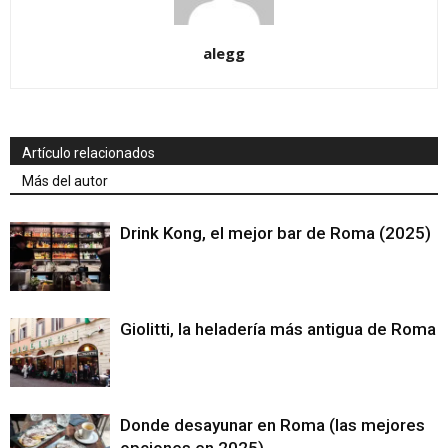
alegg
Artículo relacionados
Más del autor
Drink Kong, el mejor bar de Roma (2025)
Giolitti, la heladería más antigua de Roma
Donde desayunar en Roma (las mejores
opciones en 2025)