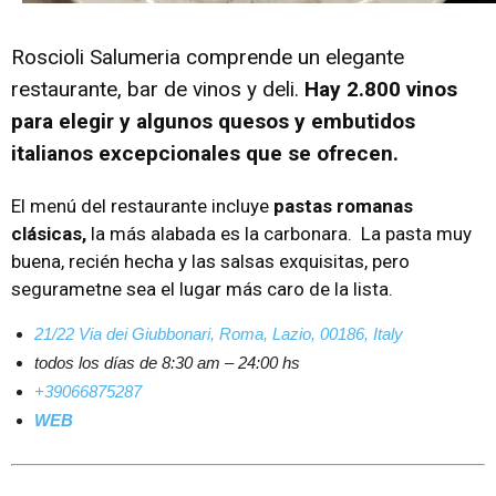
Roscioli Salumeria comprende un elegante
restaurante, bar de vinos y deli.
Hay 2.800 vinos
para elegir y algunos quesos y embutidos
italianos excepcionales que se ofrecen.
El menú del restaurante incluye
pastas romanas
clásicas,
la más alabada es la carbonara.
La pasta muy
buena, recién hecha y las salsas exquisitas, pero
segurametne sea el lugar más caro de la lista.
21/22 Via dei Giubbonari, Roma, Lazio, 00186, Italy
todos los días de
8:30 am – 24:00 hs
+39066875287
WEB