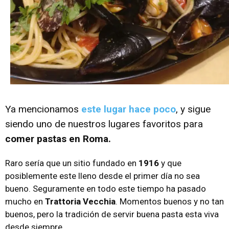
Ya mencionamos
este lugar hace poco
, y sigue
siendo uno de nuestros lugares favoritos para
comer pastas en Roma.
Raro sería que un sitio fundado en
1916
y que
posiblemente este lleno desde el primer día no sea
bueno. Seguramente en todo este tiempo ha pasado
mucho en
Trattoria Vecchia
. Momentos buenos y no tan
buenos, pero la tradición de servir buena pasta esta viva
desde siempre.