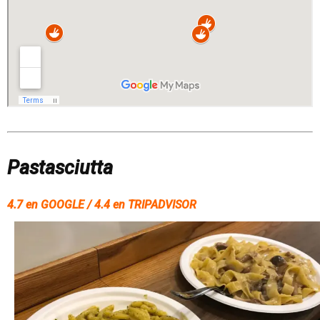
Pastasciutta
4.7 en GOOGLE / 4.4 en TRIPADVISOR