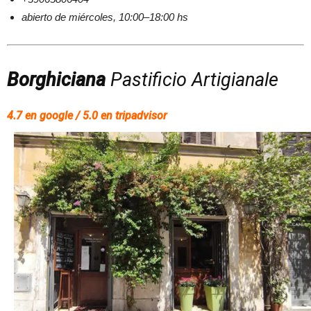
abierto de miércoles, 10:00–18:00 hs
Borghiciana
Pastificio Artigianale
4.7 en google / 5.0 en tripadvisor