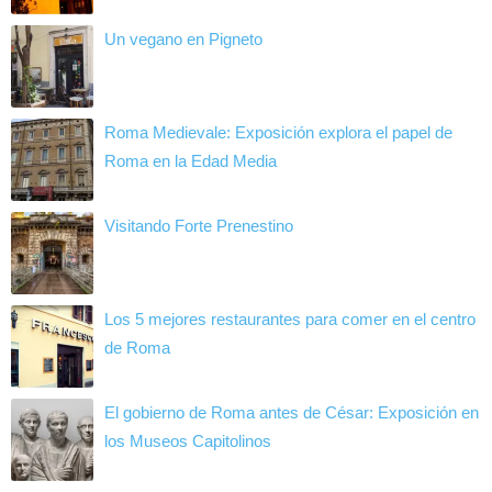
Un vegano en Pigneto
Roma Medievale: Exposición explora el papel de
Roma en la Edad Media
Visitando Forte Prenestino
Los 5 mejores restaurantes para comer en el centro
de Roma
El gobierno de Roma antes de César: Exposición en
los Museos Capitolinos