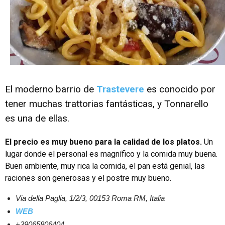
El moderno barrio de
Trastevere
es conocido por
tener muchas trattorias fantásticas, y Tonnarello
es una de ellas.
El precio es muy bueno para la calidad de los platos.
Un
lugar donde el personal es magnífico y la comida muy buena.
Buen ambiente, muy rica la comida, el pan está genial, las
raciones son generosas y el postre muy bueno.
Via della Paglia, 1/2/3, 00153 Roma RM, Italia
WEB
+39065806404