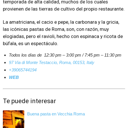
temporada de alta calidad, muchos de los cuales
provienen de las tierras de cultivo del propio restaurante.
La amatriciana, el cacio e pepe, la carbonara y la gricia,
las icónicas pastas de Roma, son, con razón, muy
elogiadas, pero el ravioli, hecho con espinaca y ricota de
búfala, es un espectáculo.
Todos los días de
12:30 pm – 3:00 pm / 7:45 pm – 11:30 pm
97 Via di Monte Testaccio, Roma, 00153, Italy
+39065744194
WEB
Te puede interesar
Buena pasta en Vecchia Roma