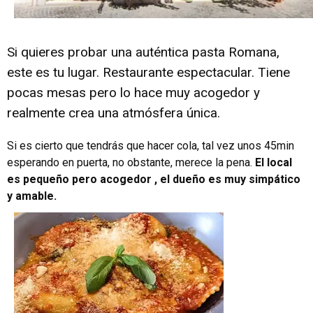
Si quieres probar una auténtica pasta Romana,
este es tu lugar. Restaurante espectacular. Tiene
pocas mesas pero lo hace muy acogedor y
realmente crea una atmósfera única.
Si es cierto que tendrás que hacer cola, tal vez unos 45min
esperando en puerta, no obstante, merece la pena.
El local
es pequeño pero acogedor , el dueño es muy simpático
y amable.