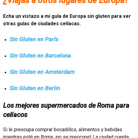
¿Viajas a otros lugares de Europa?
Echa un vistazo a mi guía de Europa sin gluten para ver
otras guías de ciudades celíacas.
Sin Gluten en París
Sin Gluten en Barcelona
Sin Gluten en Amsterdam
Sin Gluten en Berlin
Los mejores supermercados de Roma para
celíacos
Si le preocupa comprar bocadillos, alimentos y bebidas
mientras esté en Roma, ¡no se preocupe! La ciudad cuenta