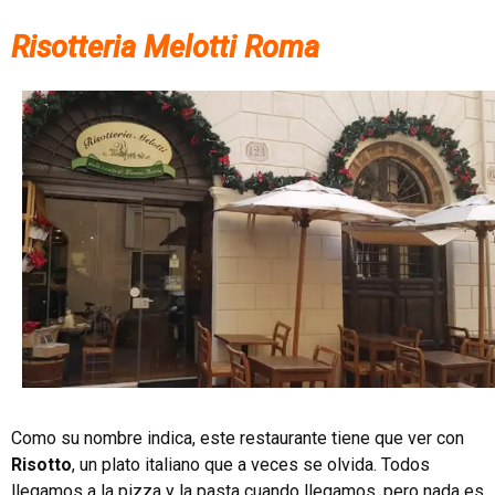
Risotteria Melotti Roma
Como su nombre indica, este restaurante tiene que ver con
Risotto
, un plato italiano que a veces se olvida. Todos
llegamos a la pizza y la pasta cuando llegamos, pero nada es