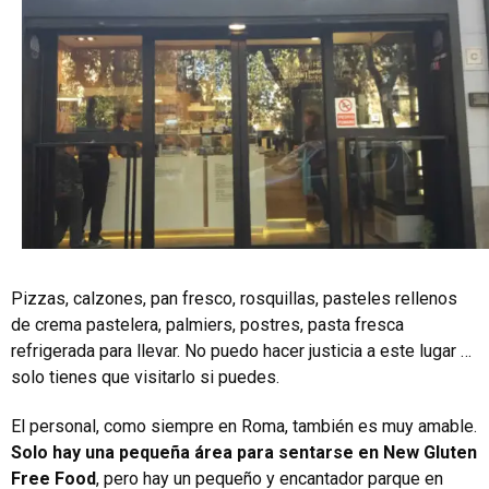
Pizzas, calzones, pan fresco, rosquillas, pasteles rellenos
de crema pastelera, palmiers, postres, pasta fresca
refrigerada para llevar. No puedo hacer justicia a este lugar …
solo tienes que visitarlo si puedes.
El personal, como siempre en Roma, también es muy amable.
Solo hay una pequeña área para sentarse en New Gluten
Free Food
, pero hay un pequeño y encantador parque en