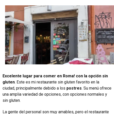
Excelente lugar para comer en Roma! con la opción sin
gluten
. Este es mi restaurante sin gluten favorito en la
ciudad, principalmente debido a los
postres
. Su menú ofrece
una amplia variedad de opciones, con opciones normales y
sin gluten.
La gente del personal son muy amables, pero el restaurante