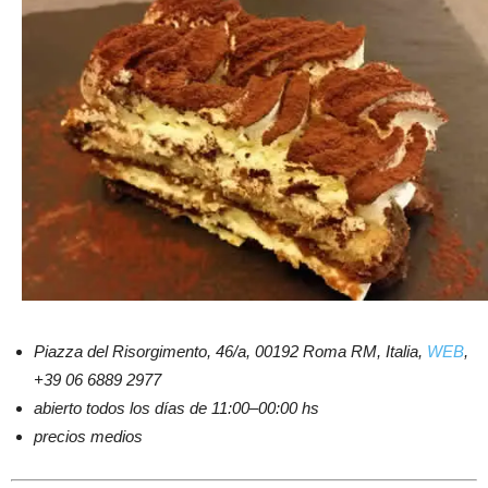
Piazza del Risorgimento, 46/a, 00192 Roma RM, Italia,
WEB
,
+39 06 6889 2977
abierto todos los días de 11:00–00:00 hs
precios medios