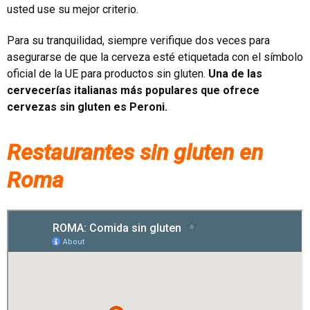
usted use su mejor criterio.
Para su tranquilidad, siempre verifique dos veces para
asegurarse de que la cerveza esté etiquetada con el símbolo
oficial de la UE para productos sin gluten.
Una de las
cervecerías italianas más populares que ofrece
cervezas sin gluten es Peroni.
Restaurantes sin gluten en
Roma