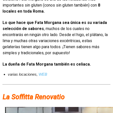
importantes sin gluten (conos sin gluten también) con
8
locales en toda Roma.
Lo que hace que Fata Morgana sea única es su variada
selección de sabores
, muchos de los cuales no
encontrarás en ningún otro lado. Desde el higo, el plátano, la
lima y muchas otras variaciones excéntricas, estas
gelaterías tienen algo para todos. ¡Tienen sabores más
simples y tradicionales, por supuesto!
La dueña de Fata Morgana también es celiaca.
varias locaciones,
WEB
La Soffitta Renovatio