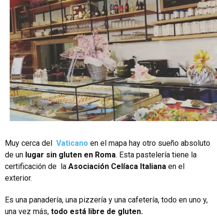
Muy cerca del
Vaticano
en el mapa hay otro sueño absoluto
de un
lugar sin gluten en Roma
. Esta pastelería tiene la
certificación de la
Asociación Celíaca Italiana
en el
exterior.
Es una panadería, una pizzería y una cafetería, todo en uno y,
una vez más,
todo está libre de gluten.