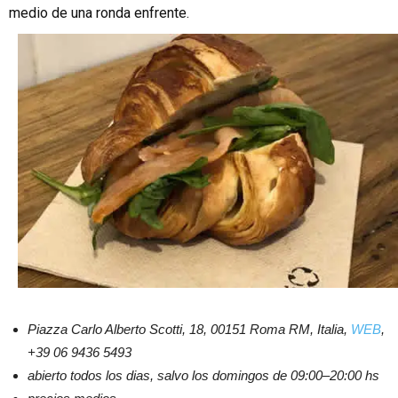
medio de una ronda enfrente.
Piazza Carlo Alberto Scotti, 18, 00151 Roma RM, Italia,
WEB
,
+39 06 9436 5493
abierto todos los dias, salvo los domingos de 09:00–20:00 hs