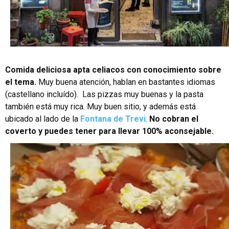
Comida deliciosa apta celiacos con conocimiento sobre
el tema.
Muy buena atención, hablan en bastantes idiomas
(castellano incluído). Las pizzas muy buenas y la pasta
también está muy rica. Muy buen sitio, y además está
ubicado al lado de la
Fontana de Trevi
.
No cobran el
coverto y puedes tener para llevar 100% aconsejable.