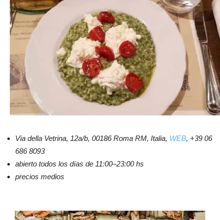
Via della Vetrina, 12a/b, 00186 Roma RM, Italia,
WEB
, +39 06
686 8093
abierto todos los días de 11:00–23:00 hs
precios medios