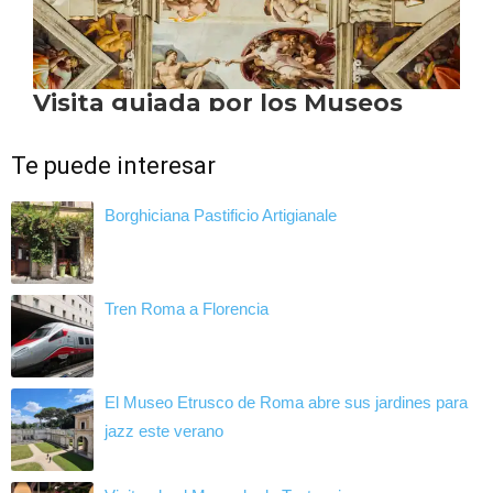
Te puede interesar
Borghiciana Pastificio Artigianale
Tren Roma a Florencia
El Museo Etrusco de Roma abre sus jardines para
jazz este verano