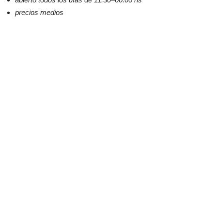
precios medios