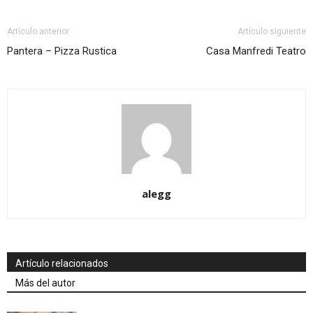
Artículo anterior
Artículo siguiente
Pantera – Pizza Rustica
Casa Manfredi Teatro
alegg
Artículo relacionados
Más del autor