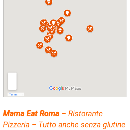
Mama Eat Roma
– Ristorante
Pizzeria – Tutto anche senza glutine