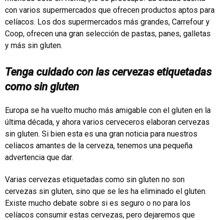
con varios supermercados que ofrecen productos aptos para
celíacos. Los dos supermercados más grandes, Carrefour y
Coop, ofrecen una gran selección de pastas, panes, galletas
y más sin gluten.
Tenga cuidado con las cervezas etiquetadas
como sin gluten
Europa se ha vuelto mucho más amigable con el gluten en la
última década, y ahora varios cerveceros elaboran cervezas
sin gluten. Si bien esta es una gran noticia para nuestros
celíacos amantes de la cerveza, tenemos una pequeña
advertencia que dar.
Varias cervezas etiquetadas como sin gluten no son
cervezas sin gluten, sino que se les ha eliminado el gluten.
Existe mucho debate sobre si es seguro o no para los
celíacos consumir estas cervezas, pero dejaremos que