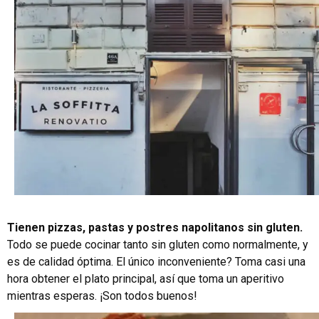
Tienen pizzas, pastas y postres napolitanos sin gluten.
Todo se puede cocinar tanto sin gluten como normalmente, y
es de calidad óptima. El único inconveniente? Toma casi una
hora obtener el plato principal, así que toma un aperitivo
mientras esperas. ¡Son todos buenos!