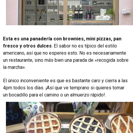
Esta es una panadería con brownies, mini pizzas, pan
fresco y otros dulces
. El sabor no es típico del estilo
americano, así que no esperes esto. No es necesariamente
un restaurante, sino más bien una parada de «recogida sobre
la marcha».
El único inconveniente es que es bastante caro y cierra a las
4pm todos los días. ¡Así que ve temprano si quieres tomar
un bocadillo para el camino o un almuerzo rápido!.