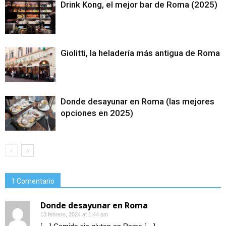
Drink Kong, el mejor bar de Roma (2025)
Giolitti, la heladería más antigua de Roma
Donde desayunar en Roma (las mejores
opciones en 2025)
1 Comentario
Donde desayunar en Roma
13 febrero, 2024 at 1:44 pm