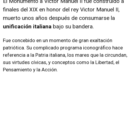
El Monumento a Víctor Manuel II fue construído a
finales del XIX en honor del rey Victor Manuel II,
muerto unos años después de consumarse la
unificación italiana
bajo su bandera.
Fue concebido en un momento de gran exaltación
patriótica. Su complicado programa iconográfico hace
referencia a la Patria italiana, los mares que la circundan,
sus virtudes cívicas, y conceptos como la Libertad, el
Pensamiento y la Acción.