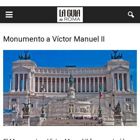
Monumento a Víctor Manuel II