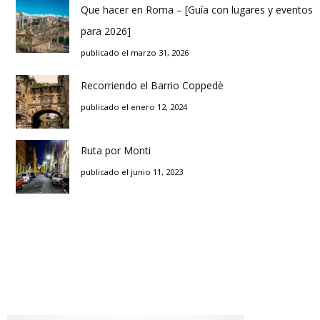
Que hacer en Roma – [Guía con lugares y eventos
para 2026]
publicado el marzo 31, 2026
Recorriendo el Barrio Coppedè
publicado el enero 12, 2024
Ruta por Monti
publicado el junio 11, 2023