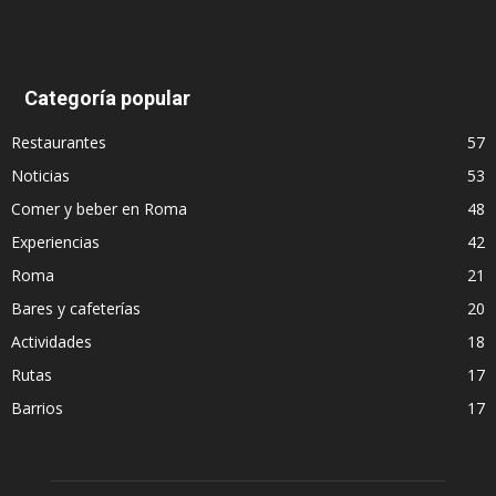
Categoría popular
Restaurantes
57
Noticias
53
Comer y beber en Roma
48
Experiencias
42
Roma
21
Bares y cafeterías
20
Actividades
18
Rutas
17
Barrios
17