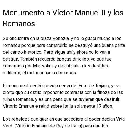
Monumento a Víctor Manuel II y los
Romanos
Se encuentra en la plaza Venezia, y no le gusta mucho a los
romanos porque para construirlo se destruyó una buena parte
del centro histórico. Pero sigue ahí y ahora no lo van a
destruir. También recuerda épocas difíciles, ya que fue
construido por Mussolini, y de ahí salían los desfiles
militares, el dictador hacía discursos.
El monumento está ubicado cerca del Foro de Trajano, y es
cierto que su estilo imponente contrasta con la fineza de las
ruinas romanas, y es una pena que se tuvieran que destruir.
Vittorio Emanuele reinó sobre Italia solamente 17 años.
Los rebeldes que querían que accediera al poder decían Viva
Verdi (Vittorio Emmanuele Rey de Italia) para que los