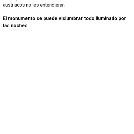
austriacos no les entendieran.
El monumento se puede vislumbrar todo iluminado por
las noches.