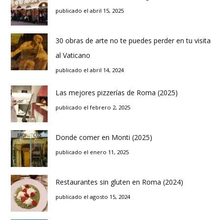
publicado el abril 15, 2025
30 obras de arte no te puedes perder en tu visita
al Vaticano
publicado el abril 14, 2024
Las mejores pizzerías de Roma (2025)
publicado el febrero 2, 2025
Donde comer en Monti (2025)
publicado el enero 11, 2025
Restaurantes sin gluten en Roma (2024)
publicado el agosto 15, 2024