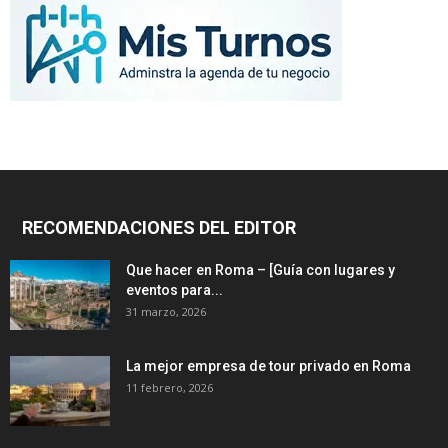
RECOMENDACIONES DEL EDITOR
Que hacer en Roma – [Guía con lugares y
eventos para...
31 marzo, 2026
La mejor empresa de tour privado en Roma
11 febrero, 2026