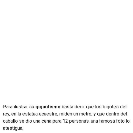
Para ilustrar su
gigantismo
basta decir que los bigotes del
rey, en la estatua ecuestre, miden un metro, y que dentro del
caballo se dio una cena para 12 personas: una famosa foto lo
atestigua.