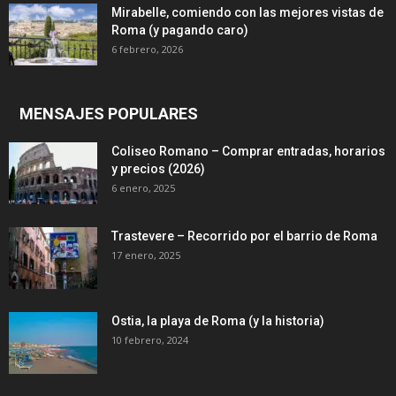
Mirabelle, comiendo con las mejores vistas de
Roma (y pagando caro)
6 febrero, 2026
MENSAJES POPULARES
Coliseo Romano – Comprar entradas, horarios
y precios (2026)
6 enero, 2025
Trastevere – Recorrido por el barrio de Roma
17 enero, 2025
Ostia, la playa de Roma (y la historia)
10 febrero, 2024