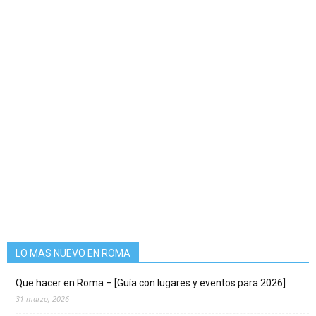
LO MAS NUEVO EN ROMA
Que hacer en Roma – [Guía con lugares y eventos para 2026]
31 marzo, 2026