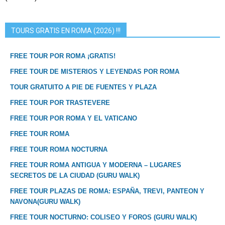
TOURS GRATIS EN ROMA (2026) !!!
FREE TOUR POR ROMA ¡GRATIS!
FREE TOUR DE MISTERIOS Y LEYENDAS POR ROMA
TOUR GRATUITO A PIE DE FUENTES Y PLAZA
FREE TOUR POR TRASTEVERE
FREE TOUR POR ROMA Y EL VATICANO
FREE TOUR ROMA
FREE TOUR ROMA NOCTURNA
FREE TOUR ROMA ANTIGUA Y MODERNA – LUGARES
SECRETOS DE LA CIUDAD (GURU WALK)
FREE TOUR PLAZAS DE ROMA: ESPAÑA, TREVI, PANTEON Y
NAVONA(GURU WALK)
FREE TOUR NOCTURNO: COLISEO Y FOROS (GURU WALK)