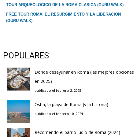
TOUR ARQUEOLOGICO DE LA ROMA CLASICA (GURU WALK)
FREE TOUR ROMA: EL RESURGIMIENTO Y LA LIBERACIÓN
(GURU WALK)
POPULARES
Donde desayunar en Roma (las mejores opciones
en 2025)
publicado el febrero 2, 2025
Ostia, la playa de Roma (y la historia)
publicado el febrero 10, 2024
Recorriendo el barrio judío de Roma (2024)