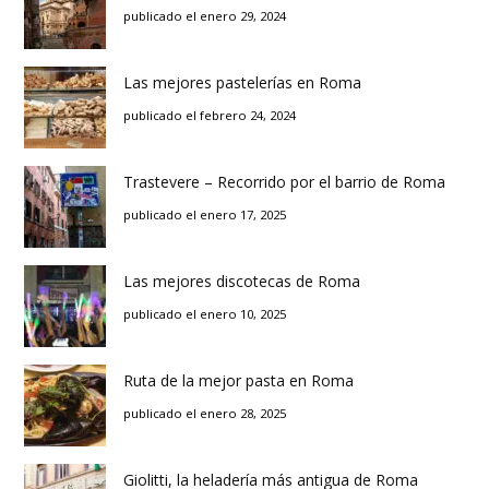
publicado el enero 29, 2024
Las mejores pastelerías en Roma
publicado el febrero 24, 2024
Trastevere – Recorrido por el barrio de Roma
publicado el enero 17, 2025
Las mejores discotecas de Roma
publicado el enero 10, 2025
Ruta de la mejor pasta en Roma
publicado el enero 28, 2025
Giolitti, la heladería más antigua de Roma