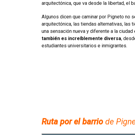
arquitectónica, que va desde la libertad, el b
Algunos dicen que caminar por Pigneto no s
arquitectónica, las tiendas alternativas, las
una sensación nueva y diferente a la ciudad e
también es increíblemente diversa
, desd
estudiantes universitarios e inmigrantes.
Ruta por el barrio
de Pign