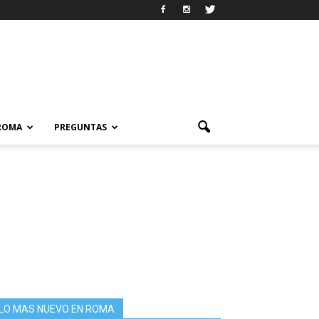
 ROMA
PREGUNTAS
LO MAS NUEVO EN ROMA