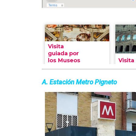
A. Estación Metro Pigneto