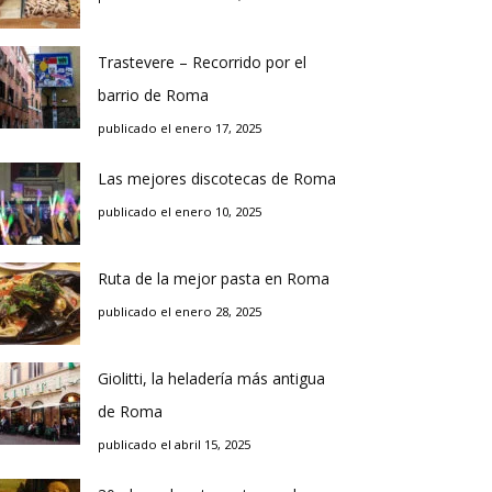
Trastevere – Recorrido por el
barrio de Roma
publicado el enero 17, 2025
Las mejores discotecas de Roma
publicado el enero 10, 2025
Ruta de la mejor pasta en Roma
publicado el enero 28, 2025
Giolitti, la heladería más antigua
de Roma
publicado el abril 15, 2025