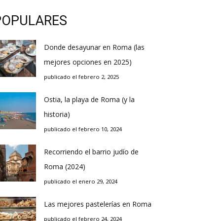
POPULARES
Donde desayunar en Roma (las
mejores opciones en 2025)
publicado el febrero 2, 2025
Ostia, la playa de Roma (y la
historia)
publicado el febrero 10, 2024
Recorriendo el barrio judío de
Roma (2024)
publicado el enero 29, 2024
Las mejores pastelerías en Roma
publicado el febrero 24, 2024